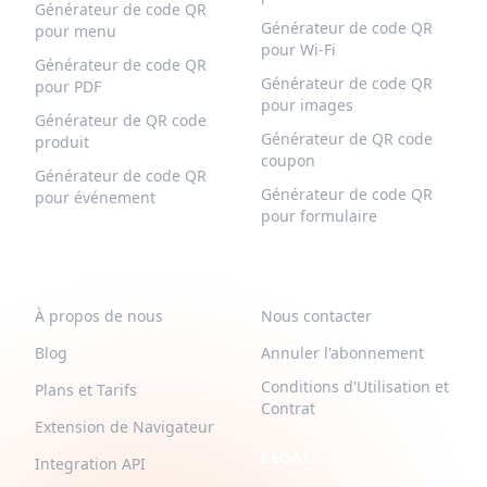
Générateur de code QR
Générateur de code QR
pour menu
pour Wi-Fi
Générateur de code QR
Générateur de code QR
pour PDF
pour images
Générateur de QR code
Générateur de QR code
produit
coupon
Générateur de code QR
Générateur de code QR
pour événement
pour formulaire
QR-BUILD
SUPPORT
À propos de nous
Nous contacter
Blog
Annuler l'abonnement
Conditions d'Utilisation et
Plans et Tarifs
Contrat
Extension de Navigateur
LEGAL
Integration API