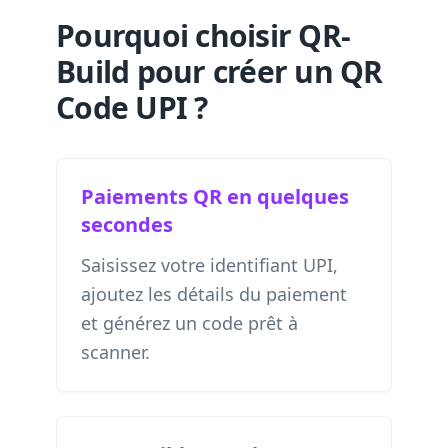
Pourquoi choisir QR-
Build pour créer un QR
Code UPI ?
Paiements QR en quelques
secondes
Saisissez votre identifiant UPI,
ajoutez les détails du paiement
et générez un code prêt à
scanner.