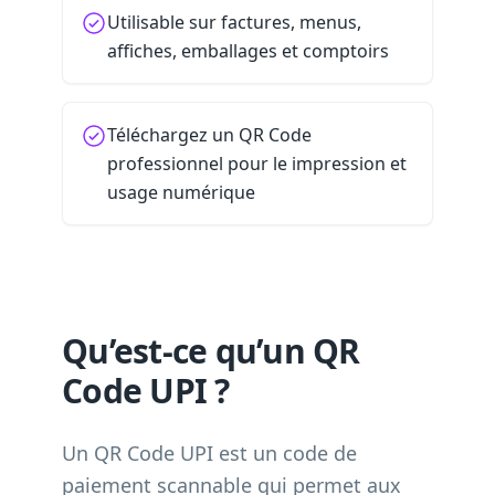
Utilisable sur factures, menus,
affiches, emballages et comptoirs
Téléchargez un QR Code
professionnel pour le impression et
usage numérique
Qu’est-ce qu’un QR
Code UPI ?
Un QR Code UPI est un code de
paiement scannable qui permet aux