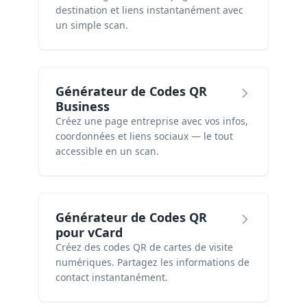
destination et liens instantanément avec
un simple scan.
Générateur de Codes QR
Business
Créez une page entreprise avec vos infos,
coordonnées et liens sociaux — le tout
accessible en un scan.
Générateur de Codes QR
pour vCard
Créez des codes QR de cartes de visite
numériques. Partagez les informations de
contact instantanément.