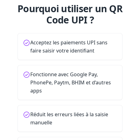
Pourquoi utiliser un QR
Code UPI ?
Acceptez les paiements UPI sans
faire saisir votre identifiant
Fonctionne avec Google Pay,
PhonePe, Paytm, BHIM et d’autres
apps
Réduit les erreurs liées à la saisie
manuelle