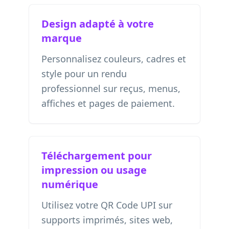
Design adapté à votre
marque
Personnalisez couleurs, cadres et
style pour un rendu
professionnel sur reçus, menus,
affiches et pages de paiement.
Téléchargement pour
impression ou usage
numérique
Utilisez votre QR Code UPI sur
supports imprimés, sites web,