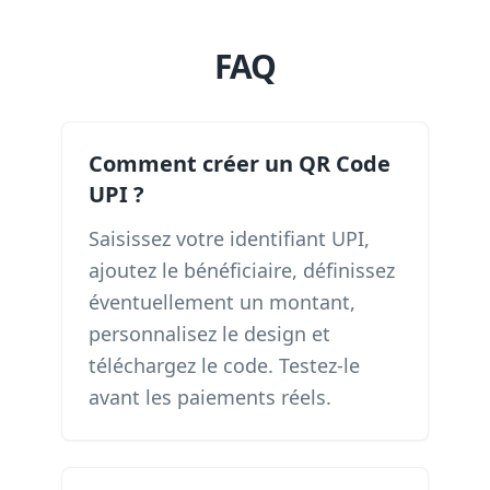
FAQ
Comment créer un QR Code
UPI ?
Saisissez votre identifiant UPI,
ajoutez le bénéficiaire, définissez
éventuellement un montant,
personnalisez le design et
téléchargez le code. Testez-le
avant les paiements réels.