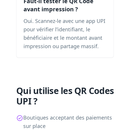
Faut-il tester le QR Code
avant impression ?
Oui. Scannez-le avec une app UPI
pour vérifier l’identifiant, le
bénéficiaire et le montant avant
impression ou partage massif.
Qui utilise les QR Codes
UPI ?
Boutiques acceptant des paiements
sur place