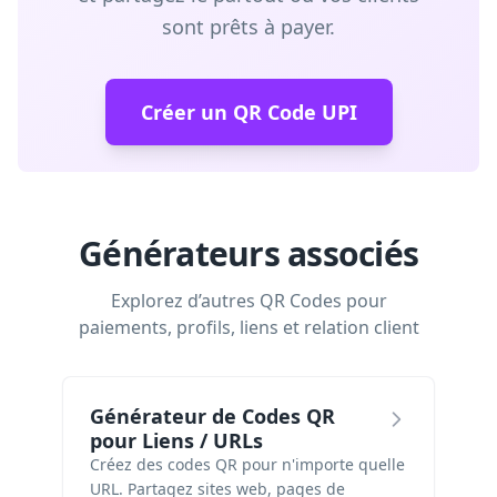
sont prêts à payer.
Créer un QR Code UPI
Générateurs associés
Explorez d’autres QR Codes pour
paiements, profils, liens et relation client
Générateur de Codes QR
pour Liens / URLs
Créez des codes QR pour n'importe quelle
URL. Partagez sites web, pages de