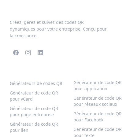
Créez, gérez et suivez des codes QR
dynamiques pour votre entreprise. Conçu pour
la croissance.
CODES QR POPULAIRES
PLUS DE TYPES
Générateur de code QR
Générateurs de codes QR
pour application
Générateur de code QR
Générateur de code QR
pour vCard
pour réseaux sociaux
Générateur de code QR
Générateur de code QR
pour page entreprise
pour Facebook
Générateur de code QR
Générateur de code QR
pour lien
pour texte