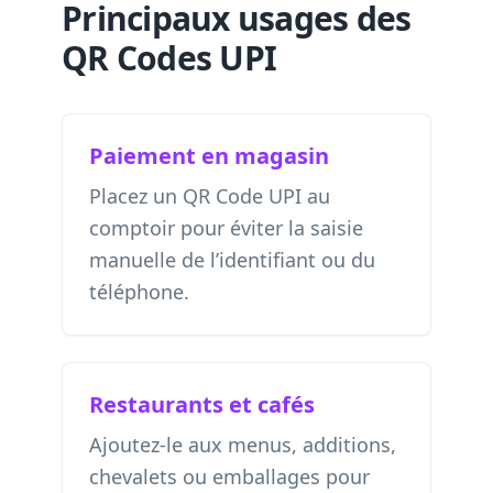
Principaux usages des
QR Codes UPI
Paiement en magasin
Placez un QR Code UPI au
comptoir pour éviter la saisie
manuelle de l’identifiant ou du
téléphone.
Restaurants et cafés
Ajoutez-le aux menus, additions,
chevalets ou emballages pour