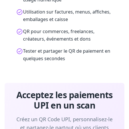
Utilisation sur factures, menus, affiches,
emballages et caisse
QR pour commerces, freelances,
créateurs, événements et dons
Tester et partager le QR de paiement en
quelques secondes
Acceptez les paiements
UPI en un scan
Créez un QR Code UPI, personnalisez-le
et partagez-le partout où vos clients