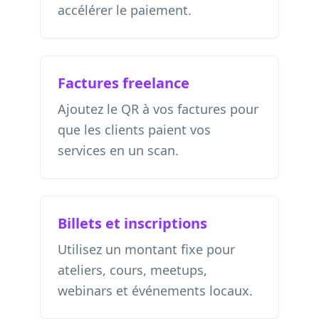
accélérer le paiement.
Factures freelance
Ajoutez le QR à vos factures pour
que les clients paient vos
services en un scan.
Billets et inscriptions
Utilisez un montant fixe pour
ateliers, cours, meetups,
webinars et événements locaux.