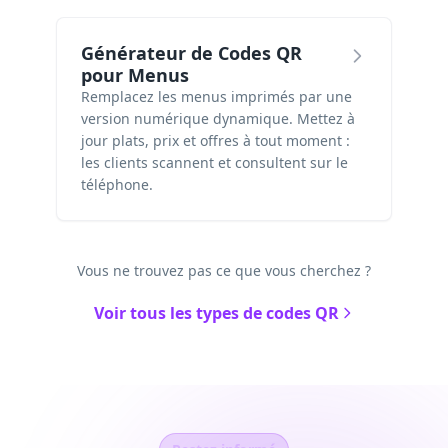
Générateur de Codes QR
pour Menus
Remplacez les menus imprimés par une
version numérique dynamique. Mettez à
jour plats, prix et offres à tout moment :
les clients scannent et consultent sur le
téléphone.
Vous ne trouvez pas ce que vous cherchez ?
Voir tous les types de codes QR