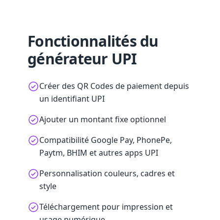
Fonctionnalités du
générateur UPI
Créer des QR Codes de paiement depuis
un identifiant UPI
Ajouter un montant fixe optionnel
Compatibilité Google Pay, PhonePe,
Paytm, BHIM et autres apps UPI
Personnalisation couleurs, cadres et
style
Téléchargement pour impression et
usage numérique