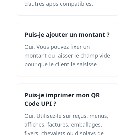
d’autres apps compatibles.
Puis-je ajouter un montant ?
Oui. Vous pouvez fixer un
montant ou laisser le champ vide
pour que le client le saisisse.
Puis-je imprimer mon QR
Code UPI ?
Oui. Utilisez-le sur reçus, menus,
affiches, factures, emballages,
flyers, chevalets ou displays de