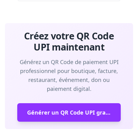
Créez votre QR Code
UPI maintenant
Générez un QR Code de paiement UPI
professionnel pour boutique, facture,
restaurant, événement, don ou
paiement digital.
Générer un QR Code UPI gratuit