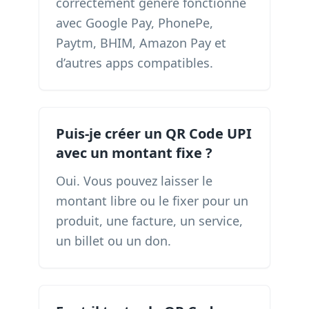
correctement généré fonctionne
avec Google Pay, PhonePe,
Paytm, BHIM, Amazon Pay et
d’autres apps compatibles.
Puis-je créer un QR Code UPI
avec un montant fixe ?
Oui. Vous pouvez laisser le
montant libre ou le fixer pour un
produit, une facture, un service,
un billet ou un don.