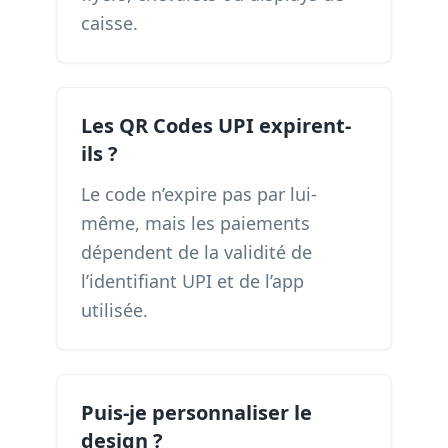
caisse.
Les QR Codes UPI expirent-
ils ?
Le code n’expire pas par lui-
même, mais les paiements
dépendent de la validité de
l’identifiant UPI et de l’app
utilisée.
Puis-je personnaliser le
design ?