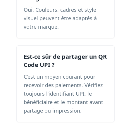
Oui. Couleurs, cadres et style
visuel peuvent être adaptés à
votre marque.
Est-ce sûr de partager un QR
Code UPI ?
C’est un moyen courant pour
recevoir des paiements. Vérifiez
toujours l’identifiant UPI, le
bénéficiaire et le montant avant
partage ou impression.