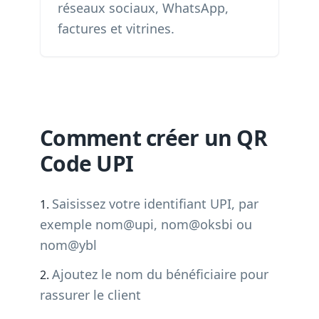
réseaux sociaux, WhatsApp,
factures et vitrines.
Comment créer un QR
Code UPI
Saisissez votre identifiant UPI, par
exemple nom@upi, nom@oksbi ou
nom@ybl
Ajoutez le nom du bénéficiaire pour
rassurer le client