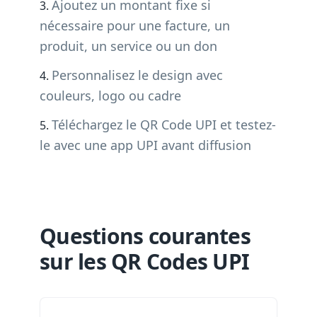
Ajoutez un montant fixe si
nécessaire pour une facture, un
produit, un service ou un don
Personnalisez le design avec
couleurs, logo ou cadre
Téléchargez le QR Code UPI et testez-
le avec une app UPI avant diffusion
Questions courantes
sur les QR Codes UPI