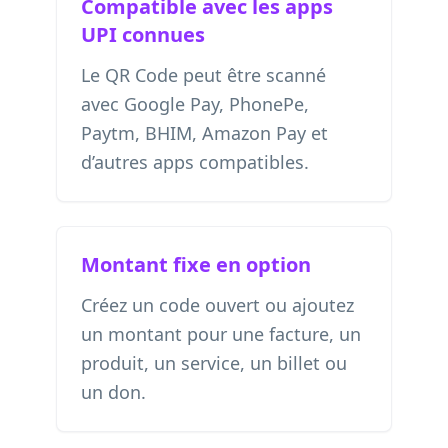
Compatible avec les apps
UPI connues
Le QR Code peut être scanné
avec Google Pay, PhonePe,
Paytm, BHIM, Amazon Pay et
d’autres apps compatibles.
Montant fixe en option
Créez un code ouvert ou ajoutez
un montant pour une facture, un
produit, un service, un billet ou
un don.