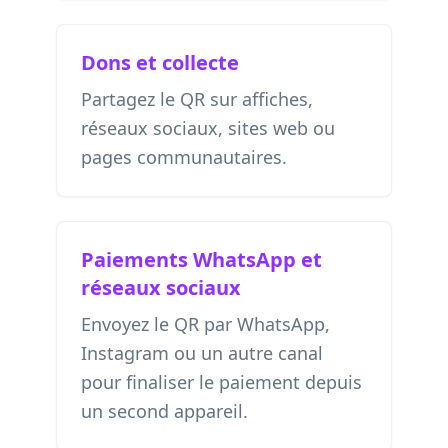
Dons et collecte
Partagez le QR sur affiches,
réseaux sociaux, sites web ou
pages communautaires.
Paiements WhatsApp et
réseaux sociaux
Envoyez le QR par WhatsApp,
Instagram ou un autre canal
pour finaliser le paiement depuis
un second appareil.