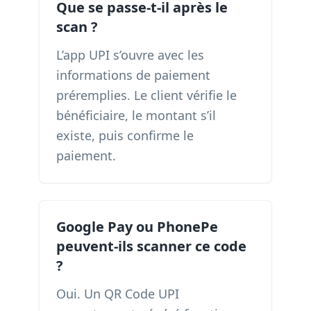
Que se passe-t-il après le
scan ?
L’app UPI s’ouvre avec les
informations de paiement
préremplies. Le client vérifie le
bénéficiaire, le montant s’il
existe, puis confirme le
paiement.
Google Pay ou PhonePe
peuvent-ils scanner ce code
?
Oui. Un QR Code UPI