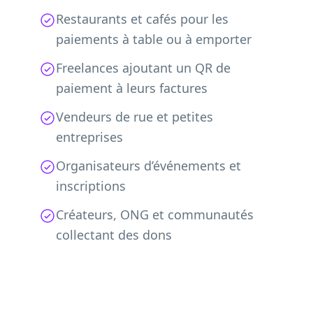
Restaurants et cafés pour les
paiements à table ou à emporter
Freelances ajoutant un QR de
paiement à leurs factures
Vendeurs de rue et petites
entreprises
Organisateurs d’événements et
inscriptions
Créateurs, ONG et communautés
collectant des dons