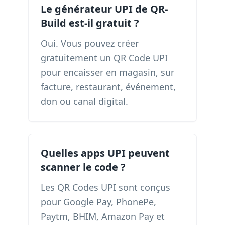
Le générateur UPI de QR-
Build est-il gratuit ?
Oui. Vous pouvez créer
gratuitement un QR Code UPI
pour encaisser en magasin, sur
facture, restaurant, événement,
don ou canal digital.
Quelles apps UPI peuvent
scanner le code ?
Les QR Codes UPI sont conçus
pour Google Pay, PhonePe,
Paytm, BHIM, Amazon Pay et