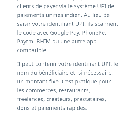
clients de payer via le système UPI de
paiements unifiés indien. Au lieu de
saisir votre identifiant UPI, ils scannent
le code avec Google Pay, PhonePe,
Paytm, BHIM ou une autre app
compatible.
Il peut contenir votre identifiant UPI, le
nom du bénéficiaire et, si nécessaire,
un montant fixe. C’est pratique pour
les commerces, restaurants,
freelances, créateurs, prestataires,
dons et paiements rapides.