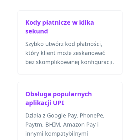
Kody płatnicze w kilka
sekund
Szybko utwórz kod płatności,
który klient może zeskanować
bez skomplikowanej konfiguracji.
Obsługa popularnych
aplikacji UPI
Działa z Google Pay, PhonePe,
Paytm, BHIM, Amazon Pay i
innymi kompatybilnymi