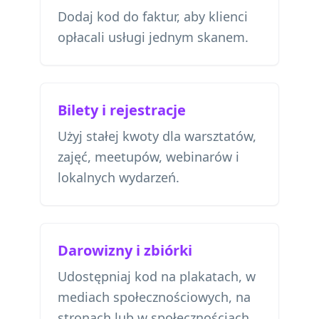
Dodaj kod do faktur, aby klienci
opłacali usługi jednym skanem.
Bilety i rejestracje
Użyj stałej kwoty dla warsztatów,
zajęć, meetupów, webinarów i
lokalnych wydarzeń.
Darowizny i zbiórki
Udostępniaj kod na plakatach, w
mediach społecznościowych, na
stronach lub w społecznościach,