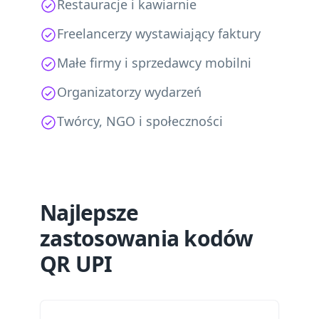
Restauracje i kawiarnie
Freelancerzy wystawiający faktury
Małe firmy i sprzedawcy mobilni
Organizatorzy wydarzeń
Twórcy, NGO i społeczności
Najlepsze
zastosowania kodów
QR UPI