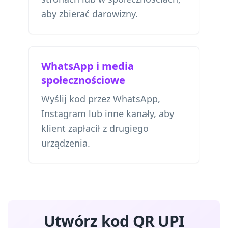
aby zbierać darowizny.
WhatsApp i media
społecznościowe
Wyślij kod przez WhatsApp,
Instagram lub inne kanały, aby
klient zapłacił z drugiego
urządzenia.
Utwórz kod QR UPI