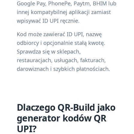
Google Pay, PhonePe, Paytm, BHIM lub
innej kompatybilnej aplikacji zamiast
wpisywać ID UPI ręcznie.
Kod może zawierać ID UPI, nazwę
odbiorcy i opcjonalnie stałą kwotę.
Sprawdza się w sklepach,
restauracjach, usługach, fakturach,
darowiznach i szybkich płatnościach.
Dlaczego QR-Build jako
generator kodów QR
UPI?