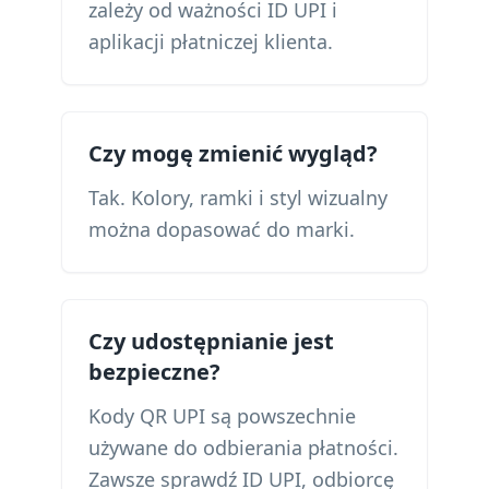
zależy od ważności ID UPI i
aplikacji płatniczej klienta.
Czy mogę zmienić wygląd?
Tak. Kolory, ramki i styl wizualny
można dopasować do marki.
Czy udostępnianie jest
bezpieczne?
Kody QR UPI są powszechnie
używane do odbierania płatności.
Zawsze sprawdź ID UPI, odbiorcę