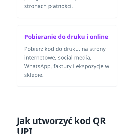
stronach płatności.
Pobieranie do druku i online
Pobierz kod do druku, na strony
internetowe, social media,
WhatsApp, faktury i ekspozycje w
sklepie.
Jak utworzyć kod QR
UPI