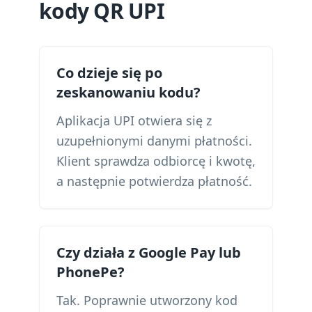
kody QR UPI
Co dzieje się po
zeskanowaniu kodu?
Aplikacja UPI otwiera się z
uzupełnionymi danymi płatności.
Klient sprawdza odbiorcę i kwotę,
a następnie potwierdza płatność.
Czy działa z Google Pay lub
PhonePe?
Tak. Poprawnie utworzony kod