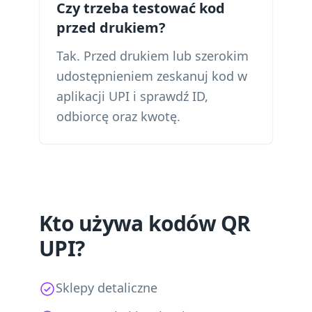
Czy trzeba testować kod
przed drukiem?
Tak. Przed drukiem lub szerokim
udostępnieniem zeskanuj kod w
aplikacji UPI i sprawdź ID,
odbiorcę oraz kwotę.
Kto używa kodów QR
UPI?
Sklepy detaliczne