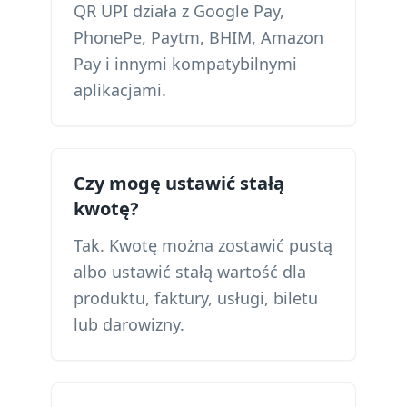
QR UPI działa z Google Pay,
PhonePe, Paytm, BHIM, Amazon
Pay i innymi kompatybilnymi
aplikacjami.
Czy mogę ustawić stałą
kwotę?
Tak. Kwotę można zostawić pustą
albo ustawić stałą wartość dla
produktu, faktury, usługi, biletu
lub darowizny.