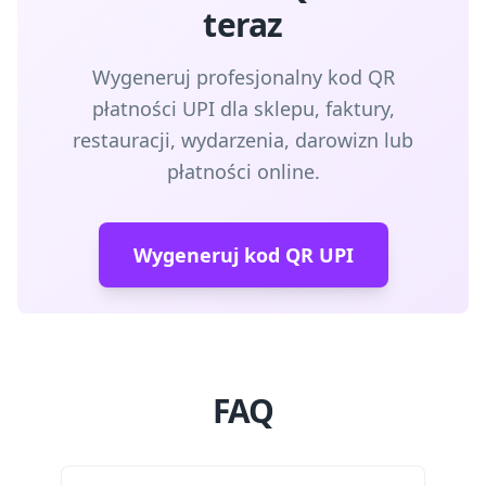
teraz
Wygeneruj profesjonalny kod QR
płatności UPI dla sklepu, faktury,
restauracji, wydarzenia, darowizn lub
płatności online.
Wygeneruj kod QR UPI
FAQ