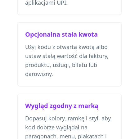
aplikacjami UPI.
Opcjonalna stała kwota
Użyj kodu z otwartą kwotą albo
ustaw stałą wartość dla faktury,
produktu, usługi, biletu lub
darowizny.
Wygląd zgodny z marką
Dopasuj kolory, ramkę i styl, aby
kod dobrze wyglądał na
paragonach, menu, plakatach i