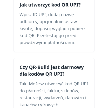
Jak utworzyć kod QR UPI?
Wpisz ID UPI, dodaj nazwę
odbiorcy, opcjonalnie ustaw
kwotę, dopasuj wygląd i pobierz
kod QR. Przetestuj go przed
prawdziwymi płatnościami.
Czy QR-Build jest darmowy
dla kodów QR UPI?
Tak. Możesz utworzyć kod QR UPI
do płatności, faktur, sklepów,
restauracji, wydarzeń, darowizn i
kanałów cyfrowych.