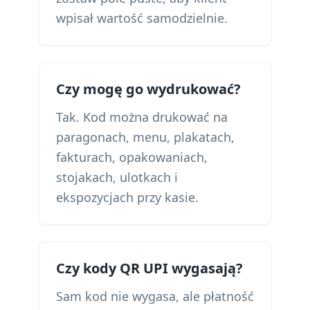
wpisał wartość samodzielnie.
Czy mogę go wydrukować?
Tak. Kod można drukować na
paragonach, menu, plakatach,
fakturach, opakowaniach,
stojakach, ulotkach i
ekspozycjach przy kasie.
Czy kody QR UPI wygasają?
Sam kod nie wygasa, ale płatność