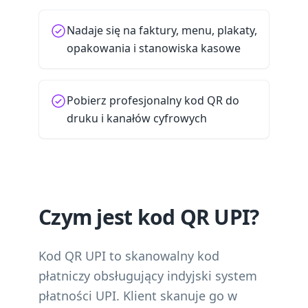
Nadaje się na faktury, menu, plakaty,
opakowania i stanowiska kasowe
Pobierz profesjonalny kod QR do
druku i kanałów cyfrowych
Czym jest kod QR UPI?
Kod QR UPI to skanowalny kod
płatniczy obsługujący indyjski system
płatności UPI. Klient skanuje go w