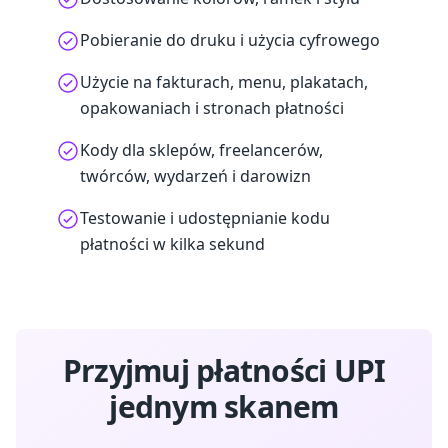
Pobieranie do druku i użycia cyfrowego
Użycie na fakturach, menu, plakatach,
opakowaniach i stronach płatności
Kody dla sklepów, freelancerów,
twórców, wydarzeń i darowizn
Testowanie i udostępnianie kodu
płatności w kilka sekund
Przyjmuj płatności UPI
jednym skanem