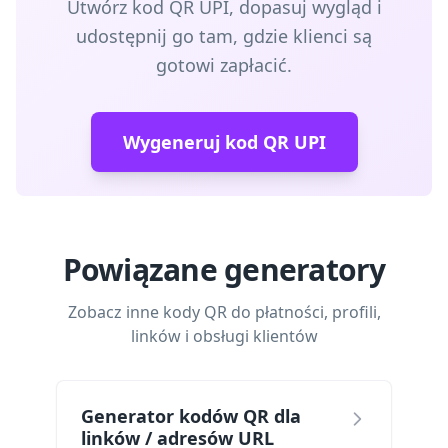
Utwórz kod QR UPI, dopasuj wygląd i
udostępnij go tam, gdzie klienci są
gotowi zapłacić.
Wygeneruj kod QR UPI
Powiązane generatory
Zobacz inne kody QR do płatności, profili,
linków i obsługi klientów
Generator kodów QR dla
linków / adresów URL