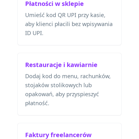
Płatności w sklepie
Umieść kod QR UPI przy kasie,
aby klienci płacili bez wpisywania
ID UPI.
Restauracje i kawiarnie
Dodaj kod do menu, rachunków,
stojaków stolikowych lub
opakowań, aby przyspieszyć
płatność.
Faktury freelancerów