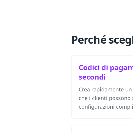
Perché sceg
Codici di paga
secondi
Crea rapidamente un
che i clienti possono
configurazioni compli