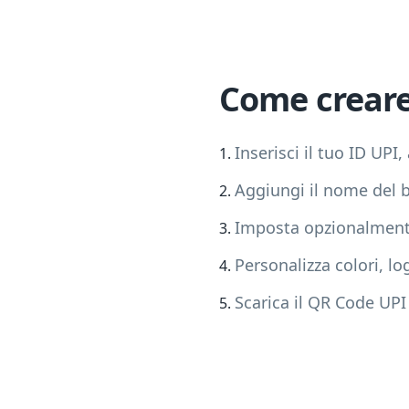
Come creare
Inserisci il tuo ID 
Aggiungi il nome del b
Imposta opzionalmente
Personalizza colori, lo
Scarica il QR Code UPI