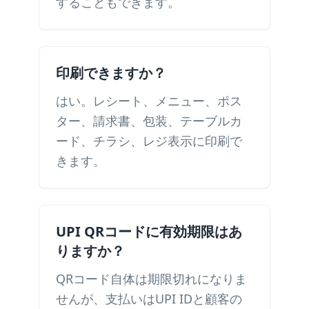
することもできます。
印刷できますか？
はい。レシート、メニュー、ポス
ター、請求書、包装、テーブルカ
ード、チラシ、レジ表示に印刷で
きます。
UPI QRコードに有効期限はあ
りますか？
QRコード自体は期限切れになりま
せんが、支払いはUPI IDと顧客の