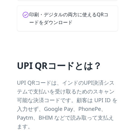
印刷・デジタルの両方に使えるQRコ
ードをダウンロード
UPI QRコードとは？
UPI QRコードは、インドのUPI決済シス
テムで支払いを受け取るためのスキャン
可能な決済コードです。顧客は UPI ID を
入力せず、Google Pay、PhonePe、
Paytm、BHIM などで読み取って支払え
ます。