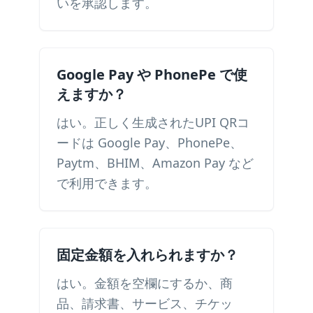
いを承認します。
Google Pay や PhonePe で使
えますか？
はい。正しく生成されたUPI QRコ
ードは Google Pay、PhonePe、
Paytm、BHIM、Amazon Pay など
で利用できます。
固定金額を入れられますか？
はい。金額を空欄にするか、商
品、請求書、サービス、チケッ