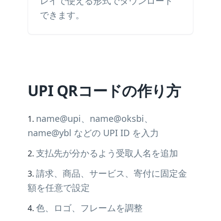
レイで使える形式でダウンロード
できます。
UPI QRコードの作り方
name@upi、name@oksbi、
name@ybl などの UPI ID を入力
支払先が分かるよう受取人名を追加
請求、商品、サービス、寄付に固定金
額を任意で設定
色、ロゴ、フレームを調整