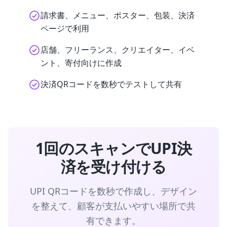
請求書、メニュー、ポスター、包装、決済
ページで利用
店舗、フリーランス、クリエイター、イベ
ント、寄付向けに作成
決済QRコードを数秒でテストして共有
1回のスキャンでUPI決
済を受け付ける
UPI QRコードを数秒で作成し、デザイン
を整えて、顧客が支払いやすい場所で共
有できます。