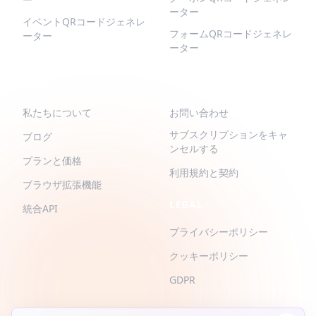
ーター
イベントQRコードジェネレ
フォームQRコードジェネレ
ーター
ーター
QR-BUILD
サポート
私たちについて
お問い合わせ
サブスクリプションをキャ
ブログ
ンセルする
プランと価格
利用規約と契約
ブラウザ拡張機能
LEGAL
統合API
プライバシーポリシー
クッキーポリシー
GDPR