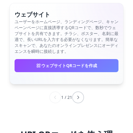
ウェブサイト
ユーザーをホームページ、ランディングページ、キャン
ペーンページに直接誘導するQRコードで、数秒でウェ
ブサイトを共有できます。チラシ、ポスター、名刺に最
適で、長いURLを入力する必要がなくなります。簡単な
スキャンで、あなたのオンラインプレゼンスにオーディ
エンスを瞬時に接続します。
ウェブサイトQRコードを作成
1
/
21