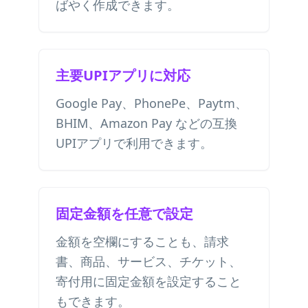
ばやく作成できます。
主要UPIアプリに対応
Google Pay、PhonePe、Paytm、
BHIM、Amazon Pay などの互換
UPIアプリで利用できます。
固定金額を任意で設定
金額を空欄にすることも、請求
書、商品、サービス、チケット、
寄付用に固定金額を設定すること
もできます。