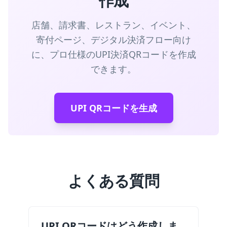
作成
店舗、請求書、レストラン、イベント、
寄付ページ、デジタル決済フロー向け
に、プロ仕様のUPI決済QRコードを作成
できます。
UPI QRコードを生成
よくある質問
UPI QRコードはどう作成しま