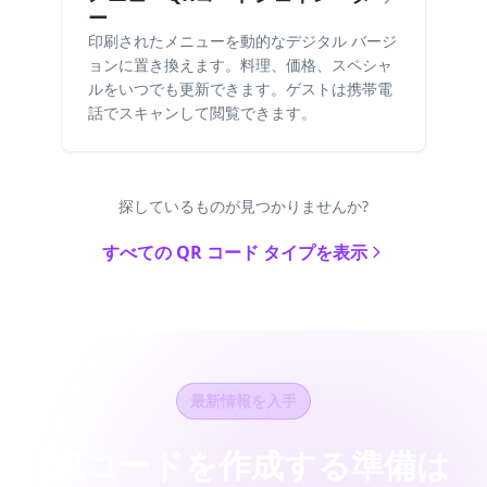
ー
印刷されたメニューを動的なデジタル バージ
ョンに置き換えます。料理、価格、スペシャ
ルをいつでも更新できます。ゲストは携帯電
話でスキャンして閲覧できます。
探しているものが見つかりませんか?
すべての QR コード タイプを表示
最新情報を入手
QRコードを作成する準備は