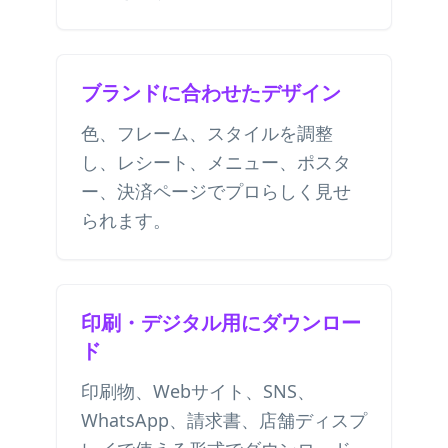
ブランドに合わせたデザイン
色、フレーム、スタイルを調整
し、レシート、メニュー、ポスタ
ー、決済ページでプロらしく見せ
られます。
印刷・デジタル用にダウンロー
ド
印刷物、Webサイト、SNS、
WhatsApp、請求書、店舗ディスプ