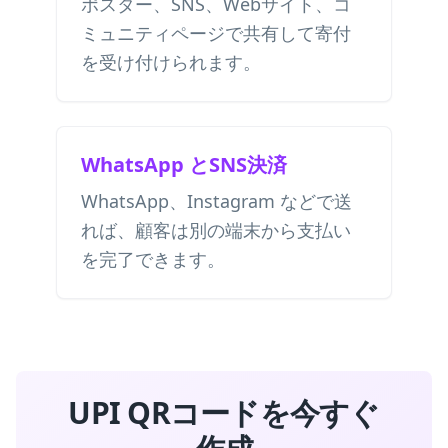
ポスター、SNS、Webサイト、コ
ミュニティページで共有して寄付
を受け付けられます。
WhatsApp とSNS決済
WhatsApp、Instagram などで送
れば、顧客は別の端末から支払い
を完了できます。
UPI QRコードを今すぐ