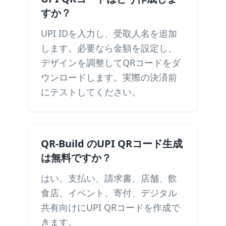
すか？
UPI IDを入力し、受取人名を追加
します。必要なら金額を設定し、
デザインを調整してQRコードをダ
ウンロードします。実際の決済前
にテストしてください。
QR-Build のUPI QRコード生成
は無料ですか？
はい。支払い、請求書、店舗、飲
食店、イベント、寄付、デジタル
共有向けにUPI QRコードを作成で
きます。