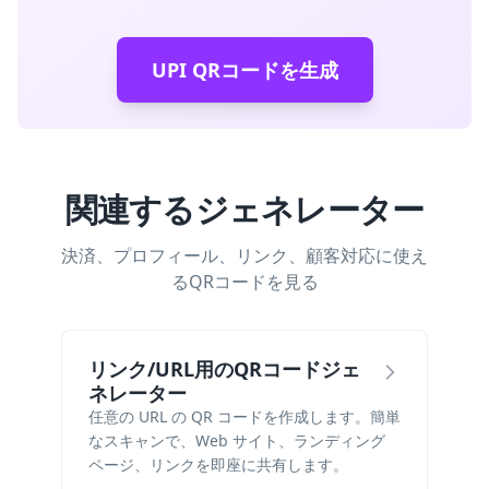
UPI QRコードを生成
関連するジェネレーター
決済、プロフィール、リンク、顧客対応に使え
るQRコードを見る
リンク/URL用のQRコードジェ
ネレーター
任意の URL の QR コードを作成します。簡単
なスキャンで、Web サイト、ランディング
ページ、リンクを即座に共有します。