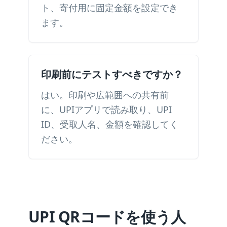
ト、寄付用に固定金額を設定でき
ます。
印刷前にテストすべきですか？
はい。印刷や広範囲への共有前
に、UPIアプリで読み取り、UPI
ID、受取人名、金額を確認してく
ださい。
UPI QRコードを使う人