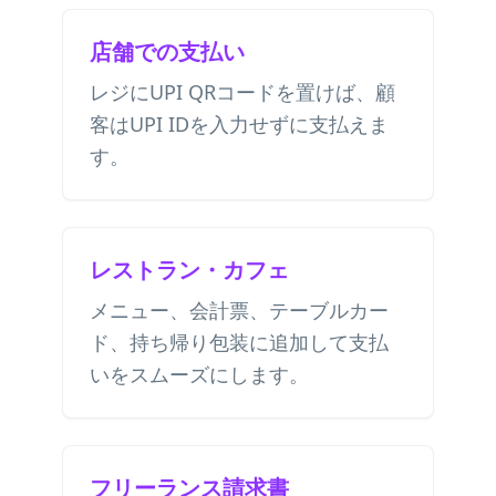
店舗での支払い
レジにUPI QRコードを置けば、顧
客はUPI IDを入力せずに支払えま
す。
レストラン・カフェ
メニュー、会計票、テーブルカー
ド、持ち帰り包装に追加して支払
いをスムーズにします。
フリーランス請求書