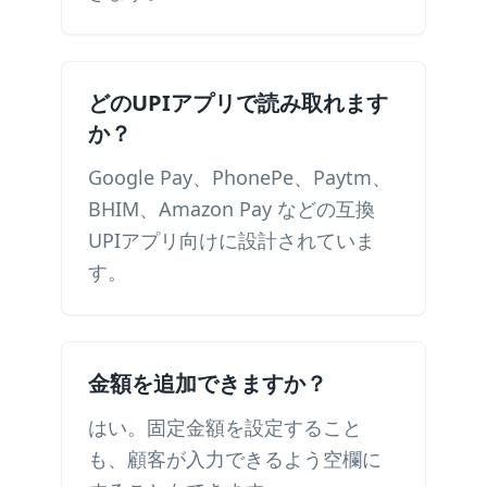
どのUPIアプリで読み取れます
か？
Google Pay、PhonePe、Paytm、
BHIM、Amazon Pay などの互換
UPIアプリ向けに設計されていま
す。
金額を追加できますか？
はい。固定金額を設定すること
も、顧客が入力できるよう空欄に