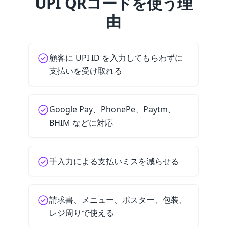
UPI QRコードを使う理
由
顧客に UPI ID を入力してもらわずに
支払いを受け取れる
Google Pay、PhonePe、Paytm、
BHIM などに対応
手入力による支払いミスを減らせる
請求書、メニュー、ポスター、包装、
レジ周りで使える