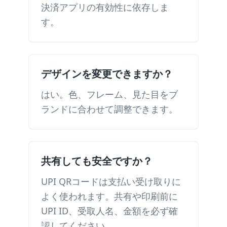
決済アプリの有効性に依存しま
す。
デザインを変更できますか？
はい。色、フレーム、見た目をブ
ランドに合わせて調整できます。
共有しても安全ですか？
UPI QRコードは支払い受け取りに
よく使われます。共有や印刷前に
UPI ID、受取人名、金額を必ず確
認してください。