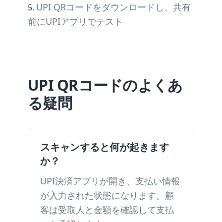
UPI QRコードをダウンロードし、共有
前にUPIアプリでテスト
UPI QRコードのよくあ
る疑問
スキャンすると何が起きます
か？
UPI決済アプリが開き、支払い情報
が入力された状態になります。顧
客は受取人と金額を確認して支払