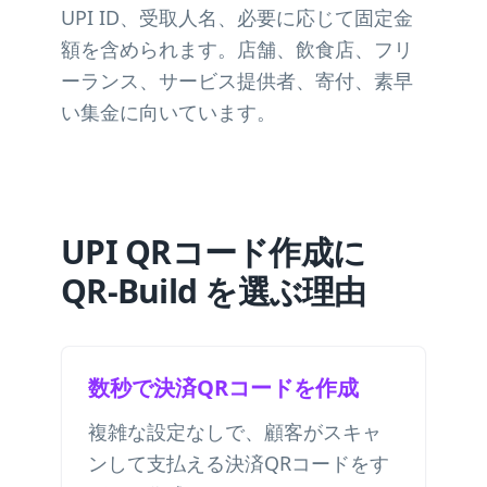
UPI ID、受取人名、必要に応じて固定金
額を含められます。店舗、飲食店、フリ
ーランス、サービス提供者、寄付、素早
い集金に向いています。
UPI QRコード作成に
QR-Build を選ぶ理由
数秒で決済QRコードを作成
複雑な設定なしで、顧客がスキャ
ンして支払える決済QRコードをす