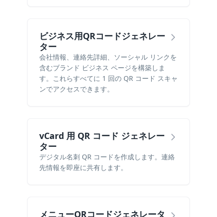
ビジネス用QRコードジェネレー
ター
会社情報、連絡先詳細、ソーシャル リンクを
含むブランド ビジネス ページを構築しま
す。これらすべてに 1 回の QR コード スキャ
ンでアクセスできます。
vCard 用 QR コード ジェネレー
ター
デジタル名刺 QR コードを作成します。連絡
先情報を即座に共有します。
メニューQRコードジェネレータ