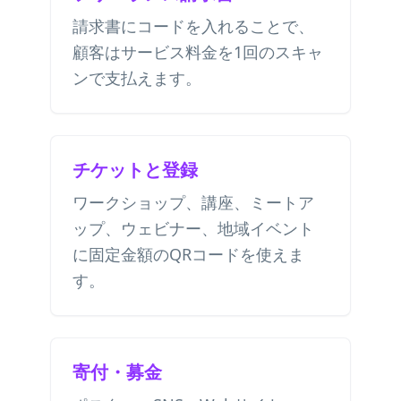
請求書にコードを入れることで、
顧客はサービス料金を1回のスキャ
ンで支払えます。
チケットと登録
ワークショップ、講座、ミートア
ップ、ウェビナー、地域イベント
に固定金額のQRコードを使えま
す。
寄付・募金