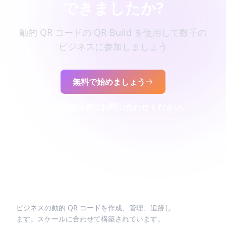
できましたか?
動的 QR コードの QR-Build を使用して数千の
ビジネスに参加しましょう
無料で始めましょう
営業担当者にお問い合わせください
ビジネスの動的 QR コードを作成、管理、追跡し
ます。スケールに合わせて構築されています。