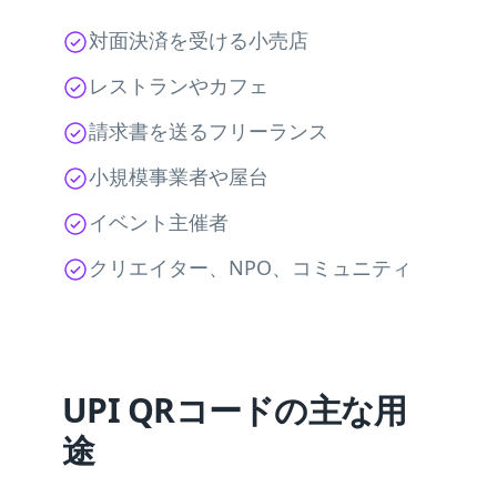
対面決済を受ける小売店
レストランやカフェ
請求書を送るフリーランス
小規模事業者や屋台
イベント主催者
クリエイター、NPO、コミュニティ
UPI QRコードの主な用
途