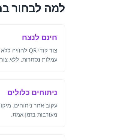
למה לבחור במחולל קוד
חינם לנצח
צור קודי QR לחוו
עמלות נסתרות, ללא צור
ניתוחים כלולים
עקוב אחר ניתוחים, מיקו
מעורבות בזמן אמת.