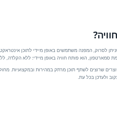
קוד שניתן לסרוק, המפנה משתמשים באופן מיידי לתוכן אינטראקט
 סמארטפון, הוא פותח חוויה באופן מיידי: ללא הקלדה, ללא
קוב ולעדכן בכל עת.