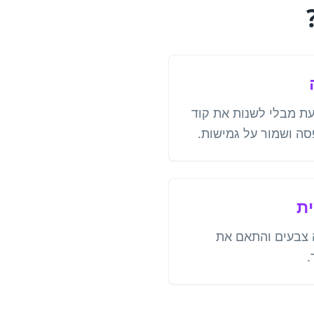
עת מבלי לשנות את קוד
ית
 צבעים והתאם את
.