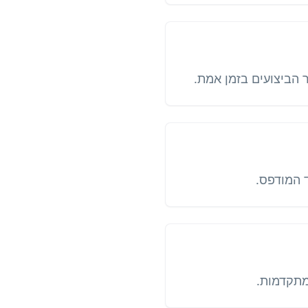
ר הביצועים בזמן אמת.