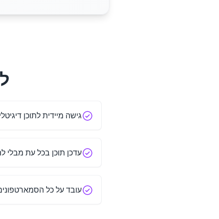
למ
גישה מיידית לתוכן דיגיט
עדכן תוכן בכל עת מבלי 
עובד על כל הסמארטפונים וק