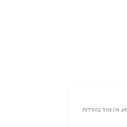
ארטפון. אין צורך בהורדות