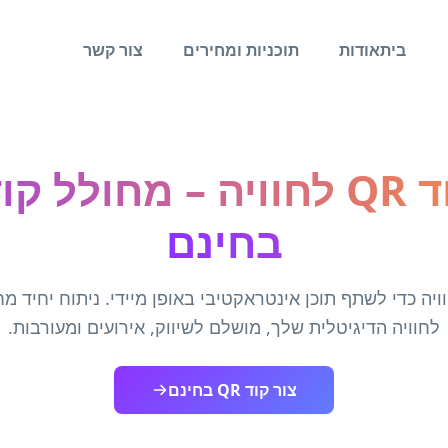
בית
אודות
תוכניות ומחירים
צור קשר
בחינם
קוד QR לחוויה כדי לשתף תוכן אינטראקטיבי באופן מיידי. ניתוח יח
לחוויה הדיגיטלית שלך, מושלם לשיווק, אירועים ומעורבות.
צור קוד QR בחינם