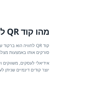
מהו קוד QR לחוויה?
קוד QR לחוויה הוא בר
סורקים אותו באמצעות מצלמת
יוצר קודים דינמיים שניתן לע