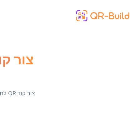
Skip to main content
צור 