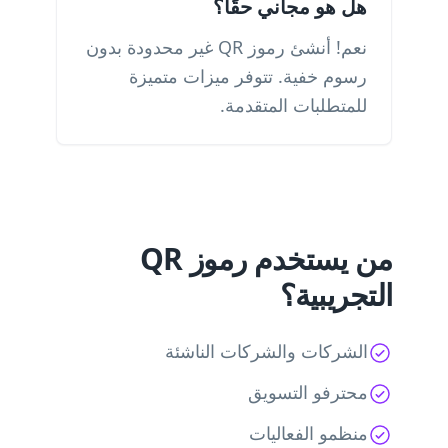
هل هو مجاني حقًا؟
نعم! أنشئ رموز QR غير محدودة بدون
رسوم خفية. تتوفر ميزات متميزة
للمتطلبات المتقدمة.
من يستخدم رموز QR
التجريبية؟
الشركات والشركات الناشئة
محترفو التسويق
منظمو الفعاليات