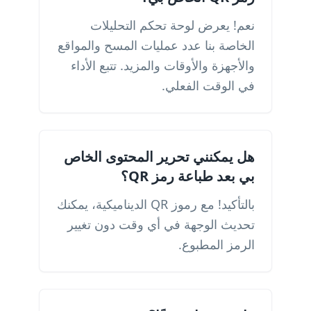
نعم! يعرض لوحة تحكم التحليلات
الخاصة بنا عدد عمليات المسح والمواقع
والأجهزة والأوقات والمزيد. تتبع الأداء
في الوقت الفعلي.
هل يمكنني تحرير المحتوى الخاص
بي بعد طباعة رمز QR؟
بالتأكيد! مع رموز QR الديناميكية، يمكنك
تحديث الوجهة في أي وقت دون تغيير
الرمز المطبوع.