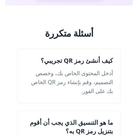
أسئلة متكررة
كيف أنشئ رمز QR تجريبي؟
أدخل المحتوى الخاص بك، وخصص
التصميم، وقم بإنشاء رمز QR الخاص
بك على الفور.
ما هو التنسيق الذي يجب أن أقوم
بتنزيل رمز QR به؟