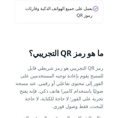
يعمل على جميع الهواتف الذكية وقارئات
رموز QR
ما هو رمز QR التجريبي؟
رمز QR التجريبي هو رمز شريطي قابل
للمسح يقوم بإعادة توجيه المستخدمين على
الفور إلى محتوى تفاعلي أو رقمي. عند مسحه
ضوئيًا باستخدام كاميرا هاتف ذكي، فإنه يفتح
تجربة على الفور: لا حاجة للكتابة، لا حاجة
للبحث، فقط وصول فوري.