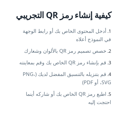
كيفية إنشاء رمز QR التجريبي
أدخل المحتوى الخاص بك أو رابط الوجهة
في النموذج أعلاه
خصص تصميم رمز QR بالألوان وشعارك
قم بإنشاء رمز QR الخاص بك وقم بمعاينته
قم بتنزيله بالتنسيق المفضل لديك (PNG،
SVG، أو PDF)
اطبع رمز QR الخاص بك أو شاركه أينما
احتجت إليه