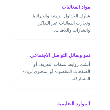
مواد الفعاليات
شارك الجداول الزمنية والخرائط
وتجارب الفعاليات عبر التذاكر
والشارات واللافتات.
نمو وسائل التواصل الاجتماعي
أنشئ روابط لملفات التعريف أو
الصفحات المقصودة أو المحتوى لزيادة
المشاركة.
الموارد التعليمية