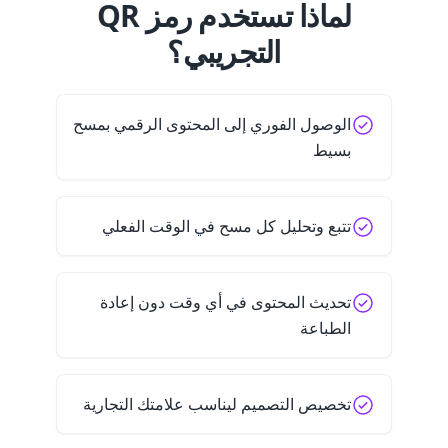
لماذا تستخدم رمز QR
التجريبي؟
الوصول الفوري إلى المحتوى الرقمي بمسح
بسيط
تتبع وتحليل كل مسح في الوقت الفعلي
تحديث المحتوى في أي وقت دون إعادة
الطباعة
تخصيص التصميم ليناسب علامتك التجارية