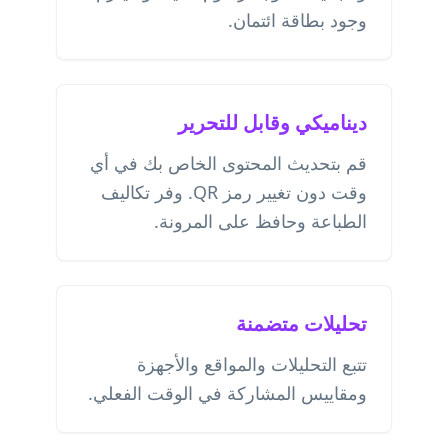
وجود بطاقة ائتمان.
ديناميكي وقابل للتحرير
قم بتحديث المحتوى الخاص بك في أي
وقت دون تغيير رمز QR. وفر تكاليف
الطباعة وحافظ على المرونة.
تحليلات متضمنة
تتبع التحليلات والمواقع والأجهزة
ومقاييس المشاركة في الوقت الفعلي.