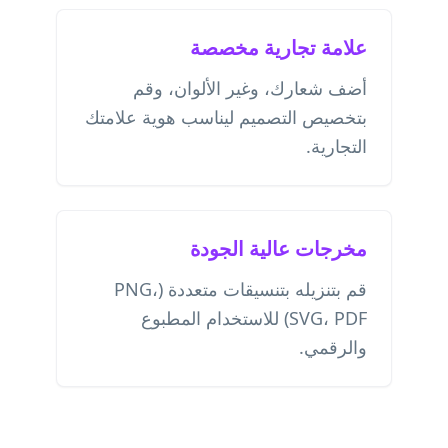
علامة تجارية مخصصة
أضف شعارك، وغير الألوان، وقم
بتخصيص التصميم ليناسب هوية علامتك
التجارية.
مخرجات عالية الجودة
قم بتنزيله بتنسيقات متعددة (PNG،
SVG، PDF) للاستخدام المطبوع
والرقمي.