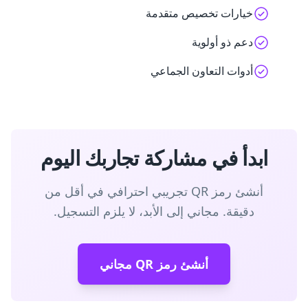
خيارات تخصيص متقدمة
دعم ذو أولوية
أدوات التعاون الجماعي
ابدأ في مشاركة تجاربك اليوم
أنشئ رمز QR تجريبي احترافي في أقل من
دقيقة. مجاني إلى الأبد، لا يلزم التسجيل.
أنشئ رمز QR مجاني