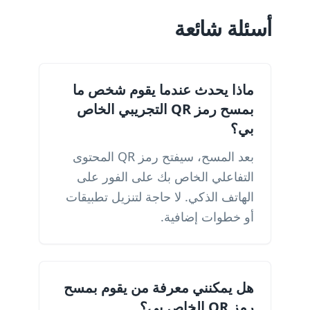
أسئلة شائعة
ماذا يحدث عندما يقوم شخص ما
بمسح رمز QR التجريبي الخاص
بي؟
بعد المسح، سيفتح رمز QR المحتوى
التفاعلي الخاص بك على الفور على
الهاتف الذكي. لا حاجة لتنزيل تطبيقات
أو خطوات إضافية.
هل يمكنني معرفة من يقوم بمسح
رمز QR الخاص بي؟