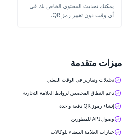
يمكنك تحديث المحتوى الخاص بك في
أي وقت دون تغيير رمز QR.
ميزات متقدمة
تحليلات وتقارير في الوقت الفعلي
دعم النطاق المخصص لروابط العلامة التجارية
إنشاء رموز QR دفعة واحدة
وصول API للمطورين
خيارات العلامة البيضاء للوكالات