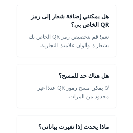
هل يمكنني إضافة شعار إلى رمز
QR الخاص بي؟
نعم! قم بتخصيص رمز QR الخاص بك
بشعارك وألوان علامتك التجارية.
هل هناك حد للمسح؟
لا! يمكن مسح رموز QR عددًا غير
محدود من المرات.
ماذا يحدث إذا تغيرت بياناتي؟