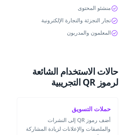
منشئو المحتوى
تجار التجزئة والتجارة الإلكترونية
المعلمون والمدربون
حالات الاستخدام الشائعة
لرموز QR التجريبية
حملات التسويق
أضف رموز QR إلى النشرات
والملصقات والإعلانات لزيادة المشاركة