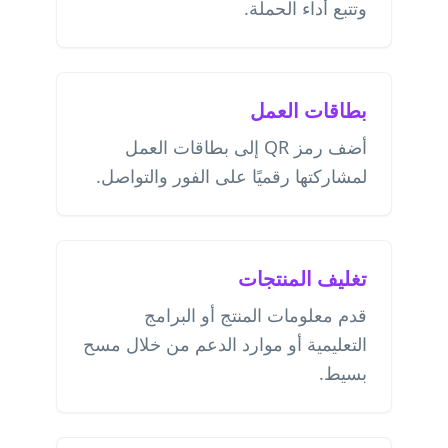
وتتبع أداء الحملة.
بطاقات العمل
أضف رمز QR إلى بطاقات العمل
لمشاركتها رقميًا على الفور والتواصل.
تغليف المنتجات
قدم معلومات المنتج أو البرامج
التعليمية أو موارد الدعم من خلال مسح
بسيط.