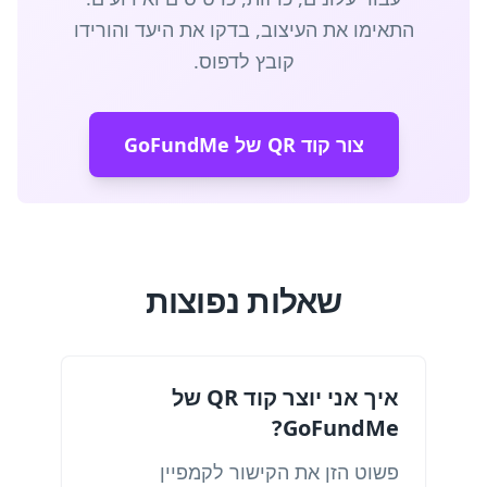
התאימו את העיצוב, בדקו את היעד והורידו
קובץ לדפוס.
צור קוד QR של GoFundMe
שאלות נפוצות
איך אני יוצר קוד QR של
GoFundMe?
פשוט הזן את הקישור לקמפיין