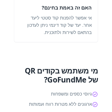
האם זה באמת בחינם?
אי אפשר להפנות קוד סטטי ליעד
אחר. יעד של קוד דינמי ניתן לעדכון
בהתאם לשירות ולתוכנית.
מי משתמש בקודים QR
של GoFundMe?
גיוסי כספים ומשפחות
ארגונים ללא מטרות רווח ועמותות