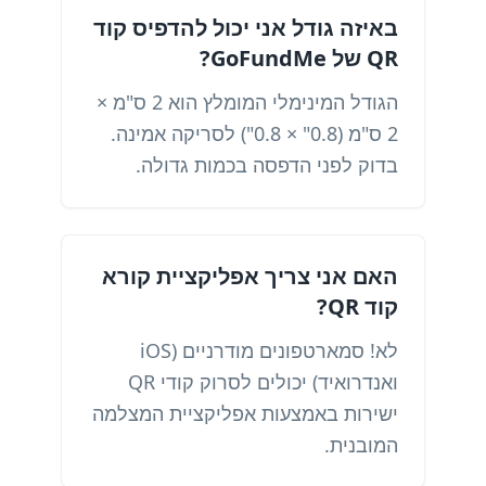
באיזה גודל אני יכול להדפיס קוד
QR של GoFundMe?
הגודל המינימלי המומלץ הוא 2 ס"מ ×
2 ס"מ (0.8" × 0.8") לסריקה אמינה.
בדוק לפני הדפסה בכמות גדולה.
האם אני צריך אפליקציית קורא
קוד QR?
לא! סמארטפונים מודרניים (iOS
ואנדרואיד) יכולים לסרוק קודי QR
ישירות באמצעות אפליקציית המצלמה
המובנית.