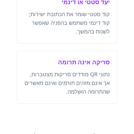
יעד סטטי או דינמי
קוד סטטי שומר את הכתובת ישירות;
קוד דינמי משתמש בהפניה שאפשר
לשנות בהמשך.
סריקה אינה תרומה
נתוני QR מודדים סריקות מצטברות,
אך אינם מזהים תורמים ואינם מאשרים
שהתרומה הושלמה.