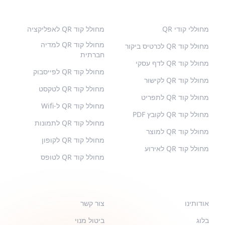
קודי QR פופולריים
סוגים נוספים
מחוללי קודי QR
מחולל קוד QR לאפליקציה
מחולל קוד QR למדיה
מחולל קוד QR לכרטיס ביקור
חברתית
מחולל קוד QR לדף עסקי
מחולל קוד QR לפייסבוק
מחולל קוד QR לקישור
מחולל קוד QR לטקסט
מחולל קוד QR לתפריט
מחולל קוד QR ל-Wifi
מחולל קוד QR לקובץ PDF
מחולל קוד QR לתמונות
מחולל קוד QR למוצר
מחולל קוד QR לקופון
מחולל קוד QR לאירוע
מחולל קוד QR לטופס
QR-BUILD
תמיכה
אודותינו
צור קשר
בלוג
ביטול מנוי