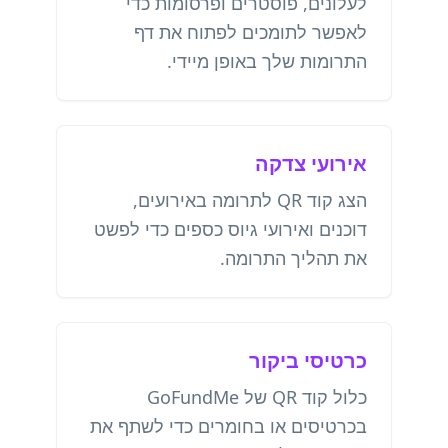
לעלונים, פוסטרים ופרסומות כדי
לאפשר לתומכים לפתוח את דף
התרומות שלך באופן מיידי.
אירועי צדקה
הצג קוד QR לתרומה באירועים,
דוכנים ואירועי גיוס כספים כדי לפשט
את תהליך התרומה.
כרטיסי ביקור
כלול קוד QR של GoFundMe
בכרטיסים או בחומרים כדי לשתף את