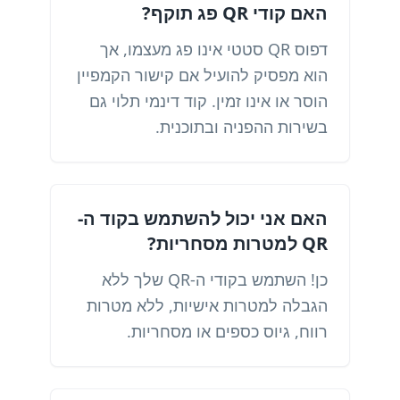
האם קודי QR פג תוקף?
דפוס QR סטטי אינו פג מעצמו, אך
הוא מפסיק להועיל אם קישור הקמפיין
הוסר או אינו זמין. קוד דינמי תלוי גם
בשירות ההפניה ובתוכנית.
האם אני יכול להשתמש בקוד ה-
QR למטרות מסחריות?
כן! השתמש בקודי ה-QR שלך ללא
הגבלה למטרות אישיות, ללא מטרות
רווח, גיוס כספים או מסחריות.