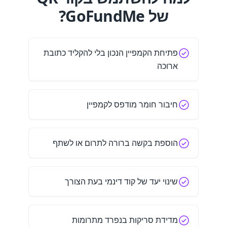
של GoFundMe?
פתיחת הקמפיין הנכון בלי להקליד כתובת
ארוכה
חיבור חומר מודפס לקמפיין
הוספת בקשה ברורה לתרום או לשתף
שינוי יעד של קוד דינמי בעת הצורך
מדידת סריקות בנפרד מתרומות