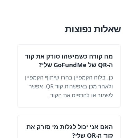
שאלות נפוצות
מה קורה כשמישהו סורק את קוד
ה-QR של GoFundMe שלי?
כן. בלוח הקמפיין בחרו שיתוף הקמפיין
ולאחר מכן באפשרות קוד QR. אפשר
לשמור או להדפיס את הקוד.
האם אני יכול לגלות מי סורק את
קוד ה-QR שלי?