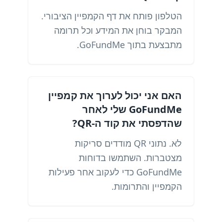
הטלפון פותח את דף הקמפיין הציבורי.
המבקר בוחן את המידע וכל תרומה
מתבצעת בתוך GoFundMe.
האם אני יכול לערוך את קמפיין
GoFundMe שלי לאחר
שהדפסתי את קוד ה-QR?
לא. נתוני QR מודדים סריקות
מצטברות. השתמשו בדוחות
GoFundMe כדי לעקוב אחר פעילות
הקמפיין והתרומות.