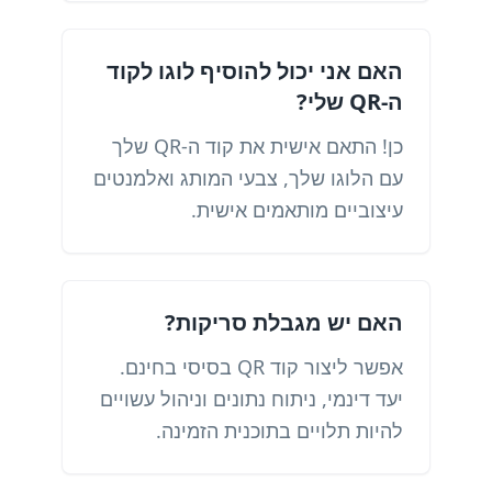
האם אני יכול להוסיף לוגו לקוד
ה-QR שלי?
כן! התאם אישית את קוד ה-QR שלך
עם הלוגו שלך, צבעי המותג ואלמנטים
עיצוביים מותאמים אישית.
האם יש מגבלת סריקות?
אפשר ליצור קוד QR בסיסי בחינם.
יעד דינמי, ניתוח נתונים וניהול עשויים
להיות תלויים בתוכנית הזמינה.