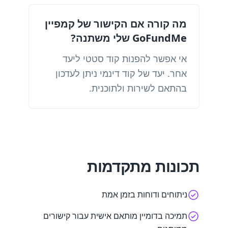
מה קורה אם הקישור של קמפיין
GoFundMe שלי משתנה?
אי אפשר להפנות קוד סטטי ליעד
אחר. יעד של קוד דינמי ניתן לעדכון
בהתאם לשירות ולתוכנית.
תכונות מתקדמות
ניתוחים ודוחות בזמן אמת
תמיכה בדומיין מותאם אישית עבור קישורים