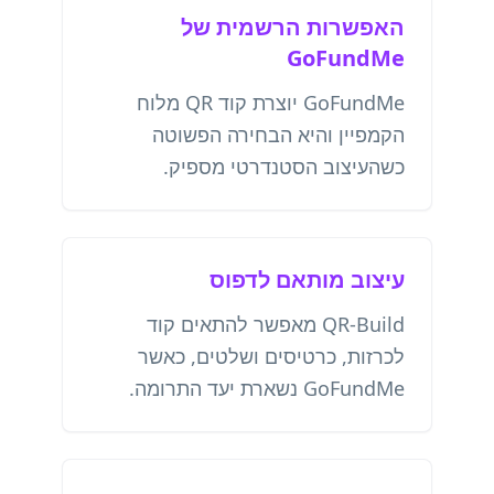
האפשרות הרשמית של
GoFundMe
GoFundMe יוצרת קוד QR מלוח
הקמפיין והיא הבחירה הפשוטה
כשהעיצוב הסטנדרטי מספיק.
עיצוב מותאם לדפוס
QR-Build מאפשר להתאים קוד
לכרזות, כרטיסים ושלטים, כאשר
GoFundMe נשארת יעד התרומה.