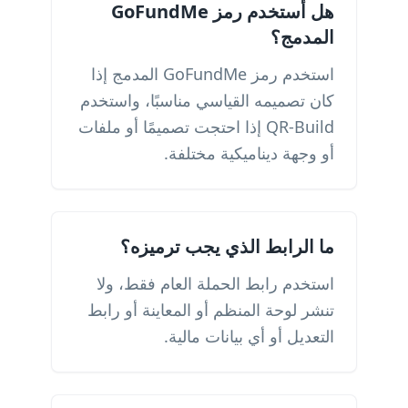
هل أستخدم رمز GoFundMe
المدمج؟
استخدم رمز GoFundMe المدمج إذا
كان تصميمه القياسي مناسبًا، واستخدم
QR-Build إذا احتجت تصميمًا أو ملفات
أو وجهة ديناميكية مختلفة.
ما الرابط الذي يجب ترميزه؟
استخدم رابط الحملة العام فقط، ولا
تنشر لوحة المنظم أو المعاينة أو رابط
التعديل أو أي بيانات مالية.