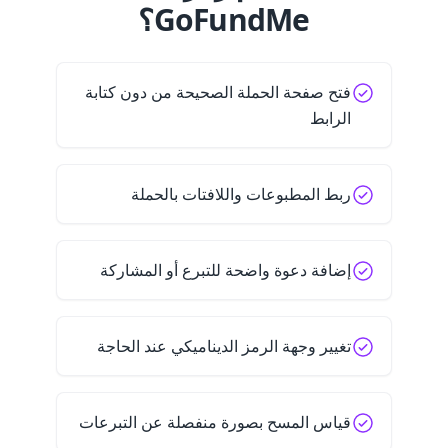
GoFundMe؟
فتح صفحة الحملة الصحيحة من دون كتابة
الرابط
ربط المطبوعات واللافتات بالحملة
إضافة دعوة واضحة للتبرع أو المشاركة
تغيير وجهة الرمز الديناميكي عند الحاجة
قياس المسح بصورة منفصلة عن التبرعات