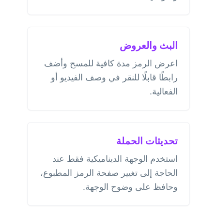
البث والعروض
اعرض الرمز مدة كافية للمسح وأضف
رابطًا قابلًا للنقر في وصف الفيديو أو
الفعالية.
تحديثات الحملة
استخدم الوجهة الديناميكية فقط عند
الحاجة إلى تغيير صفحة الرمز المطبوع،
وحافظ على وضوح الوجهة.