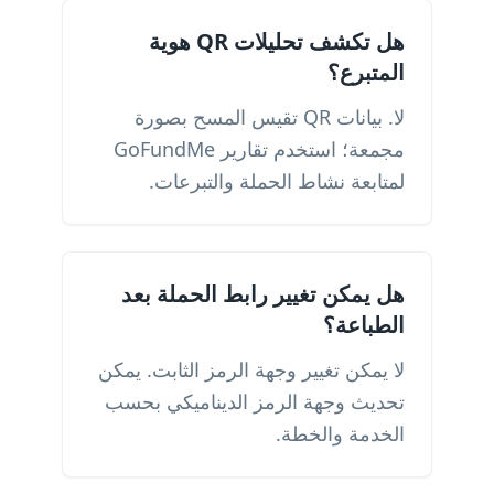
هل تكشف تحليلات QR هوية
المتبرع؟
لا. بيانات QR تقيس المسح بصورة
مجمعة؛ استخدم تقارير GoFundMe
لمتابعة نشاط الحملة والتبرعات.
هل يمكن تغيير رابط الحملة بعد
الطباعة؟
لا يمكن تغيير وجهة الرمز الثابت. يمكن
تحديث وجهة الرمز الديناميكي بحسب
الخدمة والخطة.