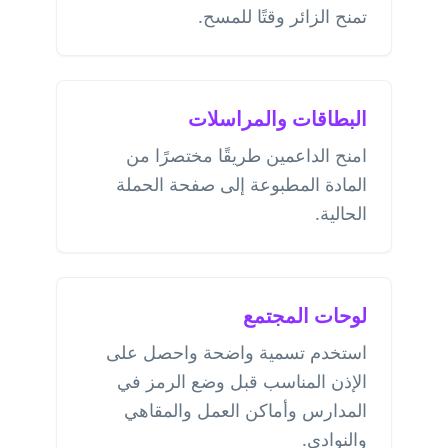
تمنح الزائر وقتًا للمسح.
البطاقات والمراسلات
امنح الداعمين طريقًا مختصرًا من
المادة المطبوعة إلى صفحة الحملة
الحالية.
لوحات المجتمع
استخدم تسمية واضحة واحصل على
الإذن المناسب قبل وضع الرمز في
المدارس وأماكن العمل والمقاهي
والنوادي.