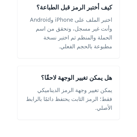
كيف أختبر الرمز قبل الطباعة؟
اختبر الملف على iPhone وAndroid
وأنت غير مسجل، وتحقق من اسم
الحملة والمنظم ثم اختبر نسخة
مطبوعة بالحجم الفعلي.
هل يمكن تغيير الوجهة لاحقًا؟
يمكن تغيير وجهة الرمز الديناميكي
فقط؛ الرمز الثابت يحتفظ دائمًا بالرابط
الأصلي.