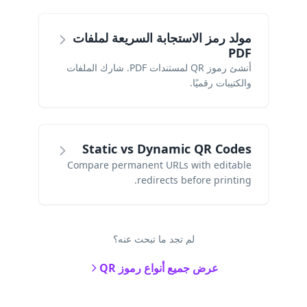
مولد رمز الاستجابة السريعة لملفات
PDF
أنشئ رموز QR لمستندات PDF. شارك الملفات
والكتيبات رقميًا.
Static vs Dynamic QR Codes
Compare permanent URLs with editable
redirects before printing.
لم تجد ما تبحث عنه؟
عرض جميع أنواع رموز QR