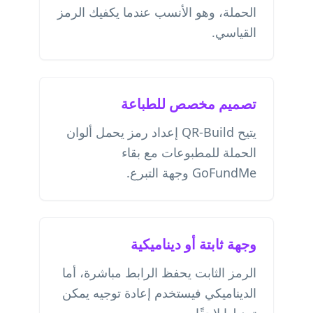
الحملة، وهو الأنسب عندما يكفيك الرمز
القياسي.
تصميم مخصص للطباعة
يتيح QR-Build إعداد رمز يحمل ألوان
الحملة للمطبوعات مع بقاء
GoFundMe وجهة التبرع.
وجهة ثابتة أو ديناميكية
الرمز الثابت يحفظ الرابط مباشرة، أما
الديناميكي فيستخدم إعادة توجيه يمكن