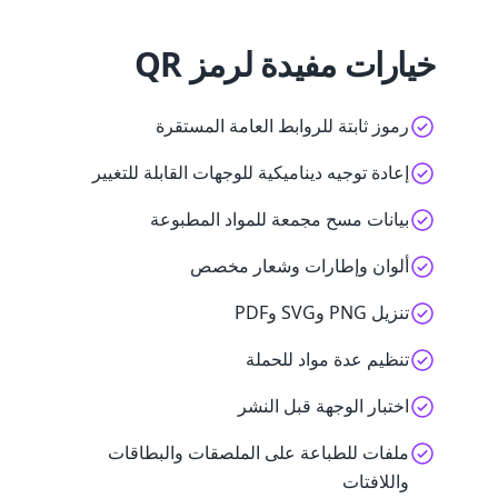
خيارات مفيدة لرمز QR
رموز ثابتة للروابط العامة المستقرة
إعادة توجيه ديناميكية للوجهات القابلة للتغيير
بيانات مسح مجمعة للمواد المطبوعة
ألوان وإطارات وشعار مخصص
تنزيل PNG وSVG وPDF
تنظيم عدة مواد للحملة
اختبار الوجهة قبل النشر
ملفات للطباعة على الملصقات والبطاقات
واللافتات