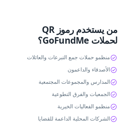
من يستخدم رموز QR
لحملات GoFundMe؟
منظمو حملات جمع التبرعات والعائلات
الأصدقاء والداعمون
المدارس والمجموعات المجتمعية
الجمعيات والفرق التطوعية
منظمو الفعاليات الخيرية
الشركات المحلية الداعمة للقضايا