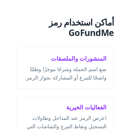
أماكن استخدام رمز
GoFundMe
المنشورات والملصقات
ضع اسم الحملة وشرحًا موجزًا وطلبًا
واضحًا للتبرع أو المشاركة بجوار الرمز.
الفعاليات الخيرية
اعرض الرمز عند المداخل وطاولات
التسجيل ونقاط التبرع والشاشات التي