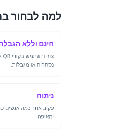
למה לבחור במחולל 
חינם וללא הגבלה
צור
נסתרות או מגבלות.
ניתוח
עקוב אחר כמה אנשים סו
ומאיפה.