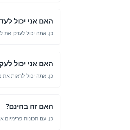
האם אני יכול לעד
כן. אתה יכול לעדכן את ל
האם אני יכול לעק
כן. אתה יכול לראות את 
האם זה בחינם?
כן. עם תכונות פרימיום אופצי