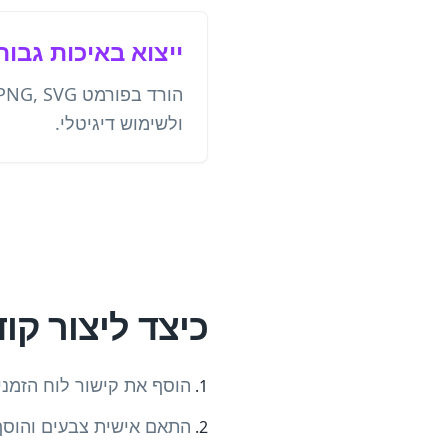
ייצוא באיכות גבוה
ולשימוש דיגיטלי.
כיצד ליצור קוד QR ללוחות זמנ
הוסף את קישור לוח הזמני
התאם אישית צבעים והוסף