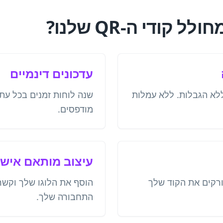
קודי ה-QR שלנו?
עדכונים דינמיים
 והשתמש בקודי QR ללא הגבלות. ללא עמלות
מודפסים.
עיצוב מותאם אישי
רקים את הקוד שלך
הוסף את הלוגו שלך וקשר
התחבורה שלך.