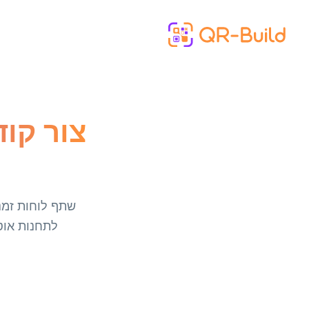
Skip to main content
שתף לוחות זמנ
לתחנות אוטו