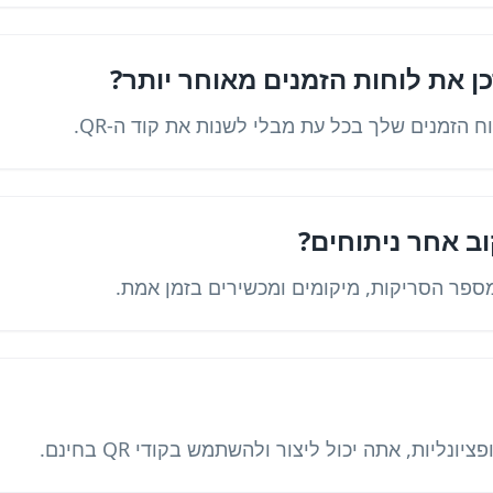
כן את לוחות הזמנים מאוחר יותר?
וח הזמנים שלך בכל עת מבלי לשנות את קוד ה-QR.
וב אחר ניתוחים?
מספר הסריקות, מיקומים ומכשירים בזמן אמת.
ונליות, אתה יכול ליצור ולהשתמש בקודי QR בחינם.