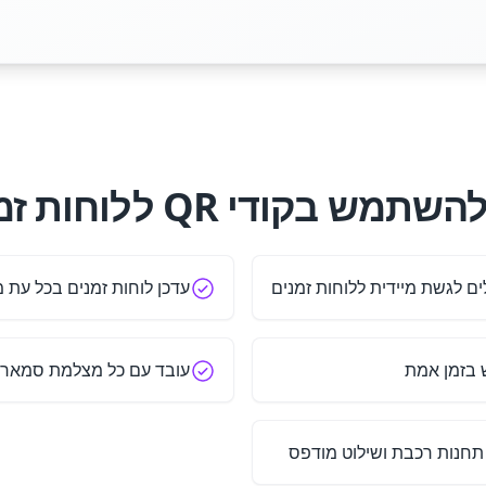
מש בקודי QR ללוחות זמנים?
ים לגשת מיידית ללוחות זמנים
עדכן לוחות זמנים בכל עת
 בזמן אמת
עובד עם כל מצלמת סמארט
 תחנות רכבת ושילוט מודפס