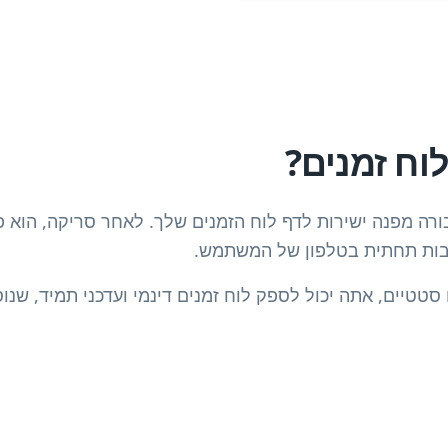
 תחבורה מפנה ישירות לדף לוח הזמנים שלך. לאחר סריקה, הוא 
כבות תחתית בטלפון של המשתמש.
טטיים, אתה יכול לספק לוח זמנים דינמי ועדכני תמיד, שנוס