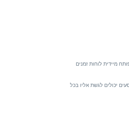
פותח מיידית לוחות זמנים
עים יכולים לגשת אליו בכל