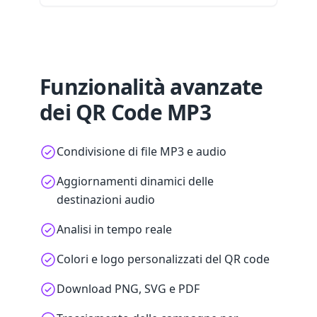
Funzionalità avanzate
dei QR Code MP3
Condivisione di file MP3 e audio
Aggiornamenti dinamici delle
destinazioni audio
Analisi in tempo reale
Colori e logo personalizzati del QR code
Download PNG, SVG e PDF