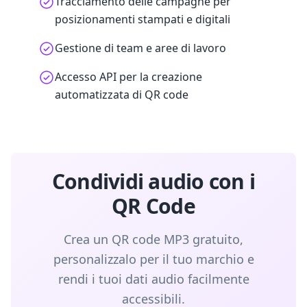
Tracciamento delle campagne per
posizionamenti stampati e digitali
Gestione di team e aree di lavoro
Accesso API per la creazione
automatizzata di QR code
Condividi audio con i
QR Code
Crea un QR code MP3 gratuito,
personalizzalo per il tuo marchio e
rendi i tuoi dati audio facilmente
accessibili.