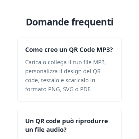
Domande frequenti
Come creo un QR Code MP3?
Carica o collega il tuo file MP3,
personalizza il design del QR
code, testalo e scaricalo in
formato PNG, SVG o PDF.
Un QR code può riprodurre
un file audio?