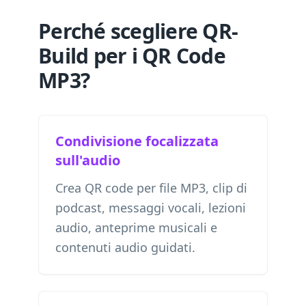
Perché scegliere QR-
Build per i QR Code
MP3?
Condivisione focalizzata
sull'audio
Crea QR code per file MP3, clip di
podcast, messaggi vocali, lezioni
audio, anteprime musicali e
contenuti audio guidati.