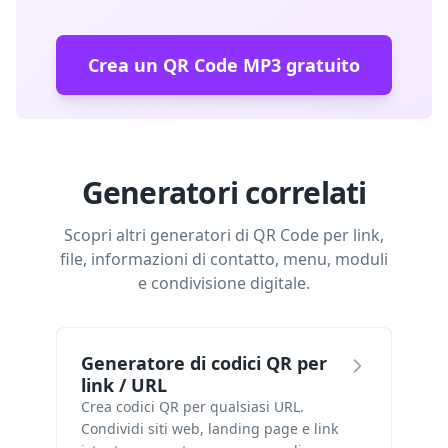
Crea un QR Code MP3 gratuito
Generatori correlati
Scopri altri generatori di QR Code per link,
file, informazioni di contatto, menu, moduli
e condivisione digitale.
Generatore di codici QR per
link / URL
Crea codici QR per qualsiasi URL.
Condividi siti web, landing page e link