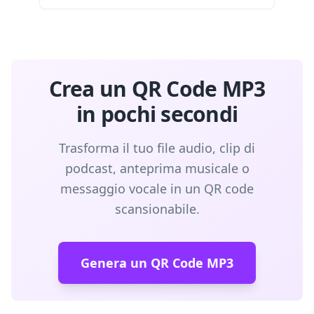
Crea un QR Code MP3
in pochi secondi
Trasforma il tuo file audio, clip di
podcast, anteprima musicale o
messaggio vocale in un QR code
scansionabile.
Genera un QR Code MP3