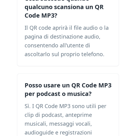
qualcuno scansiona un QR
Code MP3?
Il QR code aprirà il file audio o la
pagina di destinazione audio,
consentendo all'utente di
ascoltarlo sul proprio telefono.
Posso usare un QR Code MP3
per podcast o musica?
Sì. I QR Code MP3 sono utili per
clip di podcast, anteprime
musicali, messaggi vocali,
audioguide e registrazioni