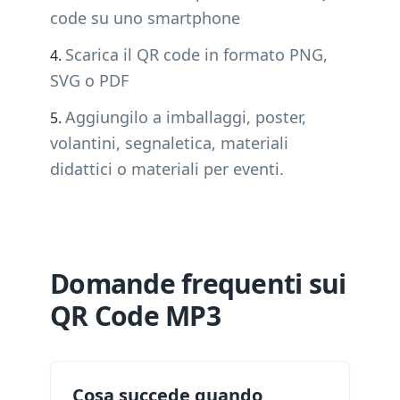
code su uno smartphone
Scarica il QR code in formato PNG,
SVG o PDF
Aggiungilo a imballaggi, poster,
volantini, segnaletica, materiali
didattici o materiali per eventi.
Domande frequenti sui
QR Code MP3
Cosa succede quando