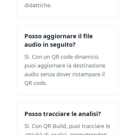
didattiche.
Posso aggiornare il file
audio in seguito?
Sì. Con un QR code dinamico,
puoi aggiornare la destinazione
audio senza dover ristampare il
QR code.
Posso tracciare le analisi?
Sì. Con QR-Build, puoi tracciare le
attività di analisi, permettendoti