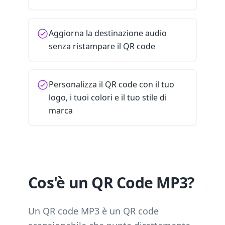
Aggiorna la destinazione audio
senza ristampare il QR code
Personalizza il QR code con il tuo
logo, i tuoi colori e il tuo stile di
marca
Cos'è un QR Code MP3?
Un QR code MP3 è un QR code