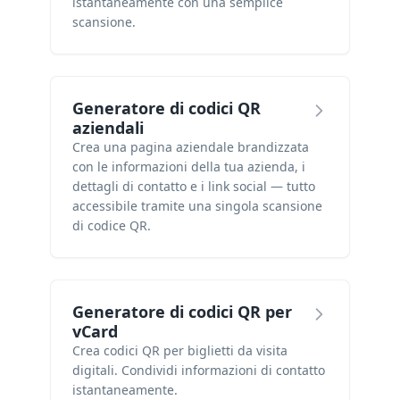
istantaneamente con una semplice
scansione.
Generatore di codici QR
aziendali
Crea una pagina aziendale brandizzata
con le informazioni della tua azienda, i
dettagli di contatto e i link social — tutto
accessibile tramite una singola scansione
di codice QR.
Generatore di codici QR per
vCard
Crea codici QR per biglietti da visita
digitali. Condividi informazioni di contatto
istantaneamente.