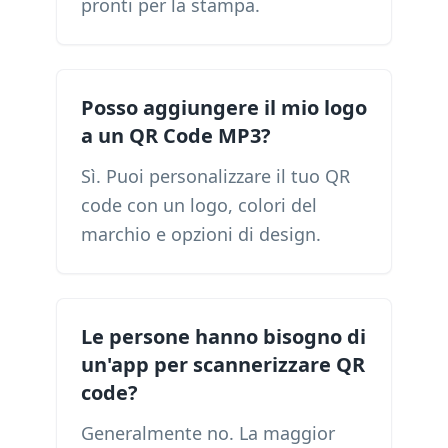
pronti per la stampa.
Posso aggiungere il mio logo
a un QR Code MP3?
Sì. Puoi personalizzare il tuo QR
code con un logo, colori del
marchio e opzioni di design.
Le persone hanno bisogno di
un'app per scannerizzare QR
code?
Generalmente no. La maggior