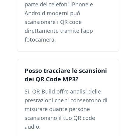
parte dei telefoni iPhone e
Android moderni può
scansionare i QR code
direttamente tramite l'app
fotocamera.
Posso tracciare le scansioni
dei QR Code MP3?
Sì. QR-Build offre analisi delle
prestazioni che ti consentono di
misurare quante persone
scansionano il tuo QR code
audio.