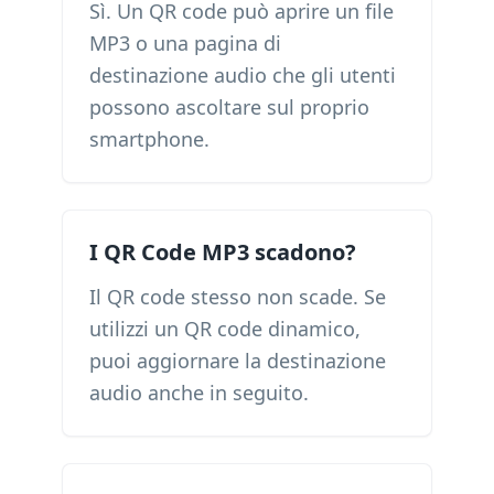
Sì. Un QR code può aprire un file
MP3 o una pagina di
destinazione audio che gli utenti
possono ascoltare sul proprio
smartphone.
I QR Code MP3 scadono?
Il QR code stesso non scade. Se
utilizzi un QR code dinamico,
puoi aggiornare la destinazione
audio anche in seguito.