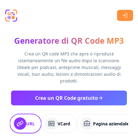
Skip to main content
Generatore di QR Code MP3
Crea un QR code MP3 che apre o riproduce
istantaneamente un file audio dopo la scansione.
Ideale per podcast, anteprime musicali, messaggi
vocali, tour audio, lezioni e dimostrazioni audio di
prodotti.
Crea un QR Code gratuito
URL
VCard
Pagina aziendale