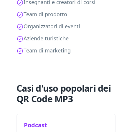
Insegnanti e creatori di corsi
Team di prodotto
Organizzatori di eventi
Aziende turistiche
Team di marketing
Casi d'uso popolari dei
QR Code MP3
Podcast