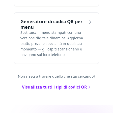
Generatore di codici QR per
menu
Sostituisci i menu stampati con una
versione digitale dinamica. Aggiorna
piatti, prezzi e specialità in qualsiasi
momento — gli ospiti scansionano e
navigano sul loro telefono.
Non riesci a trovare quello che stai cercando?
Visualizza tutti i tipi di codici QR