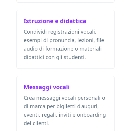
Istruzione e didattica
Condividi registrazioni vocali,
esempi di pronuncia, lezioni, file
audio di formazione o materiali
didattici con gli studenti.
Messaggi vocali
Crea messaggi vocali personali o
di marca per biglietti d'auguri,
eventi, regali, inviti e onboarding
dei clienti.