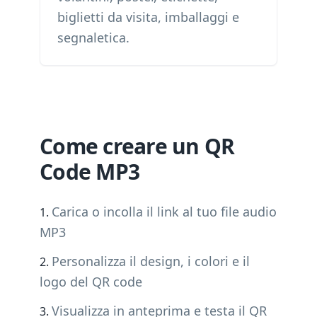
biglietti da visita, imballaggi e
segnaletica.
Come creare un QR
Code MP3
Carica o incolla il link al tuo file audio
MP3
Personalizza il design, i colori e il
logo del QR code
Visualizza in anteprima e testa il QR