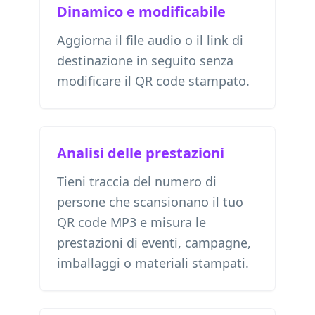
Dinamico e modificabile
Aggiorna il file audio o il link di
destinazione in seguito senza
modificare il QR code stampato.
Analisi delle prestazioni
Tieni traccia del numero di
persone che scansionano il tuo
QR code MP3 e misura le
prestazioni di eventi, campagne,
imballaggi o materiali stampati.