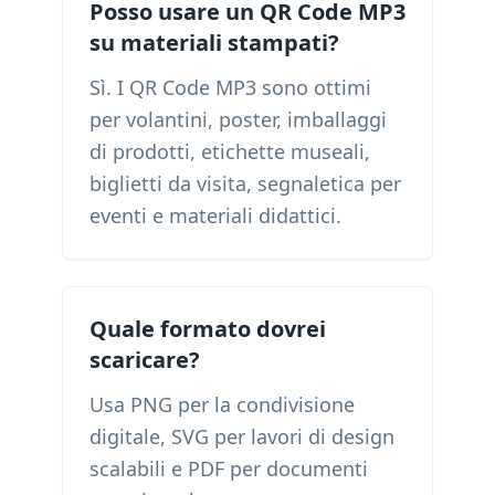
Posso usare un QR Code MP3
su materiali stampati?
Sì. I QR Code MP3 sono ottimi
per volantini, poster, imballaggi
di prodotti, etichette museali,
biglietti da visita, segnaletica per
eventi e materiali didattici.
Quale formato dovrei
scaricare?
Usa PNG per la condivisione
digitale, SVG per lavori di design
scalabili e PDF per documenti