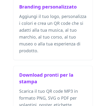
Branding personalizzato
Aggiungi il tuo logo, personalizza
i colori e crea un QR code che si
adatti alla tua musica, al tuo
marchio, al tuo corso, al tuo
museo o alla tua esperienza di
prodotto.
Download pronti per la
stampa
Scarica il tuo QR code MP3 in
formato PNG, SVG o PDF per
volantini, poster, etichette,