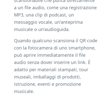
scansionabile che punta direttamente
a un file audio, come una registrazione
MP3, una clip di podcast, un
messaggio vocale, un'anteprima
musicale o un'audioguida.
Quando qualcuno scansiona il QR code
con la fotocamera di uno smartphone,
può aprire immediatamente il file
audio senza dover inserire un link. È
adatto per materiali stampati, tour
museali, imballaggi di prodotti,
istruzione, eventi e promozione
musicale.