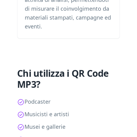
di misurare il coinvolgimento da
materiali stampati, campagne ed
eventi.
Chi utilizza i QR Code
MP3?
Podcaster
Musicisti e artisti
Musei e gallerie