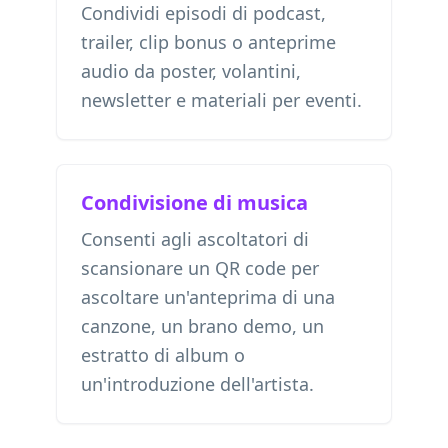
Condividi episodi di podcast,
trailer, clip bonus o anteprime
audio da poster, volantini,
newsletter e materiali per eventi.
Condivisione di musica
Consenti agli ascoltatori di
scansionare un QR code per
ascoltare un'anteprima di una
canzone, un brano demo, un
estratto di album o
un'introduzione dell'artista.