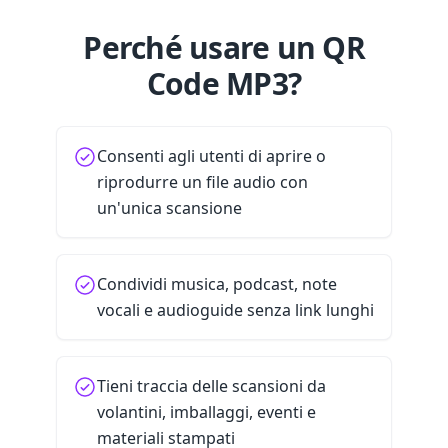
Perché usare un QR
Code MP3?
Consenti agli utenti di aprire o
riprodurre un file audio con
un'unica scansione
Condividi musica, podcast, note
vocali e audioguide senza link lunghi
Tieni traccia delle scansioni da
volantini, imballaggi, eventi e
materiali stampati