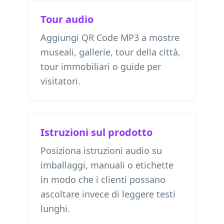
Tour audio
Aggiungi QR Code MP3 a mostre
museali, gallerie, tour della città,
tour immobiliari o guide per
visitatori.
Istruzioni sul prodotto
Posiziona istruzioni audio su
imballaggi, manuali o etichette
in modo che i clienti possano
ascoltare invece di leggere testi
lunghi.