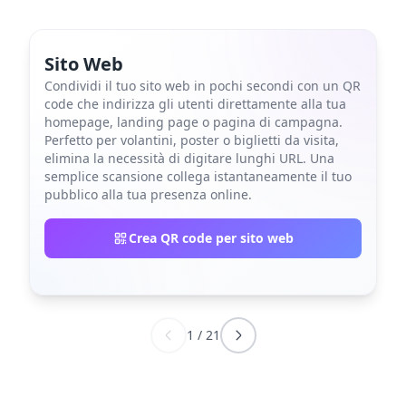
Sito Web
Condividi il tuo sito web in pochi secondi con un QR
code che indirizza gli utenti direttamente alla tua
homepage, landing page o pagina di campagna.
Perfetto per volantini, poster o biglietti da visita,
elimina la necessità di digitare lunghi URL. Una
semplice scansione collega istantaneamente il tuo
pubblico alla tua presenza online.
Crea QR code per sito web
1
/
21