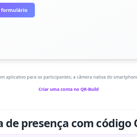
 formulário
 aplicativo para os participantes; a câmera nativa do smartphone
Criar uma conta no QR-Build
a de presença com código