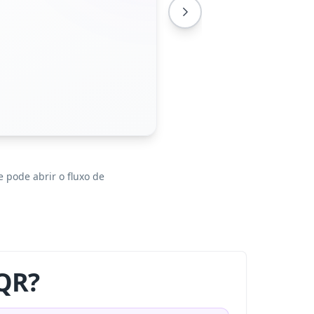
 pode abrir o fluxo de
 QR?