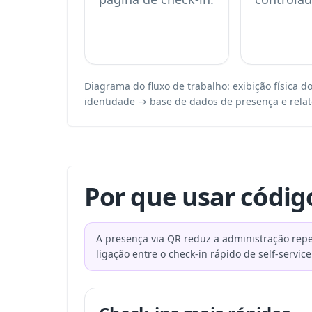
Diagrama do fluxo de trabalho: exibição física
identidade → base de dados de presença e relat
Por que usar códig
A presença via QR reduz a administração repe
ligação entre o check-in rápido de self-service