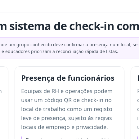
 sistema de check-in com
de um grupo conhecido deve confirmar a presença num local, sess
s e educadores priorizam a reconciliação rápida de listas.
Presença de funcionários
m
Equipas de RH e operações podem
usar um código QR de check-in no
local de trabalho como um registo
leve de presença, sujeito às regras
locais de emprego e privacidade.