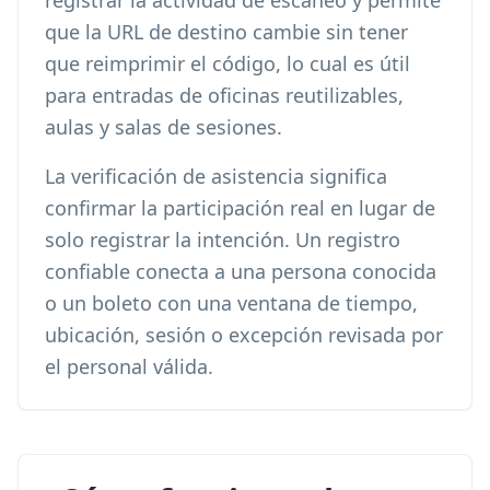
registrar la actividad de escaneo y permite
que la URL de destino cambie sin tener
que reimprimir el código, lo cual es útil
para entradas de oficinas reutilizables,
aulas y salas de sesiones.
La verificación de asistencia significa
confirmar la participación real en lugar de
solo registrar la intención. Un registro
confiable conecta a una persona conocida
o un boleto con una ventana de tiempo,
ubicación, sesión o excepción revisada por
el personal válida.