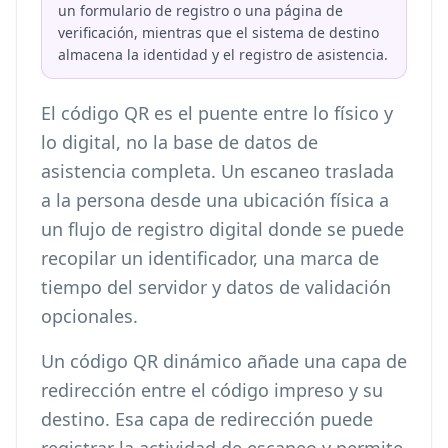
un formulario de registro o una página de
verificación, mientras que el sistema de destino
almacena la identidad y el registro de asistencia.
El código QR es el puente entre lo físico y
lo digital, no la base de datos de
asistencia completa. Un escaneo traslada
a la persona desde una ubicación física a
un flujo de registro digital donde se puede
recopilar un identificador, una marca de
tiempo del servidor y datos de validación
opcionales.
Un código QR dinámico añade una capa de
redirección entre el código impreso y su
destino. Esa capa de redirección puede