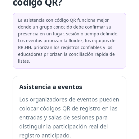
código QR?
La asistencia con código QR funciona mejor
donde un grupo conocido debe confirmar su
presencia en un lugar, sesión o tiempo definido.
Los eventos priorizan la fluidez, los equipos de
RR.HH. priorizan los registros confiables y los
educadores priorizan la conciliación rápida de
listas.
Asistencia a eventos
Los organizadores de eventos pueden
colocar códigos QR de registro en las
entradas y salas de sesiones para
distinguir la participación real del
registro anticipado.