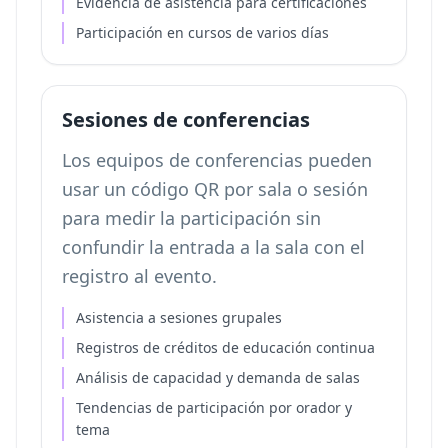
Evidencia de asistencia para certificaciones
Participación en cursos de varios días
Sesiones de conferencias
Los equipos de conferencias pueden
usar un código QR por sala o sesión
para medir la participación sin
confundir la entrada a la sala con el
registro al evento.
Asistencia a sesiones grupales
Registros de créditos de educación continua
Análisis de capacidad y demanda de salas
Tendencias de participación por orador y
tema