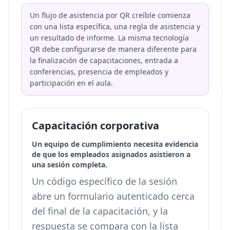
Un flujo de asistencia por QR creíble comienza
con una lista específica, una regla de asistencia y
un resultado de informe. La misma tecnología
QR debe configurarse de manera diferente para
la finalización de capacitaciones, entrada a
conferencias, presencia de empleados y
participación en el aula.
Capacitación corporativa
Un equipo de cumplimiento necesita evidencia
de que los empleados asignados asistieron a
una sesión completa.
Un código específico de la sesión
abre un formulario autenticado cerca
del final de la capacitación, y la
respuesta se compara con la lista