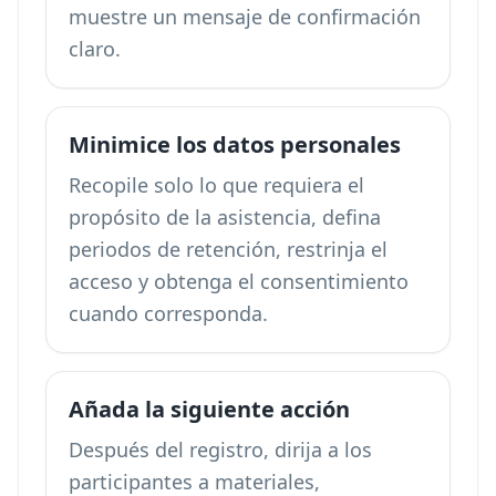
muestre un mensaje de confirmación
claro.
Minimice los datos personales
Recopile solo lo que requiera el
propósito de la asistencia, defina
periodos de retención, restrinja el
acceso y obtenga el consentimiento
cuando corresponda.
Añada la siguiente acción
Después del registro, dirija a los
participantes a materiales,