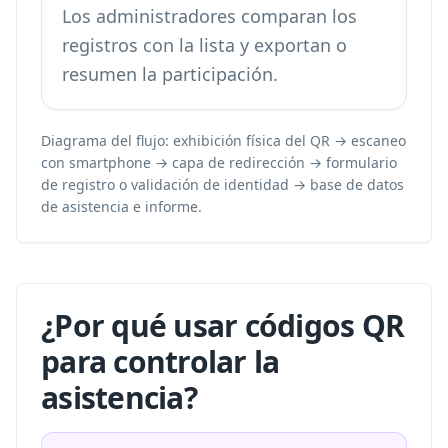
Los administradores comparan los
registros con la lista y exportan o
resumen la participación.
Diagrama del flujo: exhibición física del QR → escaneo
con smartphone → capa de redirección → formulario
de registro o validación de identidad → base de datos
de asistencia e informe.
¿Por qué usar códigos QR
para controlar la
asistencia?