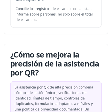
Concilie los registros de escaneo con la lista e
informe sobre personas, no solo sobre el total
de escaneos.
¿Cómo se mejora la
precisión de la asistencia
por QR?
La asistencia por QR de alta precisión combina
códigos de sesión únicos, verificaciones de
identidad, límites de tiempo, controles de
duplicados, formularios adaptados a móviles y
una política de privacidad documentada. Un