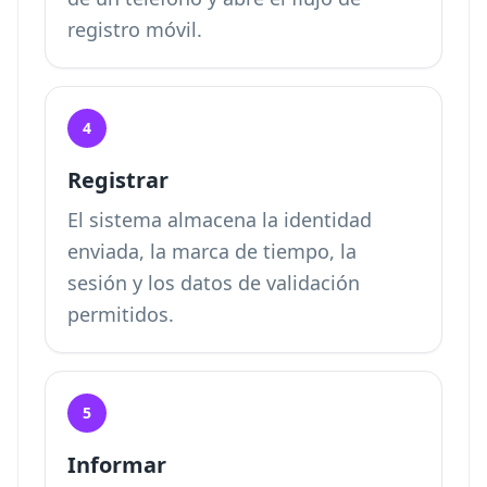
registro móvil.
4
Registrar
El sistema almacena la identidad
enviada, la marca de tiempo, la
sesión y los datos de validación
permitidos.
5
Informar