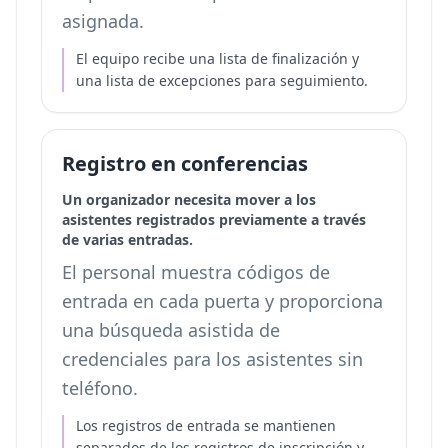
asignada.
El equipo recibe una lista de finalización y
una lista de excepciones para seguimiento.
Registro en conferencias
Un organizador necesita mover a los
asistentes registrados previamente a través
de varias entradas.
El personal muestra códigos de
entrada en cada puerta y proporciona
una búsqueda asistida de
credenciales para los asistentes sin
teléfono.
Los registros de entrada se mantienen
separados de los registros de inscripción y