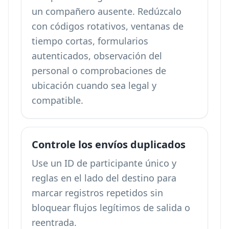
un compañero ausente. Redúzcalo
con códigos rotativos, ventanas de
tiempo cortas, formularios
autenticados, observación del
personal o comprobaciones de
ubicación cuando sea legal y
compatible.
Controle los envíos duplicados
Use un ID de participante único y
reglas en el lado del destino para
marcar registros repetidos sin
bloquear flujos legítimos de salida o
reentrada.