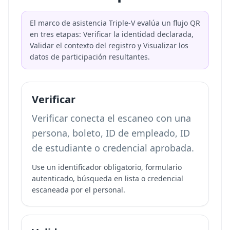
El marco de asistencia Triple-V evalúa un flujo QR
en tres etapas: Verificar la identidad declarada,
Validar el contexto del registro y Visualizar los
datos de participación resultantes.
Verificar
Verificar conecta el escaneo con una
persona, boleto, ID de empleado, ID
de estudiante o credencial aprobada.
Use un identificador obligatorio, formulario
autenticado, búsqueda en lista o credencial
escaneada por el personal.