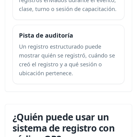
registros enviados durante el evento,
clase, turno o sesión de capacitación.
Pista de auditoría
Un registro estructurado puede
mostrar quién se registró, cuándo se
creó el registro y a qué sesión o
ubicación pertenece.
¿Quién puede usar un
sistema de registro con