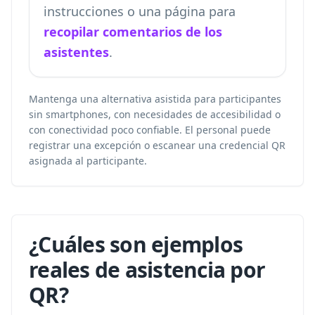
instrucciones o una página para
recopilar comentarios de los
asistentes
.
Mantenga una alternativa asistida para participantes
sin smartphones, con necesidades de accesibilidad o
con conectividad poco confiable. El personal puede
registrar una excepción o escanear una credencial QR
asignada al participante.
¿Cuáles son ejemplos
reales de asistencia por
QR?