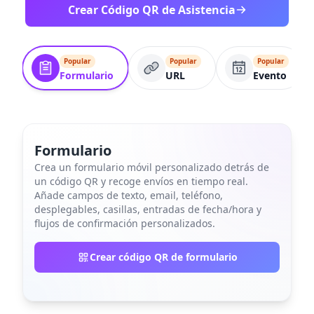
Crear Código QR de Asistencia
Popular
Popular
Popular
Formulario
URL
Evento
Formulario
Crea un formulario móvil personalizado detrás de
un código QR y recoge envíos en tiempo real.
Añade campos de texto, email, teléfono,
desplegables, casillas, entradas de fecha/hora y
flujos de confirmación personalizados.
Crear código QR de formulario