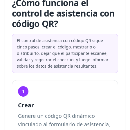
¿Cómo funciona el
control de asistencia con
código QR?
El control de asistencia con código QR sigue
cinco pasos: crear el código, mostrarlo o
distribuirlo, dejar que el participante escanee,
validar y registrar el check-in, y luego informar
sobre los datos de asistencia resultantes.
1
Crear
Genere un código QR dinámico
vinculado al formulario de asistencia,