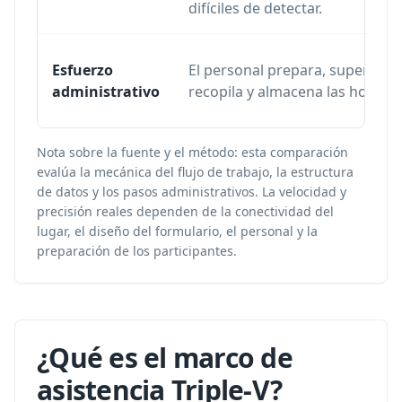
difíciles de detectar.
Esfuerzo
El personal prepara, supervisa,
administrativo
recopila y almacena las hojas.
Nota sobre la fuente y el método: esta comparación
evalúa la mecánica del flujo de trabajo, la estructura
de datos y los pasos administrativos. La velocidad y
precisión reales dependen de la conectividad del
lugar, el diseño del formulario, el personal y la
preparación de los participantes.
¿Qué es el marco de
asistencia Triple-V?