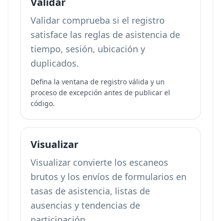
Validar
Validar comprueba si el registro
satisface las reglas de asistencia de
tiempo, sesión, ubicación y
duplicados.
Defina la ventana de registro válida y un
proceso de excepción antes de publicar el
código.
Visualizar
Visualizar convierte los escaneos
brutos y los envíos de formularios en
tasas de asistencia, listas de
ausencias y tendencias de
participación.