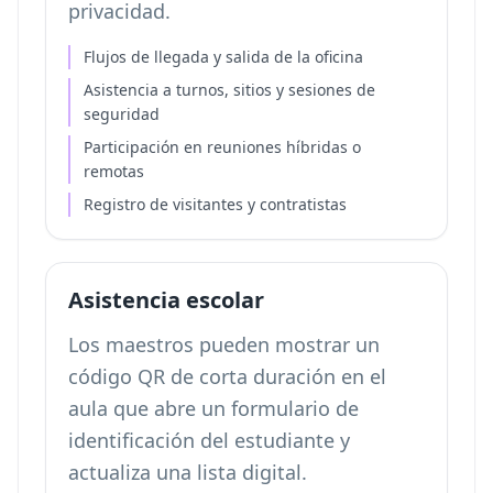
privacidad.
Flujos de llegada y salida de la oficina
Asistencia a turnos, sitios y sesiones de
seguridad
Participación en reuniones híbridas o
remotas
Registro de visitantes y contratistas
Asistencia escolar
Los maestros pueden mostrar un
código QR de corta duración en el
aula que abre un formulario de
identificación del estudiante y
actualiza una lista digital.