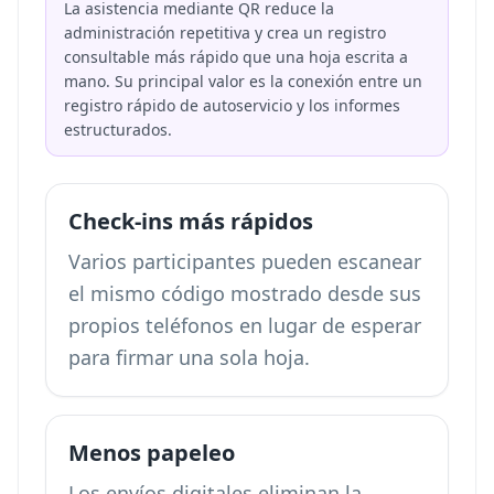
La asistencia mediante QR reduce la
administración repetitiva y crea un registro
consultable más rápido que una hoja escrita a
mano. Su principal valor es la conexión entre un
registro rápido de autoservicio y los informes
estructurados.
Check-ins más rápidos
Varios participantes pueden escanear
el mismo código mostrado desde sus
propios teléfonos en lugar de esperar
para firmar una sola hoja.
Menos papeleo
Los envíos digitales eliminan la