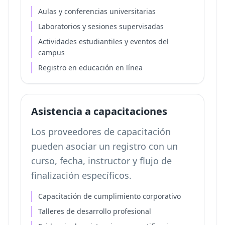
Aulas y conferencias universitarias
Laboratorios y sesiones supervisadas
Actividades estudiantiles y eventos del
campus
Registro en educación en línea
Asistencia a capacitaciones
Los proveedores de capacitación
pueden asociar un registro con un
curso, fecha, instructor y flujo de
finalización específicos.
Capacitación de cumplimiento corporativo
Talleres de desarrollo profesional