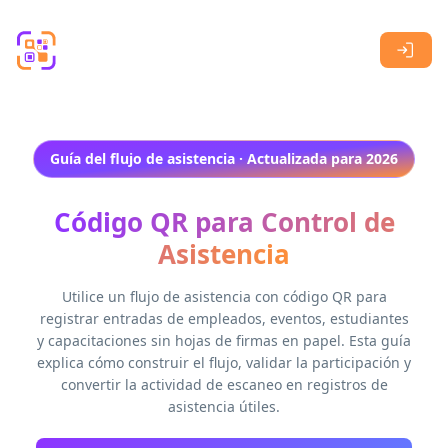
Skip to main content
Guía del flujo de asistencia · Actualizada para 2026
Código QR para Control de
Asistencia
Utilice un flujo de asistencia con código QR para
registrar entradas de empleados, eventos, estudiantes
y capacitaciones sin hojas de firmas en papel. Esta guía
explica cómo construir el flujo, validar la participación y
convertir la actividad de escaneo en registros de
asistencia útiles.