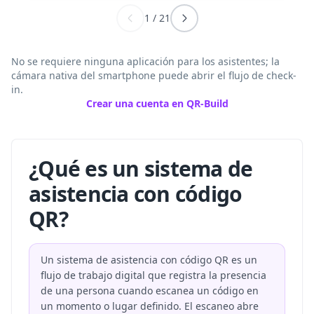
1
/
21
No se requiere ninguna aplicación para los asistentes; la
cámara nativa del smartphone puede abrir el flujo de check-
in.
Crear una cuenta en QR-Build
¿Qué es un sistema de
asistencia con código
QR?
Un sistema de asistencia con código QR es un
flujo de trabajo digital que registra la presencia
de una persona cuando escanea un código en
un momento o lugar definido. El escaneo abre