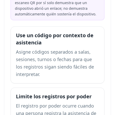
escaneo QR por sí solo demuestra que un
dispositivo abrió un enlace; no demuestra
automáticamente quién sostenía el dispositivo.
Use un código por contexto de
asistencia
Asigne códigos separados a salas,
sesiones, turnos o fechas para que
los registros sigan siendo fáciles de
interpretar.
Limite los registros por poder
El registro por poder ocurre cuando
una persona registra la asistencia de