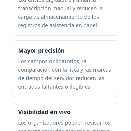
transcripción manual y reducen la
carga de almacenamiento de los
registros de asistencia en papel.
Mayor precisión
Los campos obligatorios, la
comparación con la lista y las marcas
de tiempo del servidor reducen las
entradas faltantes o ilegibles.
Visibilidad en vivo
Los organizadores pueden revisar los