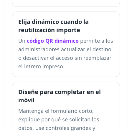
Elija dinámico cuando la
reutilización importe
Un
código QR dinámico
permite a los
administradores actualizar el destino
o desactivar el acceso sin reemplazar
el letrero impreso.
Diseñe para completar en el
móvil
Mantenga el formulario corto,
explique por qué se solicitan los
datos, use controles grandes y