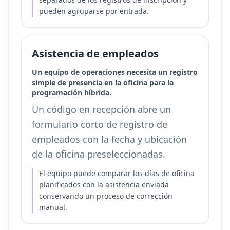
pueden agruparse por entrada.
Asistencia de empleados
Un equipo de operaciones necesita un registro
simple de presencia en la oficina para la
programación híbrida.
Un código en recepción abre un
formulario corto de registro de
empleados con la fecha y ubicación
de la oficina preseleccionadas.
El equipo puede comparar los días de oficina
planificados con la asistencia enviada
conservando un proceso de corrección
manual.