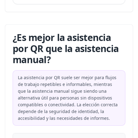
¿Es mejor la asistencia
por QR que la asistencia
manual?
La asistencia por QR suele ser mejor para flujos
de trabajo repetibles e informables, mientras
que la asistencia manual sigue siendo una
alternativa útil para personas sin dispositivos
compatibles o conectividad. La elección correcta
depende de la seguridad de identidad, la
accesibilidad y las necesidades de informes.