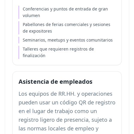
Conferencias y puntos de entrada de gran
volumen
Pabellones de ferias comerciales y sesiones
de expositores
Seminarios, meetups y eventos comunitarios
Talleres que requieren registros de
finalización
Asistencia de empleados
Los equipos de RR.HH. y operaciones
pueden usar un código QR de registro
en el lugar de trabajo como un
registro ligero de presencia, sujeto a
las normas locales de empleo y