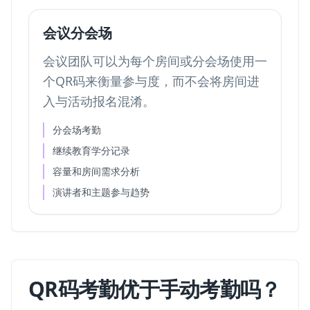
会议分会场
会议团队可以为每个房间或分会场使用一
个QR码来衡量参与度，而不会将房间进
入与活动报名混淆。
分会场考勤
继续教育学分记录
容量和房间需求分析
演讲者和主题参与趋势
QR码考勤优于手动考勤吗？