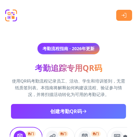
Skip to main content
考勤流程指南 · 2026年更新
考勤追踪专用QR码
使用QR码考勤流程记录员工、活动、学生和培训签到，无需
纸质签到表。本指南将解释如何构建该流程、验证参与情
况，并将扫描活动转化为可用的考勤记录。
创建考勤QR码
热门
热门
热门
电子名