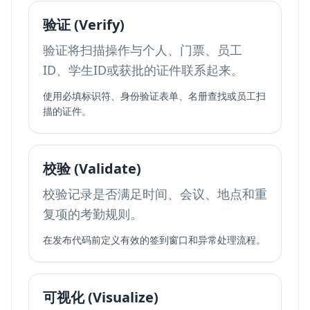
验证 (Verify)
验证将扫描操作与个人、门票、员工
ID、学生ID或获批的证件联系起来。
使用必填标识符、身份验证表单、名册查找或员工扫
描的证件。
校验 (Validate)
校验记录是否满足时间、会议、地点和重
复项的考勤规则。
在发布代码前定义有效的签到窗口和异常处理流程。
可视化 (Visualize)