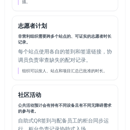
描。
志愿者计划
非营利组织需要跨多个站点的、可证实的志愿者时长
记录。
每个站点使用各自的签到和签退链接，协
调员负责审查缺失的配对记录。
组织可以按人、站点和项目汇总已批准的时长。
社区活动
公共活动预计会有持有不同设备且有不同无障碍需求
的参与者。
自助式QR签到与配备员工的柜台同步运
行，柜台负责记录协助式入场。