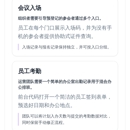
会议入场
组织者需要引导预登记的参会者通过多个入口。
员工在每个门口展示入场码，并为没有手
机的参会者提供协助式证件查询。
入场记录与报名记录保持独立，并可按入口分组。
员工考勤
运营团队需要一个简单的办公室出勤记录用于混合办
公排班。
前台代码打开一个简洁的员工签到表单，
预选好日期和办公地点。
团队可以将计划入办天数与提交的考勤数据对比，
同时保留手动修正流程。