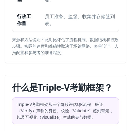
行政工
员工准备、监督、收集并存储签到
作量
表。
来源和方法说明：此对比评估了流程机制、数据结构和行政
步骤。实际的速度和准确性取决于场馆网络、表单设计、人
员配置和参与者的准备程度。
什么是Triple-V考勤框架？
Triple-V考勤框架从三个阶段评估QR流程：验证
（Verify）声称的身份、校验（Validate）签到背景，
以及可视化（Visualize）生成的参与数据。