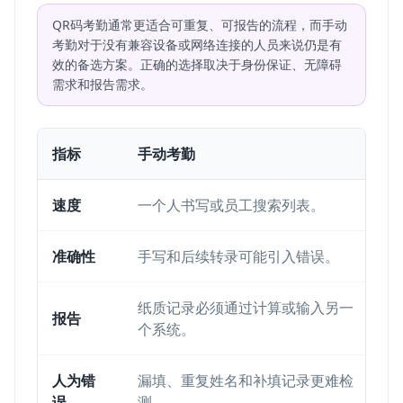
QR码考勤通常更适合可重复、可报告的流程，而手动
考勤对于没有兼容设备或网络连接的人员来说仍是有
效的备选方案。正确的选择取决于身份保证、无障碍
需求和报告需求。
指标
手动考勤
速度
一个人书写或员工搜索列表。
准确性
手写和后续转录可能引入错误。
纸质记录必须通过计算或输入另一
报告
个系统。
人为错
漏填、重复姓名和补填记录更难检
误
测。