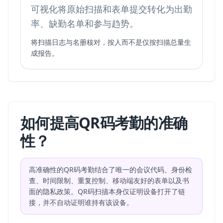
可视化将原始扫描和表单提交转化为出勤
率、缺勤名单和参与趋势。
将扫描日志与名册核对，按人而不是仅按扫描总量生
成报告。
如何提高QR码考勤的准确
性？
高准确性的QR码考勤结合了唯一的会议代码、身份检
查、时间限制、重复控制、移动端友好的表单以及书
面的隐私政策。QR码扫描本身仅证明设备打开了链
接，并不自动证明谁持有该设备。