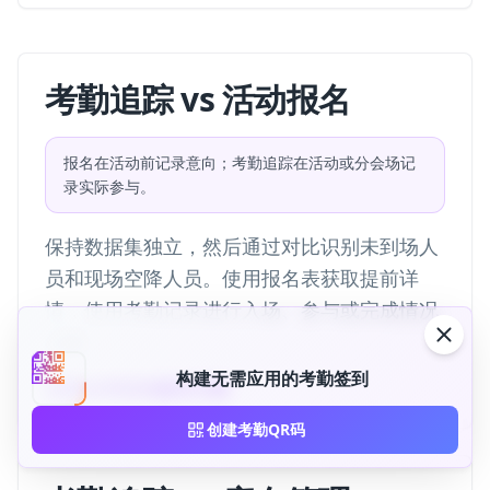
考勤追踪 vs 活动报名
报名在活动前记录意向；考勤追踪在活动或分会场记
录实际参与。
保持数据集独立，然后通过对比识别未到场人
员和现场空降人员。使用报名表获取提前详
情，使用考勤记录进行入场、参与或完成情况
记录。
构建无需应用的考勤签到
查看QR码活动解决方案
创建考勤QR码