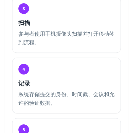
3
扫描
参与者使用手机摄像头扫描并打开移动签
到流程。
4
记录
系统存储提交的身份、时间戳、会议和允
许的验证数据。
5