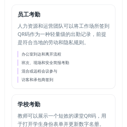
员工考勤
人力资源和运营团队可以将工作场所签到
QR码作为一种轻量级的出勤记录，前提
是符合当地的劳动和隐私规则。
办公室到达和离开流程
班次、现场和安全简报考勤
混合或远程会议参与
访客和承包商签到
学校考勤
教师可以展示一个短效的课堂QR码，用
于打开学生身份表单并更新数字名册。