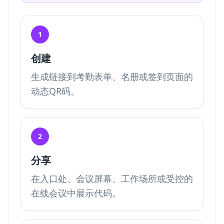
1
创建
生成链接到考勤表单、名册或签到页面的
动态QR码。
2
分享
在入口处、会议屏幕、工作场所或受控的
在线会议中展示代码。