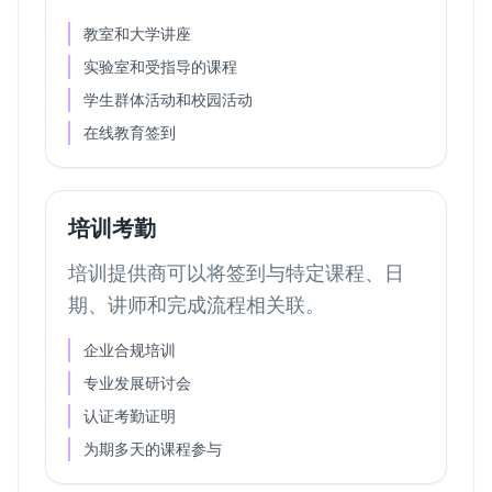
教室和大学讲座
实验室和受指导的课程
学生群体活动和校园活动
在线教育签到
培训考勤
培训提供商可以将签到与特定课程、日
期、讲师和完成流程相关联。
企业合规培训
专业发展研讨会
认证考勤证明
为期多天的课程参与