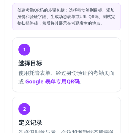
创建考勤QR码的步骤包括：选择移动签到目标、添加
身份和验证字段、生成动态表单或URL QR码、测试完
整扫描路径，然后将其展示在考勤发生的地点。
1
选择目标
使用托管表单、经过身份验证的考勤页面
或
Google 表单专用QR码
。
2
定义记录
选择识别参与者、会议和考勤状态所需的