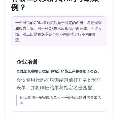
例？
一个可信的QR码考勤流程始于特定的名册、考勤规则
和报告目标。同一种QR技术应根据培训完成、会议入
场、员工出勤和课堂参与的不同需求进行不同的配
置。
企业培训
合规团队需要证据证明指定的员工完整参加了会议。
会议专用代码在培训结束前打开身份验证
表单，并将响应结果与指定名册匹配。
团队收到一份完成名单和一份需后续跟进的异常名
单。