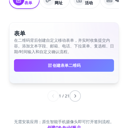
表单
网址
活动
表单
在二维码背后创建自定义移动表单，并实时收集提交内
容。添加文本字段、邮箱、电话、下拉菜单、复选框、日
期/时间输入和自定义确认流程。
创建表单二维码
1
/
21
无需安装应用；原生智能手机摄像头即可打开签到流程。
创建QR-Build账户