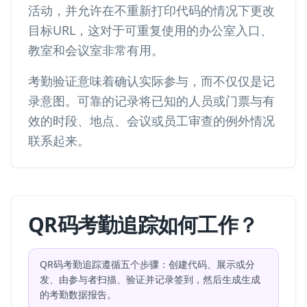
活动，并允许在不重新打印代码的情况下更改
目标URL，这对于可重复使用的办公室入口、
教室和会议室非常有用。
考勤验证意味着确认实际参与，而不仅仅是记
录意图。可靠的记录将已知的人员或门票与有
效的时段、地点、会议或员工审查的例外情况
联系起来。
QR码考勤追踪如何工作？
QR码考勤追踪遵循五个步骤：创建代码、展示或分
发、由参与者扫描、验证并记录签到，然后生成生成
的考勤数据报告。