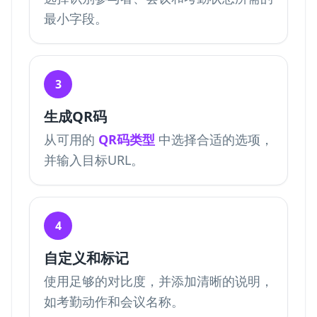
最小字段。
3
生成QR码
从可用的
QR码类型
中选择合适的选项，
并输入目标URL。
4
自定义和标记
使用足够的对比度，并添加清晰的说明，
如考勤动作和会议名称。