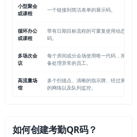
小型聚会
一个链接到简洁表单的展示码。
或课程
循环办公
带有日期目标流程的可重复使用动态
或课程
码。
多场次会
每个房间或分会场使用唯一代码，并配
议
备处理异常的员工。
高流量场
多个扫描点、清晰的指示牌、经过测试
馆
的网络以及队列监控。
如何创建考勤QR码？