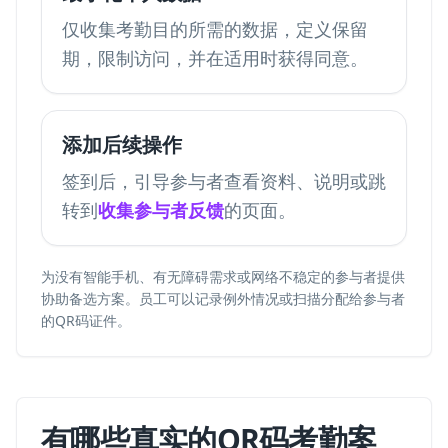
仅收集考勤目的所需的数据，定义保留
期，限制访问，并在适用时获得同意。
添加后续操作
签到后，引导参与者查看资料、说明或跳
转到
收集参与者反馈
的页面。
为没有智能手机、有无障碍需求或网络不稳定的参与者提供
协助备选方案。员工可以记录例外情况或扫描分配给参与者
的QR码证件。
有哪些真实的QR码考勤案