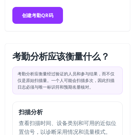
创建考勤QR码
考勤分析应该衡量什么？
考勤分析应衡量经过验证的人员和参与结果，而不仅
仅是原始扫描量。一个人可能会扫描多次，因此扫描
日志必须与唯一标识符和预期名册核对。
扫描分析
查看扫描时间、设备类别和可用的近似位
置信号，以诊断采用情况和流量模式。