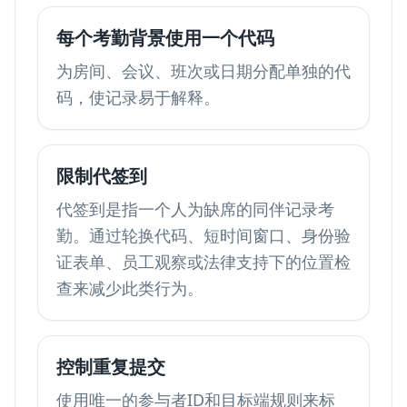
每个考勤背景使用一个代码
为房间、会议、班次或日期分配单独的代
码，使记录易于解释。
限制代签到
代签到是指一个人为缺席的同伴记录考
勤。通过轮换代码、短时间窗口、身份验
证表单、员工观察或法律支持下的位置检
查来减少此类行为。
控制重复提交
使用唯一的参与者ID和目标端规则来标