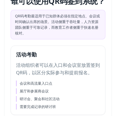
谁可以使用QR码签到系统？
QR码考勤最适用于已知群体必须在指定地点、会议或
时间确认出席的场景。活动侧重于吞吐量，人力资源
团队侧重于可靠记录，而教育工作者侧重于快速名册
核对。
活动考勤
活动组织者可以在入口和会议室放置签到
QR码，以区分实际参与和提前报名。
会议和高流量入口点
展厅和参展商会议
研讨会、聚会和社区活动
需要完成记录的研讨班