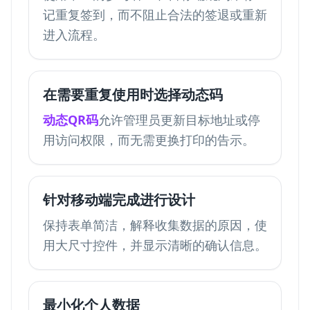
记重复签到，而不阻止合法的签退或重新
进入流程。
在需要重复使用时选择动态码
动态QR码
允许管理员更新目标地址或停
用访问权限，而无需更换打印的告示。
针对移动端完成进行设计
保持表单简洁，解释收集数据的原因，使
用大尺寸控件，并显示清晰的确认信息。
最小化个人数据