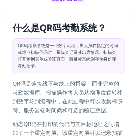
什么是QR码考勤系统？
QR码考勤系统是一种数字流程，当人员在指定的时间
或地点扫描代码时，系统会记录其出席情况。扫描会
打开签到表单或验证页面，而目标系统则存储身份和
考勤记录。
QR码是连接线下与线上的桥梁，而非完整的
考勤数据库。扫描操作将人员从物理位置转移
到数字签到流程中，在此过程中可以收集标识
符、服务器端时间戳和可选的验证数据。
动态QR码在打印的代码与其目标地址之间增
加了一个重定向层。该重定向层可以记录扫描