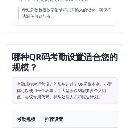
考勤总数包括数字记录和员工输入的记录，确保不
遗漏任何参与者。
哪种QR码考勤设置适合您的
规模？
考勤规模对运营设计的影响超过了QR图像本身。小群
体可以使用一个表单，而大型会议则需要多个入口
点、会议专用代码、异常处理人员和报告计划。
考勤规模
推荐设置