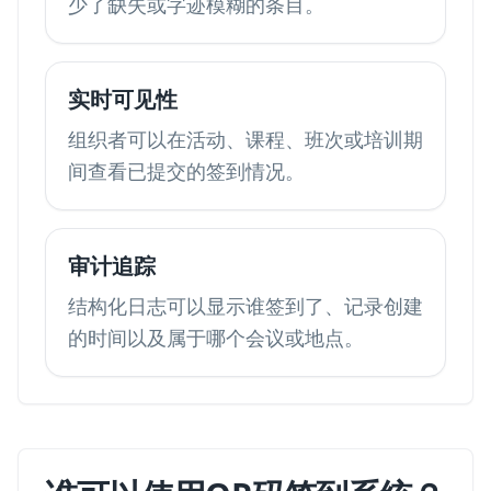
少了缺失或字迹模糊的条目。
实时可见性
组织者可以在活动、课程、班次或培训期
间查看已提交的签到情况。
审计追踪
结构化日志可以显示谁签到了、记录创建
的时间以及属于哪个会议或地点。