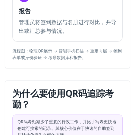
报告
管理员将签到数据与名册进行对比，并导
出或汇总参与情况。
流程图：物理QR展示 → 智能手机扫描 → 重定向层 → 签到
表单或身份验证 → 考勤数据库和报告。
为什么要使用QR码追踪考
勤？
QR码考勤减少了重复的行政工作，并比手写表更快地
创建可搜索的记录。其核心价值在于快速的自助签到
与结构化报告之间的连接。