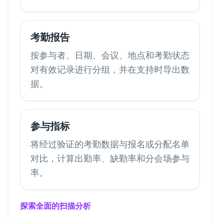
考勤报告
按参与者、日期、会议、地点和考勤状态
对有效记录进行分组，并在支持时导出数
据。
参与指标
将经过验证的考勤数据与报名或分配名单
对比，计算出勤率、缺勤率和分会场参与
率。
探索全面的扫描分析