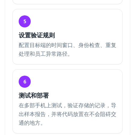
5
设置验证规则
配置目标端的时间窗口、身份检查、重复
处理和员工异常路径。
6
测试和部署
在多部手机上测试，验证存储的记录，导
出样本报告，并将代码放置在不会阻碍交
通的地方。