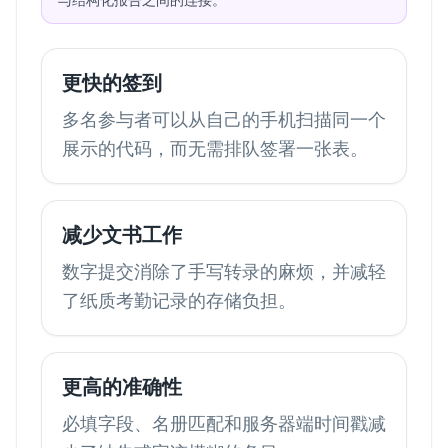
更快的签到
多名参与者可以从自己的手机扫描同一个
展示的代码，而无需排队签署一张表。
减少文书工作
数字提交消除了手写转录的麻烦，并减轻
了纸质考勤记录的存储负担。
更高的准确性
必填字段、名册匹配和服务器端时间戳减