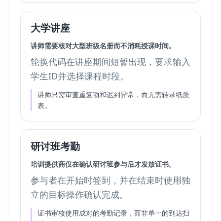
大学讲座
讲师需要核对大型班级名册而不消耗授课时间。
轮换代码在讲座期间短暂出现，要求输入
学生ID并选择课程时段。
讲师只需审查重复项和迟到异常，而无需转录纸质
表。
研讨班考勤
培训提供商仅在确认研讨班参与后才发放证书。
参与者在开始时签到，并在结束时使用独
立的目标操作确认完成。
证书审核使用成对的考勤记录，而非单一的到达扫