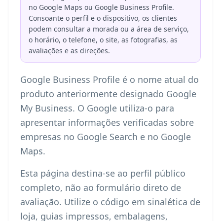
no Google Maps ou Google Business Profile.
Consoante o perfil e o dispositivo, os clientes
podem consultar a morada ou a área de serviço,
o horário, o telefone, o site, as fotografias, as
avaliações e as direções.
Google Business Profile é o nome atual do
produto anteriormente designado Google
My Business. O Google utiliza-o para
apresentar informações verificadas sobre
empresas no Google Search e no Google
Maps.
Esta página destina-se ao perfil público
completo, não ao formulário direto de
avaliação. Utilize o código em sinalética de
loja, guias impressos, embalagens,