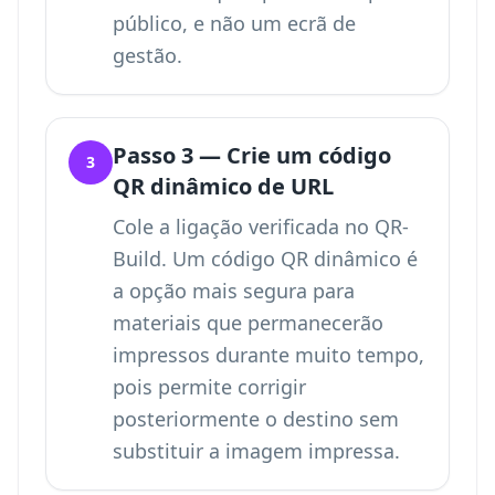
público, e não um ecrã de
gestão.
Passo 3 — Crie um código
3
QR dinâmico de URL
Cole a ligação verificada no QR-
Build. Um código QR dinâmico é
a opção mais segura para
materiais que permanecerão
impressos durante muito tempo,
pois permite corrigir
posteriormente o destino sem
substituir a imagem impressa.