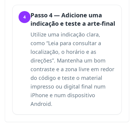
Passo 4 — Adicione uma
4
indicação e teste a arte-final
Utilize uma indicação clara,
como “Leia para consultar a
localização, o horário e as
direções”. Mantenha um bom
contraste e a zona livre em redor
do código e teste o material
impresso ou digital final num
iPhone e num dispositivo
Android.