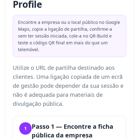
Profile
Encontre a empresa ou o local público no Google
Maps, copie a ligação de partilha, confirme-a
sem ter sessão iniciada, cole-a no QR-Build e
teste o código QR final em mais do que um
telemóvel.
Utilize o URL de partilha destinado aos
clientes. Uma ligação copiada de um ecrã
de gestão pode depender da sua sessão e
não é adequada para materiais de
divulgação pública.
Passo 1 — Encontre a ficha
1
pública da empresa