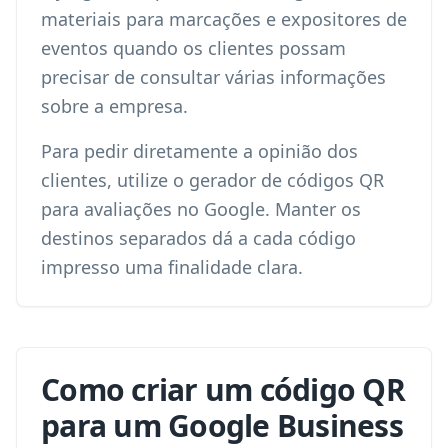
materiais para marcações e expositores de
eventos quando os clientes possam
precisar de consultar várias informações
sobre a empresa.
Para pedir diretamente a opinião dos
clientes, utilize o
gerador de códigos QR
para avaliações no Google
. Manter os
destinos separados dá a cada código
impresso uma finalidade clara.
Como criar um código QR
para um Google Business