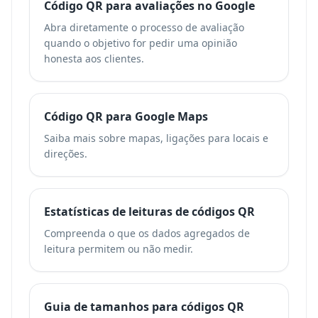
Código QR para avaliações no Google
Abra diretamente o processo de avaliação
quando o objetivo for pedir uma opinião
honesta aos clientes.
Código QR para Google Maps
Saiba mais sobre mapas, ligações para locais e
direções.
Estatísticas de leituras de códigos QR
Compreenda o que os dados agregados de
leitura permitem ou não medir.
Guia de tamanhos para códigos QR