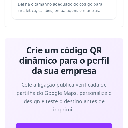
Defina o tamanho adequado do código para
sinalética, cartões, embalagens e montras.
Crie um código QR
dinâmico para o perfil
da sua empresa
Cole a ligação pública verificada de
partilha do Google Maps, personalize o
design e teste o destino antes de
imprimir.