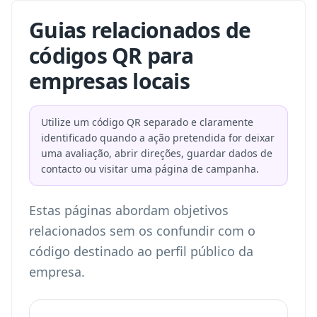
Guias relacionados de
códigos QR para
empresas locais
Utilize um código QR separado e claramente
identificado quando a ação pretendida for deixar
uma avaliação, abrir direções, guardar dados de
contacto ou visitar uma página de campanha.
Estas páginas abordam objetivos
relacionados sem os confundir com o
código destinado ao perfil público da
empresa.