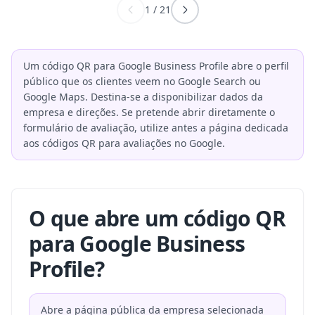
1
/
21
Um código QR para Google Business Profile abre o perfil
público que os clientes veem no Google Search ou
Google Maps. Destina-se a disponibilizar dados da
empresa e direções. Se pretende abrir diretamente o
formulário de avaliação, utilize antes a página dedicada
aos códigos QR para avaliações no Google.
O que abre um código QR
para Google Business
Profile?
Abre a página pública da empresa selecionada