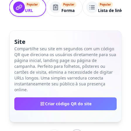
Popular
Popular
Popular
URL
Forma
Lista de links
Site
Compartilhe seu site em segundos com um código
QR que direciona os usuários diretamente para sua
página inicial, landing page ou página de
campanha. Perfeito para folhetos, pôsteres ou
cartões de visita, elimina a necessidade de digitar
URLs longos. Uma simples varredura conecta
instantaneamente seu público à sua presença
online.
Criar código QR do site