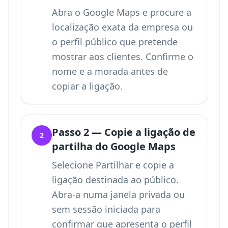
Abra o Google Maps e procure a
localização exata da empresa ou
o perfil público que pretende
mostrar aos clientes. Confirme o
nome e a morada antes de
copiar a ligação.
Passo 2 — Copie a ligação de
2
partilha do Google Maps
Selecione Partilhar e copie a
ligação destinada ao público.
Abra-a numa janela privada ou
sem sessão iniciada para
confirmar que apresenta o perfil