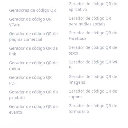
Gerador de código QR do
aplicativo
Geradores de código QR
Gerador de código QR
Gerador de código QR
para mídias sociais
VCard
Gerador de código QR do
Gerador de código QR de
Facebook
página comercial
Gerador de código QR de
Gerador de código QR de
texto
link
Gerador de código QR Wi-
Gerador de código QR de
Fi
menu
Gerador de código QR de
Gerador de código QR
imagens
PDF
Gerador de código QR de
Gerador de código QR do
cupom
produto
Gerador de código QR de
Gerador de código QR de
formulário
evento
QR-BUILD
APOIAR