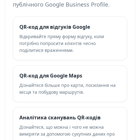
публічного Google Business Profile.
QR-код для відгуків Google
Відкривайте пряму форму відгуку, коли
потрібно попросити клієнтів чесно
поділитися враженнями.
QR-код для Google Maps
Дізнайтеся більше про карти, посилання на
місця та побудову маршрутів.
Аналітика сканувань QR-кодів
Дізнайтеся, що можна і чого не можна
виміряти за допомогою сукупних даних про