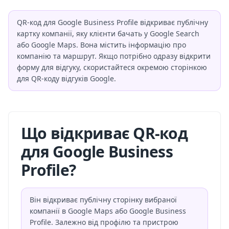
QR-код для Google Business Profile відкриває публічну
картку компанії, яку клієнти бачать у Google Search
або Google Maps. Вона містить інформацію про
компанію та маршрут. Якщо потрібно одразу відкрити
форму для відгуку, скористайтеся окремою сторінкою
для QR-коду відгуків Google.
Що відкриває QR-код
для Google Business
Profile?
Він відкриває публічну сторінку вибраної
компанії в Google Maps або Google Business
Profile. Залежно від профілю та пристрою