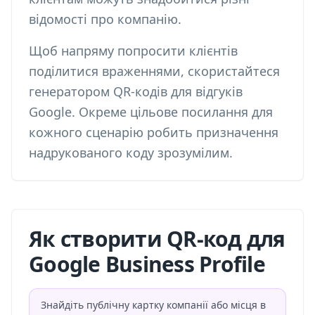
відомості про компанію.
Щоб напряму попросити клієнтів
поділитися враженнями, скористайтеся
генератором QR-кодів для відгуків
Google
. Окреме цільове посилання для
кожного сценарію робить призначення
надрукованого коду зрозумілим.
Як створити QR-код для
Google Business Profile
Знайдіть публічну картку компанії або місця в