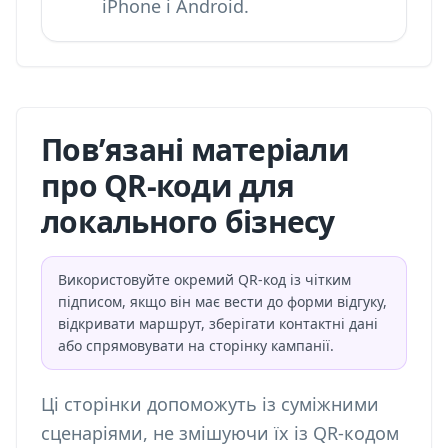
iPhone і Android.
Пов’язані матеріали
про QR-коди для
локального бізнесу
Використовуйте окремий QR-код із чітким
підписом, якщо він має вести до форми відгуку,
відкривати маршрут, зберігати контактні дані
або спрямовувати на сторінку кампанії.
Ці сторінки допоможуть із суміжними
сценаріями, не змішуючи їх із QR-кодом