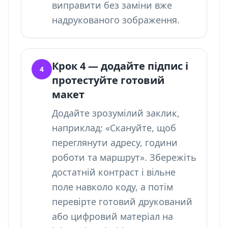
виправити без заміни вже
надрукованого зображення.
Крок 4 — додайте підпис і
4
протестуйте готовий
макет
Додайте зрозумілий заклик,
наприклад: «Скануйте, щоб
переглянути адресу, години
роботи та маршрут». Збережіть
достатній контраст і вільне
поле навколо коду, а потім
перевірте готовий друкований
або цифровий матеріал на