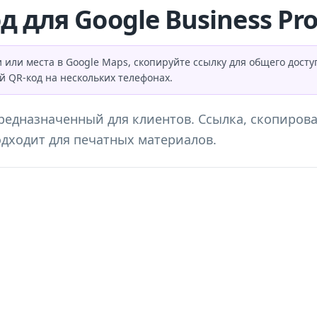
 для Google Business Pro
ли места в Google Maps, скопируйте ссылку для общего доступа
ый QR-код на нескольких телефонах.
едназначенный для клиентов. Ссылка, скопирова
одходит для печатных материалов.