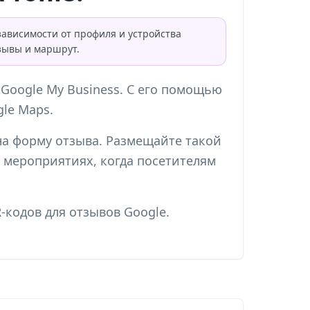
зависимости от профиля и устройства
тзывы и маршрут.
 Google My Business. С его помощью
le Maps.
на форму отзыва. Размещайте такой
а мероприятиях, когда посетителям
-кодов для отзывов Google
.