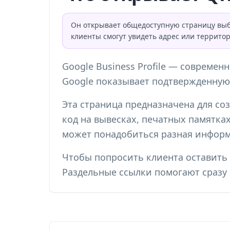
Он открывает общедоступную страницу выбра
клиенты смогут увидеть адрес или террито
Google Business Profile — современ
Google показывает подтвержденную 
Эта страница предназначена для со
код на вывесках, печатных памятках
может понадобиться разная информ
Чтобы попросить клиента оставить
Раздельные ссылки помогают сразу 