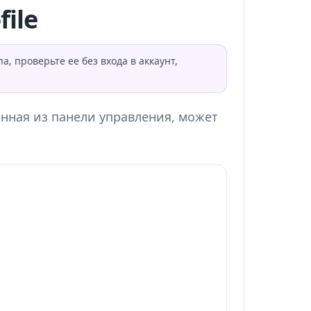
file
, проверьте ее без входа в аккаунт,
нная из панели управления, может