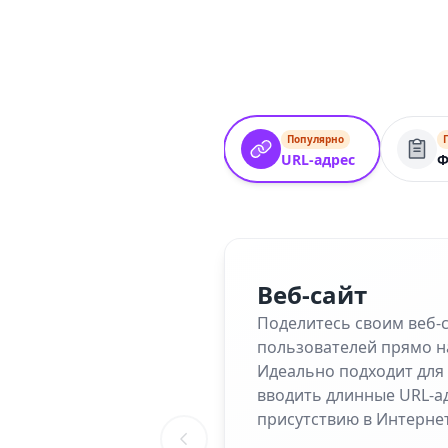
Популярно
URL-адрес
Ф
Веб-сайт
Поделитесь своим веб-
пользователей прямо н
Идеально подходит для 
вводить длинные URL-а
присутствию в Интернет