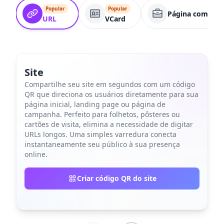
Popular
Popular
Página comercia
URL
VCard
Site
Compartilhe seu site em segundos com um código
QR que direciona os usuários diretamente para sua
página inicial, landing page ou página de
campanha. Perfeito para folhetos, pôsteres ou
cartões de visita, elimina a necessidade de digitar
URLs longos. Uma simples varredura conecta
instantaneamente seu público à sua presença
online.
Criar código QR do site