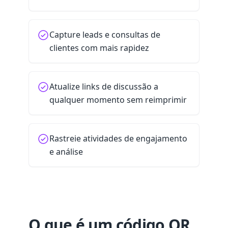
Capture leads e consultas de
clientes com mais rapidez
Atualize links de discussão a
qualquer momento sem reimprimir
Rastreie atividades de engajamento
e análise
O que é um código QR