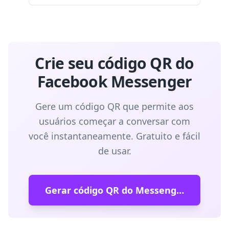
Crie seu código QR do
Facebook Messenger
Gere um código QR que permite aos
usuários começar a conversar com
você instantaneamente. Gratuito e fácil
de usar.
Gerar código QR do Messenger