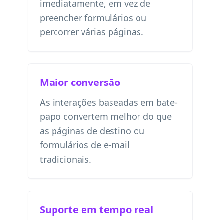
imediatamente, em vez de
preencher formulários ou
percorrer várias páginas.
Maior conversão
As interações baseadas em bate-
papo convertem melhor do que
as páginas de destino ou
formulários de e-mail
tradicionais.
Suporte em tempo real