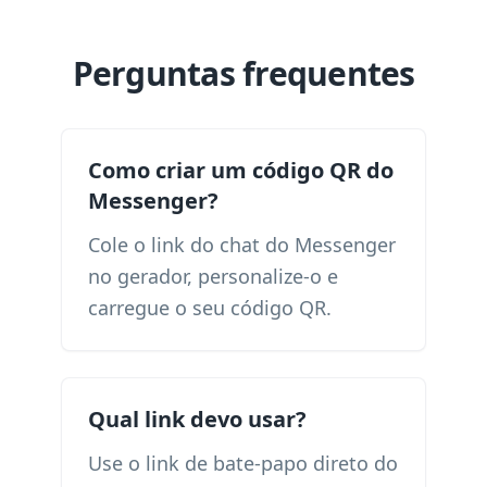
Perguntas frequentes
Como criar um código QR do
Messenger?
Cole o link do chat do Messenger
no gerador, personalize-o e
carregue o seu código QR.
Qual link devo usar?
Use o link de bate-papo direto do