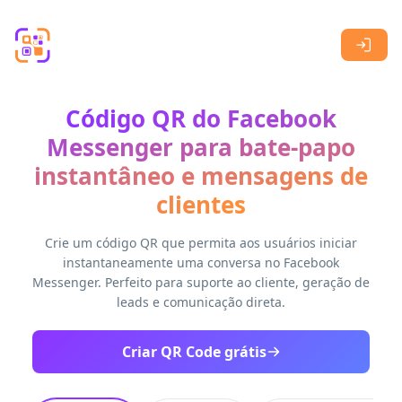
Skip to main content
Código QR do Facebook
Messenger para bate-papo
instantâneo e mensagens de
clientes
Crie um código QR que permita aos usuários iniciar
instantaneamente uma conversa no Facebook
Messenger. Perfeito para suporte ao cliente, geração de
leads e comunicação direta.
Criar QR Code grátis