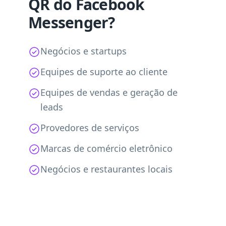
QR do Facebook
Messenger?
Negócios e startups
Equipes de suporte ao cliente
Equipes de vendas e geração de
leads
Provedores de serviços
Marcas de comércio eletrônico
Negócios e restaurantes locais