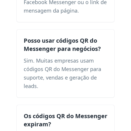
Facebook Messenger ou o link de
mensagem da página.
Posso usar códigos QR do
Messenger para negócios?
Sim. Muitas empresas usam
códigos QR do Messenger para
suporte, vendas e geração de
leads.
Os códigos QR do Messenger
expiram?