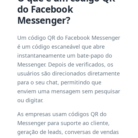
do Facebook
Messenger?
Um código QR do Facebook Messenger
é um código escaneável que abre
instantaneamente um bate-papo do
Messenger. Depois de verificados, os
usuários são direcionados diretamente
para o seu chat, permitindo que
enviem uma mensagem sem pesquisar
ou digitar.
As empresas usam códigos QR do
Messenger para suporte ao cliente,
geração de leads, conversas de vendas