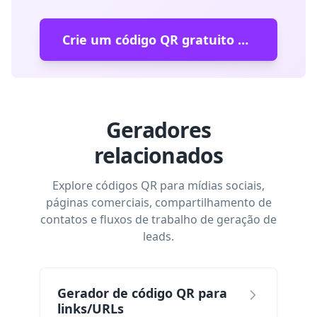
Crie um código QR gratuito do Messenger
Geradores
relacionados
Explore códigos QR para mídias sociais,
páginas comerciais, compartilhamento de
contatos e fluxos de trabalho de geração de
leads.
Gerador de código QR para
links/URLs