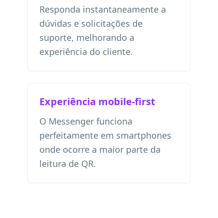
Responda instantaneamente a
dúvidas e solicitações de
suporte, melhorando a
experiência do cliente.
Experiência mobile-first
O Messenger funciona
perfeitamente em smartphones
onde ocorre a maior parte da
leitura de QR.