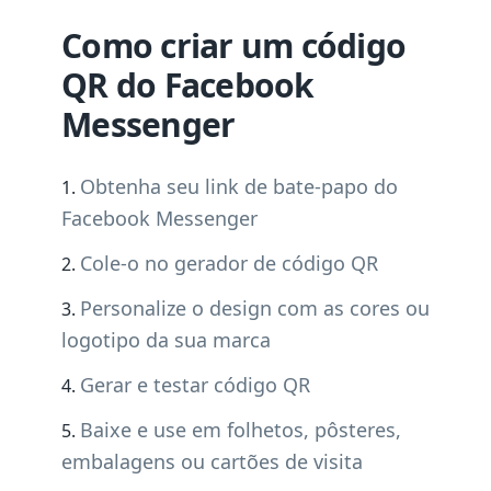
Como criar um código
QR do Facebook
Messenger
Obtenha seu link de bate-papo do
Facebook Messenger
Cole-o no gerador de código QR
Personalize o design com as cores ou
logotipo da sua marca
Gerar e testar código QR
Baixe e use em folhetos, pôsteres,
embalagens ou cartões de visita