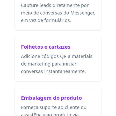
Capture leads diretamente por
meio de conversas do Messenger,
em vez de formulários.
Folhetos e cartazes
Adicione códigos QR a materiais
de marketing para iniciar
conversas instantaneamente.
Embalagem do produto
Forneça suporte ao cliente ou
assistência ao produto via