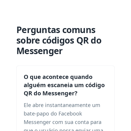
Perguntas comuns
sobre códigos QR do
Messenger
O que acontece quando
alguém escaneia um código
QR do Messenger?
Ele abre instantaneamente um
bate-papo do Facebook
Messenger com sua conta para
que o usuário possa enviar uma