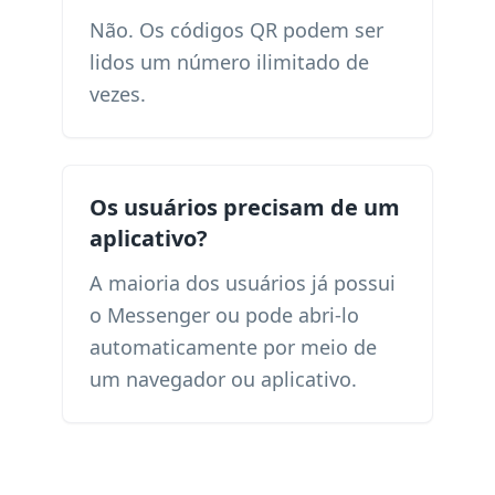
Não. Os códigos QR podem ser
lidos um número ilimitado de
vezes.
Os usuários precisam de um
aplicativo?
A maioria dos usuários já possui
o Messenger ou pode abri-lo
automaticamente por meio de
um navegador ou aplicativo.