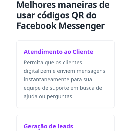
Melhores maneiras de
usar códigos QR do
Facebook Messenger
Atendimento ao Cliente
Permita que os clientes
digitalizem e enviem mensagens
instantaneamente para sua
equipe de suporte em busca de
ajuda ou perguntas.
Geração de leads