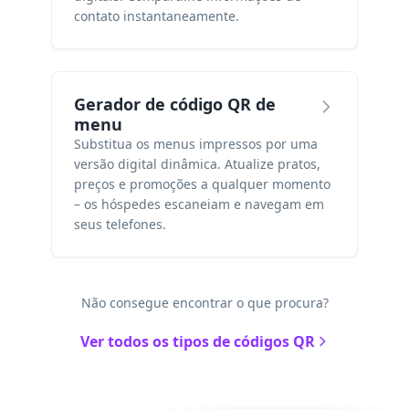
contato instantaneamente.
Gerador de código QR de
menu
Substitua os menus impressos por uma
versão digital dinâmica. Atualize pratos,
preços e promoções a qualquer momento
– os hóspedes escaneiam e navegam em
seus telefones.
Não consegue encontrar o que procura?
Ver todos os tipos de códigos QR