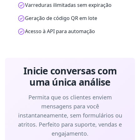
Varreduras ilimitadas sem expiração
Geração de código QR em lote
Acesso à API para automação
Inicie conversas com
uma única análise
Permita que os clientes enviem
mensagens para você
instantaneamente, sem formulários ou
atritos. Perfeito para suporte, vendas e
engajamento.