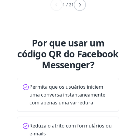
1
/
21
Por que usar um
código QR do Facebook
Messenger?
Permita que os usuários iniciem
uma conversa instantaneamente
com apenas uma varredura
Reduza o atrito com formulários ou
e-mails