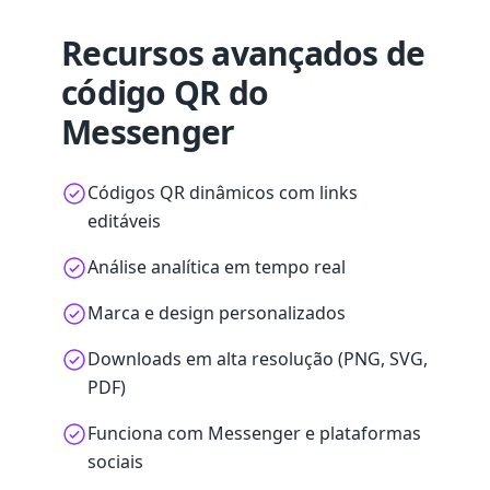
Recursos avançados de
código QR do
Messenger
Códigos QR dinâmicos com links
editáveis
Análise analítica em tempo real
Marca e design personalizados
Downloads em alta resolução (PNG, SVG,
PDF)
Funciona com Messenger e plataformas
sociais