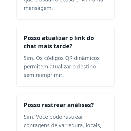
mensagem.
Posso atualizar o link do
chat mais tarde?
Sim. Os códigos QR dinâmicos
permitem atualizar o destino
sem reimprimir.
Posso rastrear análises?
Sim. Você pode rastrear
contagens de varredura, locais,