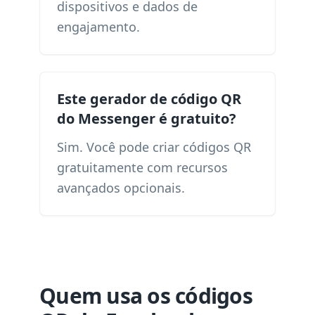
dispositivos e dados de
engajamento.
Este gerador de código QR
do Messenger é gratuito?
Sim. Você pode criar códigos QR
gratuitamente com recursos
avançados opcionais.
Quem usa os códigos