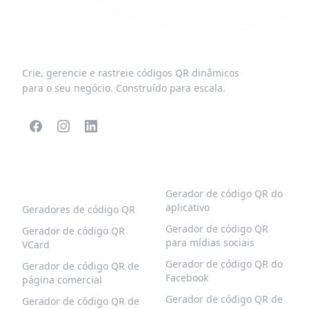
Crie, gerencie e rastreie códigos QR dinâmicos
para o seu negócio. Construído para escala.
CÓDIGOS QR
MAIS TIPOS
POPULARES
Gerador de código QR do
aplicativo
Geradores de código QR
Gerador de código QR
Gerador de código QR
para mídias sociais
VCard
Gerador de código QR do
Gerador de código QR de
Facebook
página comercial
Gerador de código QR de
Gerador de código QR de