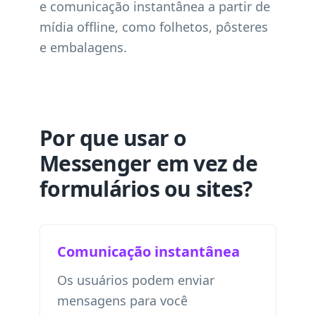
e comunicação instantânea a partir de
mídia offline, como folhetos, pôsteres
e embalagens.
Por que usar o
Messenger em vez de
formulários ou sites?
Comunicação instantânea
Os usuários podem enviar
mensagens para você