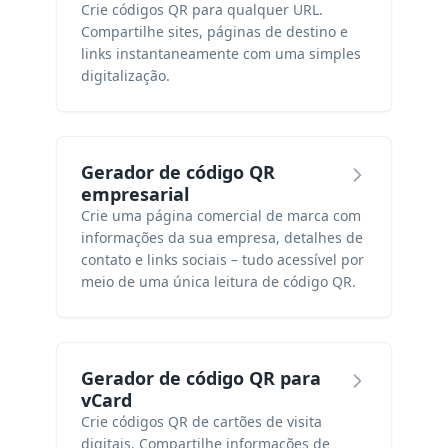
Crie códigos QR para qualquer URL.
Compartilhe sites, páginas de destino e
links instantaneamente com uma simples
digitalização.
Gerador de código QR
empresarial
Crie uma página comercial de marca com
informações da sua empresa, detalhes de
contato e links sociais – tudo acessível por
meio de uma única leitura de código QR.
Gerador de código QR para
vCard
Crie códigos QR de cartões de visita
digitais. Compartilhe informações de