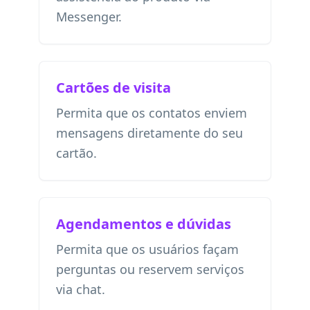
Messenger.
Cartões de visita
Permita que os contatos enviem
mensagens diretamente do seu
cartão.
Agendamentos e dúvidas
Permita que os usuários façam
perguntas ou reservem serviços
via chat.