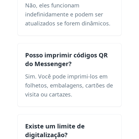
Não, eles funcionam
indefinidamente e podem ser
atualizados se forem dinâmicos.
Posso imprimir códigos QR
do Messenger?
Sim. Você pode imprimi-los em
folhetos, embalagens, cartões de
visita ou cartazes.
Existe um limite de
digitalização?