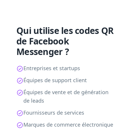
Qui utilise les codes QR
de Facebook
Messenger ?
Entreprises et startups
Équipes de support client
Équipes de vente et de génération
de leads
Fournisseurs de services
Marques de commerce électronique