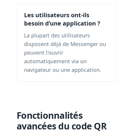
Les utilisateurs ont-ils
besoin d’une application ?
La plupart des utilisateurs
disposent déjà de Messenger ou
peuvent l'ouvrir
automatiquement via un
navigateur ou une application.
Fonctionnalités
avancées du code QR