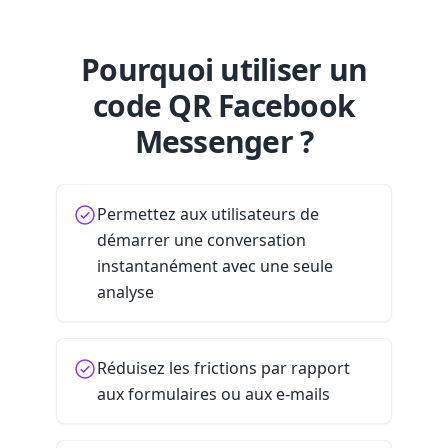
Pourquoi utiliser un
code QR Facebook
Messenger ?
Permettez aux utilisateurs de
démarrer une conversation
instantanément avec une seule
analyse
Réduisez les frictions par rapport
aux formulaires ou aux e-mails