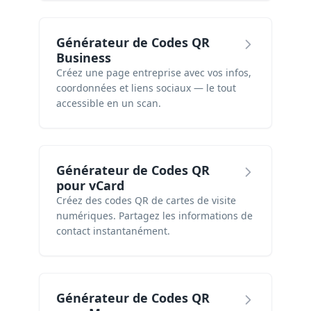
Générateur de Codes QR
Business
Créez une page entreprise avec vos infos,
coordonnées et liens sociaux — le tout
accessible en un scan.
Générateur de Codes QR
pour vCard
Créez des codes QR de cartes de visite
numériques. Partagez les informations de
contact instantanément.
Générateur de Codes QR