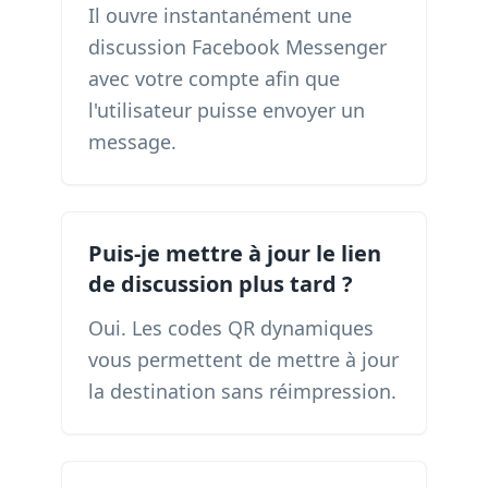
Il ouvre instantanément une
discussion Facebook Messenger
avec votre compte afin que
l'utilisateur puisse envoyer un
message.
Puis-je mettre à jour le lien
de discussion plus tard ?
Oui. Les codes QR dynamiques
vous permettent de mettre à jour
la destination sans réimpression.