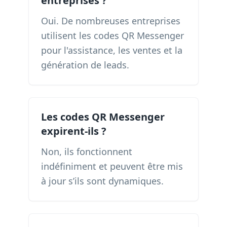
entreprises ?
Oui. De nombreuses entreprises
utilisent les codes QR Messenger
pour l'assistance, les ventes et la
génération de leads.
Les codes QR Messenger
expirent-ils ?
Non, ils fonctionnent
indéfiniment et peuvent être mis
à jour s’ils sont dynamiques.