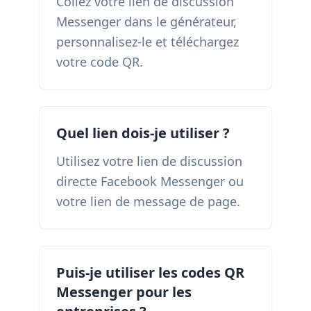
Collez votre lien de discussion
Messenger dans le générateur,
personnalisez-le et téléchargez
votre code QR.
Quel lien dois-je utiliser ?
Utilisez votre lien de discussion
directe Facebook Messenger ou
votre lien de message de page.
Puis-je utiliser les codes QR
Messenger pour les