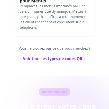
pour Menus
Remplacez les menus imprimés par une
version numérique dynamique. Mettez à
jour plats, prix et offres à tout moment :
les clients scannent et consultent sur le
téléphone.
Vous ne trouvez pas ce que vous cherchez ?
Voir tous les types de codes QR
Restez informé
Prêt à créer votre code