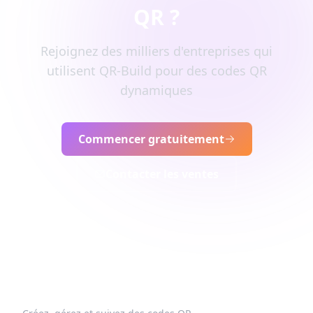
QR ?
Rejoignez des milliers d'entreprises qui
utilisent QR-Build pour des codes QR
dynamiques
Commencer gratuitement
Contacter les ventes