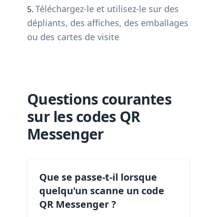
Téléchargez-le et utilisez-le sur des
dépliants, des affiches, des emballages
ou des cartes de visite
Questions courantes
sur les codes QR
Messenger
Que se passe-t-il lorsque
quelqu'un scanne un code
QR Messenger ?