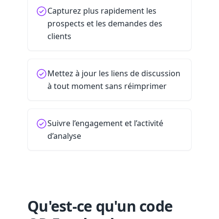
Capturez plus rapidement les
prospects et les demandes des
clients
Mettez à jour les liens de discussion
à tout moment sans réimprimer
Suivre l’engagement et l’activité
d’analyse
Qu'est-ce qu'un code