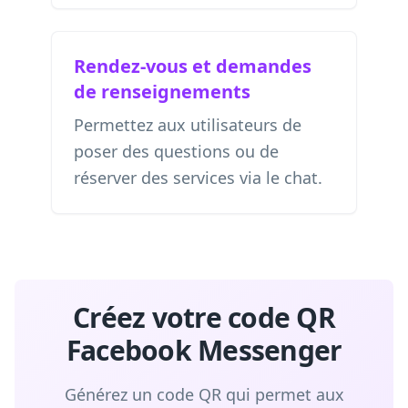
Rendez-vous et demandes
de renseignements
Permettez aux utilisateurs de
poser des questions ou de
réserver des services via le chat.
Créez votre code QR
Facebook Messenger
Générez un code QR qui permet aux