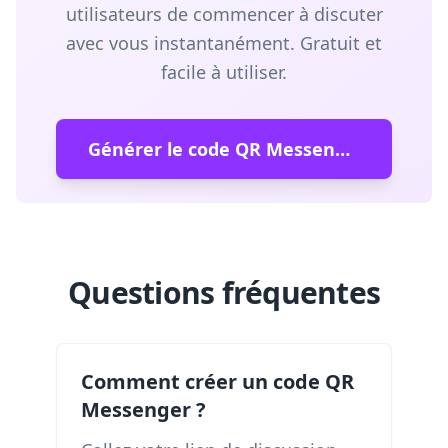
utilisateurs de commencer à discuter
avec vous instantanément. Gratuit et
facile à utiliser.
Générer le code QR Messenger
Questions fréquentes
Comment créer un code QR
Messenger ?