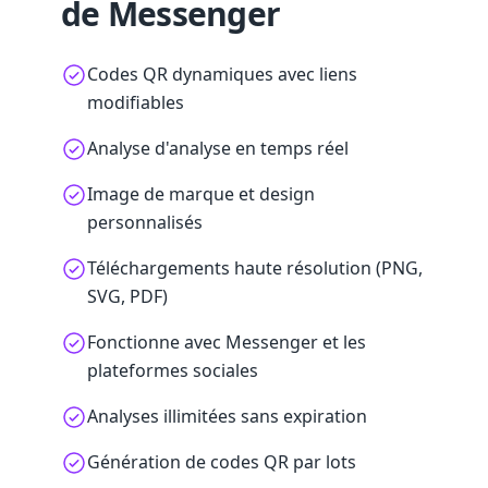
de Messenger
Codes QR dynamiques avec liens
modifiables
Analyse d'analyse en temps réel
Image de marque et design
personnalisés
Téléchargements haute résolution (PNG,
SVG, PDF)
Fonctionne avec Messenger et les
plateformes sociales
Analyses illimitées sans expiration
Génération de codes QR par lots