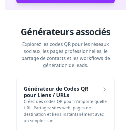
Générateurs associés
Explorez les codes QR pour les réseaux
sociaux, les pages professionnelles, le
partage de contacts et les workflows de
génération de leads.
Générateur de Codes QR
pour Liens / URLs
Créez des codes QR pour n'importe quelle
URL. Partagez sites web, pages de
destination et liens instantanément avec
un simple scan.