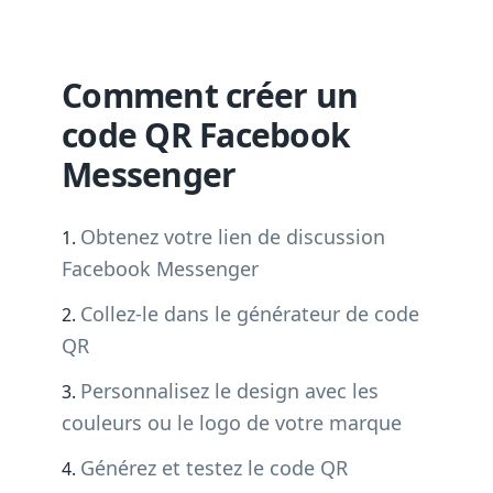
Comment créer un
code QR Facebook
Messenger
Obtenez votre lien de discussion
Facebook Messenger
Collez-le dans le générateur de code
QR
Personnalisez le design avec les
couleurs ou le logo de votre marque
Générez et testez le code QR