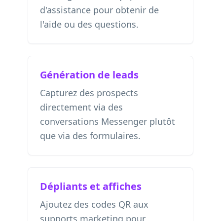
d'assistance pour obtenir de
l'aide ou des questions.
Génération de leads
Capturez des prospects
directement via des
conversations Messenger plutôt
que via des formulaires.
Dépliants et affiches
Ajoutez des codes QR aux
supports marketing pour