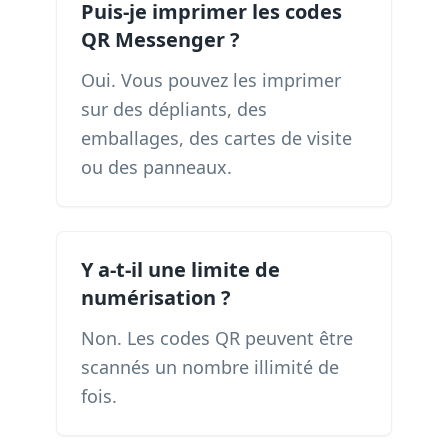
Puis-je imprimer les codes
QR Messenger ?
Oui. Vous pouvez les imprimer
sur des dépliants, des
emballages, des cartes de visite
ou des panneaux.
Y a-t-il une limite de
numérisation ?
Non. Les codes QR peuvent être
scannés un nombre illimité de
fois.