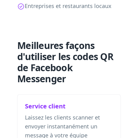
Entreprises et restaurants locaux
Meilleures façons
d'utiliser les codes QR
de Facebook
Messenger
Service client
Laissez les clients scanner et
envoyer instantanément un
message à votre équipe