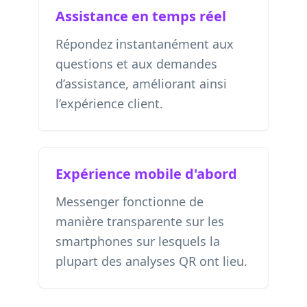
Assistance en temps réel
Répondez instantanément aux
questions et aux demandes
d’assistance, améliorant ainsi
l’expérience client.
Expérience mobile d'abord
Messenger fonctionne de
manière transparente sur les
smartphones sur lesquels la
plupart des analyses QR ont lieu.