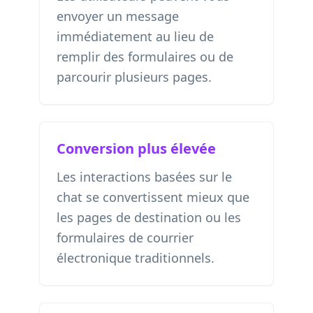
envoyer un message
immédiatement au lieu de
remplir des formulaires ou de
parcourir plusieurs pages.
Conversion plus élevée
Les interactions basées sur le
chat se convertissent mieux que
les pages de destination ou les
formulaires de courrier
électronique traditionnels.