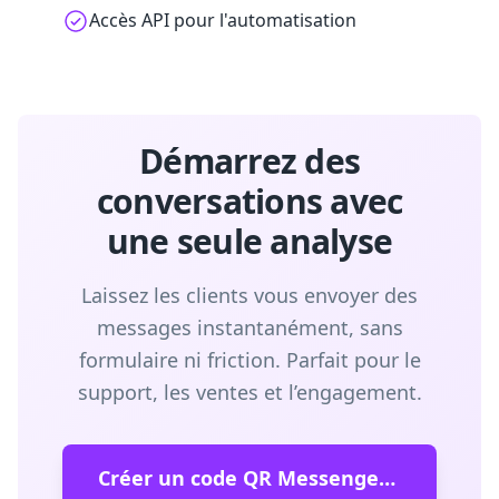
Accès API pour l'automatisation
Démarrez des
conversations avec
une seule analyse
Laissez les clients vous envoyer des
messages instantanément, sans
formulaire ni friction. Parfait pour le
support, les ventes et l’engagement.
Créer un code QR Messenger gratuit