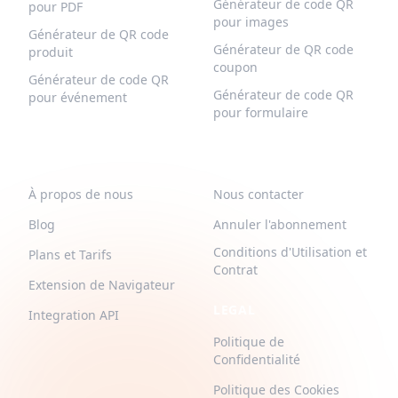
Générateur de code QR
pour PDF
pour images
Générateur de QR code
Générateur de QR code
produit
coupon
Générateur de code QR
Générateur de code QR
pour événement
pour formulaire
QR-BUILD
SUPPORT
À propos de nous
Nous contacter
Blog
Annuler l'abonnement
Conditions d'Utilisation et
Plans et Tarifs
Contrat
Extension de Navigateur
LEGAL
Integration API
Politique de
Confidentialité
Politique des Cookies