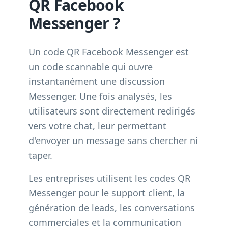
QR Facebook
Messenger ?
Un code QR Facebook Messenger est
un code scannable qui ouvre
instantanément une discussion
Messenger. Une fois analysés, les
utilisateurs sont directement redirigés
vers votre chat, leur permettant
d'envoyer un message sans chercher ni
taper.
Les entreprises utilisent les codes QR
Messenger pour le support client, la
génération de leads, les conversations
commerciales et la communication