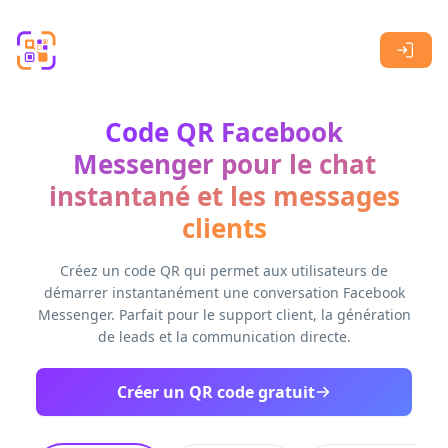
Skip to main content
Code QR Facebook
Messenger pour le chat
instantané et les messages
clients
Créez un code QR qui permet aux utilisateurs de
démarrer instantanément une conversation Facebook
Messenger. Parfait pour le support client, la génération
de leads et la communication directe.
Créer un QR code gratuit