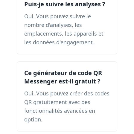
Puis-je suivre les analyses ?
Oui. Vous pouvez suivre le
nombre d'analyses, les
emplacements, les appareils et
les données d'engagement.
Ce générateur de code QR
Messenger est-il gratuit ?
Oui. Vous pouvez créer des codes
QR gratuitement avec des
fonctionnalités avancées en
option.