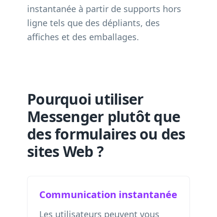
instantanée à partir de supports hors
ligne tels que des dépliants, des
affiches et des emballages.
Pourquoi utiliser
Messenger plutôt que
des formulaires ou des
sites Web ?
Communication instantanée
Les utilisateurs peuvent vous