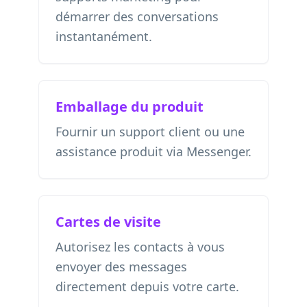
démarrer des conversations
instantanément.
Emballage du produit
Fournir un support client ou une
assistance produit via Messenger.
Cartes de visite
Autorisez les contacts à vous
envoyer des messages
directement depuis votre carte.