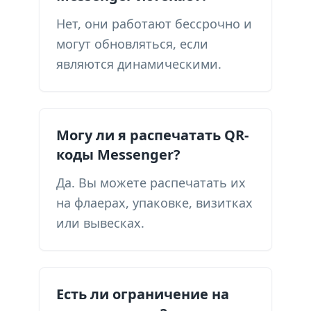
Нет, они работают бессрочно и
могут обновляться, если
являются динамическими.
Могу ли я распечатать QR-
коды Messenger?
Да. Вы можете распечатать их
на флаерах, упаковке, визитках
или вывесках.
Есть ли ограничение на