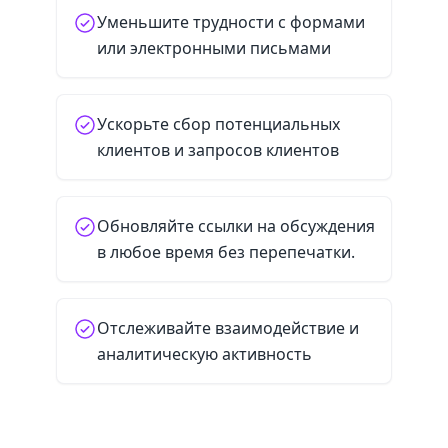
Уменьшите трудности с формами
или электронными письмами
Ускорьте сбор потенциальных
клиентов и запросов клиентов
Обновляйте ссылки на обсуждения
в любое время без перепечатки.
Отслеживайте взаимодействие и
аналитическую активность