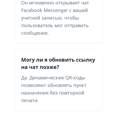
Он мгновенно открывает чат
Facebook Messenger с вашей
учетной записью, чтобы
пользователь мог отправить
сообщение.
Могу ли я обновить ссылку
на чат позже?
Да. Динамические QR-коды
позволяют обновлять пункт
назначения без повторной
печати.