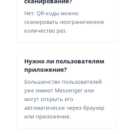
сканирование?
Нет. QR-коды можно
сканировать неограниченное
количество раз.
Нужно ли пользователям
приложение?
Большинство пользователей
уже имеют Messenger или
могут открыть его
автоматически через браузер
или приложение.