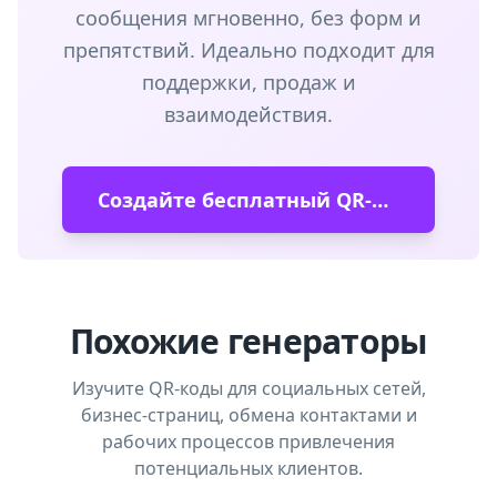
сообщения мгновенно, без форм и
препятствий. Идеально подходит для
поддержки, продаж и
взаимодействия.
Создайте бесплатный QR-код Messenger
Похожие генераторы
Изучите QR-коды для социальных сетей,
бизнес-страниц, обмена контактами и
рабочих процессов привлечения
потенциальных клиентов.