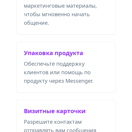
маркетинговые материалы,
чтобы мгновенно начать
общение.
Упаковка продукта
Обеспечьте поддержку
клиентов или помощь по
продукту через Messenger.
Визитные карточки
Разрешите контактам
отправлять вам сообщения