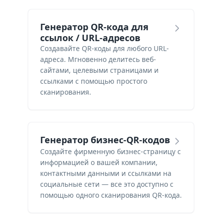
Генератор QR-кода для
ссылок / URL-адресов
Создавайте QR-коды для любого URL-
адреса. Мгновенно делитесь веб-
сайтами, целевыми страницами и
ссылками с помощью простого
сканирования.
Генератор бизнес-QR-кодов
Создайте фирменную бизнес-страницу с
информацией о вашей компании,
контактными данными и ссылками на
социальные сети — все это доступно с
помощью одного сканирования QR-кода.