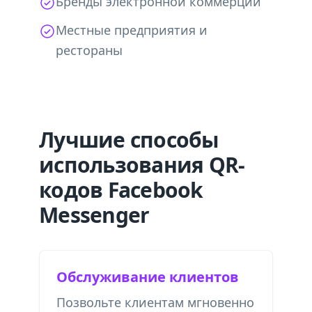
Бренды электронной коммерции
Местные предприятия и
рестораны
Лучшие способы
использования QR-
кодов Facebook
Messenger
Обслуживание клиентов
Позвольте клиентам мгновенно