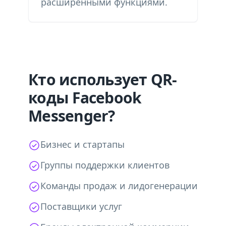
расширенными функциями.
Кто использует QR-
коды Facebook
Messenger?
Бизнес и стартапы
Группы поддержки клиентов
Команды продаж и лидогенерации
Поставщики услуг