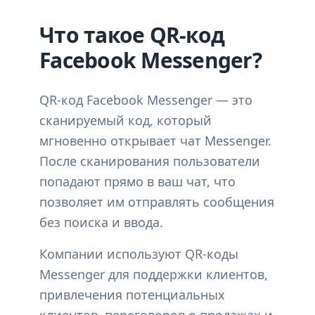
Что такое QR-код
Facebook Messenger?
QR-код Facebook Messenger — это
сканируемый код, который
мгновенно открывает чат Messenger.
После сканирования пользователи
попадают прямо в ваш чат, что
позволяет им отправлять сообщения
без поиска и ввода.
Компании используют QR-коды
Messenger для поддержки клиентов,
привлечения потенциальных