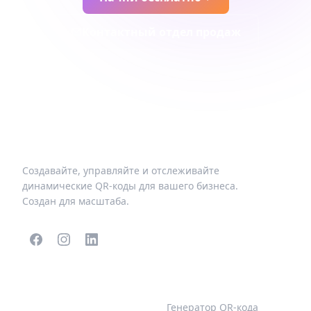
Контактный отдел продаж
Создавайте, управляйте и отслеживайте
динамические QR-коды для вашего бизнеса.
Создан для масштаба.
ПОПУЛЯРНЫЕ QR-
БОЛЬШЕ ТИПОВ
КОДЫ
Генератор QR-кода