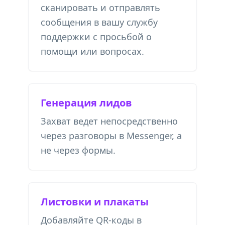
сканировать и отправлять
сообщения в вашу службу
поддержки с просьбой о
помощи или вопросах.
Генерация лидов
Захват ведет непосредственно
через разговоры в Messenger, а
не через формы.
Листовки и плакаты
Добавляйте QR-коды в