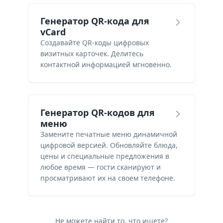
Генератор QR-кода для
vCard
Создавайте QR-коды цифровых
визитных карточек. Делитесь
контактной информацией мгновенно.
Генератор QR-кодов для
меню
Замените печатные меню динамичной
цифровой версией. Обновляйте блюда,
цены и специальные предложения в
любое время — гости сканируют и
просматривают их на своем телефоне.
Не можете найти то, что ищете?