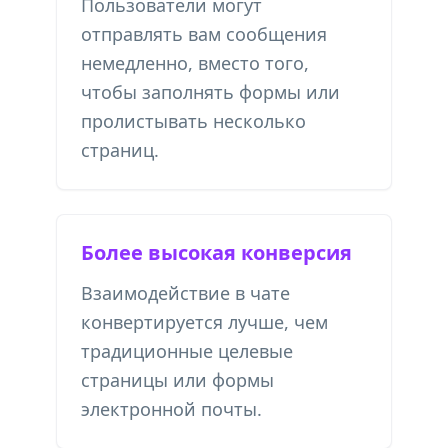
Пользователи могут
отправлять вам сообщения
немедленно, вместо того,
чтобы заполнять формы или
пролистывать несколько
страниц.
Более высокая конверсия
Взаимодействие в чате
конвертируется лучше, чем
традиционные целевые
страницы или формы
электронной почты.