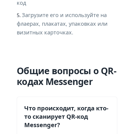
код
Загрузите его и используйте на
флаерах, плакатах, упаковках или
визитных карточках.
Общие вопросы о QR-
кодах Messenger
Что происходит, когда кто-
то сканирует QR-код
Messenger?