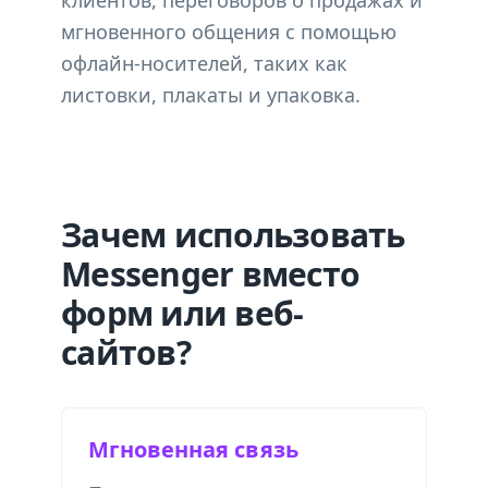
клиентов, переговоров о продажах и
мгновенного общения с помощью
офлайн-носителей, таких как
листовки, плакаты и упаковка.
Зачем использовать
Messenger вместо
форм или веб-
сайтов?
Мгновенная связь