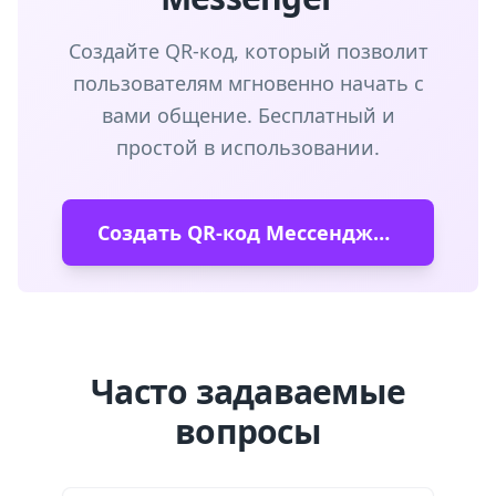
Создайте QR-код, который позволит
пользователям мгновенно начать с
вами общение. Бесплатный и
простой в использовании.
Создать QR-код Мессенджера
Часто задаваемые
вопросы