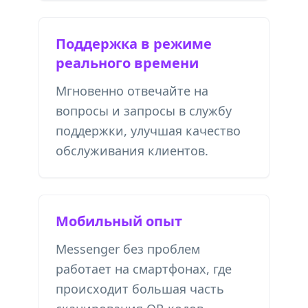
Поддержка в режиме
реального времени
Мгновенно отвечайте на
вопросы и запросы в службу
поддержки, улучшая качество
обслуживания клиентов.
Мобильный опыт
Messenger без проблем
работает на смартфонах, где
происходит большая часть