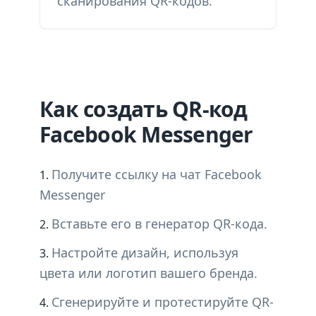
сканирования QR-кодов.
Как создать QR-код
Facebook Messenger
Получите ссылку на чат Facebook
Messenger
Вставьте его в генератор QR-кода.
Настройте дизайн, используя
цвета или логотип вашего бренда.
Сгенерируйте и протестируйте QR-