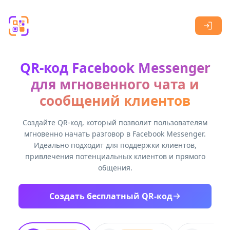
Skip to main content
QR-код Facebook Messenger
для мгновенного чата и
сообщений клиентов
Создайте QR-код, который позволит пользователям
мгновенно начать разговор в Facebook Messenger.
Идеально подходит для поддержки клиентов,
привлечения потенциальных клиентов и прямого
общения.
Создать бесплатный QR-код