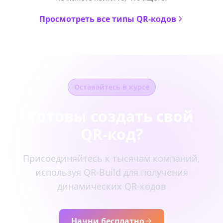
Просмотреть все типы QR-кодов
Оставайтесь в курсе
Готовы создать свой
QR-код?
Присоединяйтесь к тысячам компаний,
используя QR-Build для получения
динамических QR-кодов
Начни бесплатно