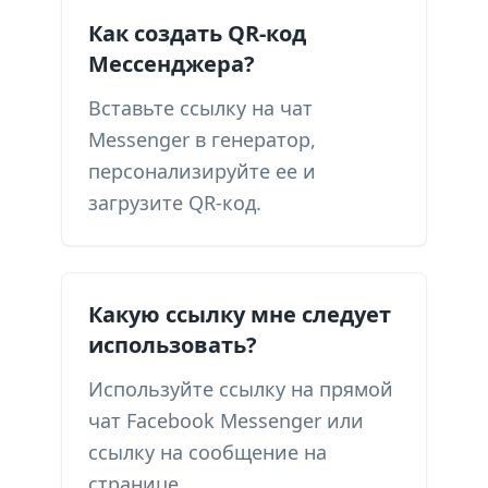
Как создать QR-код
Мессенджера?
Вставьте ссылку на чат
Messenger в генератор,
персонализируйте ее и
загрузите QR-код.
Какую ссылку мне следует
использовать?
Используйте ссылку на прямой
чат Facebook Messenger или
ссылку на сообщение на
странице.