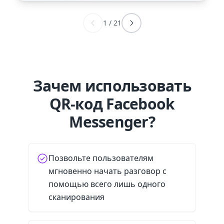
1
/
21
Зачем использовать
QR-код Facebook
Messenger?
Позвольте пользователям
мгновенно начать разговор с
помощью всего лишь одного
сканирования