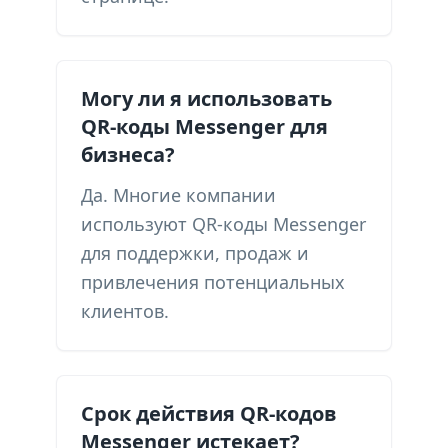
Могу ли я использовать
QR-коды Messenger для
бизнеса?
Да. Многие компании
используют QR-коды Messenger
для поддержки, продаж и
привлечения потенциальных
клиентов.
Срок действия QR-кодов
Messenger истекает?