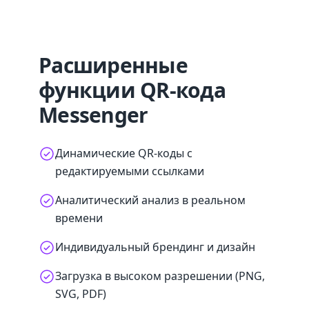
Расширенные
функции QR-кода
Messenger
Динамические QR-коды с
редактируемыми ссылками
Аналитический анализ в реальном
времени
Индивидуальный брендинг и дизайн
Загрузка в высоком разрешении (PNG,
SVG, PDF)