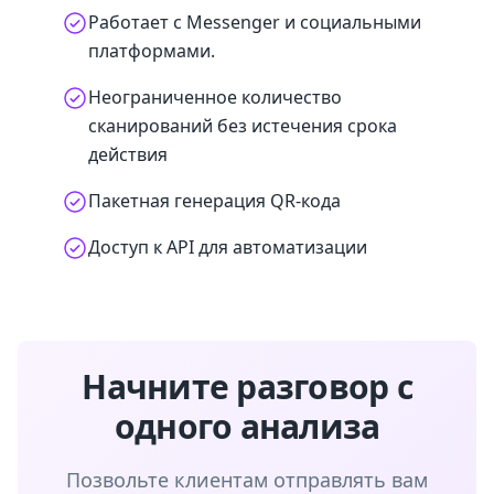
Работает с Messenger и социальными
платформами.
Неограниченное количество
сканирований без истечения срока
действия
Пакетная генерация QR-кода
Доступ к API для автоматизации
Начните разговор с
одного анализа
Позвольте клиентам отправлять вам