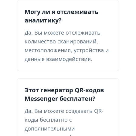
Могу ли я отслеживать
аналитику?
Да. Вы можете отслеживать
количество сканирований,
местоположения, устройства и
данные взаимодействия.
Этот генератор QR-кодов
Messenger бесплатен?
Да. Вы можете создавать QR-
коды бесплатно с
дополнительными