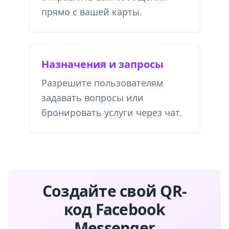
прямо с вашей карты.
Назначения и запросы
Разрешите пользователям
задавать вопросы или
бронировать услуги через чат.
Создайте свой QR-
код Facebook
Messenger