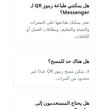
هل يمكنني طباعة رموز QR لـ
Messenger؟
نعم. يمكنك طباعتها على النشرات
والتعبئة والتغليف وبطاقات العمل أو
اللافتات.
هل هناك حد للمسح؟
لا. يمكن مسح رموز QR عددًا غير
محدود من المرات.
هل يحتاج المستخدمون إلى