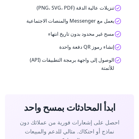
تنزيلات عالية الدقة (PNG، SVG، PDF)
يعمل مع Messenger والمنصات الاجتماعية
مسح غير محدود بدون تاريخ انتهاء
إنشاء رموز QR دفعة واحدة
الوصول إلى واجهة برمجة التطبيقات (API)
للأتمتة
ابدأ المحادثات بمسح واحد
احصل على إشعارات فورية من عملائك دون
نماذج أو احتكاك. مثالي للدعم والمبيعات