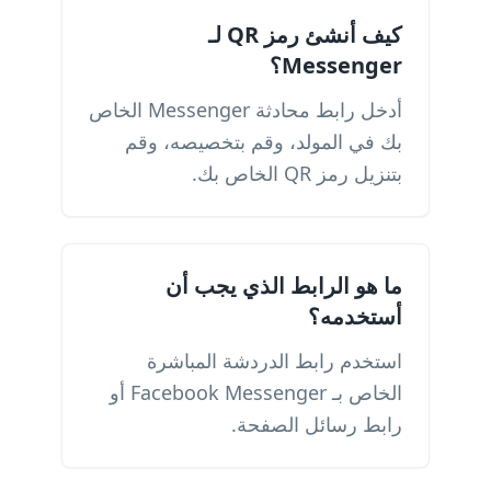
كيف أنشئ رمز QR لـ
Messenger؟
أدخل رابط محادثة Messenger الخاص
بك في المولد، وقم بتخصيصه، وقم
بتنزيل رمز QR الخاص بك.
ما هو الرابط الذي يجب أن
أستخدمه؟
استخدم رابط الدردشة المباشرة
الخاص بـ Facebook Messenger أو
رابط رسائل الصفحة.