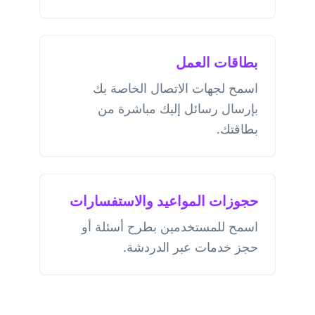
بطاقات العمل
اسمح لجهات الاتصال الخاصة بك
بإرسال رسائل إليك مباشرة من
بطاقتك.
حجوزات المواعيد والاستفسارات
اسمح للمستخدمين بطرح أسئلة أو
حجز خدمات عبر الدردشة.