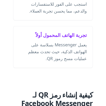
استجب على الفور للاستفسارات
والدعم، مما يحسن تجربة العملاء.
تجربة الهاتف المحمول أولاً
يعمل Messenger بسلاسة على
الهواتف الذكية، حيث تحدث معظم
عمليات مسح رموز QR.
كيفية إنشاء رمز QR لـ
Facebook Messenger