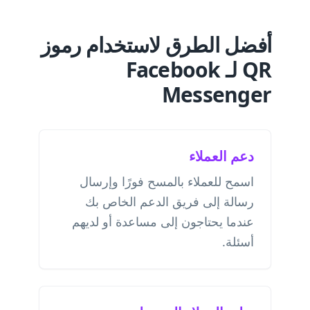
أفضل الطرق لاستخدام رموز
QR لـ Facebook
Messenger
دعم العملاء
اسمح للعملاء بالمسح فورًا وإرسال
رسالة إلى فريق الدعم الخاص بك
عندما يحتاجون إلى مساعدة أو لديهم
أسئلة.