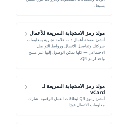
بسيط.
مولد رمز الاستجابة السريعة للأعمال
أنشئ صفحة أعمال ذات علامة تجارية بمعلومات
شركتك وتفاصيل الاتصال وروابط التواصل
الاجتماعي — كلها يمكن الوصول إليها عبر مسح
واحد لرمز QR.
مولد رمز الاستجابة السريعة لـ
vCard
أنشئ رموز QR لبطاقات العمل الرقمية. شارك
معلومات الاتصال فورًا.