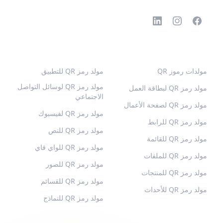
رموز QR الشائعة
المزيد من الأنواع
مولدات رموز QR
مولد رمز QR للتطبيق
مولد رمز QR لوسائل التواصل
مولد رمز QR لبطاقة العمل
الاجتماعي
مولد رمز QR لصفحة الأعمال
مولد رمز QR لفيسبوك
مولد رمز QR للرابط
مولد رمز QR للنص
مولد رمز QR للقائمة
مولد رمز QR للواي فاي
مولد رمز QR للملفات
مولد رمز QR للصور
مولد رمز QR للمنتجات
مولد رمز QR للقسائم
مولد رمز QR للأحداث
مولد رمز QR للنماذج