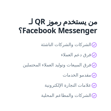
من يستخدم رموز QR لـ
Facebook Messenger؟
الشركات والشركات الناشئة
فرق دعم العملاء
فرق المبيعات وتوليد العملاء المحتملين
مقدمو الخدمات
علامات التجارة الإلكترونية
الشركات والمطاعم المحلية