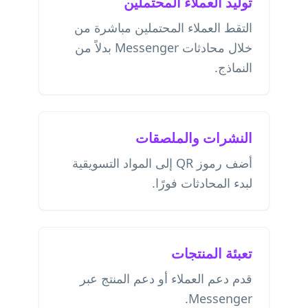
توليد العملاء المحتملين
التقط العملاء المحتملين مباشرة من
خلال محادثات Messenger بدلاً من
النماذج.
النشرات والملصقات
أضف رموز QR إلى المواد التسويقية
لبدء المحادثات فورًا.
تعبئة المنتجات
قدم دعم العملاء أو دعم المنتج عبر
Messenger.