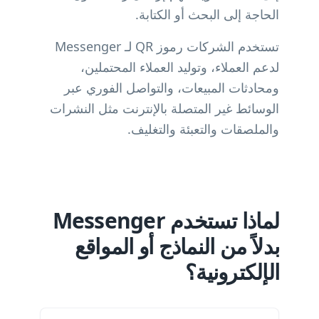
الحاجة إلى البحث أو الكتابة.
تستخدم الشركات رموز QR لـ Messenger
لدعم العملاء، وتوليد العملاء المحتملين،
ومحادثات المبيعات، والتواصل الفوري عبر
الوسائط غير المتصلة بالإنترنت مثل النشرات
والملصقات والتعبئة والتغليف.
لماذا تستخدم Messenger
بدلاً من النماذج أو المواقع
الإلكترونية؟