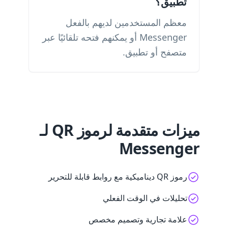
تطبيق؟
معظم المستخدمين لديهم بالفعل
Messenger أو يمكنهم فتحه تلقائيًا عبر
متصفح أو تطبيق.
ميزات متقدمة لرموز QR لـ
Messenger
رموز QR ديناميكية مع روابط قابلة للتحرير
تحليلات في الوقت الفعلي
علامة تجارية وتصميم مخصص