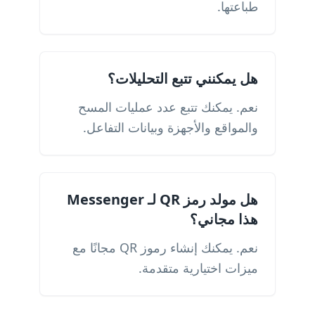
طباعتها.
هل يمكنني تتبع التحليلات؟
نعم. يمكنك تتبع عدد عمليات المسح
والمواقع والأجهزة وبيانات التفاعل.
هل مولد رمز QR لـ Messenger
هذا مجاني؟
نعم. يمكنك إنشاء رموز QR مجانًا مع
ميزات اختيارية متقدمة.