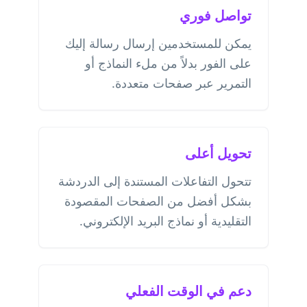
تواصل فوري
يمكن للمستخدمين إرسال رسالة إليك
على الفور بدلاً من ملء النماذج أو
التمرير عبر صفحات متعددة.
تحويل أعلى
تتحول التفاعلات المستندة إلى الدردشة
بشكل أفضل من الصفحات المقصودة
التقليدية أو نماذج البريد الإلكتروني.
دعم في الوقت الفعلي