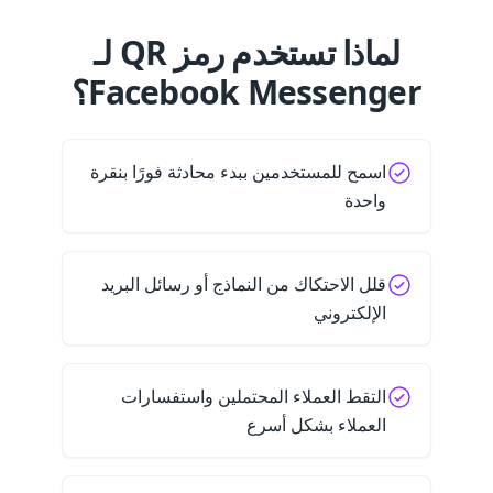
لماذا تستخدم رمز QR لـ
Facebook Messenger؟
اسمح للمستخدمين ببدء محادثة فورًا بنقرة
واحدة
قلل الاحتكاك من النماذج أو رسائل البريد
الإلكتروني
التقط العملاء المحتملين واستفسارات
العملاء بشكل أسرع