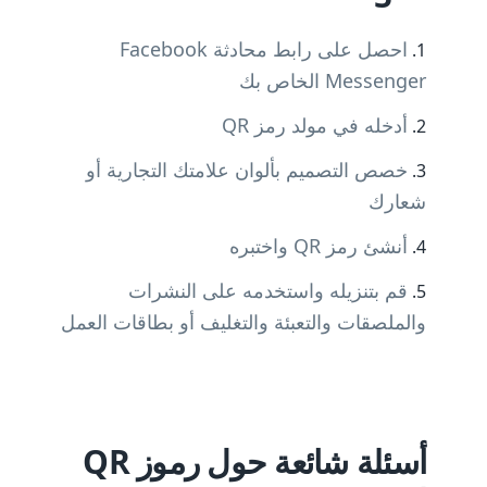
احصل على رابط محادثة Facebook
Messenger الخاص بك
أدخله في مولد رمز QR
خصص التصميم بألوان علامتك التجارية أو
شعارك
أنشئ رمز QR واختبره
قم بتنزيله واستخدمه على النشرات
والملصقات والتعبئة والتغليف أو بطاقات العمل
أسئلة شائعة حول رموز QR