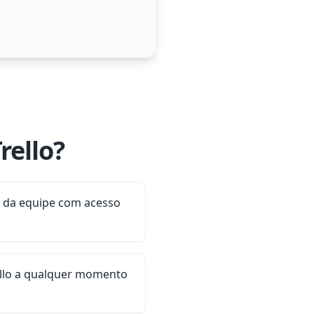
rello?
 da equipe com acesso
rello a qualquer momento