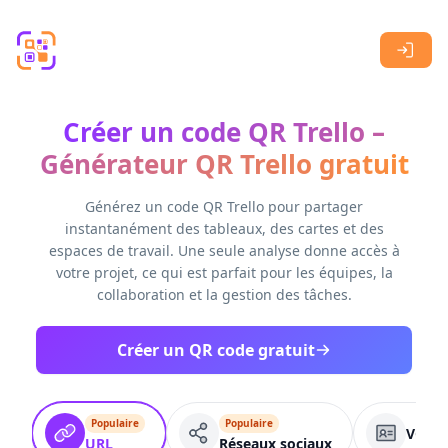
Skip to main content
Créer un code QR Trello –
Générateur QR Trello gratuit
Générez un code QR Trello pour partager
instantanément des tableaux, des cartes et des
espaces de travail. Une seule analyse donne accès à
votre projet, ce qui est parfait pour les équipes, la
collaboration et la gestion des tâches.
Créer un QR code gratuit
Populaire
Populaire
VCard
URL
Réseaux sociaux