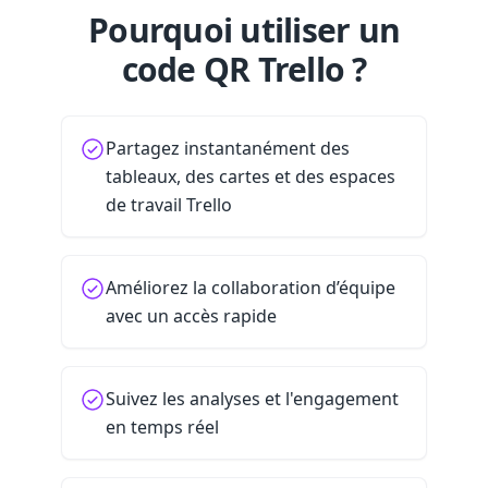
Pourquoi utiliser un
code QR Trello ?
Partagez instantanément des
tableaux, des cartes et des espaces
de travail Trello
Améliorez la collaboration d’équipe
avec un accès rapide
Suivez les analyses et l'engagement
en temps réel