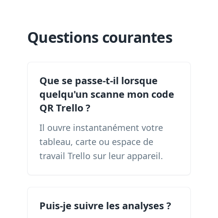
Questions courantes
Que se passe-t-il lorsque
quelqu'un scanne mon code
QR Trello ?
Il ouvre instantanément votre
tableau, carte ou espace de
travail Trello sur leur appareil.
Puis-je suivre les analyses ?