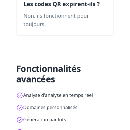
Les codes QR expirent-ils ?
Non, ils fonctionnent pour
toujours.
Fonctionnalités
avancées
Analyse d'analyse en temps réel
Domaines personnalisés
Génération par lots