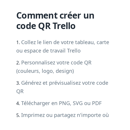
Comment créer un
code QR Trello
Collez le lien de votre tableau, carte
ou espace de travail Trello
Personnalisez votre code QR
(couleurs, logo, design)
Générez et prévisualisez votre code
QR
Télécharger en PNG, SVG ou PDF
Imprimez ou partagez n'importe où