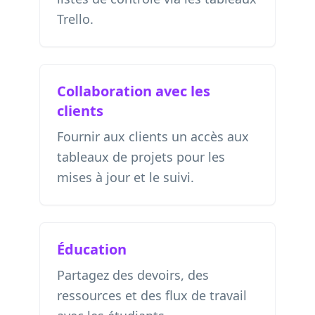
Trello.
Collaboration avec les
clients
Fournir aux clients un accès aux
tableaux de projets pour les
mises à jour et le suivi.
Éducation
Partagez des devoirs, des
ressources et des flux de travail