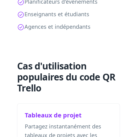
Planificateurs d'événements
Enseignants et étudiants
Agences et indépendants
Cas d'utilisation
populaires du code QR
Trello
Tableaux de projet
Partagez instantanément des
tableaux de projets avec les