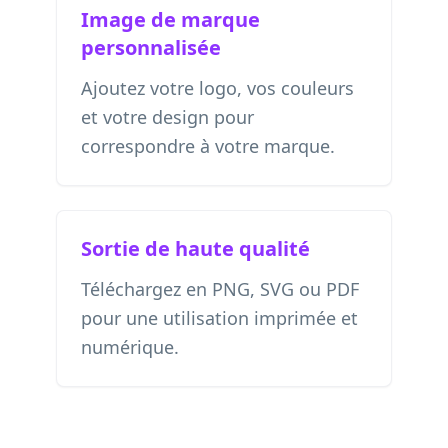
Image de marque
personnalisée
Ajoutez votre logo, vos couleurs
et votre design pour
correspondre à votre marque.
Sortie de haute qualité
Téléchargez en PNG, SVG ou PDF
pour une utilisation imprimée et
numérique.