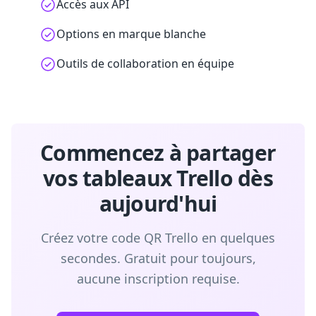
Accès aux API
Options en marque blanche
Outils de collaboration en équipe
Commencez à partager
vos tableaux Trello dès
aujourd'hui
Créez votre code QR Trello en quelques
secondes. Gratuit pour toujours,
aucune inscription requise.