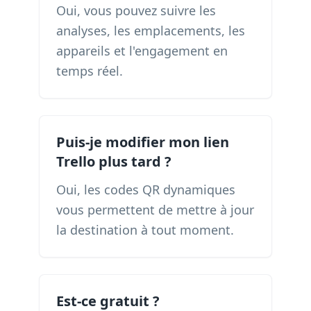
Oui, vous pouvez suivre les
analyses, les emplacements, les
appareils et l'engagement en
temps réel.
Puis-je modifier mon lien
Trello plus tard ?
Oui, les codes QR dynamiques
vous permettent de mettre à jour
la destination à tout moment.
Est-ce gratuit ?