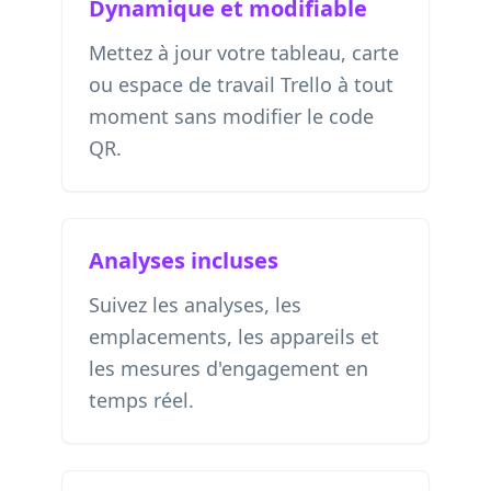
Dynamique et modifiable
Mettez à jour votre tableau, carte
ou espace de travail Trello à tout
moment sans modifier le code
QR.
Analyses incluses
Suivez les analyses, les
emplacements, les appareils et
les mesures d'engagement en
temps réel.