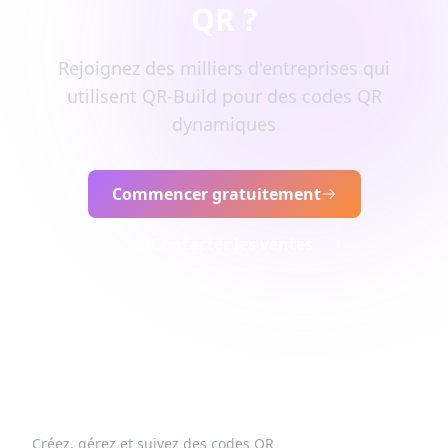
QR ?
Rejoignez des milliers d'entreprises qui
utilisent QR-Build pour des codes QR
dynamiques
Commencer gratuitement
Contacter les ventes
Créez, gérez et suivez des codes QR