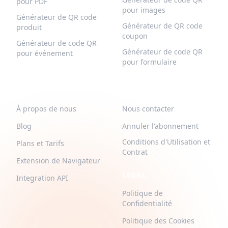
pour PDF
pour images
Générateur de QR code
Générateur de QR code
produit
coupon
Générateur de code QR
Générateur de code QR
pour événement
pour formulaire
QR-BUILD
SUPPORT
À propos de nous
Nous contacter
Blog
Annuler l'abonnement
Conditions d'Utilisation et
Plans et Tarifs
Contrat
Extension de Navigateur
LEGAL
Integration API
Politique de
Confidentialité
Politique des Cookies