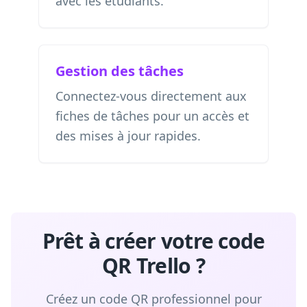
avec les étudiants.
Gestion des tâches
Connectez-vous directement aux
fiches de tâches pour un accès et
des mises à jour rapides.
Prêt à créer votre code
QR Trello ?
Créez un code QR professionnel pour