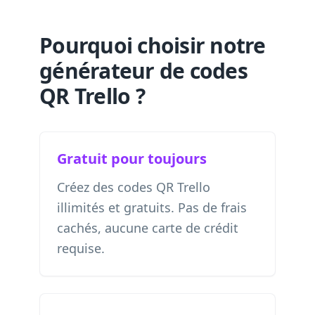
Pourquoi choisir notre
générateur de codes
QR Trello ?
Gratuit pour toujours
Créez des codes QR Trello
illimités et gratuits. Pas de frais
cachés, aucune carte de crédit
requise.