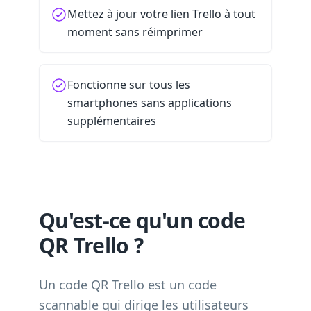
Mettez à jour votre lien Trello à tout
moment sans réimprimer
Fonctionne sur tous les
smartphones sans applications
supplémentaires
Qu'est-ce qu'un code
QR Trello ?
Un code QR Trello est un code
scannable qui dirige les utilisateurs