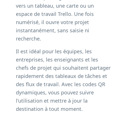
vers un tableau, une carte ou un
espace de travail Trello. Une fois
numérisé, il ouvre votre projet
instantanément, sans saisie ni
recherche.
Il est idéal pour les équipes, les
entreprises, les enseignants et les
chefs de projet qui souhaitent partager
rapidement des tableaux de tâches et
des flux de travail. Avec les codes QR
dynamiques, vous pouvez suivre
l'utilisation et mettre à jour la
destination à tout moment.