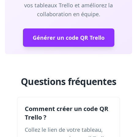
vos tableaux Trello et améliorez la
collaboration en équipe.
Générer un code QR Trello
Questions fréquentes
Comment créer un code QR
Trello ?
Collez le lien de votre tableau,