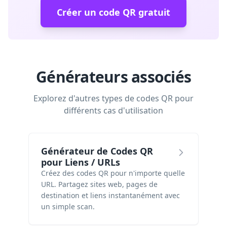
Créer un code QR gratuit
Générateurs associés
Explorez d'autres types de codes QR pour
différents cas d'utilisation
Générateur de Codes QR
pour Liens / URLs
Créez des codes QR pour n'importe quelle
URL. Partagez sites web, pages de
destination et liens instantanément avec
un simple scan.