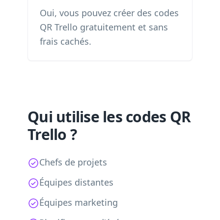
Oui, vous pouvez créer des codes
QR Trello gratuitement et sans
frais cachés.
Qui utilise les codes QR
Trello ?
Chefs de projets
Équipes distantes
Équipes marketing