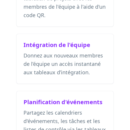
membres de l'équipe à l'aide d'un
code QR.
Intégration de l'équipe
Donnez aux nouveaux membres
de l’équipe un accès instantané
aux tableaux d’intégration.
Planification d'événements
Partagez les calendriers
d'événements, les tâches et les
listes de contrôle via les tableaux