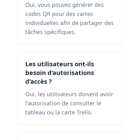
Oui, vous pouvez générer des
codes QR pour des cartes
individuelles afin de partager des
tâches spécifiques.
Les utilisateurs ont-ils
besoin d’autorisations
d’accès ?
Oui, les utilisateurs doivent avoir
l'autorisation de consulter le
tableau ou la carte Trello.