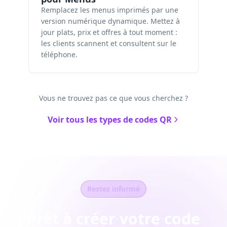
Remplacez les menus imprimés par une
version numérique dynamique. Mettez à
jour plats, prix et offres à tout moment :
les clients scannent et consultent sur le
téléphone.
Vous ne trouvez pas ce que vous cherchez ?
Voir tous les types de codes QR
Restez informé
Prêt à créer votre code