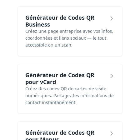
Générateur de Codes QR
Business
Créez une page entreprise avec vos infos,
coordonnées et liens sociaux — le tout
accessible en un scan.
Générateur de Codes QR
pour vCard
Créez des codes QR de cartes de visite
numériques. Partagez les informations de
contact instantanément.
Générateur de Codes QR
pour Menus