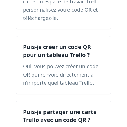
carte ou espace de travail Trello,
personnalisez votre code QR et
téléchargez-le.
Puis-je créer un code QR
pour un tableau Trello ?
Oui, vous pouvez créer un code
QR qui renvoie directement à
n'importe quel tableau Trello.
Puis-je partager une carte
Trello avec un code QR ?