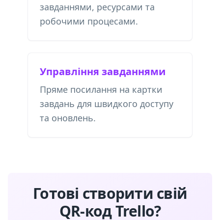
завданнями, ресурсами та
робочими процесами.
Управління завданнями
Пряме посилання на картки
завдань для швидкого доступу
та оновлень.
Готові створити свій
QR-код Trello?