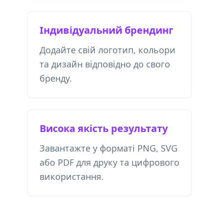
Індивідуальний брендинг
Додайте свій логотип, кольори
та дизайн відповідно до свого
бренду.
Висока якість результату
Завантажте у форматі PNG, SVG
або PDF для друку та цифрового
використання.