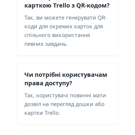
карткою Trello з QR-кодом?
Так, ви можете генерувати QR-
коди для окремих карток для
спільного використання
певних завдань.
Чи потрібні користувачам
права доступу?
Так, користувачі повинні мати
дозвіл на перегляд дошки або
картки Trello.