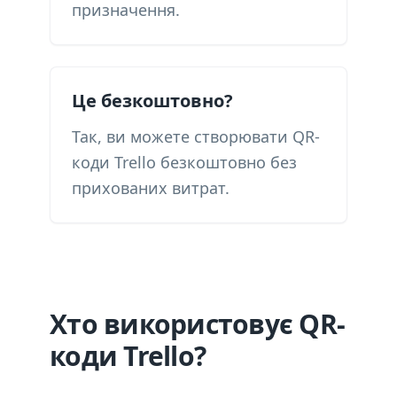
призначення.
Це безкоштовно?
Так, ви можете створювати QR-
коди Trello безкоштовно без
прихованих витрат.
Хто використовує QR-
коди Trello?