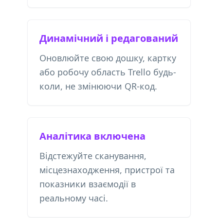
Динамічний і редагований
Оновлюйте свою дошку, картку
або робочу область Trello будь-
коли, не змінюючи QR-код.
Аналітика включена
Відстежуйте сканування,
місцезнаходження, пристрої та
показники взаємодії в
реальному часі.