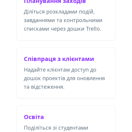
Планування заходів
Діліться розкладами подій,
завданнями та контрольними
списками через дошки Trello.
Співпраця з клієнтами
Надайте клієнтам доступ до
дошок проектів для оновлення
та відстеження.
Освіта
Поділіться зі студентами