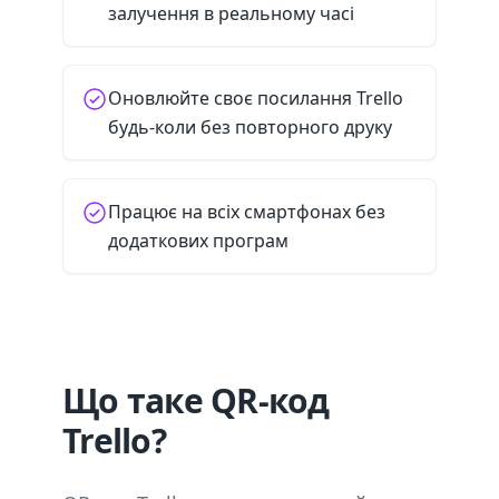
залучення в реальному часі
Оновлюйте своє посилання Trello
будь-коли без повторного друку
Працює на всіх смартфонах без
додаткових програм
Що таке QR-код
Trello?