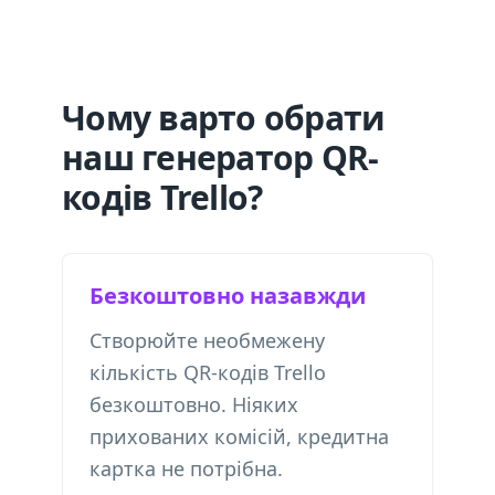
Чому варто обрати
наш генератор QR-
кодів Trello?
Безкоштовно назавжди
Створюйте необмежену
кількість QR-кодів Trello
безкоштовно. Ніяких
прихованих комісій, кредитна
картка не потрібна.