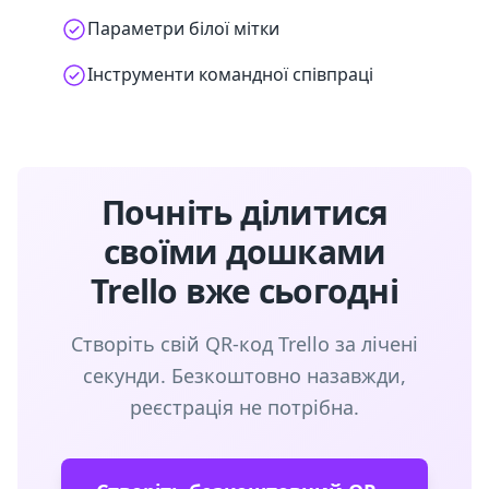
Параметри білої мітки
Інструменти командної співпраці
Почніть ділитися
своїми дошками
Trello вже сьогодні
Створіть свій QR-код Trello за лічені
секунди. Безкоштовно назавжди,
реєстрація не потрібна.