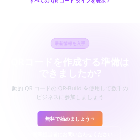
すべての QR コード タイプを表示
最新情報を入手
QRコードを作成する準備は
できましたか?
動的 QR コードの QR-Build を使用して数千の
ビジネスに参加しましょう
無料で始めましょう
営業担当者にお問い合わせください