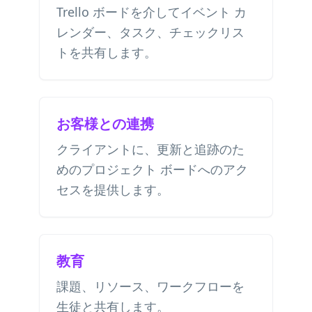
Trello ボードを介してイベント カ
レンダー、タスク、チェックリス
トを共有します。
お客様との連携
クライアントに、更新と追跡のた
めのプロジェクト ボードへのアク
セスを提供します。
教育
課題、リソース、ワークフローを
生徒と共有します。