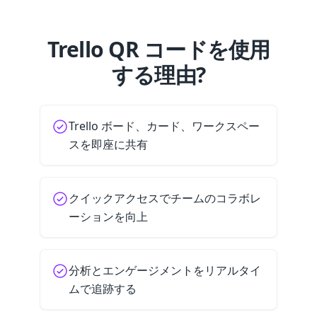
Trello QR コードを使用
する理由?
Trello ボード、カード、ワークスペー
スを即座に共有
クイックアクセスでチームのコラボレ
ーションを向上
分析とエンゲージメントをリアルタイ
ムで追跡する