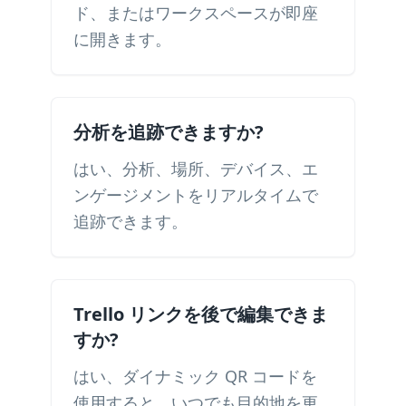
ド、またはワークスペースが即座
に開きます。
分析を追跡できますか?
はい、分析、場所、デバイス、エ
ンゲージメントをリアルタイムで
追跡できます。
Trello リンクを後で編集できま
すか?
はい、ダイナミック QR コードを
使用すると、いつでも目的地を更