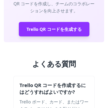
QR コードを作成し、チームのコラボレー
ションを向上させます。
Trello QR コードを生成する
よくある質問
Trello QR コードを作成するに
はどうすればよいですか?
Trello ボード、カード、またはワー