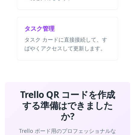
タスク管理
タスク カードに直接接続して、す
ばやくアクセスして更新します。
Trello QR コードを作成
する準備はできました
か?
Trello ボード用のプロフェッショナルな