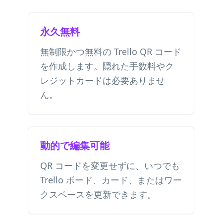
永久無料
無制限かつ無料の Trello QR コード
を作成します。隠れた手数料やク
レジットカードは必要ありませ
ん。
動的で編集可能
QR コードを変更せずに、いつでも
Trello ボード、カード、またはワー
クスペースを更新できます。