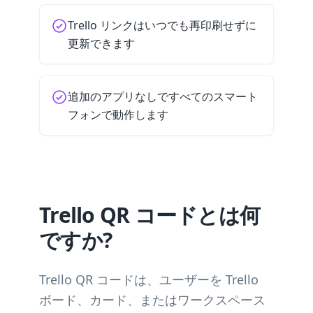
Trello リンクはいつでも再印刷せずに
更新できます
追加のアプリなしですべてのスマート
フォンで動作します
Trello QR コードとは何
ですか?
Trello QR コードは、ユーザーを Trello
ボード、カード、またはワークスペース