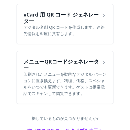
vCard 用 QR コード ジェネレー
ター
デジタル名刺 QR コードを作成します。連絡
先情報を即座に共有します。
メニューQRコードジェネレータ
ー
印刷されたメニューを動的なデジタル バージ
ョンに置き換えます。料理、価格、スペシャ
ルをいつでも更新できます。ゲストは携帯電
話でスキャンして閲覧できます。
探しているものが見つかりませんか?