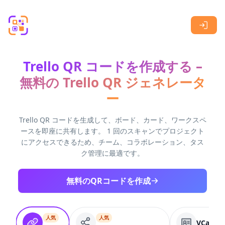
Skip to main content
Trello QR コードを作成する –
無料の Trello QR ジェネレータ
ー
Trello QR コードを生成して、ボード、カード、ワークスペ
ースを即座に共有します。 1 回のスキャンでプロジェクト
にアクセスできるため、チーム、コラボレーション、タス
ク管理に最適です。
無料のQRコードを作成
人気
人気
VCard