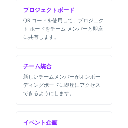
プロジェクトボード
QR コードを使用して、プロジェク
ト ボードをチーム メンバーと即座
に共有します。
チーム統合
新しいチームメンバーがオンボー
ディングボードに即座にアクセス
できるようにします。
イベント企画