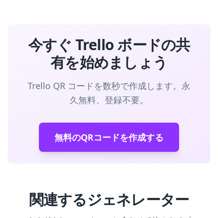
今すぐ Trello ボードの共
有を始めましょう
Trello QR コードを数秒で作成します。永
久無料、登録不要。
無料のQRコードを作成する
関連するジェネレーター