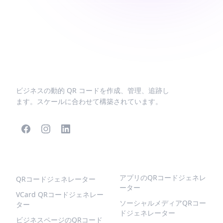
ビジネスの動的 QR コードを作成、管理、追跡し
ます。スケールに合わせて構築されています。
人気のQRコード
より多くの種類
アプリのQRコードジェネレ
QRコードジェネレーター
ーター
VCard QRコードジェネレー
ソーシャルメディアQRコー
ター
ドジェネレーター
ビジネスページのQRコード