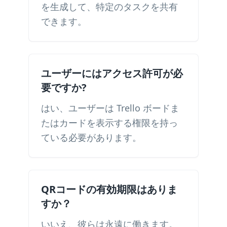
を生成して、特定のタスクを共有
できます。
ユーザーにはアクセス許可が必
要ですか?
はい、ユーザーは Trello ボードま
たはカードを表示する権限を持っ
ている必要があります。
QRコードの有効期限はありま
すか？
いいえ、彼らは永遠に働きます。