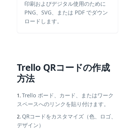
印刷およびデジタル使用のために
PNG、SVG、または PDF でダウン
ロードします。
Trello QRコードの作成
方法
Trello ボード、カード、またはワーク
スペースへのリンクを貼り付けます。
QRコードをカスタマイズ（色、ロゴ、
デザイン）