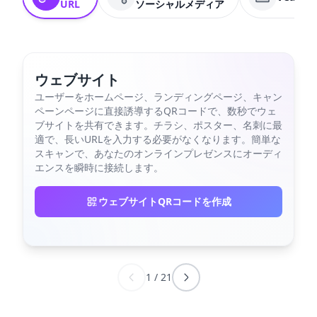
URL
ソーシャルメディア
ウェブサイト
ユーザーをホームページ、ランディングページ、キャン
ペーンページに直接誘導するQRコードで、数秒でウェ
ブサイトを共有できます。チラシ、ポスター、名刺に最
適で、長いURLを入力する必要がなくなります。簡単な
スキャンで、あなたのオンラインプレゼンスにオーディ
エンスを瞬時に接続します。
ウェブサイトQRコードを作成
1
/
21