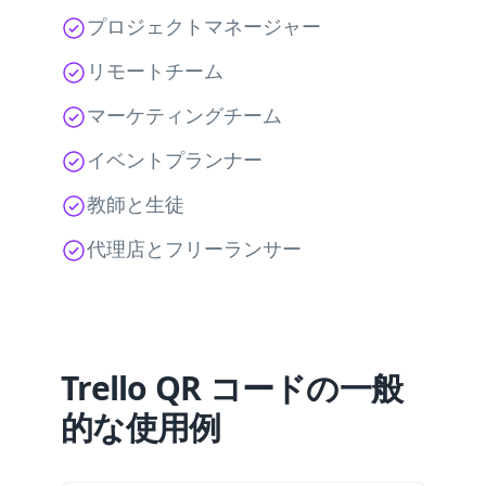
プロジェクトマネージャー
リモートチーム
マーケティングチーム
イベントプランナー
教師と生徒
代理店とフリーランサー
Trello QR コードの一般
的な使用例