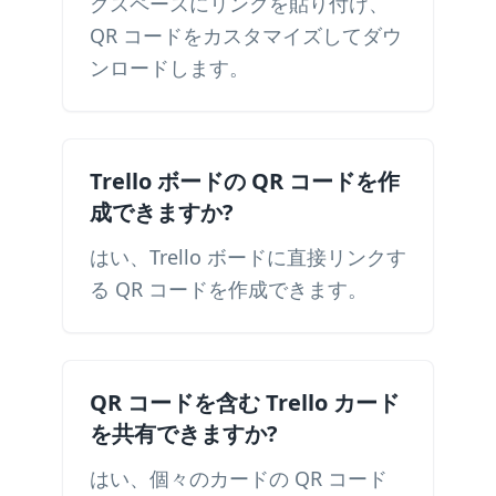
クスペースにリンクを貼り付け、
QR コードをカスタマイズしてダウ
ンロードします。
Trello ボードの QR コードを作
成できますか?
はい、Trello ボードに直接リンクす
る QR コードを作成できます。
QR コードを含む Trello カード
を共有できますか?
はい、個々のカードの QR コード