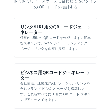
さまざまなユースケースに合わせて他のタイプ
の QR コードを検討する
リンク/URL用のQRコードジェ
ネレーター
任意の URL の QR コードを作成します。簡単
なスキャンで、Web サイト、ランディング
ページ、リンクを即座に共有します。
ビジネス用QRコードジェネレー
ター
会社情報、連絡先詳細、ソーシャル リンクを
含むブランド ビジネス ページを構築しま
す。これらすべてに 1 回の QR コード スキャ
ンでアクセスできます。