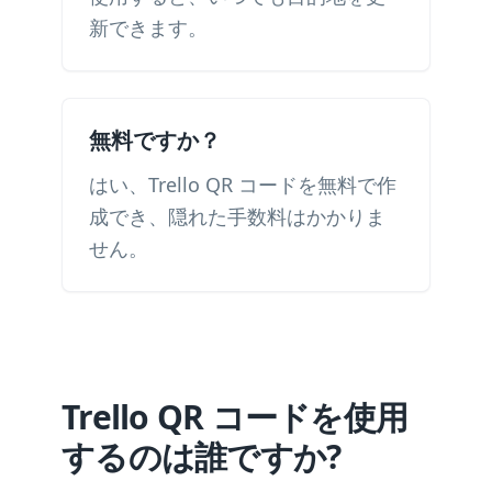
新できます。
無料ですか？
はい、Trello QR コードを無料で作
成でき、隠れた手数料はかかりま
せん。
Trello QR コードを使用
するのは誰ですか?