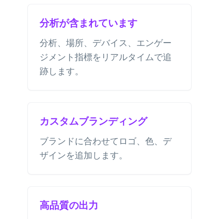
分析が含まれています
分析、場所、デバイス、エンゲー
ジメント指標をリアルタイムで追
跡します。
カスタムブランディング
ブランドに合わせてロゴ、色、デ
ザインを追加します。
高品質の出力