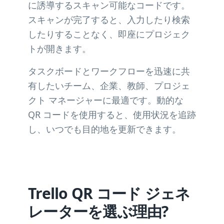
に誘導するスキャン可能なコードです。
スキャンが完了すると、入力したり検索
したりすることなく、即座にプロジェク
トが開きます。
タスクボードとワークフローを迅速に共
有したいチーム、企業、教師、プロジェ
クト マネージャーに最適です。動的な
QR コードを使用すると、使用状況を追跡
し、いつでも目的地を更新できます。
Trello QR コード ジェネ
レーターを選ぶ理由?