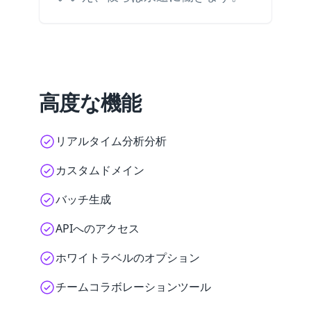
高度な機能
リアルタイム分析分析
カスタムドメイン
バッチ生成
APIへのアクセス
ホワイトラベルのオプション
チームコラボレーションツール