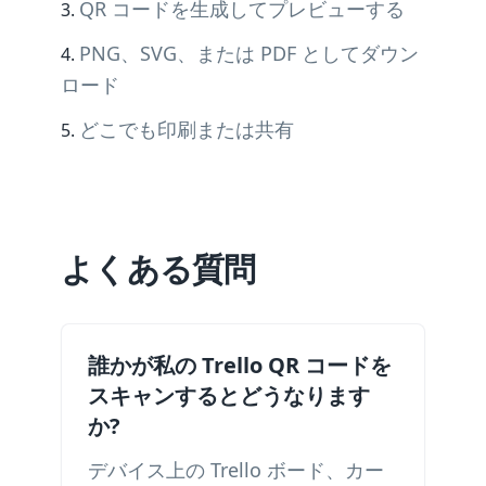
QR コードを生成してプレビューする
PNG、SVG、または PDF としてダウン
ロード
どこでも印刷または共有
よくある質問
誰かが私の Trello QR コードを
スキャンするとどうなります
か?
デバイス上の Trello ボード、カー