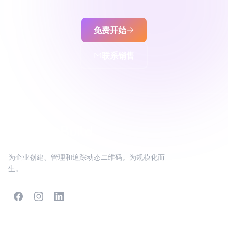
免费开始
联系销售
为企业创建、管理和追踪动态二维码。为规模化而
生。
热门二维码
更多类型