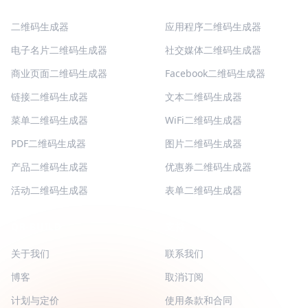
二维码生成器
应用程序二维码生成器
电子名片二维码生成器
社交媒体二维码生成器
商业页面二维码生成器
Facebook二维码生成器
链接二维码生成器
文本二维码生成器
菜单二维码生成器
WiFi二维码生成器
PDF二维码生成器
图片二维码生成器
产品二维码生成器
优惠券二维码生成器
活动二维码生成器
表单二维码生成器
QR-BUILD
支持
关于我们
联系我们
博客
取消订阅
计划与定价
使用条款和合同