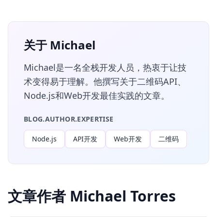
关于 Michael
Michael是一名全栈开发人员，热衷于让技
术变得易于理解。他撰写关于二维码API、
Node.js和Web开发最佳实践的文章。
BLOG.AUTHOR.EXPERTISE
Node.js
API开发
Web开发
二维码
文章作者 Michael Torres