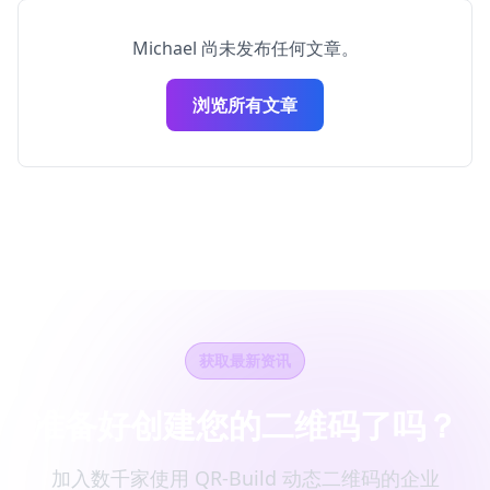
Michael 尚未发布任何文章。
浏览所有文章
获取最新资讯
准备好创建您的二维码了吗？
加入数千家使用 QR-Build 动态二维码的企业