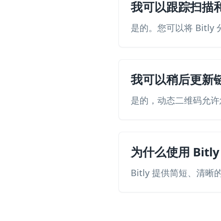
我可以跟踪扫描
是的。您可以将 Bitl
我可以稍后更新
是的，动态二维码允许
为什么使用 Bitl
Bitly 提供简短、