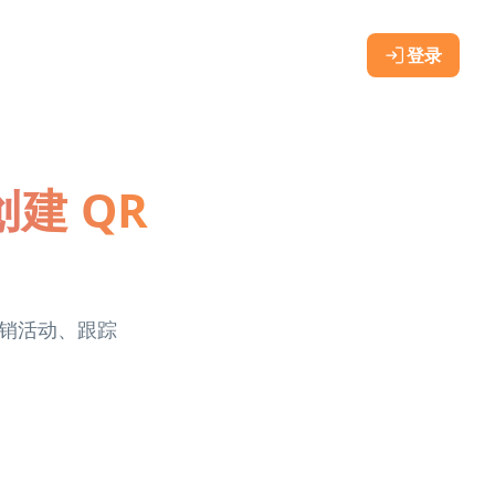
登录
创建 QR
营销活动、跟踪