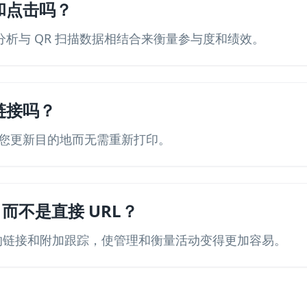
和点击吗？
y 分析与 QR 扫描数据相结合来衡量参与度和绩效。
链接吗？
您更新目的地而无需重新打印。
y 而不是直接 URL？
清晰的链接和附加跟踪，使管理和衡量活动变得更加容易。