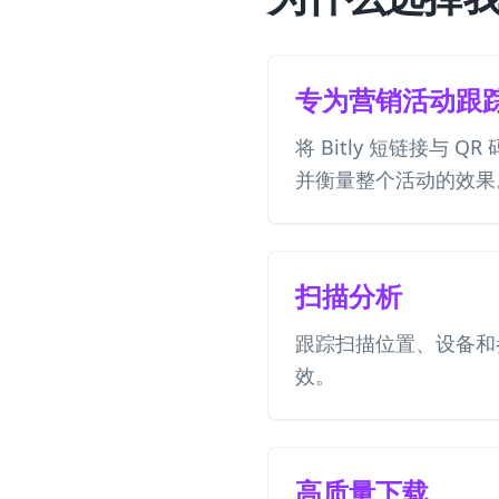
专为营销活动跟
将 Bitly 短链接与 
并衡量整个活动的效果
扫描分析
跟踪扫描位置、设备和
效。
高质量下载