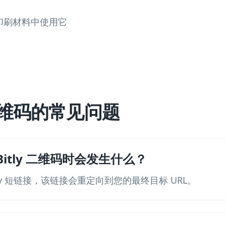
印刷材料中使用它
y 二维码的常见问题
itly 二维码时会发生什么？
ly 短链接，该链接会重定向到您的最终目标 URL。