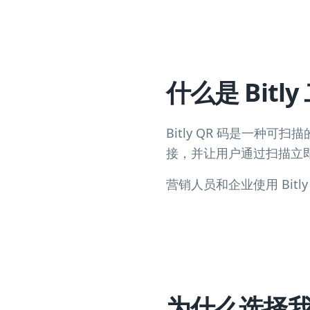
什么是 Bitl
Bitly QR 码是一种可
接，并让用户通过扫描立即
营销人员和企业使用 Bi
为什么选择我们