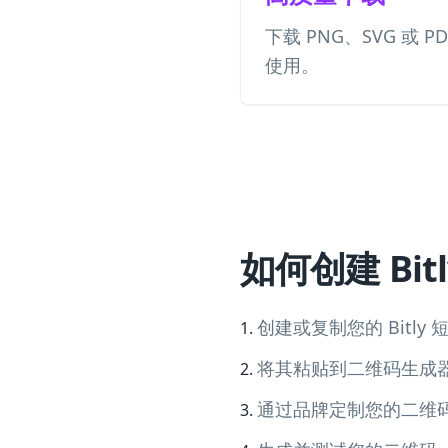
下载 PNG、SVG 或 
使用。
如何创建 Bit
创建或复制您的 Bitly 
将其粘贴到二维码生成
通过品牌定制您的二维