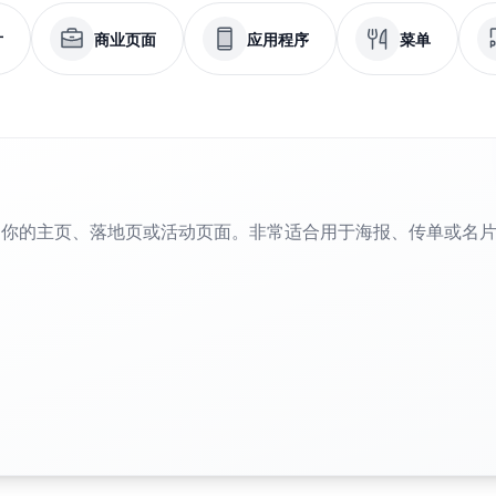
片
商业页面
应用程序
菜单
到你的主页、落地页或活动页面。非常适合用于海报、传单或名