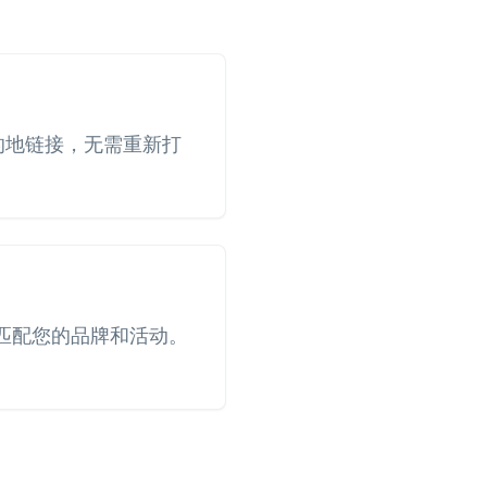
 目的地链接，无需重新打
匹配您的品牌和活动。