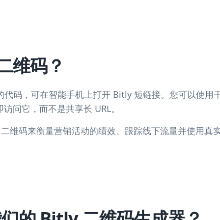
y 二维码？
扫描的代码，可在智能手机上打开 Bitly 短链接。您可以使用干净
访问它，而不是共享长 URL。
tly 二维码来衡量营销活动的绩效、跟踪线下流量并使用
的 Bitly 二维码生成器？