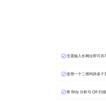
无需输入长网址即可共
使用一个二维码跨多个
将 Bitly 分析与 QR