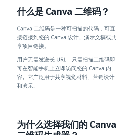
什么是 Canva 二维码？
Canva 二维码是一种可扫描的代码，可直
接链接到您的 Canva 设计、演示文稿或共
享项目链接。
用户无需发送长 URL，只需扫描二维码即
可在智能手机上立即访问您的 Canva 内
容。它广泛用于共享视觉材料、营销设计
和演示。
为什么选择我们的 Canva