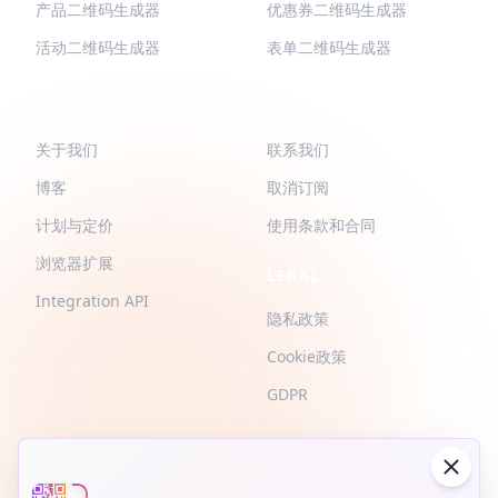
产品二维码生成器
优惠券二维码生成器
活动二维码生成器
表单二维码生成器
QR-BUILD
支持
关于我们
联系我们
博客
取消订阅
计划与定价
使用条款和合同
浏览器扩展
LEGAL
Integration API
隐私政策
Cookie政策
GDPR