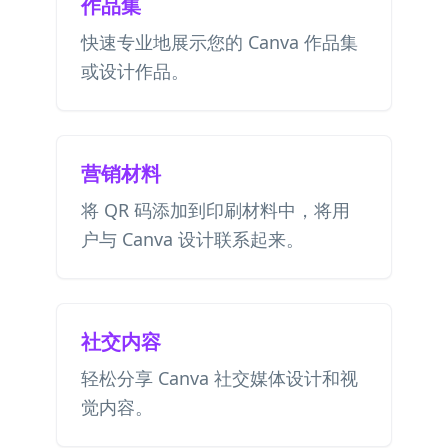
作品集
快速专业地展示您的 Canva 作品集
或设计作品。
营销材料
将 QR 码添加到印刷材料中，将用
户与 Canva 设计联系起来。
社交内容
轻松分享 Canva 社交媒体设计和视
觉内容。