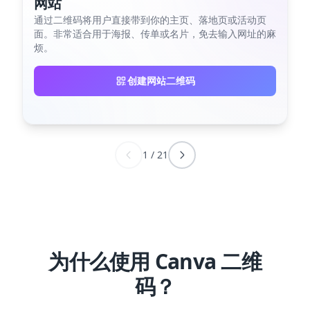
网站
通过二维码将用户直接带到你的主页、落地页或活动页
面。非常适合用于海报、传单或名片，免去输入网址的麻
烦。
创建网站二维码
1
/
21
为什么使用 Canva 二维
码？