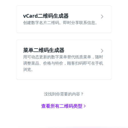
vCard二维码生成器
创建数字名片二维码。即时分享联系信息。
菜单二维码生成器
用可动态更新的数字菜单替代纸质菜单，随时
调整菜品、价格与特价，顾客扫码即可在手机
浏览。
没找到你需要的内容？
查看所有二维码类型