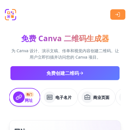
Skip to main content
免费 Canva 二维码生成器
为 Canva 设计、演示文稿、传单和视觉内容创建二维码。让
用户立即扫描并访问您的 Canva 项目。
免费创建二维码
热门
电子名片
商业页面
网址