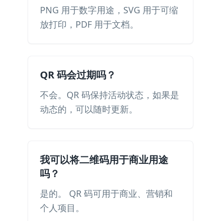
PNG 用于数字用途，SVG 用于可缩
放打印，PDF 用于文档。
QR 码会过期吗？
不会。QR 码保持活动状态，如果是
动态的，可以随时更新。
我可以将二维码用于商业用途
吗？
是的。 QR 码可用于商业、营销和
个人项目。