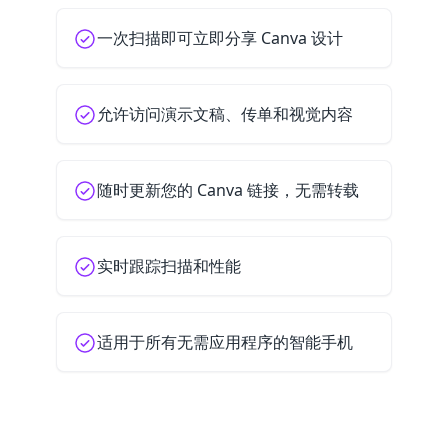
一次扫描即可立即分享 Canva 设计
允许访问演示文稿、传单和视觉内容
随时更新您的 Canva 链接，无需转载
实时跟踪扫描和性能
适用于所有无需应用程序的智能手机