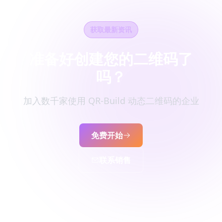
获取最新资讯
准备好创建您的二维码了
吗？
加入数千家使用 QR-Build 动态二维码的企业
免费开始
联系销售