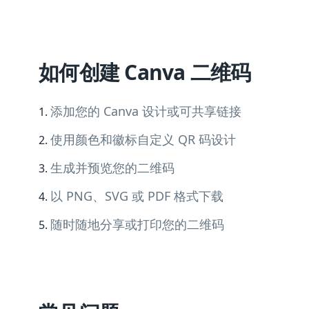
如何创建 Canva 二维码
添加您的 Canva 设计或可共享链接
使用颜色和徽标自定义 QR 码设计
生成并预览您的二维码
以 PNG、SVG 或 PDF 格式下载
随时随地分享或打印您的二维码