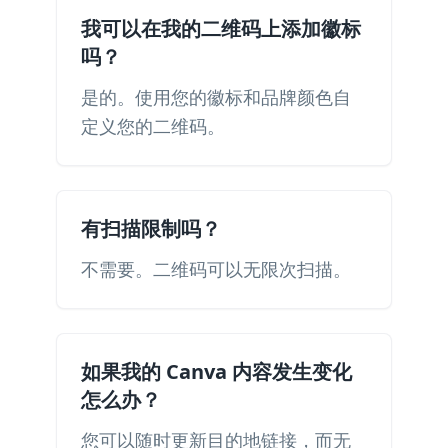
我可以在我的二维码上添加徽标
吗？
是的。使用您的徽标和品牌颜色自
定义您的二维码。
有扫描限制吗？
不需要。二维码可以无限次扫描。
如果我的 Canva 内容发生变化
怎么办？
您可以随时更新目的地链接，而无