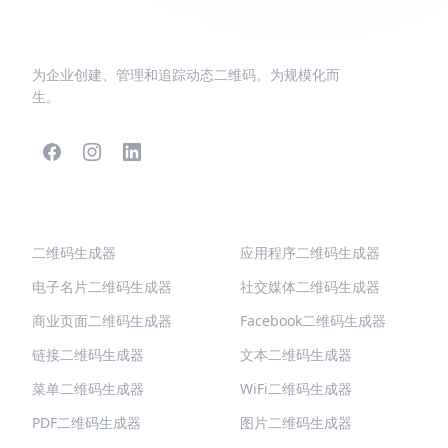
为企业创建、管理和追踪动态二维码。为规模化而
生。
热门二维码
更多类型
二维码生成器
应用程序二维码生成器
电子名片二维码生成器
社交媒体二维码生成器
商业页面二维码生成器
Facebook二维码生成器
链接二维码生成器
文本二维码生成器
菜单二维码生成器
WiFi二维码生成器
PDF二维码生成器
图片二维码生成器