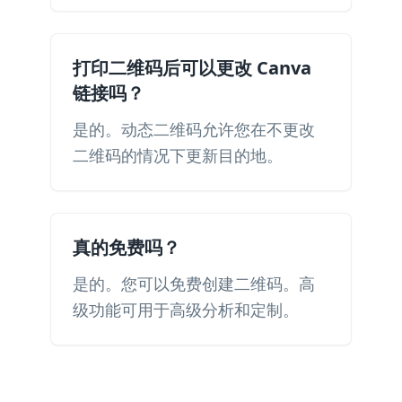
打印二维码后可以更改 Canva
链接吗？
是的。动态二维码允许您在不更改
二维码的情况下更新目的地。
真的免费吗？
是的。您可以免费创建二维码。高
级功能可用于高级分析和定制。