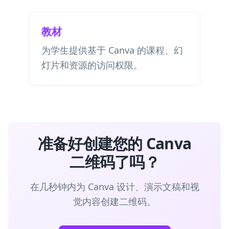
教材
为学生提供基于 Canva 的课程、幻
灯片和资源的访问权限。
准备好创建您的 Canva
二维码了吗？
在几秒钟内为 Canva 设计、演示文稿和视
觉内容创建二维码。