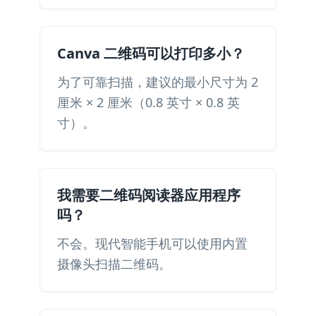
Canva 二维码可以打印多小？
为了可靠扫描，建议的最小尺寸为 2
厘米 × 2 厘米（0.8 英寸 × 0.8 英
寸）。
我需要二维码阅读器应用程序
吗？
不会。现代智能手机可以使用内置
摄像头扫描二维码。