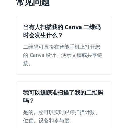
常见问题
当有人扫描我的 Canva 二维码
时会发生什么？
二维码可直接在智能手机上打开您
的 Canva 设计、演示文稿或共享链
接。
我可以追踪谁扫描了我的二维码
吗？
是的。您可以实时跟踪扫描计数、
位置、设备和参与度。