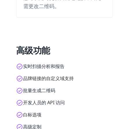
需更改二维码。
高级功能
实时扫描分析和报告
品牌链接的自定义域支持
批量生成二维码
开发人员的 API 访问
白标选项
高级定制