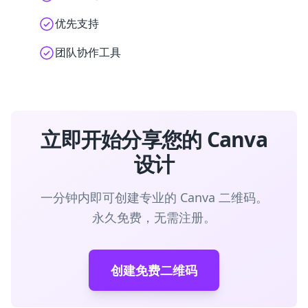
优先支持
团队协作工具
立即开始分享您的 Canva
设计
一分钟内即可创建专业的 Canva 二维码。
永久免费，无需注册。
创建免费二维码