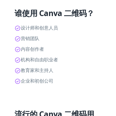
谁使用 Canva 二维码？
设计师和创意人员
营销团队
内容创作者
机构和自由职业者
教育家和主持人
企业和初创公司
流行的 Canva 二维码用