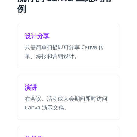
例
设计分享
只需简单扫描即可分享 Canva 传
单、海报和营销设计。
演讲
在会议、活动或大会期间即时访问
Canva 演示文稿。