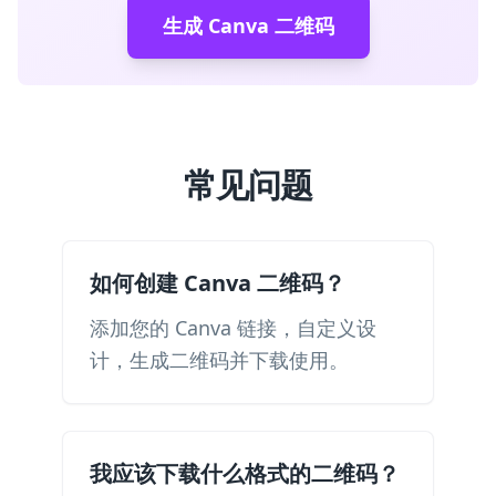
生成 Canva 二维码
常见问题
如何创建 Canva 二维码？
添加您的 Canva 链接，自定义设
计，生成二维码并下载使用。
我应该下载什么格式的二维码？