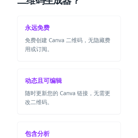
二维码生成器？
永远免费
免费创建 Canva 二维码，无隐藏费
用或订阅。
动态且可编辑
随时更新您的 Canva 链接，无需更
改二维码。
包含分析