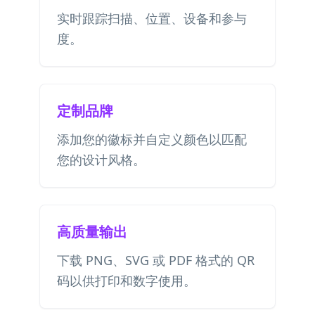
实时跟踪扫描、位置、设备和参与
度。
定制品牌
添加您的徽标并自定义颜色以匹配
您的设计风格。
高质量输出
下载 PNG、SVG 或 PDF 格式的 QR
码以供打印和数字使用。