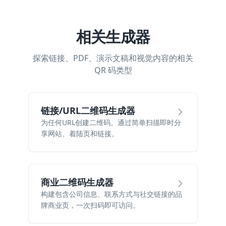
相关生成器
探索链接、PDF、演示文稿和视觉内容的相关
QR 码类型
链接/URL二维码生成器
为任何URL创建二维码。通过简单扫描即时分
享网站、着陆页和链接。
商业二维码生成器
构建包含公司信息、联系方式与社交链接的品
牌商业页，一次扫码即可访问。