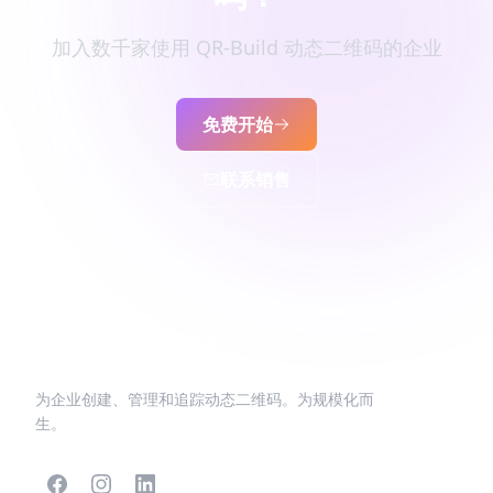
加入数千家使用 QR-Build 动态二维码的企业
免费开始
联系销售
为企业创建、管理和追踪动态二维码。为规模化而
生。