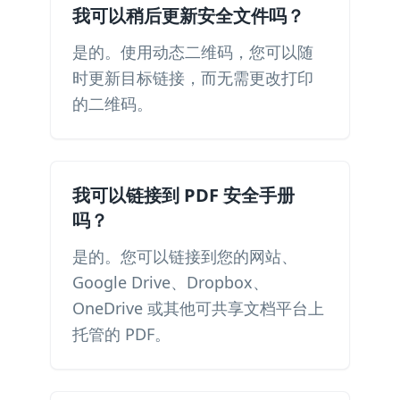
我可以稍后更新安全文件吗？
是的。使用动态二维码，您可以随
时更新目标链接，而无需更改打印
的二维码。
我可以链接到 PDF 安全手册
吗？
是的。您可以链接到您的网站、
Google Drive、Dropbox、
OneDrive 或其他可共享文档平台上
托管的 PDF。