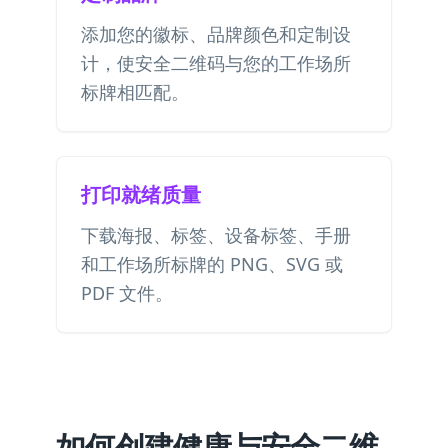
添加您的徽标、品牌颜色和定制设
计，使安全二维码与您的工作场所
标牌相匹配。
打印就绪质量
下载海报、标签、设备标签、手册
和工作场所标牌的 PNG、SVG 或
PDF 文件。
如何创建健康与安全二维