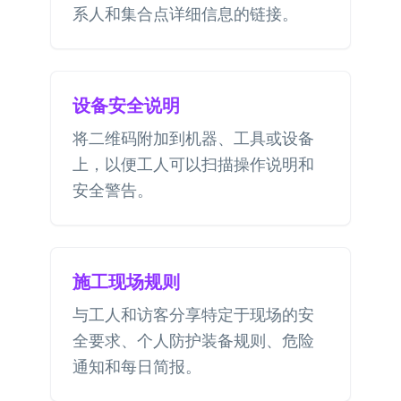
系人和集合点详细信息的链接。
设备安全说明
将二维码附加到机器、工具或设备
上，以便工人可以扫描操作说明和
安全警告。
施工现场规则
与工人和访客分享特定于现场的安
全要求、个人防护装备规则、危险
通知和每日简报。