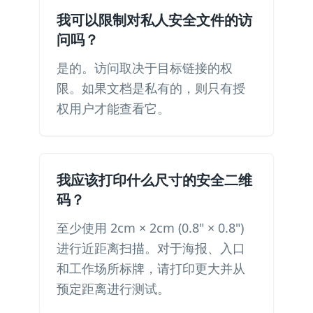
我可以限制对私人安全文件的访
问吗？
是的。访问取决于目标链接的权
限。如果文档是私有的，则只有授
权用户才能查看它。
我应该打印什么尺寸的安全二维
码？
至少使用 2cm × 2cm (0.8" × 0.8")
进行近距离扫描。对于海报、入口
和工作场所标牌，请打印更大并从
预定距离进行测试。