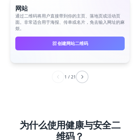
网站
通过二维码将用户直接带到你的主页、落地页或活动页
面。非常适合用于海报、传单或名片，免去输入网址的麻
烦。
创建网站二维码
1
/
21
为什么使用健康与安全二
维码？