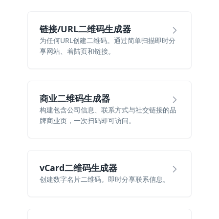
链接/URL二维码生成器
为任何URL创建二维码。通过简单扫描即时分
享网站、着陆页和链接。
商业二维码生成器
构建包含公司信息、联系方式与社交链接的品
牌商业页，一次扫码即可访问。
vCard二维码生成器
创建数字名片二维码。即时分享联系信息。