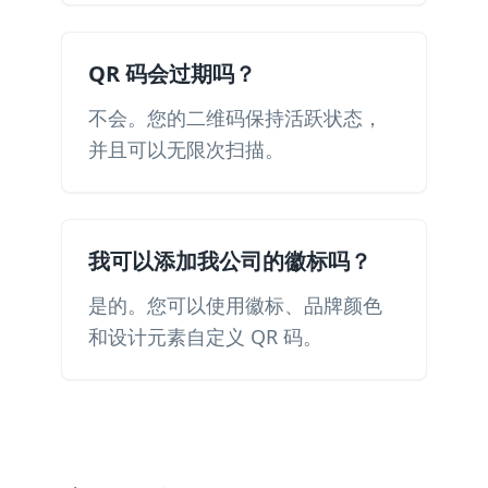
QR 码会过期吗？
不会。您的二维码保持活跃状态​​，
并且可以无限次扫描。
我可以添加我公司的徽标吗？
是的。您可以使用徽标、品牌颜色
和设计元素自定义 QR 码。