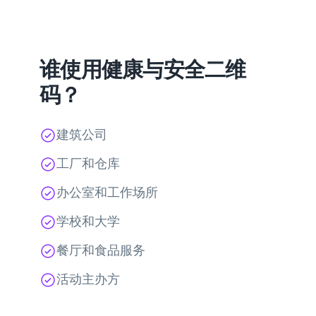
谁使用健康与安全二维
码？
建筑公司
工厂和仓库
办公室和工作场所
学校和大学
餐厅和食品服务
活动主办方