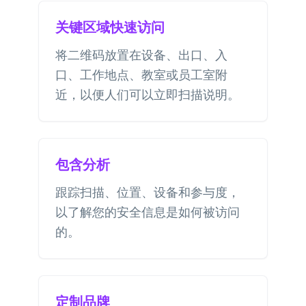
关键区域快速访问
将二维码放置在设备、出口、入
口、工作地点、教室或员工室附
近，以便人们可以立即扫描说明。
包含分析
跟踪扫描、位置、设备和参与度，
以了解您的安全信息是如何被访问
的。
定制品牌