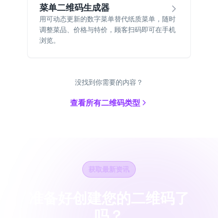
菜单二维码生成器
用可动态更新的数字菜单替代纸质菜单，随时
调整菜品、价格与特价，顾客扫码即可在手机
浏览。
没找到你需要的内容？
查看所有二维码类型
获取最新资讯
准备好创建您的二维码了
吗？