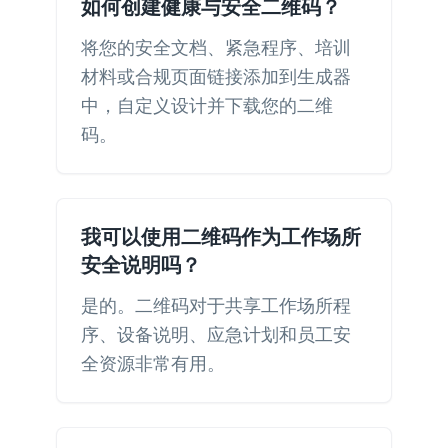
如何创建健康与安全二维码？
将您的安全文档、紧急程序、培训
材料或合规页面链接添加到生成器
中，自定义设计并下载您的二维
码。
我可以使用二维码作为工作场所
安全说明吗？
是的。二维码对于共享工作场所程
序、设备说明、应急计划和员工安
全资源非常有用。