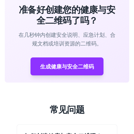
准备好创建您的健康与安
全二维码了吗？
在几秒钟内创建安全说明、应急计划、合
规文档或培训资源的二维码。
生成健康与安全二维码
常见问题