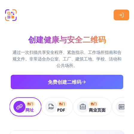
Skip to main content
创建健康与安全二维码
通过一次扫描共享安全程序、紧急指示、工作场所指南和合
规文件。非常适合办公室、工厂、建筑工地、学校、活动和
公共场所。
免费创建二维码
热门
热门
热门
电
网址
PDF
商业页面