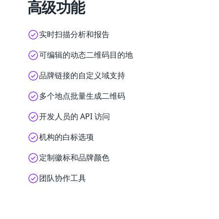
高级功能
实时扫描分析和报告
可编辑的动态二维码目的地
品牌链接的自定义域支持
多个地点批量生成二维码
开发人员的 API 访问
机构的白标选项
定制徽标和品牌颜色
团队协作工具