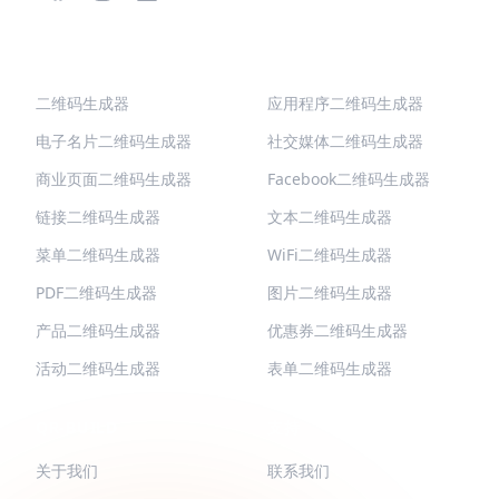
热门二维码
更多类型
二维码生成器
应用程序二维码生成器
电子名片二维码生成器
社交媒体二维码生成器
商业页面二维码生成器
Facebook二维码生成器
链接二维码生成器
文本二维码生成器
菜单二维码生成器
WiFi二维码生成器
PDF二维码生成器
图片二维码生成器
产品二维码生成器
优惠券二维码生成器
活动二维码生成器
表单二维码生成器
QR-BUILD
支持
关于我们
联系我们