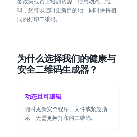
客政策或员工培训资源。使用动态二维
码，您可以随时更新目的地，同时保持相
同的打印二维码。
为什么选择我们的健康与
安全二维码生成器？
动态且可编辑
随时更新安全程序、文件或紧急指
示，无需更换打印的二维码。