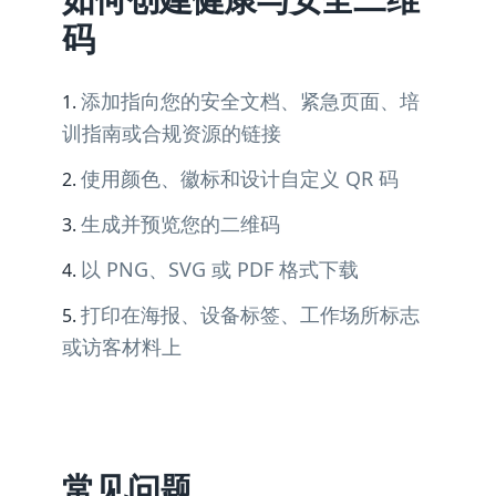
码
添加指向您的安全文档、紧急页面、培
训指南或合规资源的链接
使用颜色、徽标和设计自定义 QR 码
生成并预览您的二维码
以 PNG、SVG 或 PDF 格式下载
打印在海报、设备标签、工作场所标志
或访客材料上
常见问题