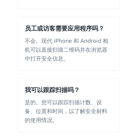
员工或访客需要应用程序吗？
不会。现代 iPhone 和 Android 相
机可以直接扫描二维码并在浏览器
中打开安全信息。
我可以跟踪扫描吗？
是的。您可以跟踪扫描计数、设
备、位置和时间，以了解安全材料
的使用情况。