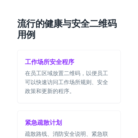
流行的健康与安全二维码
用例
工作场所安全程序
在员工区域放置二维码，以便员工
可以快速访问工作场所规则、安全
政策和更新的程序。
紧急疏散计划
疏散路线、消防安全说明、紧急联