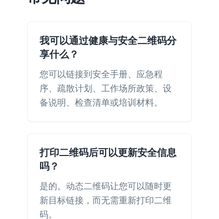
我可以通过健康与安全二维码分
享什么？
您可以链接到安全手册、应急程
序、疏散计划、工作场所政策、设
备说明、检查清单或培训材料。
打印二维码后可以更新安全信息
吗？
是的。动态二维码让您可以随时更
新目标链接，而无需重新打印二维
码。