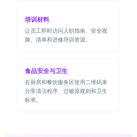
培训材料
让员工即时访问入职指南、安全视
频、清单和进修培训资源。
食品安全与卫生
在厨房和餐饮服务区使用二维码来
分享清洁程序、过敏原规则和卫生
标准。