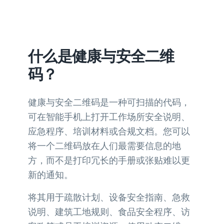
什么是健康与安全二维
码？
健康与安全二维码是一种可扫描的代码，
可在智能手机上打开工作场所安全说明、
应急程序、培训材料或合规文档。您可以
将一个二维码放在人们最需要信息的地
方，而不是打印冗长的手册或张贴难以更
新的通知。
将其用于疏散计划、设备安全指南、急救
说明、建筑工地规则、食品安全程序、访