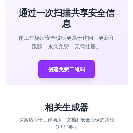
通过一次扫描共享安全信
息
使工作场所安全说明更易于访问、更新和
跟踪。永久免费，无需注册。
创建免费二维码
相关生成器
探索适用于工作场所、文档和安全用例的其他
QR 码类型