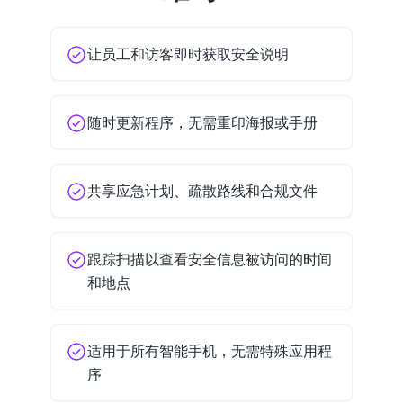
让员工和访客即时获取安全说明
随时更新程序，无需重印海报或手册
共享应急计划、疏散路线和合规文件
跟踪扫描以查看安全信息被访问的时间
和地点
适用于所有智能手机，无需特殊应用程
序