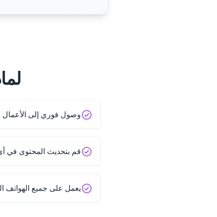
لماذا 
وصول فوري إلى الأعمال ا
قم بتحديث المحتوى في أي
يعمل على جميع الهواتف الذ