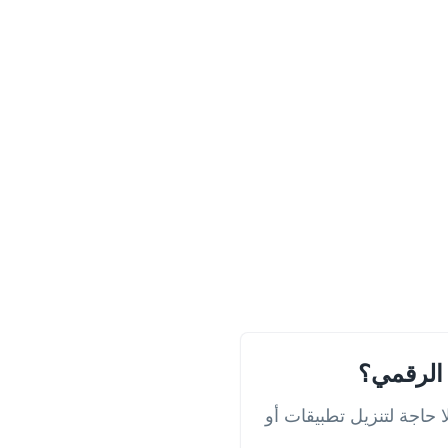
كي. لا حاجة لتنزيل تطبيقات أو