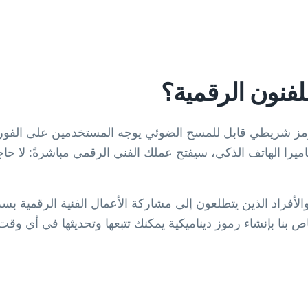
ة هو رمز شريطي قابل للمسح الضوئي يوجه المستخدمين على الفور
يرا الهاتف الذكي، سيفتح عملك الفني الرقمي مباشرةً: لا حاجة
أفراد الذين يتطلعون إلى مشاركة الأعمال الفنية الرقمية بسر