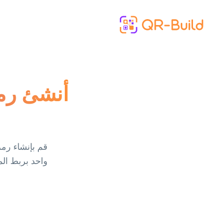
Skip to main content
واحد بربط الم