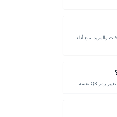
ت والمزيد. تتبع أداء