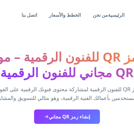
الرئيسية
من نحن
الخطط والأسعار
اتصل بنا
أنشئ رمز QR للفنون الرقمية 
QR مجاني للفنون الرقمية
قم بإنشاء رمز QR للفنون الرقمية لمشاركة محتوى فنونك الرقمية على 
ستخدمين بأعمالك الفنية الرقمية، وهو مثالي للتسويق والمشار
إنشاء رمز QR مجاني