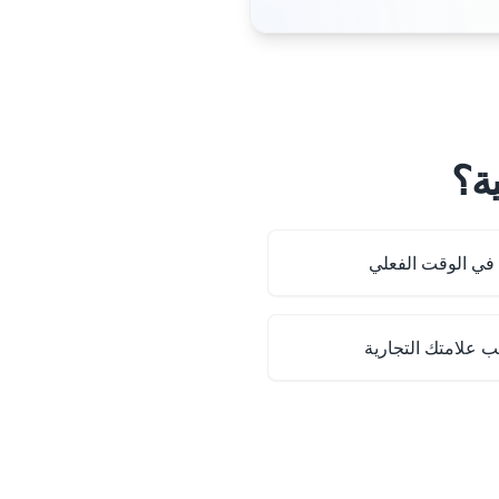
في الوقت الفعلي
 علامتك التجارية