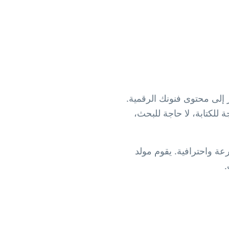
 إلى محتوى فنونك الرقمية.
 للكتابة، لا حاجة للبحث،
عة واحترافية. يقوم مولد