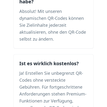
habe?
Absolut! Mit unseren
dynamischen QR-Codes können
Sie Zielinhalte jederzeit
aktualisieren, ohne den QR-Code
selbst zu ändern.
Ist es wirklich kostenlos?
Ja! Erstellen Sie unbegrenzt QR-
Codes ohne versteckte
Gebühren. Für fortgeschrittene
Anforderungen stehen Premium-
Funktionen zur Verfügung,