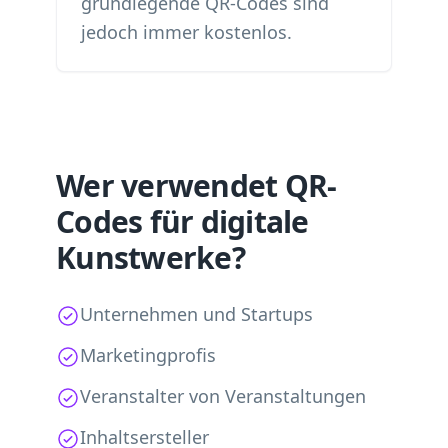
grundlegende QR-Codes sind
jedoch immer kostenlos.
Wer verwendet QR-
Codes für digitale
Kunstwerke?
Unternehmen und Startups
Marketingprofis
Veranstalter von Veranstaltungen
Inhaltsersteller