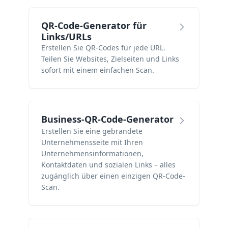
QR-Code-Generator für
Links/URLs
Erstellen Sie QR-Codes für jede URL.
Teilen Sie Websites, Zielseiten und Links
sofort mit einem einfachen Scan.
Business-QR-Code-Generator
Erstellen Sie eine gebrandete
Unternehmensseite mit Ihren
Unternehmensinformationen,
Kontaktdaten und sozialen Links – alles
zugänglich über einen einzigen QR-Code-
Scan.