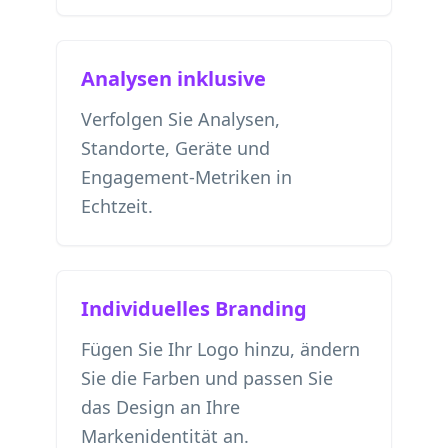
Analysen inklusive
Verfolgen Sie Analysen,
Standorte, Geräte und
Engagement-Metriken in
Echtzeit.
Individuelles Branding
Fügen Sie Ihr Logo hinzu, ändern
Sie die Farben und passen Sie
das Design an Ihre
Markenidentität an.