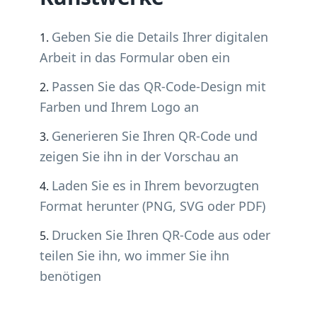
Geben Sie die Details Ihrer digitalen
Arbeit in das Formular oben ein
Passen Sie das QR-Code-Design mit
Farben und Ihrem Logo an
Generieren Sie Ihren QR-Code und
zeigen Sie ihn in der Vorschau an
Laden Sie es in Ihrem bevorzugten
Format herunter (PNG, SVG oder PDF)
Drucken Sie Ihren QR-Code aus oder
teilen Sie ihn, wo immer Sie ihn
benötigen