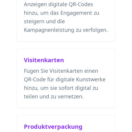
Anzeigen digitale QR-Codes
hinzu, um das Engagement zu
steigern und die
Kampagnenleistung zu verfolgen.
Visitenkarten
Fügen Sie Visitenkarten einen
QR-Code für digitale Kunstwerke
hinzu, um sie sofort digital zu
teilen und zu vernetzen.
Produktverpackung