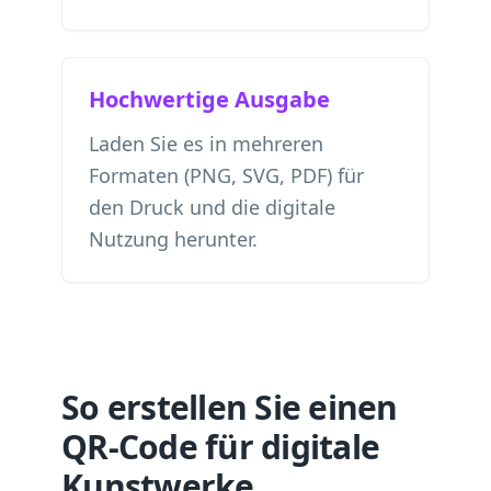
Hochwertige Ausgabe
Laden Sie es in mehreren
Formaten (PNG, SVG, PDF) für
den Druck und die digitale
Nutzung herunter.
So erstellen Sie einen
QR-Code für digitale
Kunstwerke