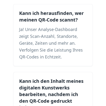
Kann ich herausfinden, wer
meinen QR-Code scannt?
Ja! Unser Analyse-Dashboard
zeigt Scan-Anzahl, Standorte,
Geräte, Zeiten und mehr an.
Verfolgen Sie die Leistung Ihres
QR-Codes in Echtzeit.
Kann ich den Inhalt meines
digitalen Kunstwerks
bearbeiten, nachdem ich
den QR-Code gedruckt