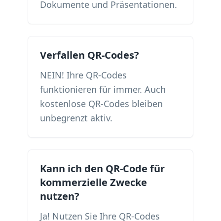
Dokumente und Präsentationen.
Verfallen QR-Codes?
NEIN! Ihre QR-Codes
funktionieren für immer. Auch
kostenlose QR-Codes bleiben
unbegrenzt aktiv.
Kann ich den QR-Code für
kommerzielle Zwecke
nutzen?
Ja! Nutzen Sie Ihre QR-Codes