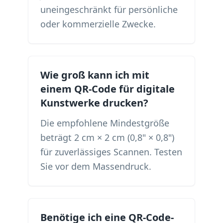
uneingeschränkt für persönliche
oder kommerzielle Zwecke.
Wie groß kann ich mit
einem QR-Code für digitale
Kunstwerke drucken?
Die empfohlene Mindestgröße
beträgt 2 cm × 2 cm (0,8" × 0,8")
für zuverlässiges Scannen. Testen
Sie vor dem Massendruck.
Benötige ich eine QR-Code-