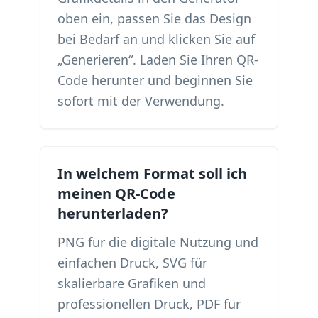
oben ein, passen Sie das Design
bei Bedarf an und klicken Sie auf
„Generieren“. Laden Sie Ihren QR-
Code herunter und beginnen Sie
sofort mit der Verwendung.
In welchem ​​Format soll ich
meinen QR-Code
herunterladen?
PNG für die digitale Nutzung und
einfachen Druck, SVG für
skalierbare Grafiken und
professionellen Druck, PDF für