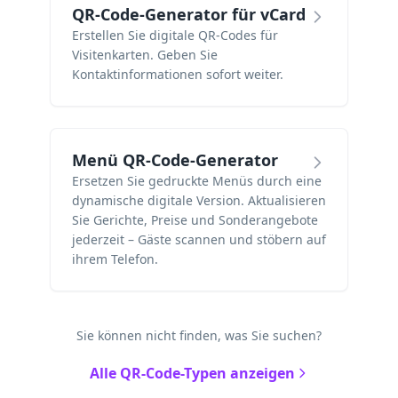
QR-Code-Generator für vCard
Erstellen Sie digitale QR-Codes für
Visitenkarten. Geben Sie
Kontaktinformationen sofort weiter.
Menü QR-Code-Generator
Ersetzen Sie gedruckte Menüs durch eine
dynamische digitale Version. Aktualisieren
Sie Gerichte, Preise und Sonderangebote
jederzeit – Gäste scannen und stöbern auf
ihrem Telefon.
Sie können nicht finden, was Sie suchen?
Alle QR-Code-Typen anzeigen