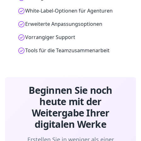
White-Label-Optionen für Agenturen
Erweiterte Anpassungsoptionen
Vorrangiger Support
Tools für die Teamzusammenarbeit
Beginnen Sie noch
heute mit der
Weitergabe Ihrer
digitalen Werke
Erstellen Sie in weniger als einer