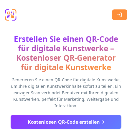
Skip to main content
Erstellen Sie einen QR-Code
für digitale Kunstwerke –
Kostenloser QR-Generator
für digitale Kunstwerke
Generieren Sie einen QR-Code für digitale Kunstwerke,
um Ihre digitalen Kunstwerkinhalte sofort zu teilen. Ein
einziger Scan verbindet Benutzer mit Ihren digitalen
Kunstwerken, perfekt für Marketing, Weitergabe und
Interaktion.
Kostenlosen QR-Code erstellen