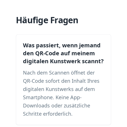
Häufige Fragen
Was passiert, wenn jemand
den QR-Code auf meinem
digitalen Kunstwerk scannt?
Nach dem Scannen öffnet der
QR-Code sofort den Inhalt Ihres
digitalen Kunstwerks auf dem
Smartphone. Keine App-
Downloads oder zusätzliche
Schritte erforderlich.