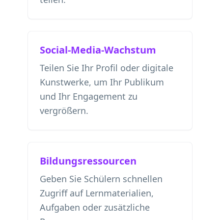
Social-Media-Wachstum
Teilen Sie Ihr Profil oder digitale
Kunstwerke, um Ihr Publikum
und Ihr Engagement zu
vergrößern.
Bildungsressourcen
Geben Sie Schülern schnellen
Zugriff auf Lernmaterialien,
Aufgaben oder zusätzliche