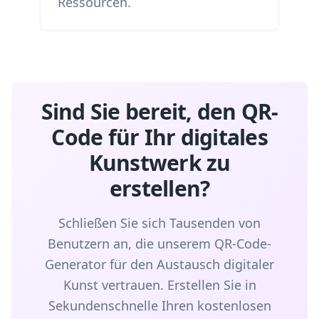
Ressourcen.
Sind Sie bereit, den QR-
Code für Ihr digitales
Kunstwerk zu
erstellen?
Schließen Sie sich Tausenden von
Benutzern an, die unserem QR-Code-
Generator für den Austausch digitaler
Kunst vertrauen. Erstellen Sie in
Sekundenschnelle Ihren kostenlosen