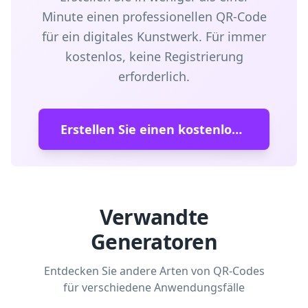
Minute einen professionellen QR-Code
für ein digitales Kunstwerk. Für immer
kostenlos, keine Registrierung
erforderlich.
Erstellen Sie einen kostenlosen QR-Code
Verwandte
Generatoren
Entdecken Sie andere Arten von QR-Codes
für verschiedene Anwendungsfälle