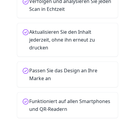
Verfolgen und analysieren Sie jeden
Scan in Echtzeit
Aktualisieren Sie den Inhalt
jederzeit, ohne ihn erneut zu
drucken
Passen Sie das Design an Ihre
Marke an
Funktioniert auf allen Smartphones
und QR-Readern