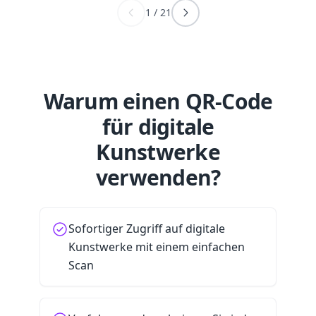
1
/
21
Warum einen QR-Code
für digitale
Kunstwerke
verwenden?
Sofortiger Zugriff auf digitale
Kunstwerke mit einem einfachen
Scan