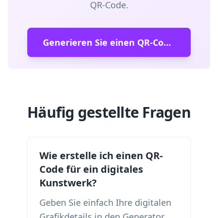
QR-Code.
Generieren Sie einen QR-Code für digitale Kunstwerke
Häufig gestellte Fragen
Wie erstelle ich einen QR-
Code für ein digitales
Kunstwerk?
Geben Sie einfach Ihre digitalen
Grafikdetails in den Generator