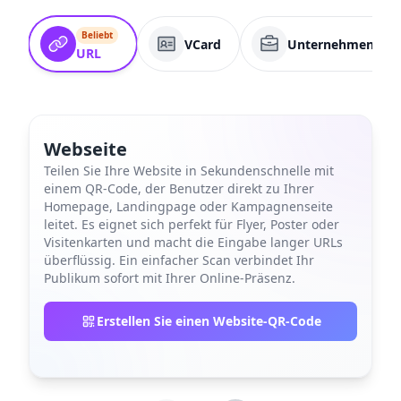
Beliebt
VCard
Unternehmenssei
URL
Webseite
Teilen Sie Ihre Website in Sekundenschnelle mit
einem QR-Code, der Benutzer direkt zu Ihrer
Homepage, Landingpage oder Kampagnenseite
leitet. Es eignet sich perfekt für Flyer, Poster oder
Visitenkarten und macht die Eingabe langer URLs
überflüssig. Ein einfacher Scan verbindet Ihr
Publikum sofort mit Ihrer Online-Präsenz.
Erstellen Sie einen Website-QR-Code