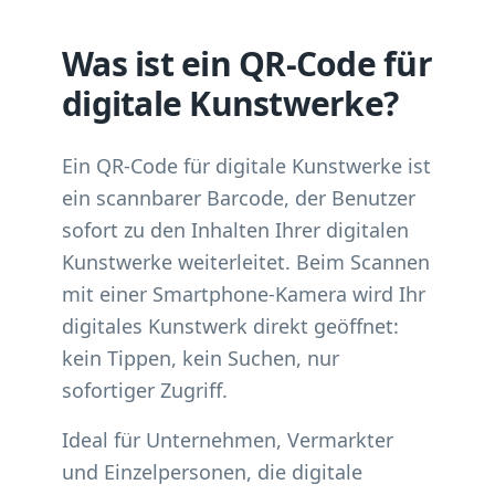
Was ist ein QR-Code für
digitale Kunstwerke?
Ein QR-Code für digitale Kunstwerke ist
ein scannbarer Barcode, der Benutzer
sofort zu den Inhalten Ihrer digitalen
Kunstwerke weiterleitet. Beim Scannen
mit einer Smartphone-Kamera wird Ihr
digitales Kunstwerk direkt geöffnet:
kein Tippen, kein Suchen, nur
sofortiger Zugriff.
Ideal für Unternehmen, Vermarkter
und Einzelpersonen, die digitale