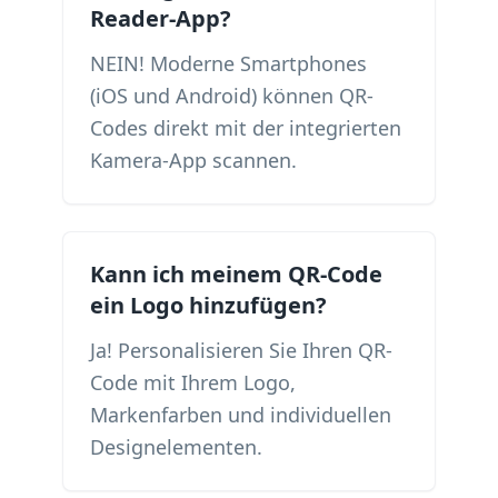
Reader-App?
NEIN! Moderne Smartphones
(iOS und Android) können QR-
Codes direkt mit der integrierten
Kamera-App scannen.
Kann ich meinem QR-Code
ein Logo hinzufügen?
Ja! Personalisieren Sie Ihren QR-
Code mit Ihrem Logo,
Markenfarben und individuellen
Designelementen.