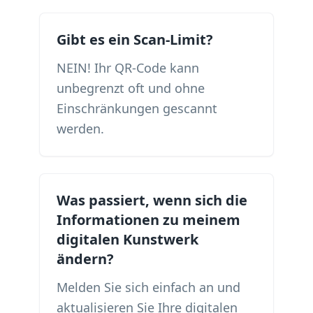
Gibt es ein Scan-Limit?
NEIN! Ihr QR-Code kann
unbegrenzt oft und ohne
Einschränkungen gescannt
werden.
Was passiert, wenn sich die
Informationen zu meinem
digitalen Kunstwerk
ändern?
Melden Sie sich einfach an und
aktualisieren Sie Ihre digitalen