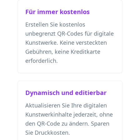
Für immer kostenlos
Erstellen Sie kostenlos
unbegrenzt QR-Codes für digitale
Kunstwerke. Keine versteckten
Gebühren, keine Kreditkarte
erforderlich.
Dynamisch und editierbar
Aktualisieren Sie Ihre digitalen
Kunstwerkinhalte jederzeit, ohne
den QR-Code zu ändern. Sparen
Sie Druckkosten.