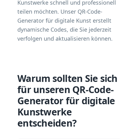
Kunstwerke schnell und professionell
teilen möchten. Unser QR-Code-
Generator für digitale Kunst erstellt
dynamische Codes, die Sie jederzeit
verfolgen und aktualisieren können.
Warum sollten Sie sich
für unseren QR-Code-
Generator für digitale
Kunstwerke
entscheiden?