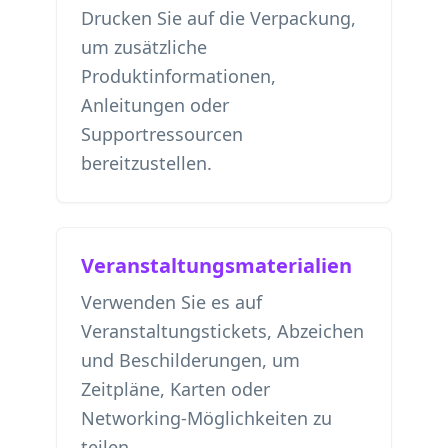
Drucken Sie auf die Verpackung,
um zusätzliche
Produktinformationen,
Anleitungen oder
Supportressourcen
bereitzustellen.
Veranstaltungsmaterialien
Verwenden Sie es auf
Veranstaltungstickets, Abzeichen
und Beschilderungen, um
Zeitpläne, Karten oder
Networking-Möglichkeiten zu
teilen.