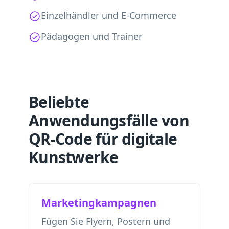
Einzelhändler und E-Commerce
Pädagogen und Trainer
Beliebte
Anwendungsfälle von
QR-Code für digitale
Kunstwerke
Marketingkampagnen
Fügen Sie Flyern, Postern und