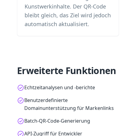
Kunstwerkinhalte. Der QR-Code
bleibt gleich, das Ziel wird jedoch
automatisch aktualisiert.
Erweiterte Funktionen
Echtzeitanalysen und -berichte
Benutzerdefinierte
Domainunterstützung für Markenlinks
Batch-QR-Code-Generierung
API-Zugriff für Entwickler