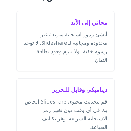
مجاني إلى الأبد
أنشئ رموز استجابة سريعة غير
محدودة ومجانية لـ Slideshare. لا توجد
رسوم خفية، ولا يلزم وجود بطاقة
ائتمان.
ديناميكي وقابل للتحرير
قم بتحديث محتوى Slideshare الخاص
بك في أي وقت دون تغيير رمز
الاستجابة السريعة. وفر تكاليف
الطباعة.