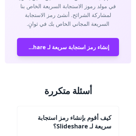
في مولد رموز الاستجابة السريعة الخاص بنا
لمشاركة الشرائح. أنشئ رمز الاستجابة
السريعة المجاني الخاص بك في ثوانٍ.
إنشاء رمز استجابة سريعة لـ Slideshare
أسئلة متكررة
كيف أقوم بإنشاء رمز استجابة
سريعة لـ Slideshare؟