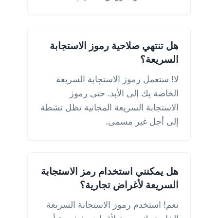
هل تنتهي صلاحية رموز الاستجابة
السريعة؟
لا! ستعمل رموز الاستجابة السريعة
الخاصة بك إلى الأبد. حتى رموز
الاستجابة السريعة المجانية تظل نشطة
إلى أجل غير مسمى.
هل يمكنني استخدام رمز الاستجابة
السريعة لأغراض تجارية؟
نعم! استخدم رموز الاستجابة السريعة