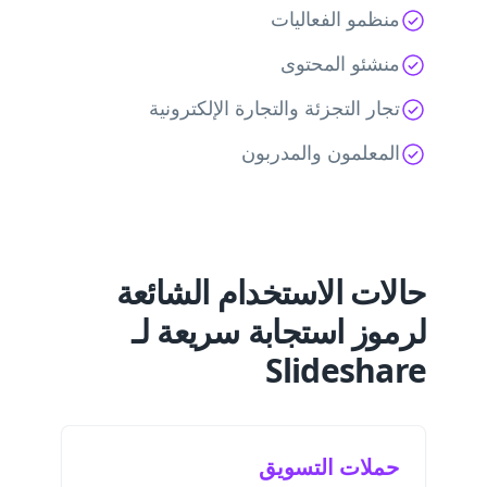
منظمو الفعاليات
منشئو المحتوى
تجار التجزئة والتجارة الإلكترونية
المعلمون والمدربون
حالات الاستخدام الشائعة
لرموز استجابة سريعة لـ
Slideshare
حملات التسويق