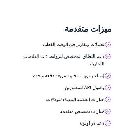
ميزات متقدمة
تحليلات وتقارير في الوقت الفعلي
دعم النطاق المخصص للروابط ذات العلامات
التجارية
إنشاء رموز استجابة سريعة دفعة واحدة
وصول API للمطورين
خيارات العلامة البيضاء للوكالات
خيارات تخصيص متقدمة
دعم ذو أولوية