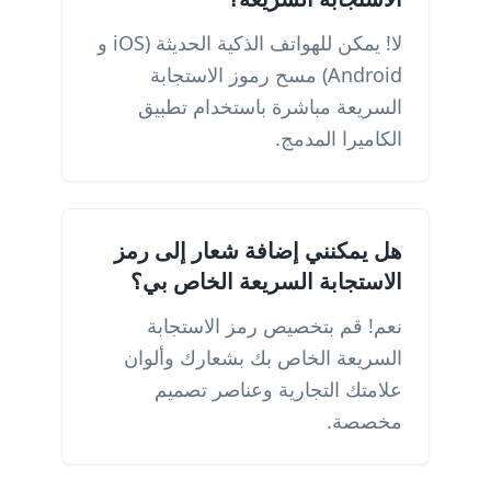
لا! يمكن للهواتف الذكية الحديثة (iOS و
Android) مسح رموز الاستجابة
السريعة مباشرة باستخدام تطبيق
الكاميرا المدمج.
هل يمكنني إضافة شعار إلى رمز
الاستجابة السريعة الخاص بي؟
نعم! قم بتخصيص رمز الاستجابة
السريعة الخاص بك بشعارك وألوان
علامتك التجارية وعناصر تصميم
مخصصة.