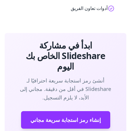
أدوات تعاون الفريق
ابدأ في مشاركة
Slideshare الخاص بك
اليوم
أنشئ رمز استجابة سريعة احترافيًا لـ
Slideshare في أقل من دقيقة. مجاني إلى
الأبد، لا يلزم التسجيل.
إنشاء رمز استجابة سريعة مجاني