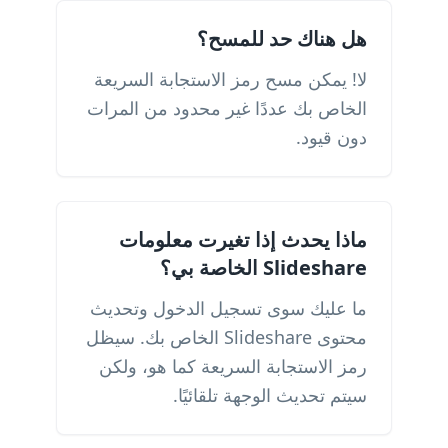
هل هناك حد للمسح؟
لا! يمكن مسح رمز الاستجابة السريعة
الخاص بك عددًا غير محدود من المرات
دون قيود.
ماذا يحدث إذا تغيرت معلومات
Slideshare الخاصة بي؟
ما عليك سوى تسجيل الدخول وتحديث
محتوى Slideshare الخاص بك. سيظل
رمز الاستجابة السريعة كما هو، ولكن
سيتم تحديث الوجهة تلقائيًا.