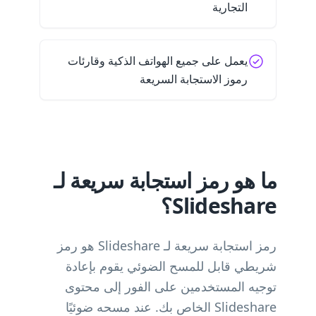
التجارية
يعمل على جميع الهواتف الذكية وقارئات
رموز الاستجابة السريعة
ما هو رمز استجابة سريعة لـ
Slideshare؟
رمز استجابة سريعة لـ Slideshare هو رمز
شريطي قابل للمسح الضوئي يقوم بإعادة
توجيه المستخدمين على الفور إلى محتوى
Slideshare الخاص بك. عند مسحه ضوئيًا