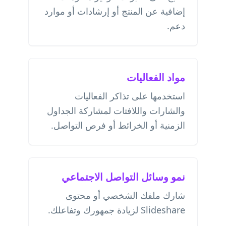
إضافية عن المنتج أو إرشادات أو موارد
دعم.
مواد الفعاليات
استخدمها على تذاكر الفعاليات
والشارات واللافتات لمشاركة الجداول
الزمنية أو الخرائط أو فرص التواصل.
نمو وسائل التواصل الاجتماعي
شارك ملفك الشخصي أو محتوى
Slideshare لزيادة جمهورك وتفاعلك.