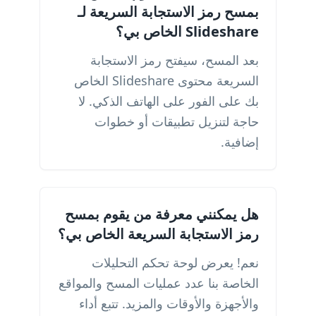
بمسح رمز الاستجابة السريعة لـ
Slideshare الخاص بي؟
بعد المسح، سيفتح رمز الاستجابة
السريعة محتوى Slideshare الخاص
بك على الفور على الهاتف الذكي. لا
حاجة لتنزيل تطبيقات أو خطوات
إضافية.
هل يمكنني معرفة من يقوم بمسح
رمز الاستجابة السريعة الخاص بي؟
نعم! يعرض لوحة تحكم التحليلات
الخاصة بنا عدد عمليات المسح والمواقع
والأجهزة والأوقات والمزيد. تتبع أداء