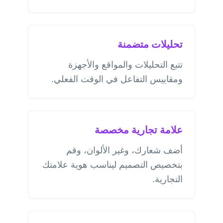
تحليلات متضمنة
تتبع التحليلات والمواقع والأجهزة
ومقاييس التفاعل في الوقت الفعلي.
علامة تجارية مخصصة
أضف شعارك، وغير الألوان، وقم
بتخصيص التصميم ليناسب هوية علامتك
التجارية.