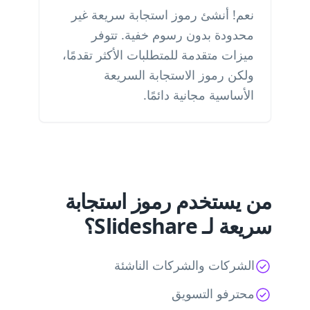
نعم! أنشئ رموز استجابة سريعة غير
محدودة بدون رسوم خفية. تتوفر
ميزات متقدمة للمتطلبات الأكثر تقدمًا،
ولكن رموز الاستجابة السريعة
الأساسية مجانية دائمًا.
من يستخدم رموز استجابة
سريعة لـ Slideshare؟
الشركات والشركات الناشئة
محترفو التسويق