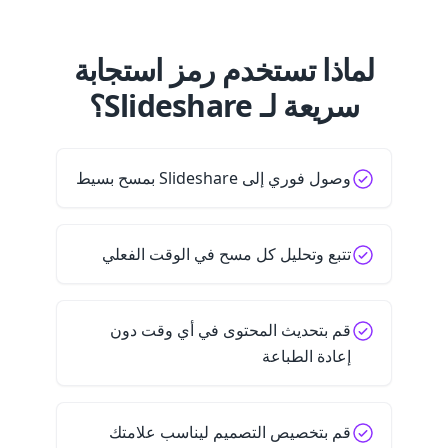
لماذا تستخدم رمز استجابة
سريعة لـ Slideshare؟
وصول فوري إلى Slideshare بمسح بسيط
تتبع وتحليل كل مسح في الوقت الفعلي
قم بتحديث المحتوى في أي وقت دون
إعادة الطباعة
قم بتخصيص التصميم ليناسب علامتك