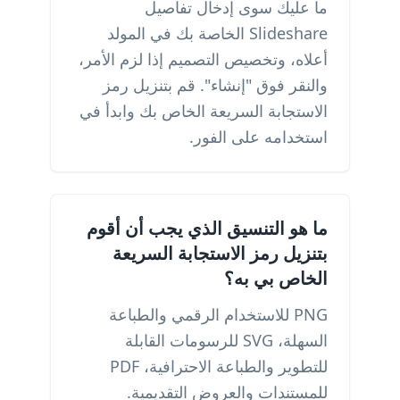
ما عليك سوى إدخال تفاصيل
Slideshare الخاصة بك في المولد
أعلاه، وتخصيص التصميم إذا لزم الأمر،
والنقر فوق "إنشاء". قم بتنزيل رمز
الاستجابة السريعة الخاص بك وابدأ في
استخدامه على الفور.
ما هو التنسيق الذي يجب أن أقوم
بتنزيل رمز الاستجابة السريعة
الخاص بي به؟
PNG للاستخدام الرقمي والطباعة
السهلة، SVG للرسومات القابلة
للتطوير والطباعة الاحترافية، PDF
للمستندات والعروض التقديمية.