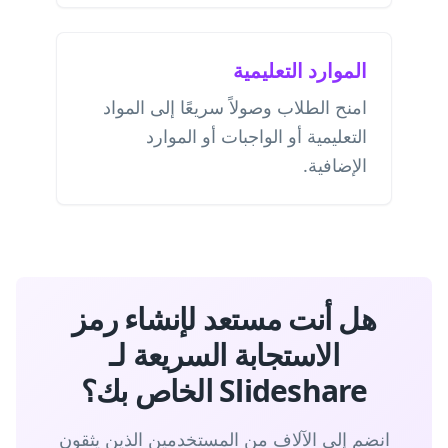
الموارد التعليمية
امنح الطلاب وصولاً سريعًا إلى المواد
التعليمية أو الواجبات أو الموارد
الإضافية.
هل أنت مستعد لإنشاء رمز
الاستجابة السريعة لـ
Slideshare الخاص بك؟
انضم إلى الآلاف من المستخدمين الذين يثقون