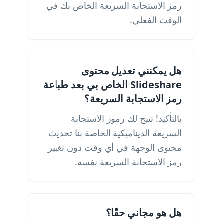
رمز الاستجابة السريعة الخاص بك في
الوقت الفعلي.
هل يمكنني تعديل محتوى
Slideshare الخاص بي بعد طباعة
رمز الاستجابة السريعة؟
بالتأكيد! تتيح لك رموز الاستجابة
السريعة الديناميكية الخاصة بنا تحديث
محتوى الوجهة في أي وقت دون تغيير
رمز الاستجابة السريعة نفسه.
هل هو مجاني حقًا؟