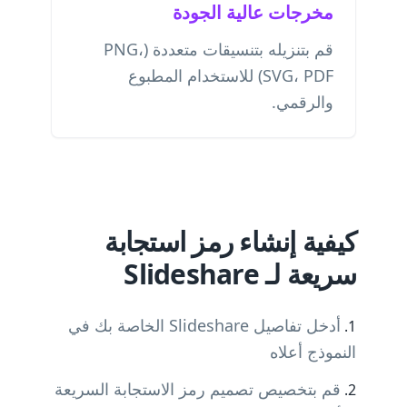
مخرجات عالية الجودة
قم بتنزيله بتنسيقات متعددة (PNG،
SVG، PDF) للاستخدام المطبوع
والرقمي.
كيفية إنشاء رمز استجابة
سريعة لـ Slideshare
أدخل تفاصيل Slideshare الخاصة بك في
النموذج أعلاه
قم بتخصيص تصميم رمز الاستجابة السريعة