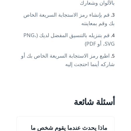
بالألوان وشعارك
قم بإنشاء رمز الاستجابة السريعة الخاص
بك وقم بمعاينته
قم بتنزيله بالتنسيق المفضل لديك (PNG،
SVG، أو PDF)
اطبع رمز الاستجابة السريعة الخاص بك أو
شاركه أينما احتجت إليه
أسئلة شائعة
ماذا يحدث عندما يقوم شخص ما