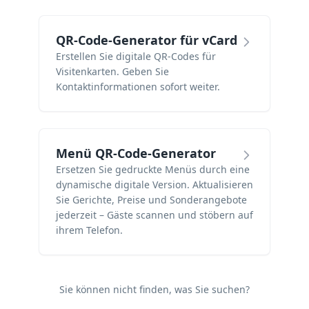
QR-Code-Generator für vCard
Erstellen Sie digitale QR-Codes für
Visitenkarten. Geben Sie
Kontaktinformationen sofort weiter.
Menü QR-Code-Generator
Ersetzen Sie gedruckte Menüs durch eine
dynamische digitale Version. Aktualisieren
Sie Gerichte, Preise und Sonderangebote
jederzeit – Gäste scannen und stöbern auf
ihrem Telefon.
Sie können nicht finden, was Sie suchen?