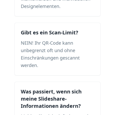
Designelementen.
Gibt es ein Scan-Limit?
NEIN! Ihr QR-Code kann
unbegrenzt oft und ohne
Einschränkungen gescannt
werden.
Was passiert, wenn sich
meine Slideshare-
Informationen ändern?