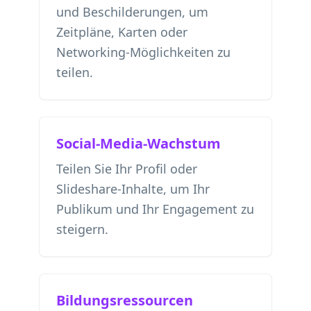
und Beschilderungen, um
Zeitpläne, Karten oder
Networking-Möglichkeiten zu
teilen.
Social-Media-Wachstum
Teilen Sie Ihr Profil oder
Slideshare-Inhalte, um Ihr
Publikum und Ihr Engagement zu
steigern.
Bildungsressourcen