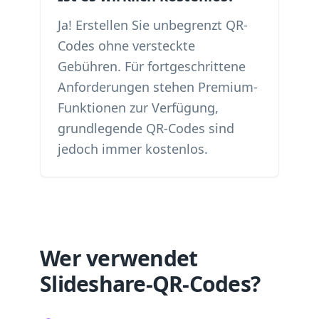
Ja! Erstellen Sie unbegrenzt QR-
Codes ohne versteckte
Gebühren. Für fortgeschrittene
Anforderungen stehen Premium-
Funktionen zur Verfügung,
grundlegende QR-Codes sind
jedoch immer kostenlos.
Wer verwendet
Slideshare-QR-Codes?