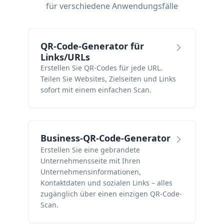
für verschiedene Anwendungsfälle
QR-Code-Generator für
Links/URLs
Erstellen Sie QR-Codes für jede URL.
Teilen Sie Websites, Zielseiten und Links
sofort mit einem einfachen Scan.
Business-QR-Code-Generator
Erstellen Sie eine gebrandete
Unternehmensseite mit Ihren
Unternehmensinformationen,
Kontaktdaten und sozialen Links – alles
zugänglich über einen einzigen QR-Code-
Scan.