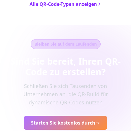
Alle QR-Code-Typen anzeigen
Bleiben Sie auf dem Laufenden
Sind Sie bereit, Ihren QR-
Code zu erstellen?
Schließen Sie sich Tausenden von
Unternehmen an, die QR-Build für
dynamische QR-Codes nutzen
Starten Sie kostenlos durch