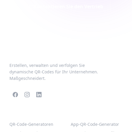
Kontaktieren Sie den Vertrieb
Erstellen, verwalten und verfolgen Sie
dynamische QR-Codes für Ihr Unternehmen.
Maßgeschneidert.
BELIEBTE QR-CODES
WEITERE TYPEN
QR-Code-Generatoren
App-QR-Code-Generator