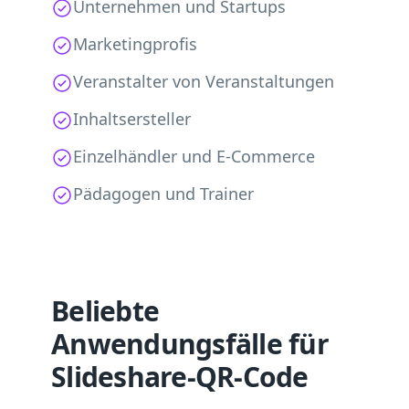
Unternehmen und Startups
Marketingprofis
Veranstalter von Veranstaltungen
Inhaltsersteller
Einzelhändler und E-Commerce
Pädagogen und Trainer
Beliebte
Anwendungsfälle für
Slideshare-QR-Code