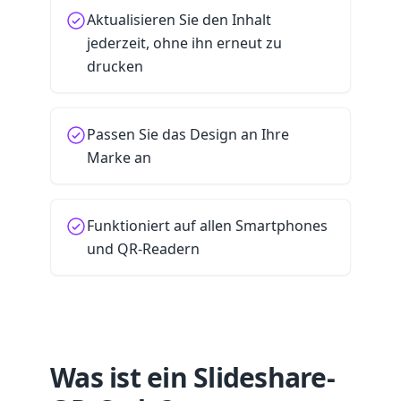
Aktualisieren Sie den Inhalt
jederzeit, ohne ihn erneut zu
drucken
Passen Sie das Design an Ihre
Marke an
Funktioniert auf allen Smartphones
und QR-Readern
Was ist ein Slideshare-