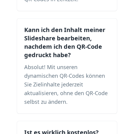
Kann ich den Inhalt meiner
Slideshare bearbeiten,
nachdem ich den QR-Code
gedruckt habe?
Absolut! Mit unseren
dynamischen QR-Codes können
Sie Zielinhalte jederzeit
aktualisieren, ohne den QR-Code
selbst zu ändern.
Ist es wirklich kostenlos?