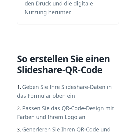
den Druck und die digitale
Nutzung herunter.
So erstellen Sie einen
Slideshare-QR-Code
Geben Sie Ihre Slideshare-Daten in
das Formular oben ein
Passen Sie das QR-Code-Design mit
Farben und Ihrem Logo an
Generieren Sie Ihren QR-Code und