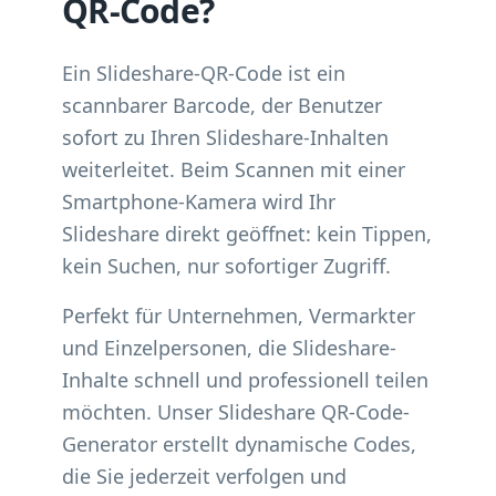
QR-Code?
Ein Slideshare-QR-Code ist ein
scannbarer Barcode, der Benutzer
sofort zu Ihren Slideshare-Inhalten
weiterleitet. Beim Scannen mit einer
Smartphone-Kamera wird Ihr
Slideshare direkt geöffnet: kein Tippen,
kein Suchen, nur sofortiger Zugriff.
Perfekt für Unternehmen, Vermarkter
und Einzelpersonen, die Slideshare-
Inhalte schnell und professionell teilen
möchten. Unser Slideshare QR-Code-
Generator erstellt dynamische Codes,
die Sie jederzeit verfolgen und