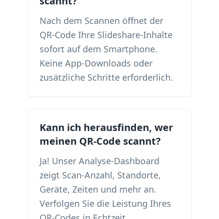
scannt?
Nach dem Scannen öffnet der
QR-Code Ihre Slideshare-Inhalte
sofort auf dem Smartphone.
Keine App-Downloads oder
zusätzliche Schritte erforderlich.
Kann ich herausfinden, wer
meinen QR-Code scannt?
Ja! Unser Analyse-Dashboard
zeigt Scan-Anzahl, Standorte,
Geräte, Zeiten und mehr an.
Verfolgen Sie die Leistung Ihres
QR-Codes in Echtzeit.