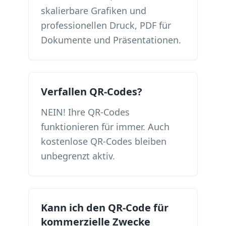
skalierbare Grafiken und
professionellen Druck, PDF für
Dokumente und Präsentationen.
Verfallen QR-Codes?
NEIN! Ihre QR-Codes
funktionieren für immer. Auch
kostenlose QR-Codes bleiben
unbegrenzt aktiv.
Kann ich den QR-Code für
kommerzielle Zwecke