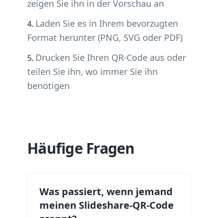
zeigen Sie ihn in der Vorschau an
Laden Sie es in Ihrem bevorzugten
Format herunter (PNG, SVG oder PDF)
Drucken Sie Ihren QR-Code aus oder
teilen Sie ihn, wo immer Sie ihn
benötigen
Häufige Fragen
Was passiert, wenn jemand
meinen Slideshare-QR-Code