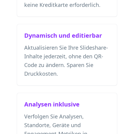
keine Kreditkarte erforderlich.
Dynamisch und editierbar
Aktualisieren Sie Ihre Slideshare-
Inhalte jederzeit, ohne den QR-
Code zu ändern. Sparen Sie
Druckkosten.
Analysen inklusive
Verfolgen Sie Analysen,
Standorte, Geräte und
Engagement-Metriken in