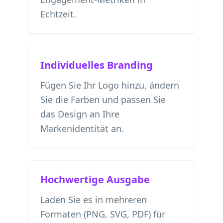
Echtzeit.
Individuelles Branding
Fügen Sie Ihr Logo hinzu, ändern
Sie die Farben und passen Sie
das Design an Ihre
Markenidentität an.
Hochwertige Ausgabe
Laden Sie es in mehreren
Formaten (PNG, SVG, PDF) für