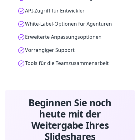
API-Zugriff für Entwickler
White-Label-Optionen für Agenturen
Erweiterte Anpassungsoptionen
Vorrangiger Support
Tools für die Teamzusammenarbeit
Beginnen Sie noch
heute mit der
Weitergabe Ihres
Slideshares