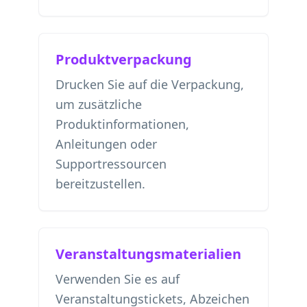
Produktverpackung
Drucken Sie auf die Verpackung,
um zusätzliche
Produktinformationen,
Anleitungen oder
Supportressourcen
bereitzustellen.
Veranstaltungsmaterialien
Verwenden Sie es auf
Veranstaltungstickets, Abzeichen