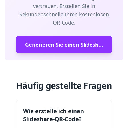
vertrauen. Erstellen Sie in
Sekundenschnelle Ihren kostenlosen
QR-Code.
Generieren Sie einen Slideshare-QR-Code
Häufig gestellte Fragen
Wie erstelle ich einen
Slideshare-QR-Code?