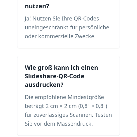
nutzen?
Ja! Nutzen Sie Ihre QR-Codes
uneingeschränkt für persönliche
oder kommerzielle Zwecke.
Wie groß kann ich einen
Slideshare-QR-Code
ausdrucken?
Die empfohlene Mindestgröße
beträgt 2 cm × 2 cm (0,8" × 0,8")
für zuverlässiges Scannen. Testen
Sie vor dem Massendruck.