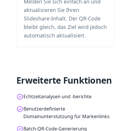
Melden Sie sich einfach an und
aktualisieren Sie Ihren
Slideshare-Inhalt. Der QR-Code
bleibt gleich, das Ziel wird jedoch
automatisch aktualisiert.
Erweiterte Funktionen
Echtzeitanalysen und -berichte
Benutzerdefinierte
Domainunterstützung für Markenlinks
Batch-QR-Code-Generierung