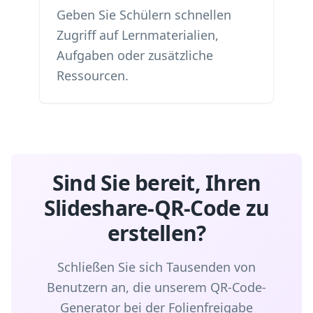
Geben Sie Schülern schnellen
Zugriff auf Lernmaterialien,
Aufgaben oder zusätzliche
Ressourcen.
Sind Sie bereit, Ihren
Slideshare-QR-Code zu
erstellen?
Schließen Sie sich Tausenden von
Benutzern an, die unserem QR-Code-
Generator bei der Folienfreigabe