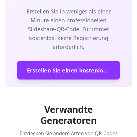
Erstellen Sie in weniger als einer
Minute einen professionellen
Slideshare-QR-Code. Für immer
kostenlos, keine Registrierung
erforderlich.
Erstellen Sie einen kostenlosen QR-Code
Verwandte
Generatoren
Entdecken Sie andere Arten von QR-Codes