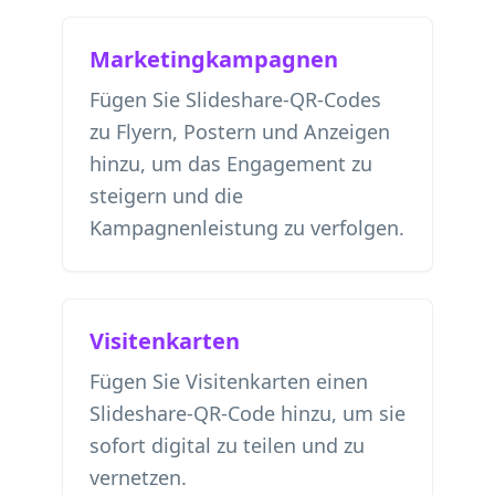
Marketingkampagnen
Fügen Sie Slideshare-QR-Codes
zu Flyern, Postern und Anzeigen
hinzu, um das Engagement zu
steigern und die
Kampagnenleistung zu verfolgen.
Visitenkarten
Fügen Sie Visitenkarten einen
Slideshare-QR-Code hinzu, um sie
sofort digital zu teilen und zu
vernetzen.