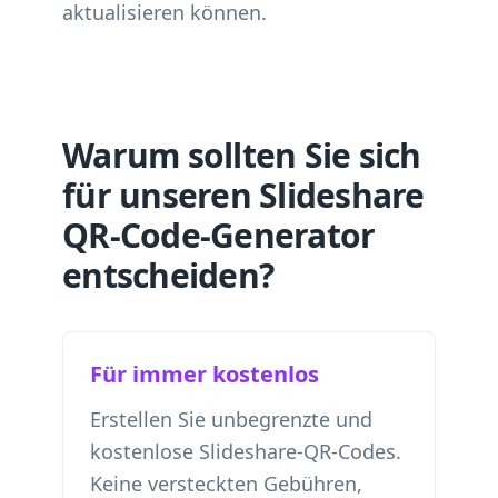
aktualisieren können.
Warum sollten Sie sich
für unseren Slideshare
QR-Code-Generator
entscheiden?
Für immer kostenlos
Erstellen Sie unbegrenzte und
kostenlose Slideshare-QR-Codes.
Keine versteckten Gebühren,