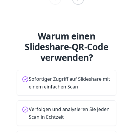
Warum einen
Slideshare-QR-Code
verwenden?
Sofortiger Zugriff auf Slideshare mit
einem einfachen Scan
Verfolgen und analysieren Sie jeden
Scan in Echtzeit