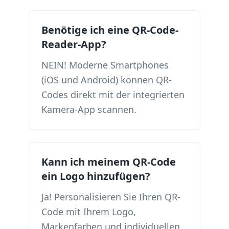
Benötige ich eine QR-Code-
Reader-App?
NEIN! Moderne Smartphones
(iOS und Android) können QR-
Codes direkt mit der integrierten
Kamera-App scannen.
Kann ich meinem QR-Code
ein Logo hinzufügen?
Ja! Personalisieren Sie Ihren QR-
Code mit Ihrem Logo,
Markenfarben und individuellen