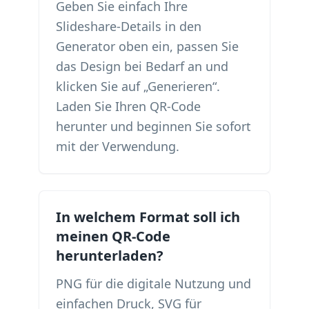
Geben Sie einfach Ihre
Slideshare-Details in den
Generator oben ein, passen Sie
das Design bei Bedarf an und
klicken Sie auf „Generieren“.
Laden Sie Ihren QR-Code
herunter und beginnen Sie sofort
mit der Verwendung.
In welchem ​​Format soll ich
meinen QR-Code
herunterladen?
PNG für die digitale Nutzung und
einfachen Druck, SVG für