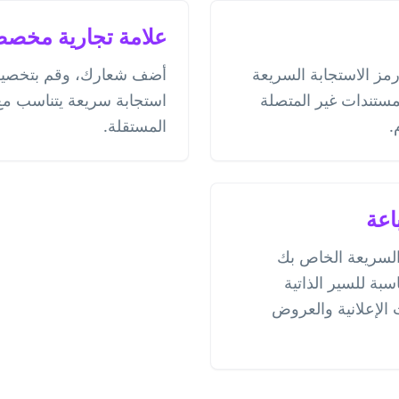
علامة تجارية مخص
 الاستجابة السريعة
أضف شعارك، وقم بتخصيص 
مستندات غير المتصلة
استجابة سريعة يتناسب مع 
.
المستقلة.
اعة
 السريعة الخاص بك
سبة للسير الذاتية
الإعلانية والعروض