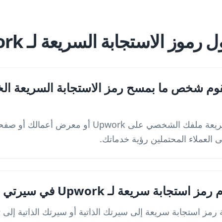
موز الاستجابة السريعة لـ Upwork
قوم شخص ما بمسح رمز الاستجابة السريعة ا
سيفتح رمز الاستجابة السريعة ملفك الشخصي على pwork
 العملاء المحتملين رؤية خدماتك.
ة سريعة لـ Upwork في سيرتي الذاتية؟
 رمز استجابة سريعة إلى سيرتك الذاتية أو سيرتك الذاتية إلى