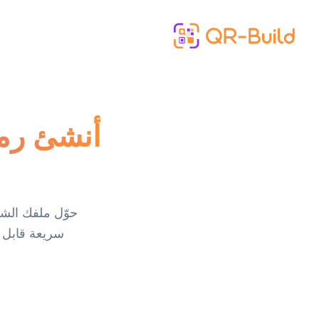
Skip to main content
أنشئ رم
سريعة قابل ل