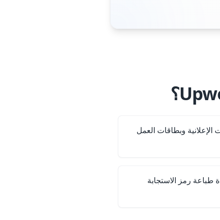
ت الإعلانية وبطاقات العمل
ة طباعة رمز الاستجابة