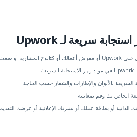
تجابة سريعة لـ Upwork
ع أو صفحة وكالتك
السريعة بالألوان والإطارات والشعار حسب الحاجة
عة الخاص بك وقم بمعاينته
ك الذاتية أو بطاقة عملك أو نشرتك الإعلانية أو عرضك التقديم