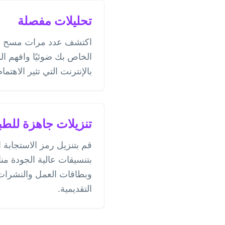
تحليلات مفصلة
اكتشف عدد مرات مسح رمز
الخاص بك ضوئيًا وافهم ال
بالإنترنت التي تثير الاهتمام
تنزيلات جاهزة للطب
قم بتنزيل رمز الاستجابة
بتنسيقات عالية الجودة منا
وبطاقات العمل والنشرات 
التقديمية.