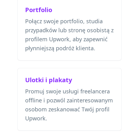
Portfolio
Połącz swoje portfolio, studia
przypadków lub stronę osobistą z
profilem Upwork, aby zapewnić
płynniejszą podróż klienta.
Ulotki i plakaty
Promuj swoje usługi freelancera
offline i pozwól zainteresowanym
osobom zeskanować Twój profil
Upwork.