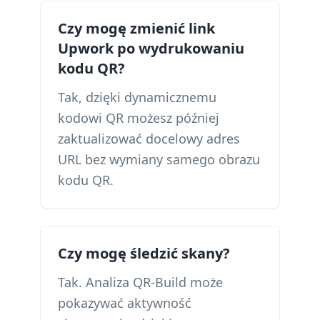
Czy mogę zmienić link
Upwork po wydrukowaniu
kodu QR?
Tak, dzięki dynamicznemu
kodowi QR możesz później
zaktualizować docelowy adres
URL bez wymiany samego obrazu
kodu QR.
Czy mogę śledzić skany?
Tak. Analiza QR-Build może
pokazywać aktywność