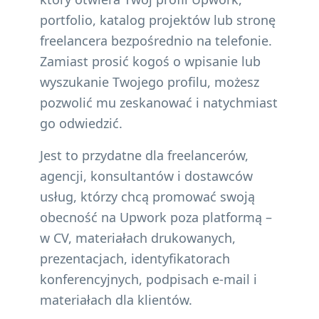
portfolio, katalog projektów lub stronę
freelancera bezpośrednio na telefonie.
Zamiast prosić kogoś o wpisanie lub
wyszukanie Twojego profilu, możesz
pozwolić mu zeskanować i natychmiast
go odwiedzić.
Jest to przydatne dla freelancerów,
agencji, konsultantów i dostawców
usług, którzy chcą promować swoją
obecność na Upwork poza platformą –
w CV, materiałach drukowanych,
prezentacjach, identyfikatorach
konferencyjnych, podpisach e-mail i
materiałach dla klientów.