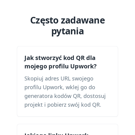
Często zadawane
pytania
Jak stworzyć kod QR dla
mojego profilu Upwork?
Skopiuj adres URL swojego
profilu Upwork, wklej go do
generatora kodów QR, dostosuj
projekt i pobierz swój kod QR.