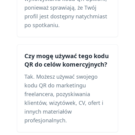
ponieważ sprawiają, że Twój
profil jest dostępny natychmiast
po spotkaniu.
Czy mogę używać tego kodu
QR do celów komercyjnych?
Tak. Możesz używać swojego
kodu QR do marketingu
freelancera, pozyskiwania
klientów, wizytówek, CV, ofert i
innych materiałów
profesjonalnych.