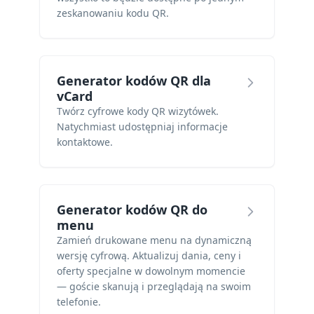
zeskanowaniu kodu QR.
Generator kodów QR dla
vCard
Twórz cyfrowe kody QR wizytówek.
Natychmiast udostępniaj informacje
kontaktowe.
Generator kodów QR do
menu
Zamień drukowane menu na dynamiczną
wersję cyfrową. Aktualizuj dania, ceny i
oferty specjalne w dowolnym momencie
— goście skanują i przeglądają na swoim
telefonie.