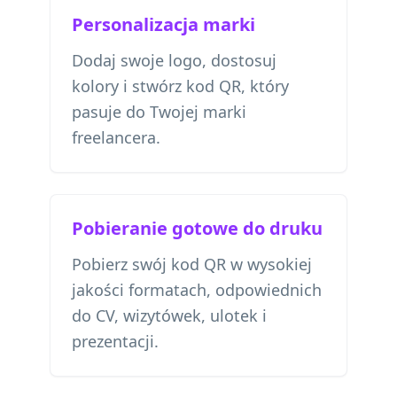
Personalizacja marki
Dodaj swoje logo, dostosuj
kolory i stwórz kod QR, który
pasuje do Twojej marki
freelancera.
Pobieranie gotowe do druku
Pobierz swój kod QR w wysokiej
jakości formatach, odpowiednich
do CV, wizytówek, ulotek i
prezentacji.