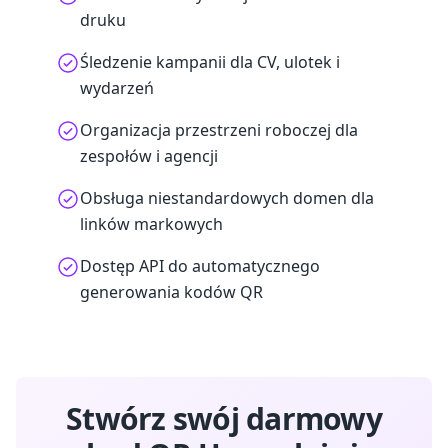
druku
Śledzenie kampanii dla CV, ulotek i
wydarzeń
Organizacja przestrzeni roboczej dla
zespołów i agencji
Obsługa niestandardowych domen dla
linków markowych
Dostęp API do automatycznego
generowania kodów QR
Stwórz swój darmowy