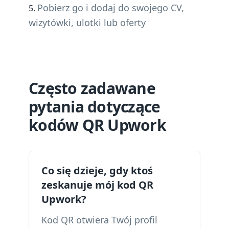
Pobierz go i dodaj do swojego CV,
wizytówki, ulotki lub oferty
Często zadawane
pytania dotyczące
kodów QR Upwork
Co się dzieje, gdy ktoś
zeskanuje mój kod QR
Upwork?
Kod QR otwiera Twój profil