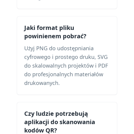
Jaki format pliku
powinienem pobrać?
Użyj PNG do udostępniania
cyfrowego i prostego druku, SVG
do skalowalnych projektów i PDF
do profesjonalnych materiałów
drukowanych.
Czy ludzie potrzebują
aplikacji do skanowania
kodów QR?