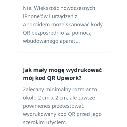
Nie. Większość nowoczesnych
iPhone'ów i urządzeń z
Androidem może skanować kody
QR bezpośrednio za pomocą
wbudowanego aparatu.
Jak mały mogę wydrukować
mój kod QR Upwork?
Zalecany minimalny rozmiar to
około 2 cm x 2 cm, ale zawsze
powinieneś przetestować
wydrukowany kod QR przed jego
szerokim użyciem.