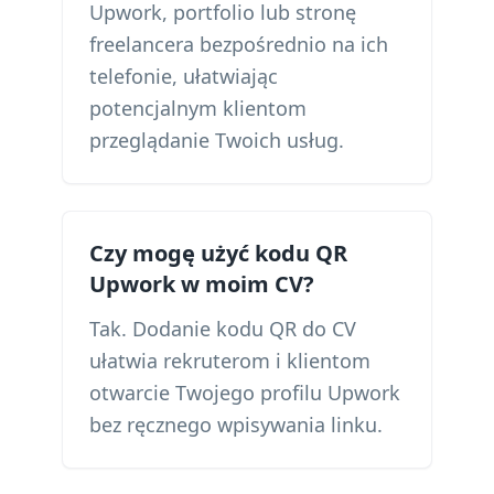
Upwork, portfolio lub stronę
freelancera bezpośrednio na ich
telefonie, ułatwiając
potencjalnym klientom
przeglądanie Twoich usług.
Czy mogę użyć kodu QR
Upwork w moim CV?
Tak. Dodanie kodu QR do CV
ułatwia rekruterom i klientom
otwarcie Twojego profilu Upwork
bez ręcznego wpisywania linku.