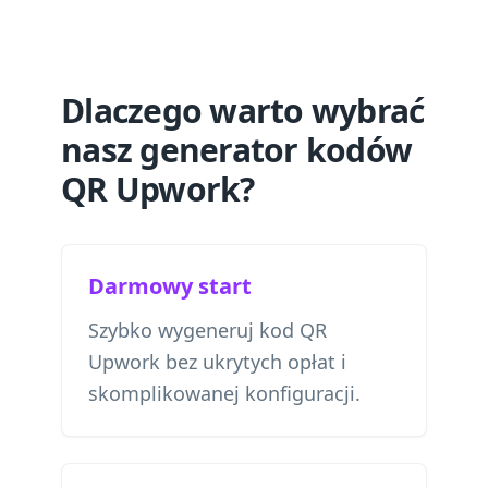
Dlaczego warto wybrać
nasz generator kodów
QR Upwork?
Darmowy start
Szybko wygeneruj kod QR
Upwork bez ukrytych opłat i
skomplikowanej konfiguracji.