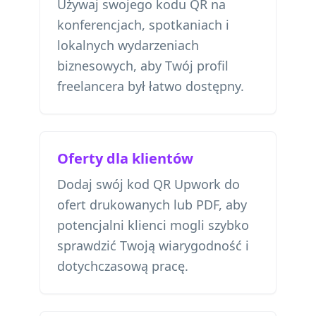
Używaj swojego kodu QR na
konferencjach, spotkaniach i
lokalnych wydarzeniach
biznesowych, aby Twój profil
freelancera był łatwo dostępny.
Oferty dla klientów
Dodaj swój kod QR Upwork do
ofert drukowanych lub PDF, aby
potencjalni klienci mogli szybko
sprawdzić Twoją wiarygodność i
dotychczasową pracę.