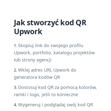
Jak stworzyć kod QR
Upwork
Skopiuj link do swojego profilu
Upwork, portfolio, katalogu projektów
lub strony agencji
Wklej adres URL Upwork do
generatora kodów QR
Dostosuj kod QR za pomocą kolorów,
ramki i logo, jeśli to konieczne
Wygeneruj i podglądaj swój kod QR