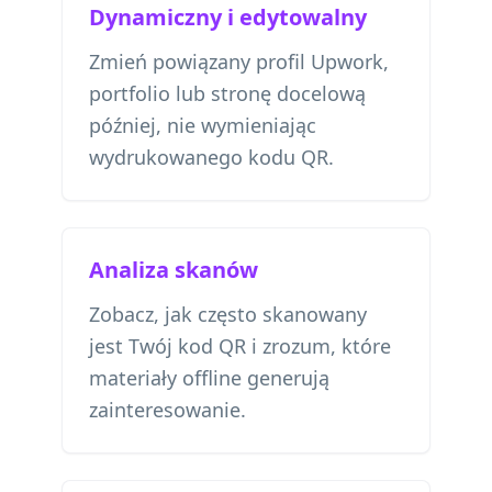
Dynamiczny i edytowalny
Zmień powiązany profil Upwork,
portfolio lub stronę docelową
później, nie wymieniając
wydrukowanego kodu QR.
Analiza skanów
Zobacz, jak często skanowany
jest Twój kod QR i zrozum, które
materiały offline generują
zainteresowanie.