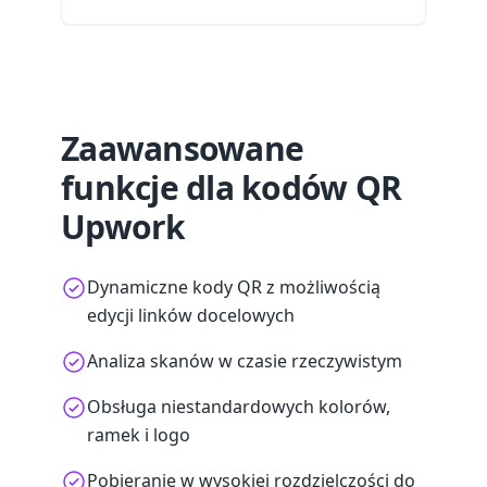
Zaawansowane
funkcje dla kodów QR
Upwork
Dynamiczne kody QR z możliwością
edycji linków docelowych
Analiza skanów w czasie rzeczywistym
Obsługa niestandardowych kolorów,
ramek i logo
Pobieranie w wysokiej rozdzielczości do