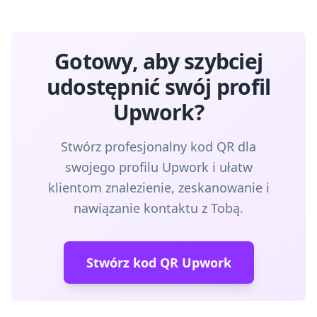
Gotowy, aby szybciej
udostępnić swój profil
Upwork?
Stwórz profesjonalny kod QR dla
swojego profilu Upwork i ułatw
klientom znalezienie, zeskanowanie i
nawiązanie kontaktu z Tobą.
Stwórz kod QR Upwork