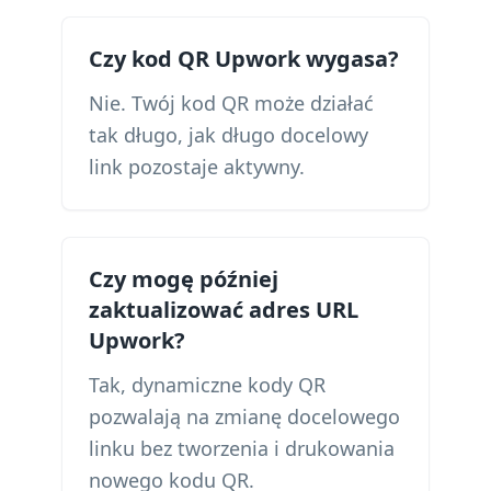
Czy kod QR Upwork wygasa?
Nie. Twój kod QR może działać
tak długo, jak długo docelowy
link pozostaje aktywny.
Czy mogę później
zaktualizować adres URL
Upwork?
Tak, dynamiczne kody QR
pozwalają na zmianę docelowego
linku bez tworzenia i drukowania
nowego kodu QR.