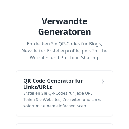
Verwandte
Generatoren
Entdecken Sie QR-Codes für Blogs,
Newsletter, Erstellerprofile, persönliche
Websites und Portfolio-Sharing.
QR-Code-Generator für
Links/URLs
Erstellen Sie QR-Codes für jede URL.
Teilen Sie Websites, Zielseiten und Links
sofort mit einem einfachen Scan.