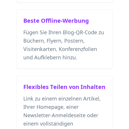
Beste Offline-Werbung
Fügen Sie Ihren Blog-QR-Code zu
Büchern, Flyern, Postern,
Visitenkarten, Konferenzfolien
und Aufklebern hinzu.
Flexibles Teilen von Inhalten
Link zu einem einzelnen Artikel,
Ihrer Homepage, einer
Newsletter-Anmeldeseite oder
einem vollständigen