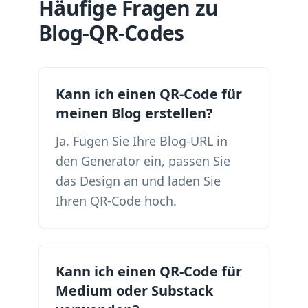
Häufige Fragen zu
Blog-QR-Codes
Kann ich einen QR-Code für
meinen Blog erstellen?
Ja. Fügen Sie Ihre Blog-URL in
den Generator ein, passen Sie
das Design an und laden Sie
Ihren QR-Code hoch.
Kann ich einen QR-Code für
Medium oder Substack