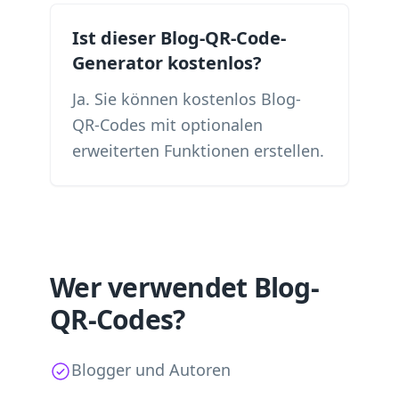
Ist dieser Blog-QR-Code-
Generator kostenlos?
Ja. Sie können kostenlos Blog-
QR-Codes mit optionalen
erweiterten Funktionen erstellen.
Wer verwendet Blog-
QR-Codes?
Blogger und Autoren