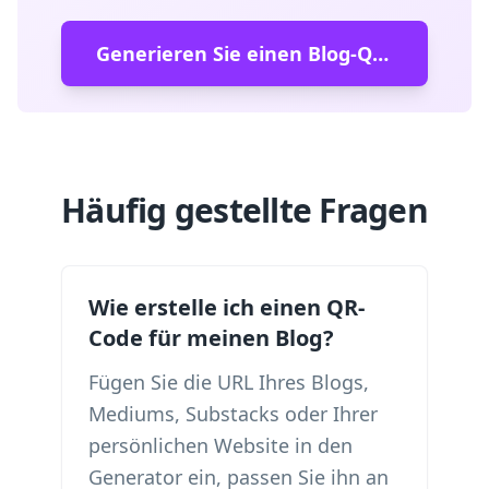
Generieren Sie einen Blog-QR-Code
Häufig gestellte Fragen
Wie erstelle ich einen QR-
Code für meinen Blog?
Fügen Sie die URL Ihres Blogs,
Mediums, Substacks oder Ihrer
persönlichen Website in den
Generator ein, passen Sie ihn an