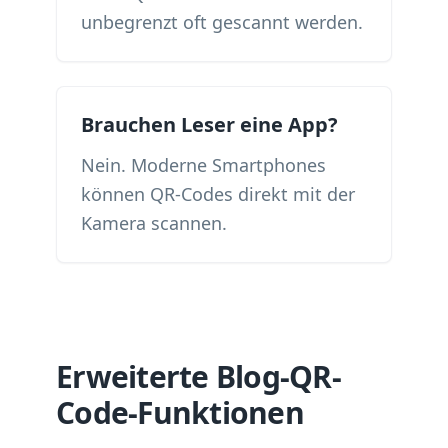
unbegrenzt oft gescannt werden.
Brauchen Leser eine App?
Nein. Moderne Smartphones
können QR-Codes direkt mit der
Kamera scannen.
Erweiterte Blog-QR-
Code-Funktionen