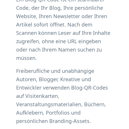
Code, der Ihr Blog, Ihre persönliche
Website, Ihren Newsletter oder Ihren
Artikel sofort öffnet. Nach dem
Scannen können Leser auf Ihre Inhalte
zugreifen, ohne eine URL eingeben
oder nach Ihrem Namen suchen zu
müssen.
Freiberufliche und unabhängige
Autoren, Blogger, Kreative und
Entwickler verwenden Blog-QR-Codes
auf Visitenkarten,
Veranstaltungsmaterialien, Büchern,
Aufklebern, Portfolios und
persönlichen Branding-Assets.