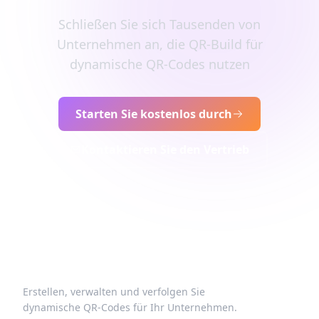
Schließen Sie sich Tausenden von
Unternehmen an, die QR-Build für
dynamische QR-Codes nutzen
Starten Sie kostenlos durch
Kontaktieren Sie den Vertrieb
Erstellen, verwalten und verfolgen Sie
dynamische QR-Codes für Ihr Unternehmen.