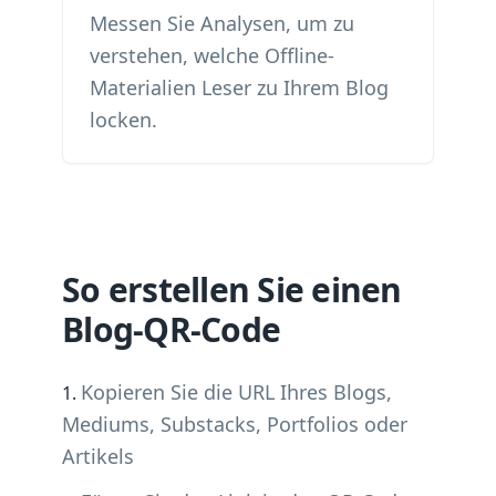
Messen Sie Analysen, um zu
verstehen, welche Offline-
Materialien Leser zu Ihrem Blog
locken.
So erstellen Sie einen
Blog-QR-Code
Kopieren Sie die URL Ihres Blogs,
Mediums, Substacks, Portfolios oder
Artikels