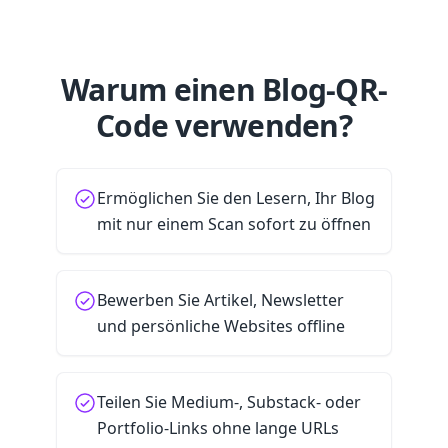
Warum einen Blog-QR-
Code verwenden?
Ermöglichen Sie den Lesern, Ihr Blog
mit nur einem Scan sofort zu öffnen
Bewerben Sie Artikel, Newsletter
und persönliche Websites offline
Teilen Sie Medium-, Substack- oder
Portfolio-Links ohne lange URLs