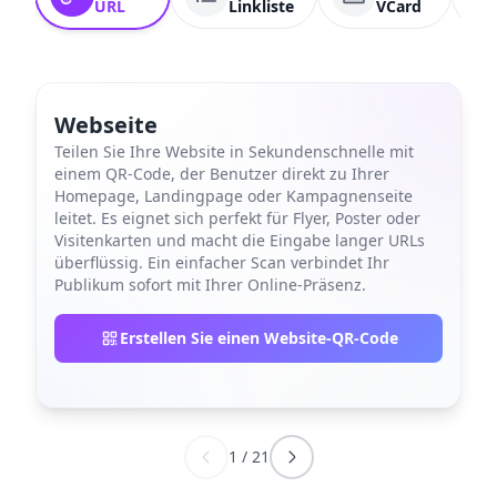
URL
Linkliste
VCard
Webseite
Teilen Sie Ihre Website in Sekundenschnelle mit
einem QR-Code, der Benutzer direkt zu Ihrer
Homepage, Landingpage oder Kampagnenseite
leitet. Es eignet sich perfekt für Flyer, Poster oder
Visitenkarten und macht die Eingabe langer URLs
überflüssig. Ein einfacher Scan verbindet Ihr
Publikum sofort mit Ihrer Online-Präsenz.
Erstellen Sie einen Website-QR-Code
1
/
21