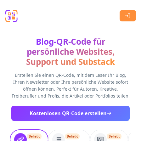
Skip to main content
Blog-QR-Code für
persönliche Websites,
Support und Substack
Erstellen Sie einen QR-Code, mit dem Leser Ihr Blog,
Ihren Newsletter oder Ihre persönliche Website sofort
öffnen können. Perfekt für Autoren, Kreative,
Freiberufler und Profis, die Artikel oder Portfolios teilen.
Kostenlosen QR-Code erstellen
Beliebt
Beliebt
Beliebt