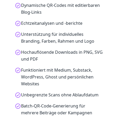
Dynamische QR-Codes mit editierbaren
Blog-Links
Echtzeitanalysen und -berichte
Unterstützung für individuelles
Branding, Farben, Rahmen und Logo
Hochauflösende Downloads in PNG, SVG
und PDF
Funktioniert mit Medium, Substack,
WordPress, Ghost und persönlichen
Websites
Unbegrenzte Scans ohne Ablaufdatum
Batch-QR-Code-Generierung für
mehrere Beiträge oder Kampagnen