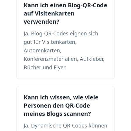
Kann ich einen Blog-QR-Code
auf Visitenkarten
verwenden?
Ja. Blog-QR-Codes eignen sich
gut für Visitenkarten,
Autorenkarten,
Konferenzmaterialien, Aufkleber,
Bücher und Flyer.
Kann ich wissen, wie viele
Personen den QR-Code
meines Blogs scannen?
Ja. Dynamische QR-Codes können