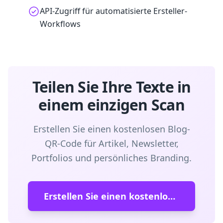
API-Zugriff für automatisierte Ersteller-
Workflows
Teilen Sie Ihre Texte in
einem einzigen Scan
Erstellen Sie einen kostenlosen Blog-
QR-Code für Artikel, Newsletter,
Portfolios und persönliches Branding.
Erstellen Sie einen kostenlosen Blog-QR-Code