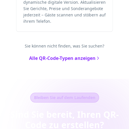
dynamische digitale Version. Aktualisieren
Sie Gerichte, Preise und Sonderangebote
jederzeit – Gäste scannen und stöbern auf
ihrem Telefon.
Sie können nicht finden, was Sie suchen?
Alle QR-Code-Typen anzeigen
Bleiben Sie auf dem Laufenden
Sind Sie bereit, Ihren QR-
Code zu erstellen?