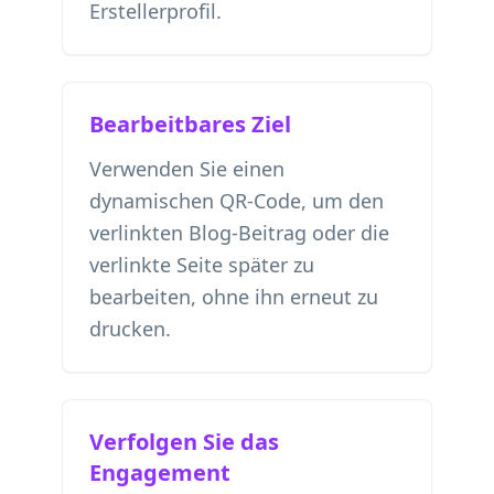
Erstellerprofil.
Bearbeitbares Ziel
Verwenden Sie einen
dynamischen QR-Code, um den
verlinkten Blog-Beitrag oder die
verlinkte Seite später zu
bearbeiten, ohne ihn erneut zu
drucken.
Verfolgen Sie das
Engagement