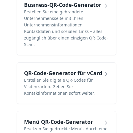
Business-QR-Code-Generator
Erstellen Sie eine gebrandete
Unternehmensseite mit Ihren
Unternehmensinformationen,
Kontaktdaten und sozialen Links – alles
zugänglich über einen einzigen QR-Code-
Scan.
QR-Code-Generator für vCard
Erstellen Sie digitale QR-Codes für
Visitenkarten. Geben Sie
Kontaktinformationen sofort weiter.
Menü QR-Code-Generator
Ersetzen Sie gedruckte Menüs durch eine