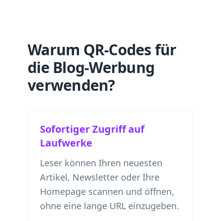
Warum QR-Codes für
die Blog-Werbung
verwenden?
Sofortiger Zugriff auf
Laufwerke
Leser können Ihren neuesten
Artikel, Newsletter oder Ihre
Homepage scannen und öffnen,
ohne eine lange URL einzugeben.