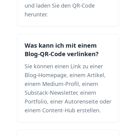
und laden Sie den QR-Code
herunter.
Was kann ich mit einem
Blog-QR-Code verlinken?
Sie können einen Link zu einer
Blog-Homepage, einem Artikel,
einem Medium-Profil, einem
Substack-Newsletter, einem
Portfolio, einer Autorenseite oder
einem Content-Hub erstellen.