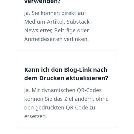
verwenden?
Ja. Sie können direkt auf
Medium-Artikel, Substack-
Newsletter, Beiträge oder
Anmeldeseiten verlinken.
Kann ich den Blog-Link nach
dem Drucken aktualisieren?
Ja. Mit dynamischen QR-Codes
können Sie das Ziel ändern, ohne
den gedruckten QR-Code zu
ersetzen.