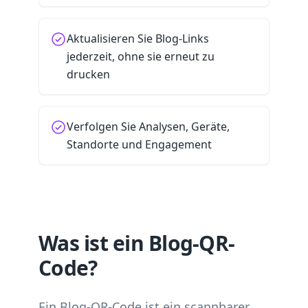
Aktualisieren Sie Blog-Links
jederzeit, ohne sie erneut zu
drucken
Verfolgen Sie Analysen, Geräte,
Standorte und Engagement
Was ist ein Blog-QR-
Code?
Ein Blog-QR-Code ist ein scannbarer