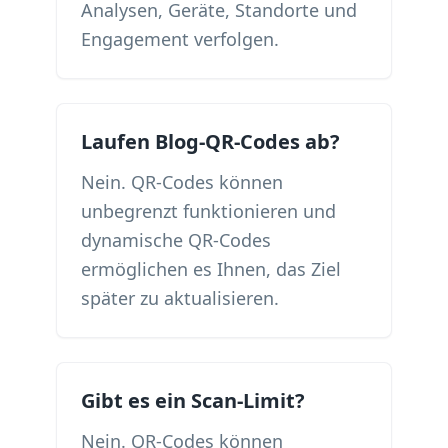
Analysen, Geräte, Standorte und
Engagement verfolgen.
Laufen Blog-QR-Codes ab?
Nein. QR-Codes können
unbegrenzt funktionieren und
dynamische QR-Codes
ermöglichen es Ihnen, das Ziel
später zu aktualisieren.
Gibt es ein Scan-Limit?
Nein. QR-Codes können