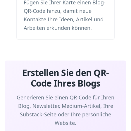
Fügen Sie Ihrer Karte einen Blog-
QR-Code hinzu, damit neue
Kontakte Ihre Ideen, Artikel und
Arbeiten erkunden können.
Erstellen Sie den QR-
Code Ihres Blogs
Generieren Sie einen QR-Code für Ihren
Blog, Newsletter, Medium-Artikel, Ihre
Substack-Seite oder Ihre persönliche
Website.