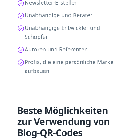
Newsletter-Ersteller
Unabhängige und Berater
Unabhängige Entwickler und
Schöpfer
Autoren und Referenten
Profis, die eine persönliche Marke
aufbauen
Beste Möglichkeiten
zur Verwendung von
Blog-QR-Codes