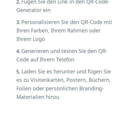
Fügen Sie den Link in den QR-Code-
Generator ein
Personalisieren Sie den QR-Code mit
Ihren Farben, Ihrem Rahmen oder
Ihrem Logo
Generieren und testen Sie den QR-
Code auf Ihrem Telefon
Laden Sie es herunter und fügen Sie
es zu Visitenkarten, Postern, Büchern,
Folien oder persönlichen Branding-
Materialien hinzu