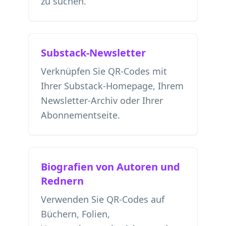
zu suchen.
Substack-Newsletter
Verknüpfen Sie QR-Codes mit
Ihrer Substack-Homepage, Ihrem
Newsletter-Archiv oder Ihrer
Abonnementseite.
Biografien von Autoren und
Rednern
Verwenden Sie QR-Codes auf
Büchern, Folien,