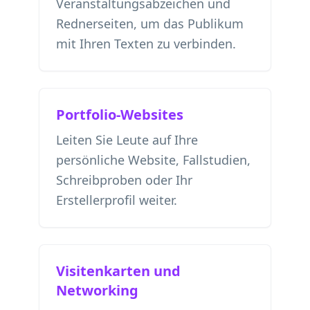
Veranstaltungsabzeichen und
Rednerseiten, um das Publikum
mit Ihren Texten zu verbinden.
Portfolio-Websites
Leiten Sie Leute auf Ihre
persönliche Website, Fallstudien,
Schreibproben oder Ihr
Erstellerprofil weiter.
Visitenkarten und
Networking