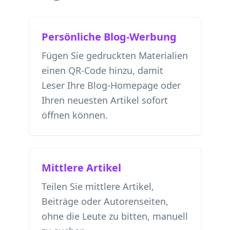
Persönliche Blog-Werbung
Fügen Sie gedruckten Materialien
einen QR-Code hinzu, damit
Leser Ihre Blog-Homepage oder
Ihren neuesten Artikel sofort
öffnen können.
Mittlere Artikel
Teilen Sie mittlere Artikel,
Beiträge oder Autorenseiten,
ohne die Leute zu bitten, manuell