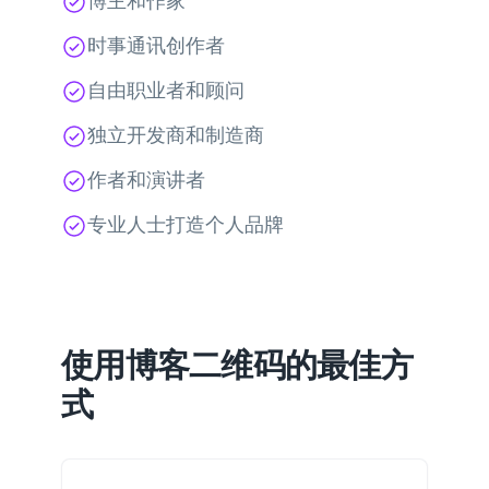
博主和作家
时事通讯创作者
自由职业者和顾问
独立开发商和制造商
作者和演讲者
专业人士打造个人品牌
使用博客二维码的最佳方
式