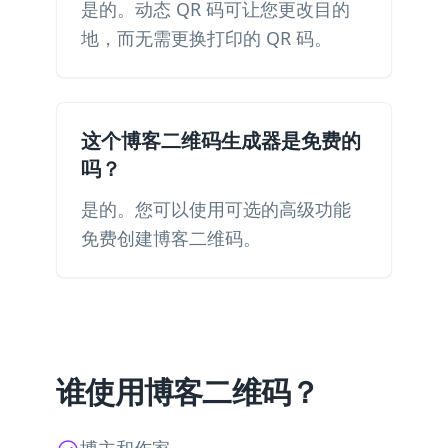
是的。动态 QR 码可让您更改目的
地，而无需更换打印的 QR 码。
这个博客二维码生成器是免费的
吗？
是的。您可以使用可选的高级功能
免费创建博客二维码。
谁使用博客二维码？