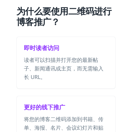
为什么要使用二维码进行
博客推广？
即时读者访问
读者可以扫描并打开您的最新帖
子、新闻通讯或主页，而无需输入
长 URL。
更好的线下推广
将您的博客二维码添加到书籍、传
单、海报、名片、会议幻灯片和贴