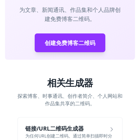
为文章、新闻通讯、作品集和个人品牌创
建免费博客二维码。
创建免费博客二维码
相关生成器
探索博客、时事通讯、创作者简介、个人网站和
作品集共享的二维码。
链接/URL二维码生成器
为任何URL创建二维码。通过简单扫描即时分