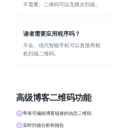
不需要。二维码可以无限次扫描。
读者需要应用程序吗？
不会。现代智能手机可以直接用相
机扫描二维码。
高级博客二维码功能
带有可编辑博客链接的动态二维码
实时扫描分析和报告