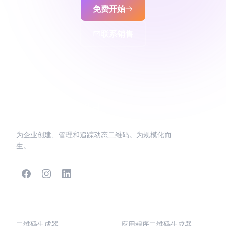
免费开始
联系销售
为企业创建、管理和追踪动态二维码。为规模化而
生。
热门二维码
更多类型
二维码生成器
应用程序二维码生成器