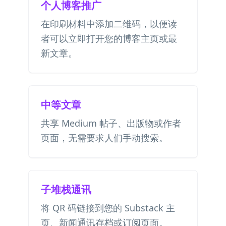
个人博客推广
在印刷材料中添加二维码，以便读
者可以立即打开您的博客主页或最
新文章。
中等文章
共享 Medium 帖子、出版物或作者
页面，无需要求人们手动搜索。
子堆栈通讯
将 QR 码链接到您的 Substack 主
页、新闻通讯存档或订阅页面。