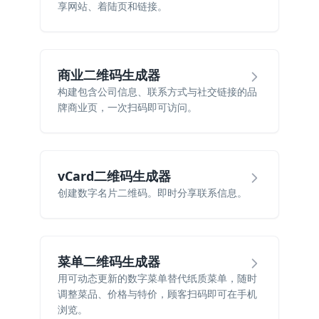
享网站、着陆页和链接。
商业二维码生成器
构建包含公司信息、联系方式与社交链接的品
牌商业页，一次扫码即可访问。
vCard二维码生成器
创建数字名片二维码。即时分享联系信息。
菜单二维码生成器
用可动态更新的数字菜单替代纸质菜单，随时
调整菜品、价格与特价，顾客扫码即可在手机
浏览。