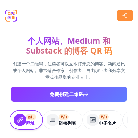
Skip to main content
个人网站、Medium 和
Substack 的博客 QR 码
创建一个二维码，让读者可以立即打开您的博客、新闻通讯
或个人网站。非常适合作家、创作者、自由职业者和分享文
章或作品集的专业人士。
免费创建二维码
热门
热门
热门
网址
链接列表
电子名片