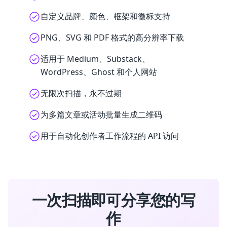
自定义品牌、颜色、框架和徽标支持
PNG、SVG 和 PDF 格式的高分辨率下载
适用于 Medium、Substack、
WordPress、Ghost 和个人网站
无限次扫描，永不过期
为多篇文章或活动批量生成二维码
用于自动化创作者工作流程的 API 访问
一次扫描即可分享您的写
作