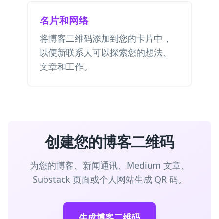
名片和网络
将博客二维码添加到您的卡片中，
以便新联系人可以探索您的想法、
文章和工作。
创建您的博客二维码
为您的博客、新闻通讯、Medium 文章、
Substack 页面或个人网站生成 QR 码。
生成博客二维码