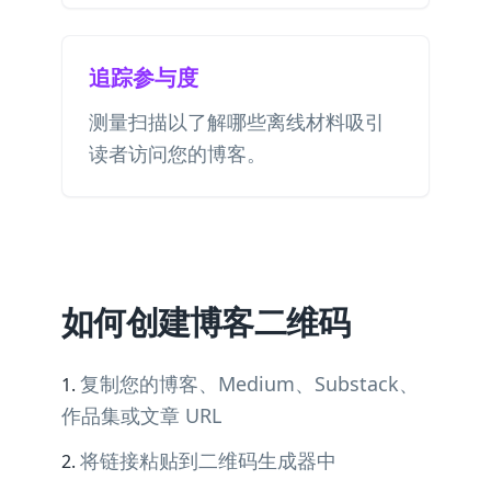
追踪参与度
测量扫描以了解哪些离线材料吸引
读者访问您的博客。
如何创建博客二维码
复制您的博客、Medium、Substack、
作品集或文章 URL
将链接粘贴到二维码生成器中