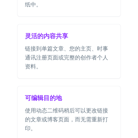
纸中。
灵活的内容共享
链接到单篇文章、您的主页、时事
通讯注册页面或完整的创作者个人
资料。
可编辑目的地
使用动态二维码稍后可以更改链接
的文章或博客页面，而无需重新打
印。