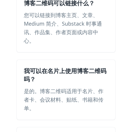
博客二维码可以链接什么？
您可以链接到博客主页、文章、
Medium 简介、Substack 时事通
讯、作品集、作者页面或内容中
心。
我可以在名片上使用博客二维码
吗？
是的。博客二维码适用于名片、作
者卡、会议材料、贴纸、书籍和传
单。