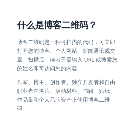
什么是博客二维码？
博客二维码是一种可扫描的代码，可立即
打开您的博客、个人网站、新闻通讯或文
章。扫描后，读者无需输入 URL 或搜索您
的姓名即可访问您的内容。
作家、博主、创作者、独立开发者和自由
职业者在名片、活动材料、书籍、贴纸、
作品集和个人品牌资产上使用博客二维
码。