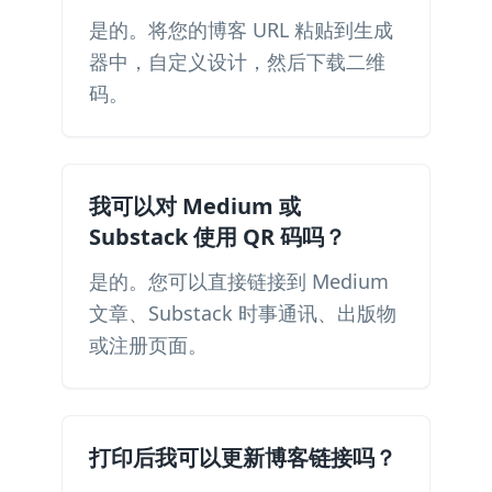
是的。将您的博客 URL 粘贴到生成
器中，自定义设计，然后下载二维
码。
我可以对 Medium 或
Substack 使用 QR 码吗？
是的。您可以直接链接到 Medium
文章、Substack 时事通讯、出版物
或注册页面。
打印后我可以更新博客链接吗？