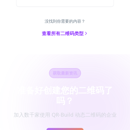
没找到你需要的内容？
查看所有二维码类型
获取最新资讯
准备好创建您的二维码了
吗？
加入数千家使用 QR-Build 动态二维码的企业