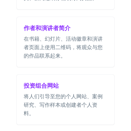
作者和演讲者简介
在书籍、幻灯片、活动徽章和演讲
者页面上使用二维码，将观众与您
的作品联系起来。
投资组合网站
将人们引导至您的个人网站、案例
研究、写作样本或创建者个人资
料。