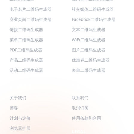
电子名片二维码生成器
社交媒体二维码生成器
商业页面二维码生成器
Facebook二维码生成器
链接二维码生成器
文本二维码生成器
菜单二维码生成器
WiFi二维码生成器
PDF二维码生成器
图片二维码生成器
产品二维码生成器
优惠券二维码生成器
活动二维码生成器
表单二维码生成器
QR-BUILD
支持
关于我们
联系我们
博客
取消订阅
计划与定价
使用条款和合同
浏览器扩展
LEGAL