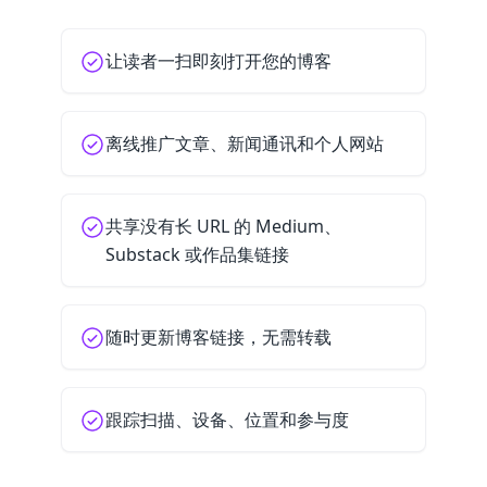
让读者一扫即刻打开您的博客
离线推广文章、新闻通讯和个人网站
共享没有长 URL 的 Medium、
Substack 或作品集链接
随时更新博客链接，无需转载
跟踪扫描、设备、位置和参与度