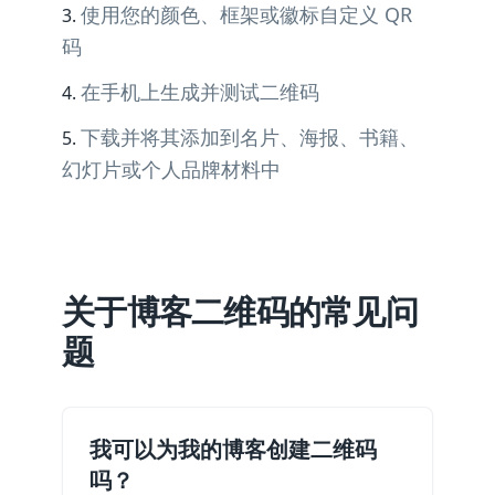
使用您的颜色、框架或徽标自定义 QR
码
在手机上生成并测试二维码
下载并将其添加到名片、海报、书籍、
幻灯片或个人品牌材料中
关于博客二维码的常见问
题
我可以为我的博客创建二维码
吗？