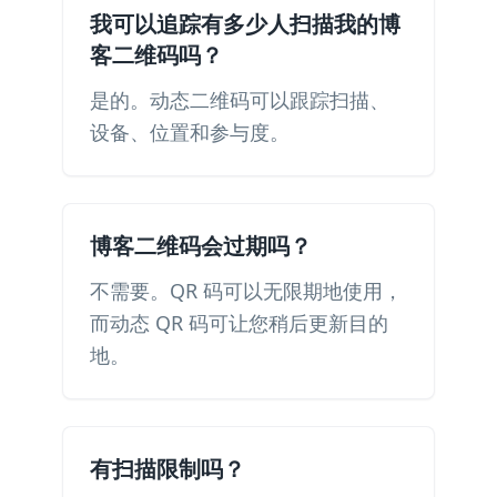
我可以追踪有多少人扫描我的博
客二维码吗？
是的。动态二维码可以跟踪扫描、
设备、位置和参与度。
博客二维码会过期吗？
不需要。QR 码可以无限期地使用，
而动态 QR 码可让您稍后更新目的
地。
有扫描限制吗？