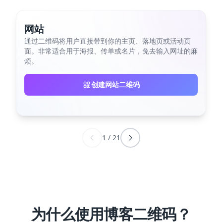
网站
通过二维码将用户直接带到你的主页、落地页或活动页
面。非常适合用于海报、传单或名片，免去输入网址的麻
烦。
创建网站二维码
1
/
21
为什么使用博客二维码？