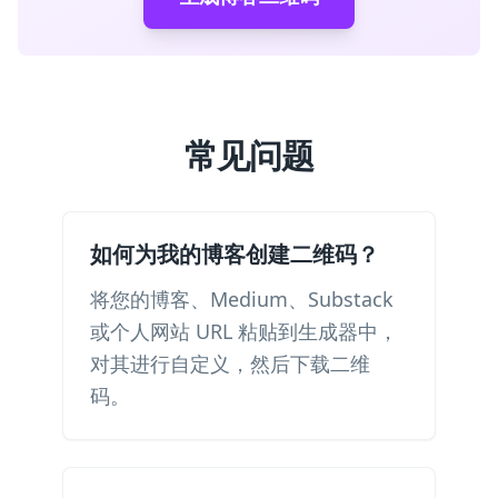
常见问题
如何为我的博客创建二维码？
将您的博客、Medium、Substack
或个人网站 URL 粘贴到生成器中，
对其进行自定义，然后下载二维
码。