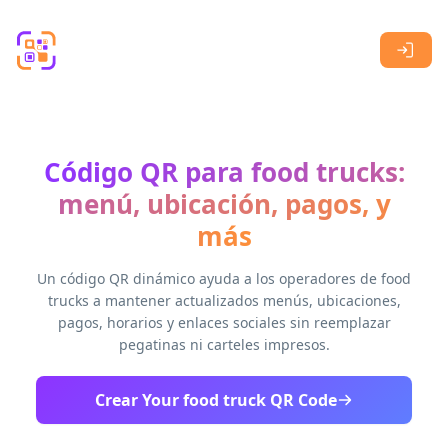
Skip to main content
Código QR para food trucks:
menú, ubicación, pagos, y
más
Un código QR dinámico ayuda a los operadores de food
trucks a mantener actualizados menús, ubicaciones,
pagos, horarios y enlaces sociales sin reemplazar
pegatinas ni carteles impresos.
Crear Your food truck QR Code