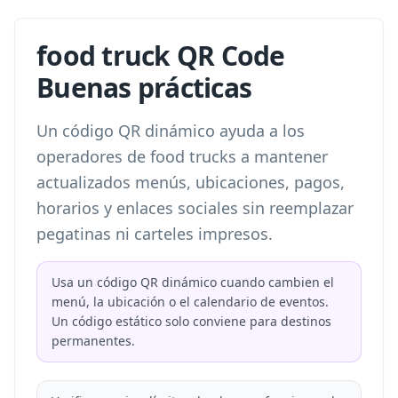
food truck QR Code
Buenas prácticas
Un código QR dinámico ayuda a los
operadores de food trucks a mantener
actualizados menús, ubicaciones, pagos,
horarios y enlaces sociales sin reemplazar
pegatinas ni carteles impresos.
Usa un código QR dinámico cuando cambien el
menú, la ubicación o el calendario de eventos.
Un código estático solo conviene para destinos
permanentes.