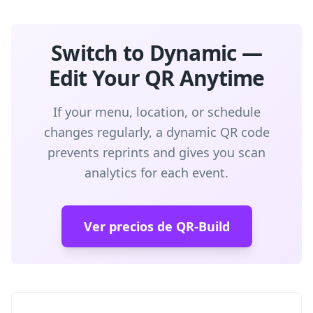
Switch to Dynamic —
Edit Your QR Anytime
If your menu, location, or schedule
changes regularly, a dynamic QR code
prevents reprints and gives you scan
analytics for each event.
Ver precios de QR-Build