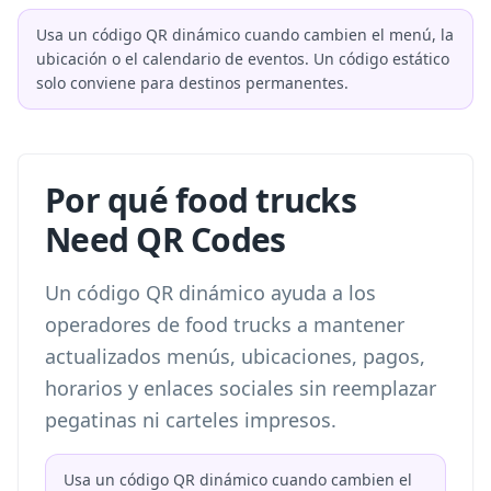
Usa un código QR dinámico cuando cambien el menú, la
ubicación o el calendario de eventos. Un código estático
solo conviene para destinos permanentes.
Por qué food trucks
Need QR Codes
Un código QR dinámico ayuda a los
operadores de food trucks a mantener
actualizados menús, ubicaciones, pagos,
horarios y enlaces sociales sin reemplazar
pegatinas ni carteles impresos.
Usa un código QR dinámico cuando cambien el