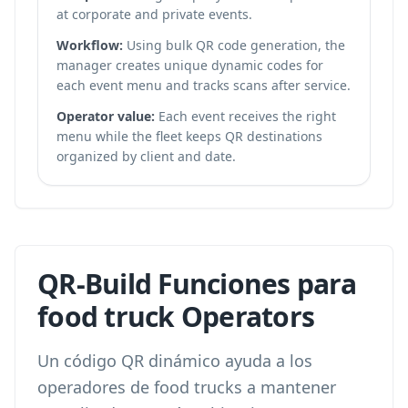
at corporate and private events.
Workflow:
Using
bulk QR code generation
, the
manager creates unique dynamic codes for
each event menu and tracks scans after service.
Operator value:
Each event receives the right
menu while the fleet keeps QR destinations
organized by client and date.
QR-Build Funciones para
food truck Operators
Un código QR dinámico ayuda a los
operadores de food trucks a mantener