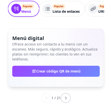
Popular
Popular
Popular
Menú
Lista de enlaces
URL
Menú digital
Ofrece acceso sin contacto a tu menú con un
escaneo. Más seguro, rápido y ecológico. Actualiza
platos sin reimprimir; los clientes lo ven en sus
teléfonos.
Crear código QR de menú
1
/
21