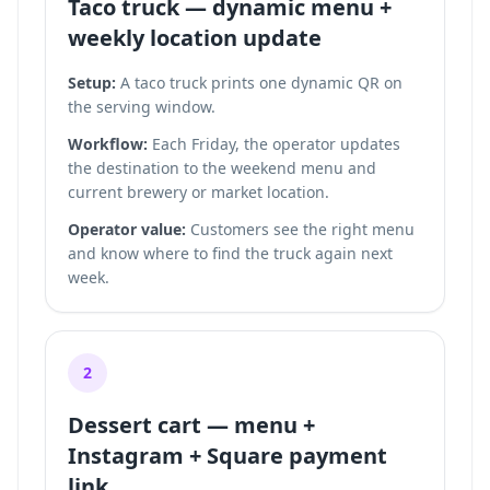
Taco truck — dynamic menu +
weekly location update
Setup:
A taco truck prints one dynamic QR on
the serving window.
Workflow:
Each Friday, the operator updates
the destination to the weekend menu and
current brewery or market location.
Operator value:
Customers see the right menu
and know where to find the truck again next
week.
2
Dessert cart — menu +
Instagram + Square payment
link