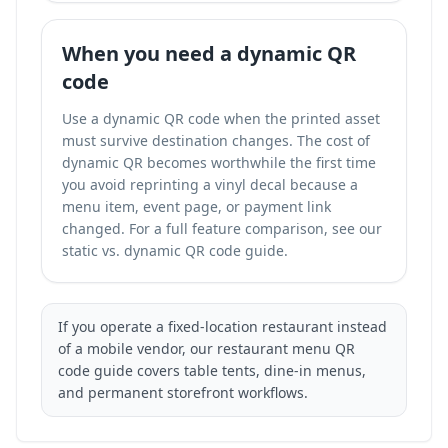
When you need a dynamic QR
code
Use a dynamic QR code when the printed asset
must survive destination changes. The cost of
dynamic QR becomes worthwhile the first time
you avoid reprinting a vinyl decal because a
menu item, event page, or payment link
changed. For a full feature comparison, see our
static vs. dynamic QR code
guide.
If you operate a fixed-location restaurant instead
of a mobile vendor, our
restaurant menu QR
code
guide covers table tents, dine-in menus,
and permanent storefront workflows.