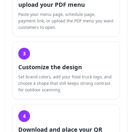
upload your PDF menu
Paste your menu page, schedule page,
payment link, or upload the PDF menu you want
customers to open.
3
Customize the design
Set brand colors, add your food truck logo, and
choose a shape that still keeps strong contrast
for outdoor scanning.
4
Download and place your QR