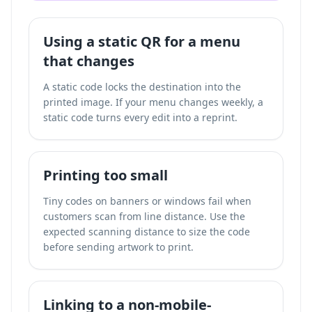
Using a static QR for a menu
that changes
A static code locks the destination into the
printed image. If your menu changes weekly, a
static code turns every edit into a reprint.
Printing too small
Tiny codes on banners or windows fail when
customers scan from line distance. Use the
expected scanning distance to size the code
before sending artwork to print.
Linking to a non-mobile-