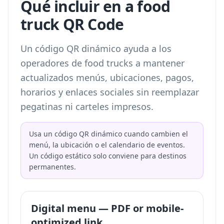
Qué incluir en a food
truck QR Code
Un código QR dinámico ayuda a los
operadores de food trucks a mantener
actualizados menús, ubicaciones, pagos,
horarios y enlaces sociales sin reemplazar
pegatinas ni carteles impresos.
Usa un código QR dinámico cuando cambien el
menú, la ubicación o el calendario de eventos.
Un código estático solo conviene para destinos
permanentes.
Digital menu — PDF or mobile-
optimized link