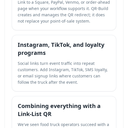
Link to a Square, PayPal, Venmo, or order-ahead
page when your workflow supports it. QR-Build
creates and manages the QR redirect; it does
not replace your point-of-sale system.
Instagram, TikTok, and loyalty
programs
Social links turn event traffic into repeat
customers. Add Instagram, TikTok, SMS loyalty,
or email signup links where customers can
follow the truck after the event.
Combining everything with a
Link-List QR
We've seen food truck operators succeed with a