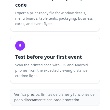
code
Export a print-ready file for window decals,
menu boards, table tents, packaging, business
cards, and event flyers.
5
Test before your first event
Scan the printed code with iOS and Android
phones from the expected viewing distance in
outdoor light.
Verifica precios, límites de planes y funciones de
pago directamente con cada proveedor.