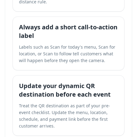
distance rule.
Always add a short call-to-action
label
Labels such as Scan for today's menu, Scan for
location, or Scan to follow tell customers what
will happen before they open the camera.
Update your dynamic QR
destination before each event
Treat the QR destination as part of your pre-
event checklist. Update the menu, location,
schedule, and payment link before the first
customer arrives.