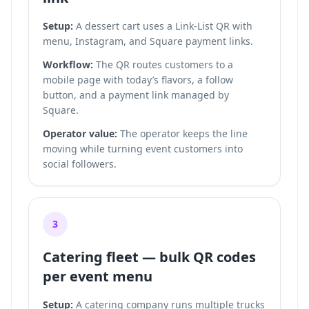
Setup:
A dessert cart uses a Link-List QR with
menu, Instagram, and Square payment links.
Workflow:
The QR routes customers to a
mobile page with today’s flavors, a follow
button, and a payment link managed by
Square.
Operator value:
The operator keeps the line
moving while turning event customers into
social followers.
3
Catering fleet — bulk QR codes
per event menu
Setup:
A catering company runs multiple trucks