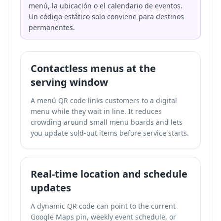
menú, la ubicación o el calendario de eventos.
Un código estático solo conviene para destinos
permanentes.
Contactless menus at the
serving window
A menú QR code links customers to a digital
menu while they wait in line. It reduces
crowding around small menu boards and lets
you update sold-out items before service starts.
Real-time location and schedule
updates
A dynamic QR code can point to the current
Google Maps pin, weekly event schedule, or