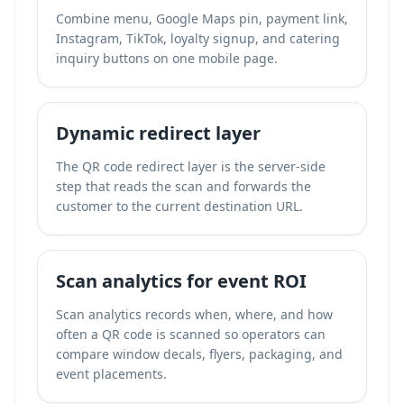
Combine menu, Google Maps pin, payment link,
Instagram, TikTok, loyalty signup, and catering
inquiry buttons on one mobile page.
Dynamic redirect layer
The QR code redirect layer is the server-side
step that reads the scan and forwards the
customer to the current destination URL.
Scan analytics for event ROI
Scan analytics records when, where, and how
often a QR code is scanned so operators can
compare window decals, flyers, packaging, and
event placements.