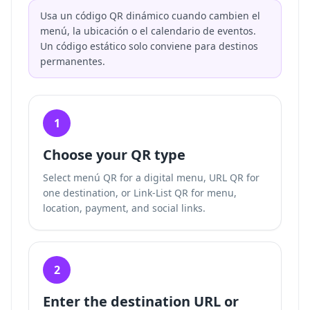
Usa un código QR dinámico cuando cambien el
menú, la ubicación o el calendario de eventos.
Un código estático solo conviene para destinos
permanentes.
1
Choose your QR type
Select menú QR for a digital menu, URL QR for
one destination, or Link-List QR for menu,
location, payment, and social links.
2
Enter the destination URL or