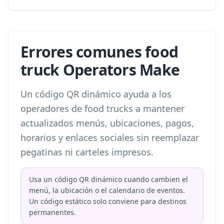
Errores comunes food
truck Operators Make
Un código QR dinámico ayuda a los
operadores de food trucks a mantener
actualizados menús, ubicaciones, pagos,
horarios y enlaces sociales sin reemplazar
pegatinas ni carteles impresos.
Usa un código QR dinámico cuando cambien el
menú, la ubicación o el calendario de eventos.
Un código estático solo conviene para destinos
permanentes.