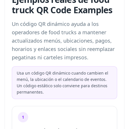
truck QR Code Examples
Un código QR dinámico ayuda a los
operadores de food trucks a mantener
actualizados menús, ubicaciones, pagos,
horarios y enlaces sociales sin reemplazar
pegatinas ni carteles impresos.
Usa un código QR dinámico cuando cambien el
menú, la ubicación o el calendario de eventos.
Un código estático solo conviene para destinos
permanentes.
1