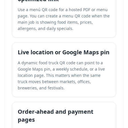
Use a menú QR code for a hosted PDF or menu
page. You can
create a menu QR code
when the
main job is showing food items, prices,
allergens, and daily specials.
Live location or Google Maps pin
A dynamic food truck QR code can point to a
Google Maps pin, a weekly schedule, or a live
location page. This matters when the same
truck moves between markets, offices,
breweries, and festivals.
Order-ahead and payment
pages