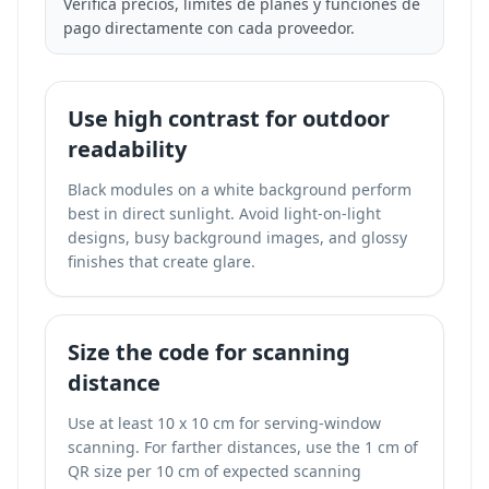
Verifica precios, límites de planes y funciones de
pago directamente con cada proveedor.
Use high contrast for outdoor
readability
Black modules on a white background perform
best in direct sunlight. Avoid light-on-light
designs, busy background images, and glossy
finishes that create glare.
Size the code for scanning
distance
Use at least 10 x 10 cm for serving-window
scanning. For farther distances, use the 1 cm of
QR size per 10 cm of expected scanning