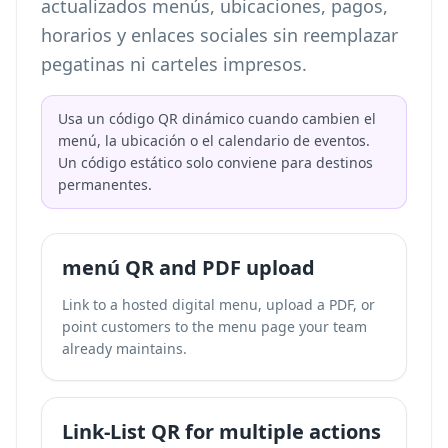
actualizados menús, ubicaciones, pagos,
horarios y enlaces sociales sin reemplazar
pegatinas ni carteles impresos.
Usa un código QR dinámico cuando cambien el
menú, la ubicación o el calendario de eventos.
Un código estático solo conviene para destinos
permanentes.
menú QR and PDF upload
Link to a hosted digital menu, upload a PDF, or
point customers to the menu page your team
already maintains.
Link-List QR for multiple actions