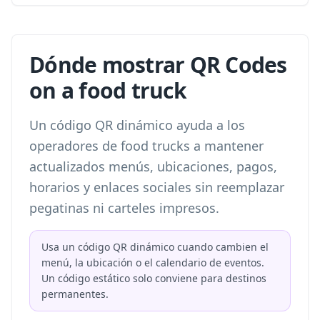
Dónde mostrar QR Codes
on a food truck
Un código QR dinámico ayuda a los
operadores de food trucks a mantener
actualizados menús, ubicaciones, pagos,
horarios y enlaces sociales sin reemplazar
pegatinas ni carteles impresos.
Usa un código QR dinámico cuando cambien el
menú, la ubicación o el calendario de eventos.
Un código estático solo conviene para destinos
permanentes.