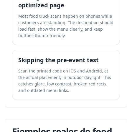
optimized page
Most food truck scans happen on phones while
customers are standing. The destination should
load fast, show the menu clearly, and keep
buttons thumb-friendly.
Skipping the pre-event test
Scan the printed code on iOS and Android, at
the actual placement, in outdoor daylight. This
catches glare, low contrast, broken redirects,
and outdated menu links.
Ejemplos reales de food