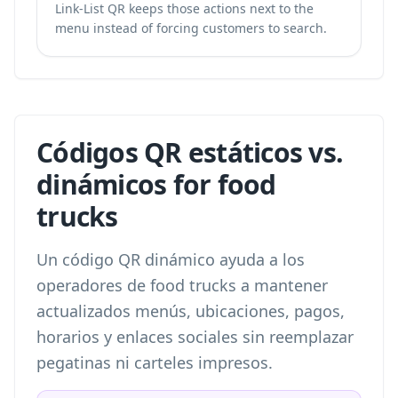
Link-List QR keeps those actions next to the
menu instead of forcing customers to search.
Códigos QR estáticos vs.
dinámicos for food
trucks
Un código QR dinámico ayuda a los
operadores de food trucks a mantener
actualizados menús, ubicaciones, pagos,
horarios y enlaces sociales sin reemplazar
pegatinas ni carteles impresos.