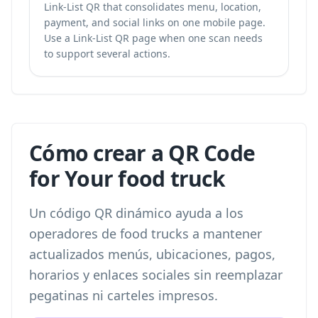
Link-List QR that consolidates menu, location,
payment, and social links on one mobile page.
Use a
Link-List QR page
when one scan needs
to support several actions.
Cómo crear a QR Code
for Your food truck
Un código QR dinámico ayuda a los
operadores de food trucks a mantener
actualizados menús, ubicaciones, pagos,
horarios y enlaces sociales sin reemplazar
pegatinas ni carteles impresos.