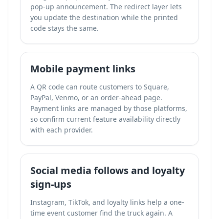
pop-up announcement. The redirect layer lets
you update the destination while the printed
code stays the same.
Mobile payment links
A QR code can route customers to Square,
PayPal, Venmo, or an order-ahead page.
Payment links are managed by those platforms,
so confirm current feature availability directly
with each provider.
Social media follows and loyalty
sign-ups
Instagram, TikTok, and loyalty links help a one-
time event customer find the truck again. A