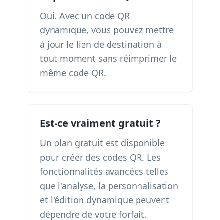
Oui. Avec un code QR
dynamique, vous pouvez mettre
à jour le lien de destination à
tout moment sans réimprimer le
même code QR.
Est-ce vraiment gratuit ?
Un plan gratuit est disponible
pour créer des codes QR. Les
fonctionnalités avancées telles
que l'analyse, la personnalisation
et l'édition dynamique peuvent
dépendre de votre forfait.