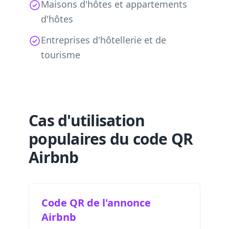
Maisons d'hôtes et appartements
d'hôtes
Entreprises d'hôtellerie et de
tourisme
Cas d'utilisation
populaires du code QR
Airbnb
Code QR de l'annonce
Airbnb