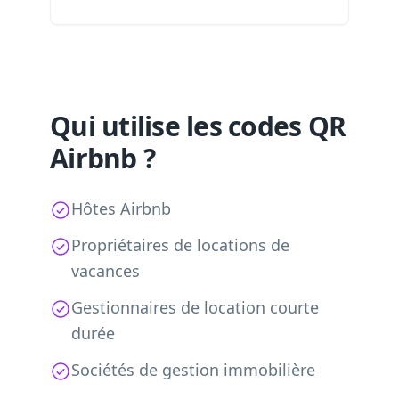
Qui utilise les codes QR
Airbnb ?
Hôtes Airbnb
Propriétaires de locations de
vacances
Gestionnaires de location courte
durée
Sociétés de gestion immobilière