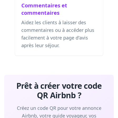
Commentaires et
commentaires
Aidez les clients à laisser des
commentaires ou à accéder plus
facilement à votre page d'avis
après leur séjour.
Prêt à créer votre code
QR Airbnb ?
Créez un code QR pour votre annonce
Airbnb, votre guide voyageur, vos