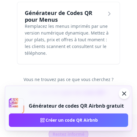
Générateur de Codes QR
pour Menus
Remplacez les menus imprimés par une
version numérique dynamique. Mettez à
jour plats, prix et offres à tout moment :
les clients scannent et consultent sur le
téléphone.
Vous ne trouvez pas ce que vous cherchez ?
Voir tous les types de codes QR
Générateur de codes QR Airbnb gratuit
Créer un code QR Airbnb
Restez informé