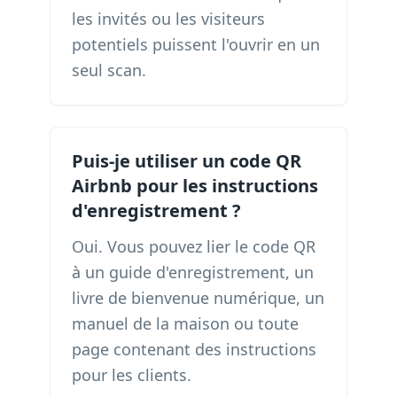
les invités ou les visiteurs
potentiels puissent l'ouvrir en un
seul scan.
Puis-je utiliser un code QR
Airbnb pour les instructions
d'enregistrement ?
Oui. Vous pouvez lier le code QR
à un guide d'enregistrement, un
livre de bienvenue numérique, un
manuel de la maison ou toute
page contenant des instructions
pour les clients.