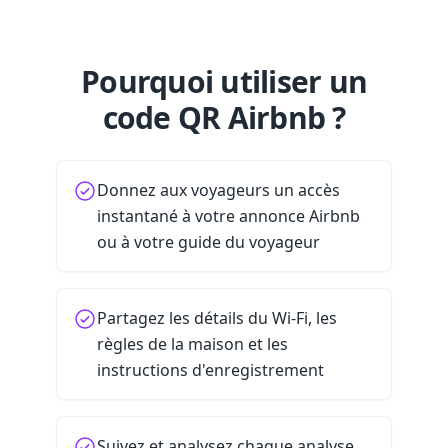
Pourquoi utiliser un
code QR Airbnb ?
Donnez aux voyageurs un accès
instantané à votre annonce Airbnb
ou à votre guide du voyageur
Partagez les détails du Wi-Fi, les
règles de la maison et les
instructions d'enregistrement
Suivez et analysez chaque analyse