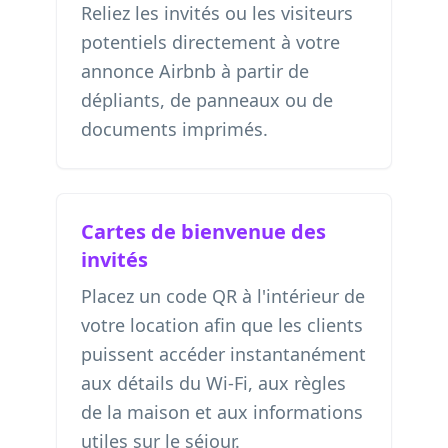
Reliez les invités ou les visiteurs
potentiels directement à votre
annonce Airbnb à partir de
dépliants, de panneaux ou de
documents imprimés.
Cartes de bienvenue des
invités
Placez un code QR à l'intérieur de
votre location afin que les clients
puissent accéder instantanément
aux détails du Wi-Fi, aux règles
de la maison et aux informations
utiles sur le séjour.