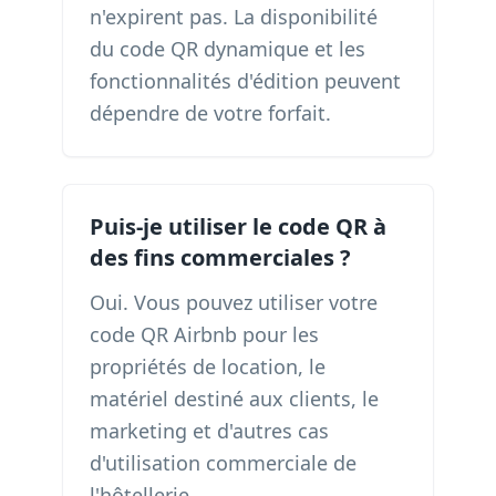
n'expirent pas. La disponibilité
du code QR dynamique et les
fonctionnalités d'édition peuvent
dépendre de votre forfait.
Puis-je utiliser le code QR à
des fins commerciales ?
Oui. Vous pouvez utiliser votre
code QR Airbnb pour les
propriétés de location, le
matériel destiné aux clients, le
marketing et d'autres cas
d'utilisation commerciale de
l'hôtellerie.