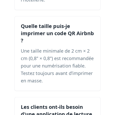
Quelle taille puis-je
imprimer un code QR Airbnb
?
Une taille minimale de 2 cm × 2
cm (0,8" × 0,8") est recommandée
pour une numérisation fiable.
Testez toujours avant d’imprimer
en masse.
Les clients ont-ils besoin
d'une application de lecture