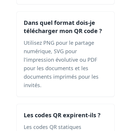
Dans quel format dois-je
télécharger mon QR code ?
Utilisez PNG pour le partage
numérique, SVG pour
l'impression évolutive ou PDF
pour les documents et les
documents imprimés pour les
invités.
Les codes QR expirent-ils ?
Les codes QR statiques