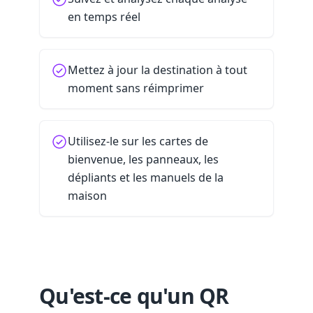
en temps réel
Mettez à jour la destination à tout
moment sans réimprimer
Utilisez-le sur les cartes de
bienvenue, les panneaux, les
dépliants et les manuels de la
maison
Qu'est-ce qu'un QR