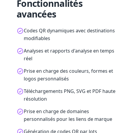
Fonctionnalités
avancées
Codes QR dynamiques avec destinations
modifiables
Analyses et rapports d'analyse en temps
réel
Prise en charge des couleurs, formes et
logos personnalisés
Téléchargements PNG, SVG et PDF haute
résolution
Prise en charge de domaines
personnalisés pour les liens de marque
Génération de codes QR par lots