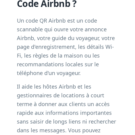
Code Airbnb ?
Un code QR Airbnb est un code
scannable qui ouvre votre annonce
Airbnb, votre guide du voyageur, votre
page d'enregistrement, les détails Wi-
Fi, les règles de la maison ou les
recommandations locales sur le
téléphone d'un voyageur.
Il aide les hôtes Airbnb et les
gestionnaires de locations à court
terme à donner aux clients un accès
rapide aux informations importantes
sans saisir de longs liens ni rechercher
dans les messages. Vous pouvez