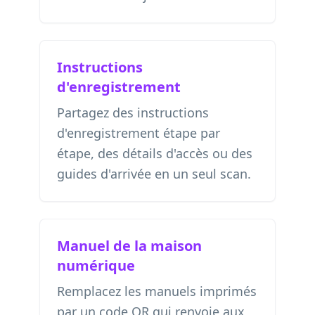
Instructions
d'enregistrement
Partagez des instructions
d'enregistrement étape par
étape, des détails d'accès ou des
guides d'arrivée en un seul scan.
Manuel de la maison
numérique
Remplacez les manuels imprimés
par un code QR qui renvoie aux