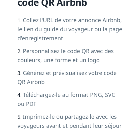
code QR Airbnb
Collez l'URL de votre annonce Airbnb,
le lien du guide du voyageur ou la page
d'enregistrement
Personnalisez le code QR avec des
couleurs, une forme et un logo
Générez et prévisualisez votre code
QR Airbnb
Téléchargez-le au format PNG, SVG
ou PDF
Imprimez-le ou partagez-le avec les
voyageurs avant et pendant leur séjour