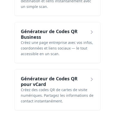
destination et liens instantanément avec
un simple scan.
Générateur de Codes QR
Business
Créez une page entreprise avec vos infos,
coordonnées et liens sociaux — le tout
accessible en un scan.
Générateur de Codes QR
pour vCard
Créez des codes QR de cartes de visite
numériques. Partagez les informations de
contact instantanément.