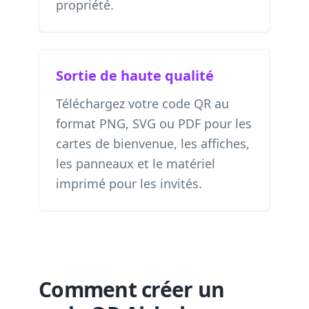
propriété.
Sortie de haute qualité
Téléchargez votre code QR au
format PNG, SVG ou PDF pour les
cartes de bienvenue, les affiches,
les panneaux et le matériel
imprimé pour les invités.
Comment créer un