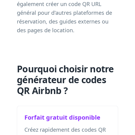
également créer un code QR URL
général pour d'autres plateformes de
réservation, des guides externes ou
des pages de location.
Pourquoi choisir notre
générateur de codes
QR Airbnb ?
Forfait gratuit disponible
Créez rapidement des codes QR