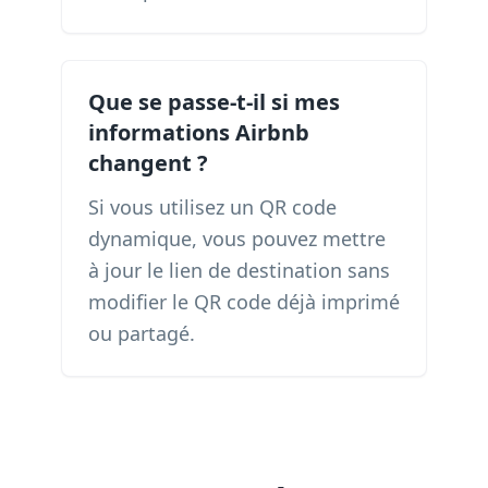
Que se passe-t-il si mes
informations Airbnb
changent ?
Si vous utilisez un QR code
dynamique, vous pouvez mettre
à jour le lien de destination sans
modifier le QR code déjà imprimé
ou partagé.