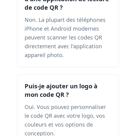
de code QR ?
Non. La plupart des téléphones
iPhone et Android modernes
peuvent scanner les codes QR
directement avec l'application
appareil photo.
Puis-je ajouter un logo à
mon code QR ?
Oui. Vous pouvez personnaliser
le code QR avec votre logo, vos
couleurs et vos options de
conception.