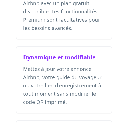
Airbnb avec un plan gratuit
disponible. Les fonctionnalités
Premium sont facultatives pour
les besoins avancés.
Dynamique et modifiable
Mettez à jour votre annonce
Airbnb, votre guide du voyageur
ou votre lien d'enregistrement à
tout moment sans modifier le
code QR imprimé.