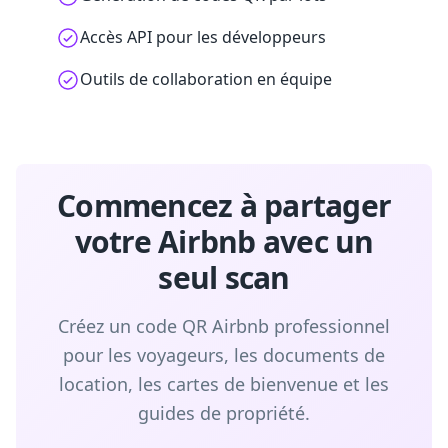
Accès API pour les développeurs
Outils de collaboration en équipe
Commencez à partager
votre Airbnb avec un
seul scan
Créez un code QR Airbnb professionnel
pour les voyageurs, les documents de
location, les cartes de bienvenue et les
guides de propriété.