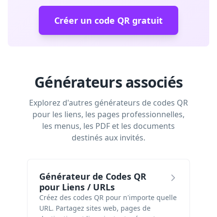
Créer un code QR gratuit
Générateurs associés
Explorez d'autres générateurs de codes QR
pour les liens, les pages professionnelles,
les menus, les PDF et les documents
destinés aux invités.
Générateur de Codes QR
pour Liens / URLs
Créez des codes QR pour n'importe quelle
URL. Partagez sites web, pages de