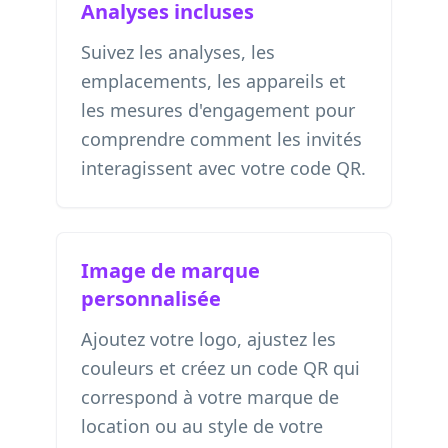
Analyses incluses
Suivez les analyses, les
emplacements, les appareils et
les mesures d'engagement pour
comprendre comment les invités
interagissent avec votre code QR.
Image de marque
personnalisée
Ajoutez votre logo, ajustez les
couleurs et créez un code QR qui
correspond à votre marque de
location ou au style de votre