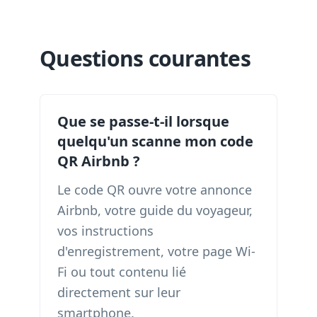
Questions courantes
Que se passe-t-il lorsque
quelqu'un scanne mon code
QR Airbnb ?
Le code QR ouvre votre annonce
Airbnb, votre guide du voyageur,
vos instructions
d'enregistrement, votre page Wi-
Fi ou tout contenu lié
directement sur leur
smartphone.