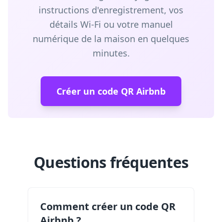
instructions d'enregistrement, vos
détails Wi-Fi ou votre manuel
numérique de la maison en quelques
minutes.
Créer un code QR Airbnb
Questions fréquentes
Comment créer un code QR
Airbnb ?