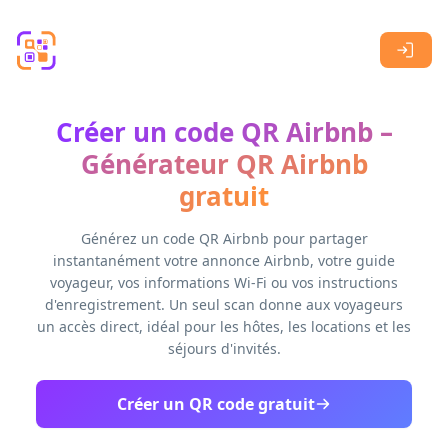
Skip to main content
Créer un code QR Airbnb –
Générateur QR Airbnb
gratuit
Générez un code QR Airbnb pour partager
instantanément votre annonce Airbnb, votre guide
voyageur, vos informations Wi-Fi ou vos instructions
d'enregistrement. Un seul scan donne aux voyageurs
un accès direct, idéal pour les hôtes, les locations et les
séjours d'invités.
Créer un QR code gratuit