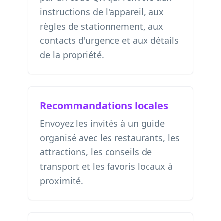
instructions de l'appareil, aux
règles de stationnement, aux
contacts d'urgence et aux détails
de la propriété.
Recommandations locales
Envoyez les invités à un guide
organisé avec les restaurants, les
attractions, les conseils de
transport et les favoris locaux à
proximité.