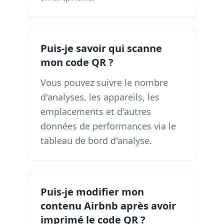
Puis-je savoir qui scanne
mon code QR ?
Vous pouvez suivre le nombre
d'analyses, les appareils, les
emplacements et d'autres
données de performances via le
tableau de bord d'analyse.
Puis-je modifier mon
contenu Airbnb après avoir
imprimé le code QR ?