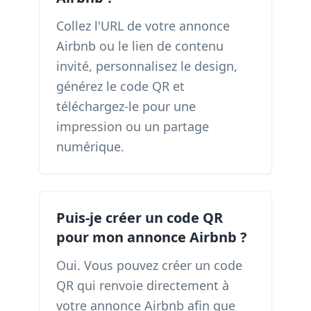
Collez l'URL de votre annonce
Airbnb ou le lien de contenu
invité, personnalisez le design,
générez le code QR et
téléchargez-le pour une
impression ou un partage
numérique.
Puis-je créer un code QR
pour mon annonce Airbnb ?
Oui. Vous pouvez créer un code
QR qui renvoie directement à
votre annonce Airbnb afin que