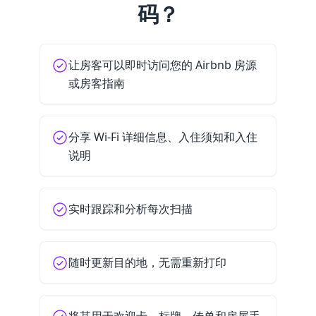
码？
让房客可以即时访问您的 Airbnb 房源
或房客指南
分享 Wi-Fi 详细信息、入住须知和入住
说明
实时跟踪和分析每次扫描
随时更新目的地，无需重新打印