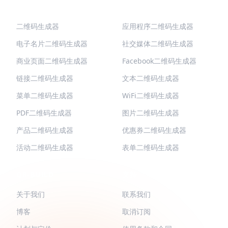
热门二维码
更多类型
二维码生成器
应用程序二维码生成器
电子名片二维码生成器
社交媒体二维码生成器
商业页面二维码生成器
Facebook二维码生成器
链接二维码生成器
文本二维码生成器
菜单二维码生成器
WiFi二维码生成器
PDF二维码生成器
图片二维码生成器
产品二维码生成器
优惠券二维码生成器
活动二维码生成器
表单二维码生成器
QR-BUILD
支持
关于我们
联系我们
博客
取消订阅