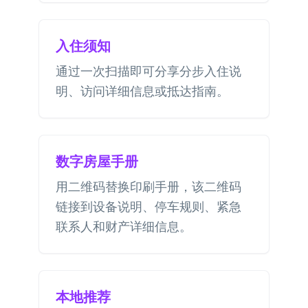
入住须知
通过一次扫描即可分享分步入住说
明、访问详细信息或抵达指南。
数字房屋手册
用二维码替换印刷手册，该二维码
链接到设备说明、停车规则、紧急
联系人和财产详细信息。
本地推荐