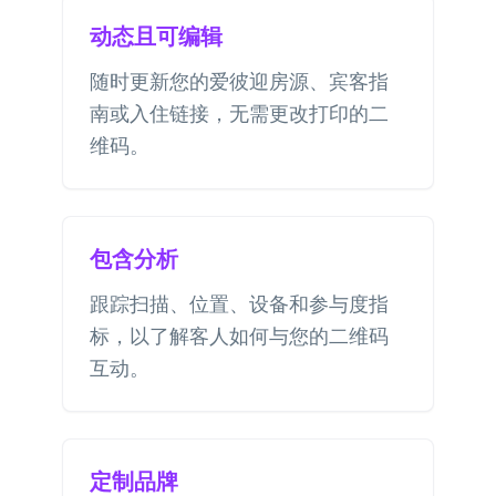
动态且可编辑
随时更新您的爱彼迎房源、宾客指
南或入住链接，无需更改打印的二
维码。
包含分析
跟踪扫描、位置、设备和参与度指
标，以了解客人如何与您的二维码
互动。
定制品牌