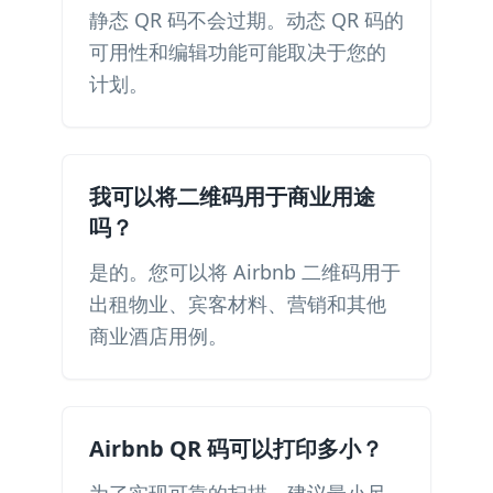
静态 QR 码不会过期。动态 QR 码的
可用性和编辑功能可能取决于您的
计划。
我可以将二维码用于商业用途
吗？
是的。您可以将 Airbnb 二维码用于
出租物业、宾客材料、营销和其他
商业酒店用例。
Airbnb QR 码可以打印多小？