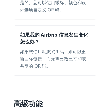
是的。您可以使用徽标、颜色和设
计选项自定义 QR 码。
如果我的 Airbnb 信息发生变化
怎么办？
如果您使用动态 QR 码，则可以更
新目标链接，而无需更改已打印或
共享的 QR 码。
高级功能