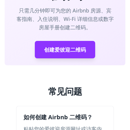
只需几分钟即可为您的 Airbnb 房源、宾
客指南、入住说明、Wi-Fi 详细信息或数字
房屋手册创建二维码。
创建爱彼迎二维码
常见问题
如何创建 Airbnb 二维码？
粘贴您的爱彼迎房源网址或访客内