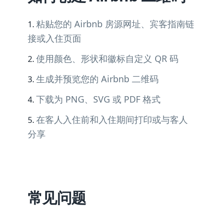
粘贴您的 Airbnb 房源网址、宾客指南链
接或入住页面
使用颜色、形状和徽标自定义 QR 码
生成并预览您的 Airbnb 二维码
下载为 PNG、SVG 或 PDF 格式
在客人入住前和入住期间打印或与客人
分享
常见问题