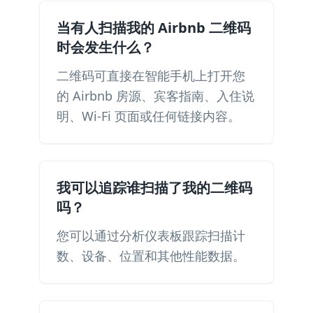
当有人扫描我的 Airbnb 二维码
时会发生什么？
二维码可直接在智能手机上打开您
的 Airbnb 房源、宾客指南、入住说
明、Wi-Fi 页面或任何链接内容。
我可以追踪谁扫描了我的二维码
吗？
您可以通过分析仪表板跟踪扫描计
数、设备、位置和其他性能数据。