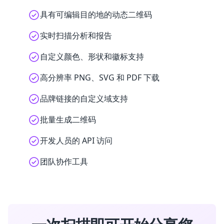
具有可编辑目的地的动态二维码
实时扫描分析和报告
自定义颜色、形状和徽标支持
高分辨率 PNG、SVG 和 PDF 下载
品牌链接的自定义域支持
批量生成二维码
开发人员的 API 访问
团队协作工具