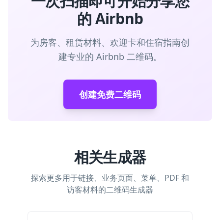
一次扫描即可开始分享您
的 Airbnb
为房客、租赁材料、欢迎卡和住宿指南创
建专业的 Airbnb 二维码。
创建免费二维码
相关生成器
探索更多用于链接、业务页面、菜单、PDF 和
访客材料的二维码生成器