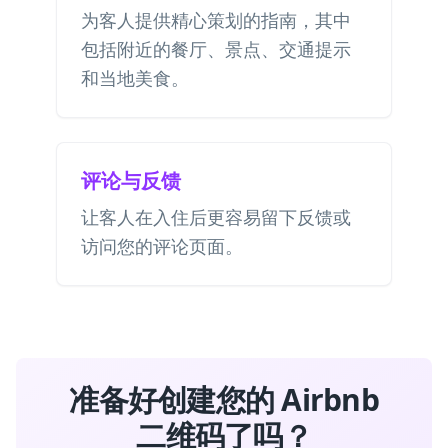
为客人提供精心策划的指南，其中
包括附近的餐厅、景点、交通提示
和当地美食。
评论与反馈
让客人在入住后更容易留下反馈或
访问您的评论页面。
准备好创建您的 Airbnb
二维码了吗？