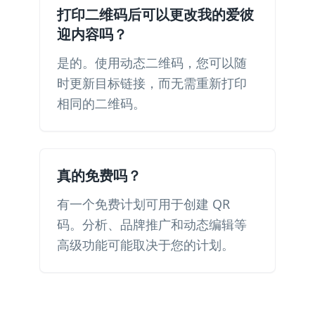
打印二维码后可以更改我的爱彼
迎内容吗？
是的。使用动态二维码，您可以随
时更新目标链接，而无需重新打印
相同的二维码。
真的免费吗？
有一个免费计划可用于创建 QR
码。分析、品牌推广和动态编辑等
高级功能可能取决于您的计划。