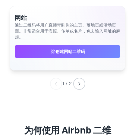
网站
通过二维码将用户直接带到你的主页、落地页或活动页
面。非常适合用于海报、传单或名片，免去输入网址的麻
烦。
创建网站二维码
1
/
21
为何使用 Airbnb 二维