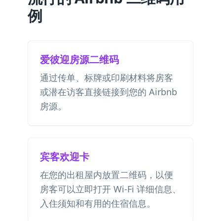
例
爱彼迎房源二维码
通过传单、标牌或印刷材料将房客
或潜在访客直接链接到您的 Airbnb
房源。
宾客欢迎卡
在您的出租屋内放置二维码，以便
房客可以立即打开 Wi-Fi 详细信息、
入住须知和有用的住宿信息。