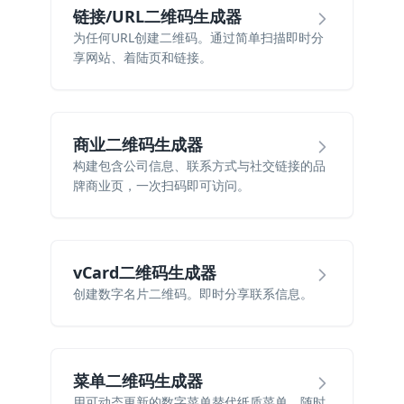
链接/URL二维码生成器
为任何URL创建二维码。通过简单扫描即时分
享网站、着陆页和链接。
商业二维码生成器
构建包含公司信息、联系方式与社交链接的品
牌商业页，一次扫码即可访问。
vCard二维码生成器
创建数字名片二维码。即时分享联系信息。
菜单二维码生成器
用可动态更新的数字菜单替代纸质菜单，随时