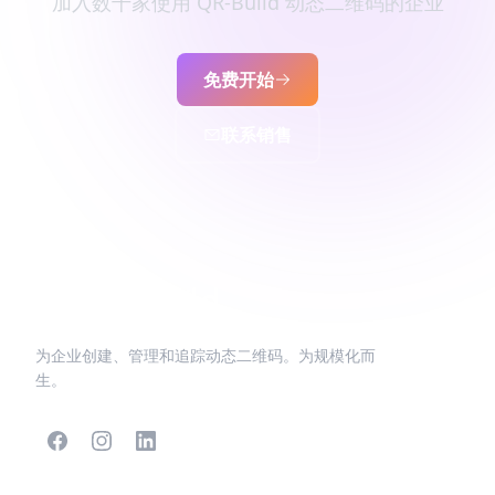
加入数千家使用 QR-Build 动态二维码的企业
免费开始
联系销售
为企业创建、管理和追踪动态二维码。为规模化而
生。