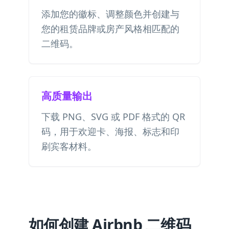
添加您的徽标、调整颜色并创建与
您的租赁品牌或房产风格相匹配的
二维码。
高质量输出
下载 PNG、SVG 或 PDF 格式的 QR
码，用于欢迎卡、海报、标志和印
刷宾客材料。
如何创建 Airbnb 二维码