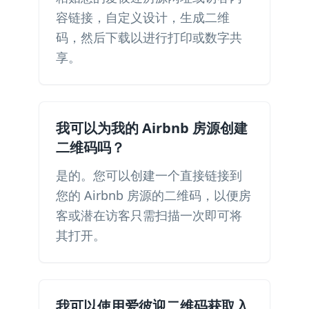
容链接，自定义设计，生成二维
码，然后下载以进行打印或数字共
享。
我可以为我的 Airbnb 房源创建
二维码吗？
是的。您可以创建一个直接链接到
您的 Airbnb 房源的二维码，以便房
客或潜在访客只需扫描一次即可将
其打开。
我可以使用爱彼迎二维码获取入