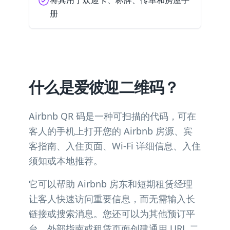
将其用于欢迎卡、标牌、传单和房屋手
册
什么是爱彼迎二维码？
Airbnb QR 码是一种可扫描的代码，可在
客人的手机上打开您的 Airbnb 房源、宾
客指南、入住页面、Wi-Fi 详细信息、入住
须知或本地推荐。
它可以帮助 Airbnb 房东和短期租赁经理
让客人快速访问重要信息，而无需输入长
链接或搜索消息。您还可以为其他预订平
台、外部指南或租赁页面创建通用 URL 二