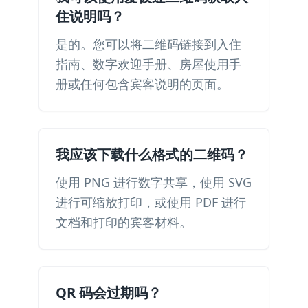
住说明吗？
是的。您可以将二维码链接到入住
指南、数字欢迎手册、房屋使用手
册或任何包含宾客说明的页面。
我应该下载什么格式的二维码？
使用 PNG 进行数字共享，使用 SVG
进行可缩放打印，或使用 PDF 进行
文档和打印的宾客材料。
QR 码会过期吗？