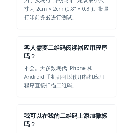
为了实现可靠的扫描，建议最小尺
寸为 2cm × 2cm (0.8" × 0.8")。批量
打印前务必进行测试。
客人需要二维码阅读器应用程序
吗？
不会。大多数现代 iPhone 和
Android 手机都可以使用相机应用
程序直接扫描二维码。
我可以在我的二维码上添加徽标
吗？