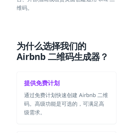
维码。
为什么选择我们的
Airbnb 二维码生成器？
提供免费计划
通过免费计划快速创建 Airbnb 二维
码。高级功能是可选的，可满足高
级需求。