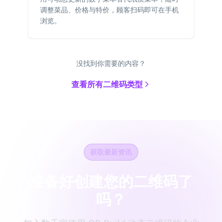
调整菜品、价格与特价，顾客扫码即可在手机
浏览。
没找到你需要的内容？
查看所有二维码类型
获取最新资讯
准备好创建您的二维码了
吗？