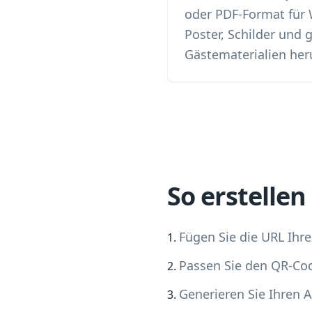
oder PDF-Format für
Poster, Schilder und 
Gästematerialien her
So erstelle
Fügen Sie die URL Ihre
Passen Sie den QR-Co
Generieren Sie Ihren 