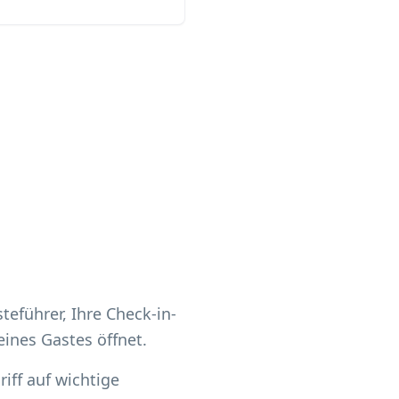
teführer, Ihre Check-in-
ines Gastes öffnet.
iff auf wichtige