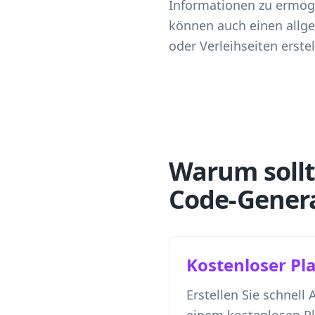
Informationen zu ermögl
können auch einen allg
oder Verleihseiten erstel
Warum sollt
Code-Genera
Kostenloser Pl
Erstellen Sie schnell