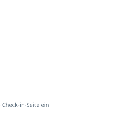
 Check-in-Seite ein