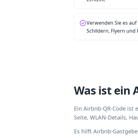
Verwenden Sie es auf
Schildern, Flyern un
Was ist ein
Ein Airbnb-QR-Code ist e
Seite, WLAN-Details, Ha
Es hilft Airbnb-Gastgebe