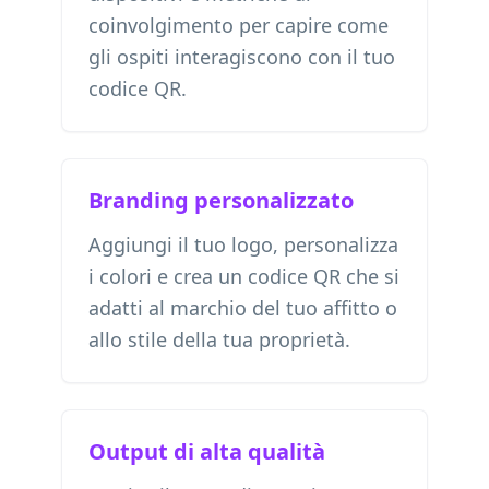
coinvolgimento per capire come
gli ospiti interagiscono con il tuo
codice QR.
Branding personalizzato
Aggiungi il tuo logo, personalizza
i colori e crea un codice QR che si
adatti al marchio del tuo affitto o
allo stile della tua proprietà.
Output di alta qualità