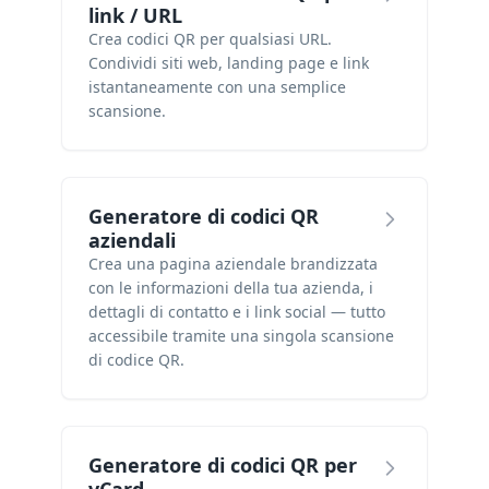
link / URL
Crea codici QR per qualsiasi URL.
Condividi siti web, landing page e link
istantaneamente con una semplice
scansione.
Generatore di codici QR
aziendali
Crea una pagina aziendale brandizzata
con le informazioni della tua azienda, i
dettagli di contatto e i link social — tutto
accessibile tramite una singola scansione
di codice QR.
Generatore di codici QR per