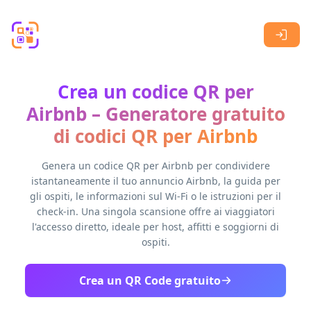
Skip to main content
Crea un codice QR per
Airbnb – Generatore gratuito
di codici QR per Airbnb
Genera un codice QR per Airbnb per condividere
istantaneamente il tuo annuncio Airbnb, la guida per
gli ospiti, le informazioni sul Wi-Fi o le istruzioni per il
check-in. Una singola scansione offre ai viaggiatori
l'accesso diretto, ideale per host, affitti e soggiorni di
ospiti.
Crea un QR Code gratuito