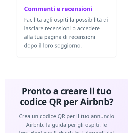
Commenti e recensioni
Facilita agli ospiti la possibilità di
lasciare recensioni o accedere
alla tua pagina di recensioni
dopo il loro soggiorno.
Pronto a creare il tuo
codice QR per Airbnb?
Crea un codice QR per il tuo annuncio
Airbnb, la guida per gli ospiti, le