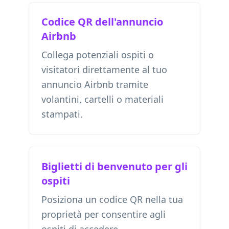
Codice QR dell'annuncio
Airbnb
Collega potenziali ospiti o
visitatori direttamente al tuo
annuncio Airbnb tramite
volantini, cartelli o materiali
stampati.
Biglietti di benvenuto per gli
ospiti
Posiziona un codice QR nella tua
proprietà per consentire agli