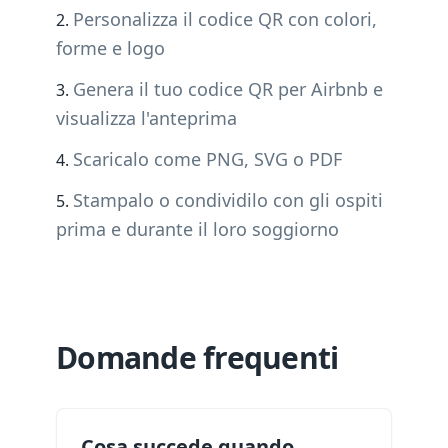
Personalizza il codice QR con colori,
forme e logo
Genera il tuo codice QR per Airbnb e
visualizza l'anteprima
Scaricalo come PNG, SVG o PDF
Stampalo o condividilo con gli ospiti
prima e durante il loro soggiorno
Domande frequenti
Cosa succede quando