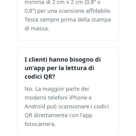
minima di 2 cm x 2 cm (0,8" x
0,8") per una scansione affidabile.
Testa sempre prima della stampa
di massa.
I clienti hanno bisogno di
un'app per la lettura di
codici QR?
No. La maggior parte dei
moderni telefoni iPhone e
Android può scansionare i codici
QR direttamente con l'app
fotocamera.