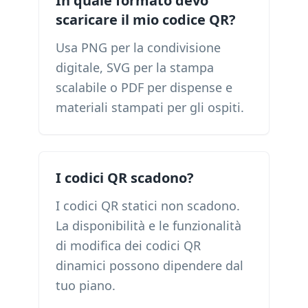
In quale formato devo
scaricare il mio codice QR?
Usa PNG per la condivisione
digitale, SVG per la stampa
scalabile o PDF per dispense e
materiali stampati per gli ospiti.
I codici QR scadono?
I codici QR statici non scadono.
La disponibilità e le funzionalità
di modifica dei codici QR
dinamici possono dipendere dal
tuo piano.