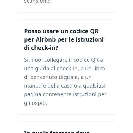
scansione.
Posso usare un codice QR
per Airbnb per le istruzioni
di check-in?
Sì. Puoi collegare il codice QR a
una guida al check-in, a un libro
di benvenuto digitale, a un
manuale della casa o a qualsiasi
pagina contenente istruzioni per
gli ospiti.