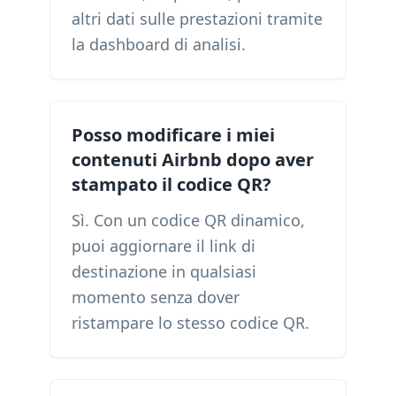
altri dati sulle prestazioni tramite
la dashboard di analisi.
Posso modificare i miei
contenuti Airbnb dopo aver
stampato il codice QR?
Sì. Con un codice QR dinamico,
puoi aggiornare il link di
destinazione in qualsiasi
momento senza dover
ristampare lo stesso codice QR.