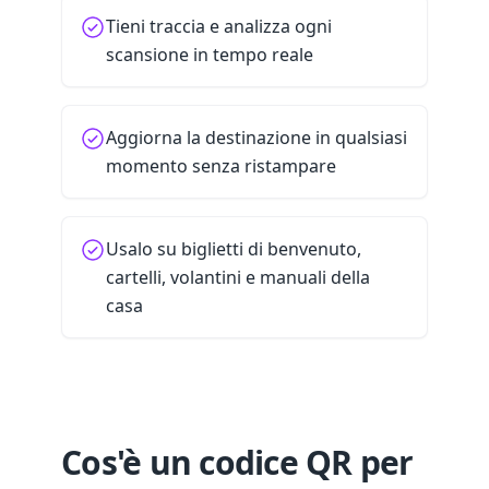
Tieni traccia e analizza ogni
scansione in tempo reale
Aggiorna la destinazione in qualsiasi
momento senza ristampare
Usalo su biglietti di benvenuto,
cartelli, volantini e manuali della
casa
Cos'è un codice QR per