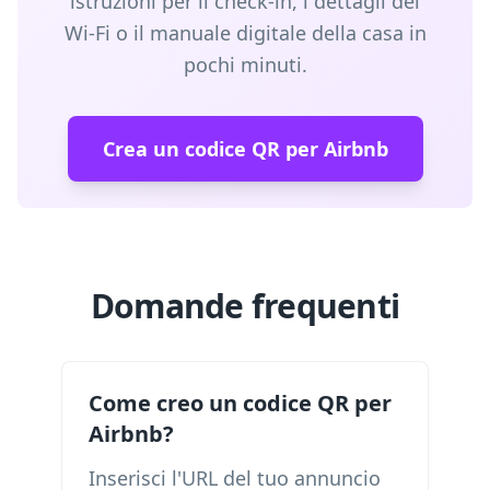
istruzioni per il check-in, i dettagli del
Wi-Fi o il manuale digitale della casa in
pochi minuti.
Crea un codice QR per Airbnb
Domande frequenti
Come creo un codice QR per
Airbnb?
Inserisci l'URL del tuo annuncio