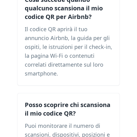
qualcuno scansiona il mio
codice QR per Airbnb?
Il codice QR aprirà il tuo
annuncio Airbnb, la guida per gli
ospiti, le istruzioni per il check-in,
la pagina Wi-Fi o contenuti
correlati direttamente sul loro
smartphone.
Posso scoprire chi scansiona
il mio codice QR?
Puoi monitorare il numero di
scansioni, dispositivi, posizioni e