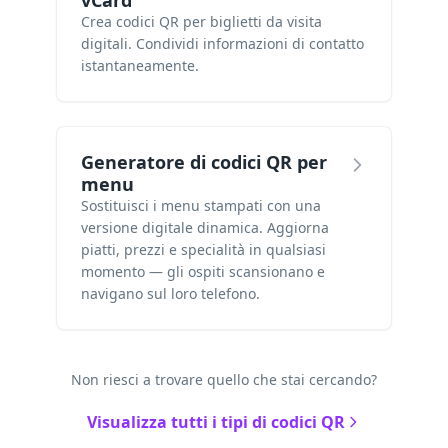
vCard
Crea codici QR per biglietti da visita
digitali. Condividi informazioni di contatto
istantaneamente.
Generatore di codici QR per
menu
Sostituisci i menu stampati con una
versione digitale dinamica. Aggiorna
piatti, prezzi e specialità in qualsiasi
momento — gli ospiti scansionano e
navigano sul loro telefono.
Non riesci a trovare quello che stai cercando?
Visualizza tutti i tipi di codici QR