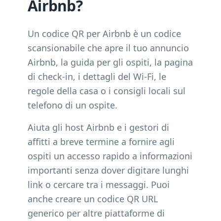
Airbnb?
Un codice QR per Airbnb è un codice
scansionabile che apre il tuo annuncio
Airbnb, la guida per gli ospiti, la pagina
di check-in, i dettagli del Wi-Fi, le
regole della casa o i consigli locali sul
telefono di un ospite.
Aiuta gli host Airbnb e i gestori di
affitti a breve termine a fornire agli
ospiti un accesso rapido a informazioni
importanti senza dover digitare lunghi
link o cercare tra i messaggi. Puoi
anche creare un codice QR URL
generico per altre piattaforme di