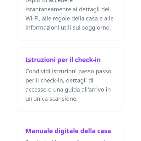
ospiti di accedere
istantaneamente ai dettagli del
Wi-Fi, alle regole della casa e alle
informazioni utili sul soggiorno.
Istruzioni per il check-in
Condividi istruzioni passo passo
per il check-in, dettagli di
accesso o una guida all'arrivo in
un'unica scansione.
Manuale digitale della casa