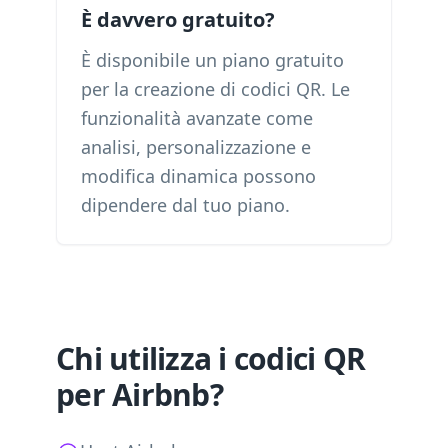
È davvero gratuito?
È disponibile un piano gratuito
per la creazione di codici QR. Le
funzionalità avanzate come
analisi, personalizzazione e
modifica dinamica possono
dipendere dal tuo piano.
Chi utilizza i codici QR
per Airbnb?