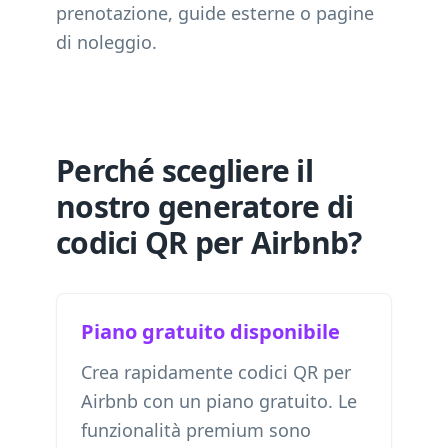
prenotazione, guide esterne o pagine
di noleggio.
Perché scegliere il
nostro generatore di
codici QR per Airbnb?
Piano gratuito disponibile
Crea rapidamente codici QR per
Airbnb con un piano gratuito. Le
funzionalità premium sono