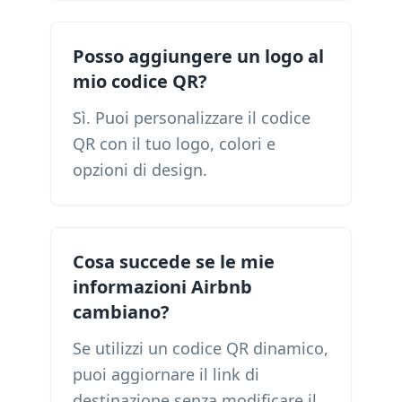
Posso aggiungere un logo al
mio codice QR?
Sì. Puoi personalizzare il codice
QR con il tuo logo, colori e
opzioni di design.
Cosa succede se le mie
informazioni Airbnb
cambiano?
Se utilizzi un codice QR dinamico,
puoi aggiornare il link di
destinazione senza modificare il