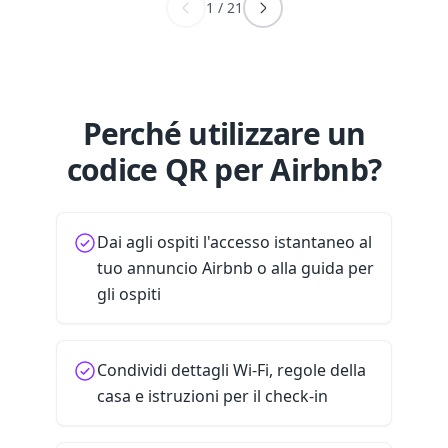
1
/
21
Perché utilizzare un
codice QR per Airbnb?
Dai agli ospiti l'accesso istantaneo al
tuo annuncio Airbnb o alla guida per
gli ospiti
Condividi dettagli Wi-Fi, regole della
casa e istruzioni per il check-in