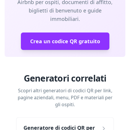
Airbnb per ospiti, documenti di affitto,
biglietti di benvenuto e guide
immobiliari.
Crea un codice QR gratuito
Generatori correlati
Scopri altri generatori di codici QR per link,
pagine aziendali, menu, PDF e materiali per
gli ospiti.
Generatore di codici QR per