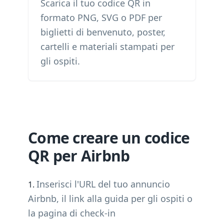
Scarica il tuo codice QR in
formato PNG, SVG o PDF per
biglietti di benvenuto, poster,
cartelli e materiali stampati per
gli ospiti.
Come creare un codice
QR per Airbnb
Inserisci l'URL del tuo annuncio
Airbnb, il link alla guida per gli ospiti o
la pagina di check-in