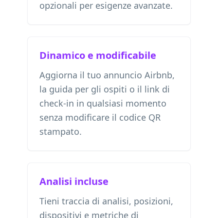
opzionali per esigenze avanzate.
Dinamico e modificabile
Aggiorna il tuo annuncio Airbnb,
la guida per gli ospiti o il link di
check-in in qualsiasi momento
senza modificare il codice QR
stampato.
Analisi incluse
Tieni traccia di analisi, posizioni,
dispositivi e metriche di