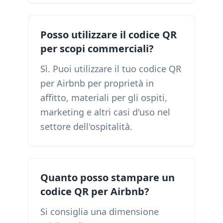
Posso utilizzare il codice QR
per scopi commerciali?
Sì. Puoi utilizzare il tuo codice QR
per Airbnb per proprietà in
affitto, materiali per gli ospiti,
marketing e altri casi d'uso nel
settore dell'ospitalità.
Quanto posso stampare un
codice QR per Airbnb?
Si consiglia una dimensione