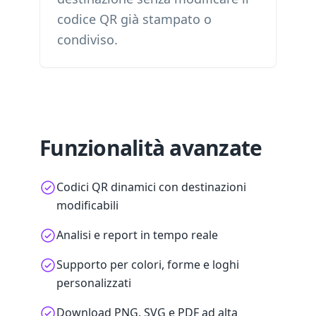
codice QR già stampato o
condiviso.
Funzionalità avanzate
Codici QR dinamici con destinazioni
modificabili
Analisi e report in tempo reale
Supporto per colori, forme e loghi
personalizzati
Download PNG, SVG e PDF ad alta