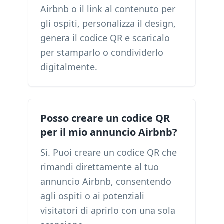
Airbnb o il link al contenuto per
gli ospiti, personalizza il design,
genera il codice QR e scaricalo
per stamparlo o condividerlo
digitalmente.
Posso creare un codice QR
per il mio annuncio Airbnb?
Sì. Puoi creare un codice QR che
rimandi direttamente al tuo
annuncio Airbnb, consentendo
agli ospiti o ai potenziali
visitatori di aprirlo con una sola