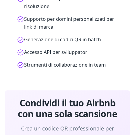
risoluzione
Supporto per domini personalizzati per
link di marca
Generazione di codici QR in batch
Accesso API per sviluppatori
Strumenti di collaborazione in team
Condividi il tuo Airbnb
con una sola scansione
Crea un codice QR professionale per