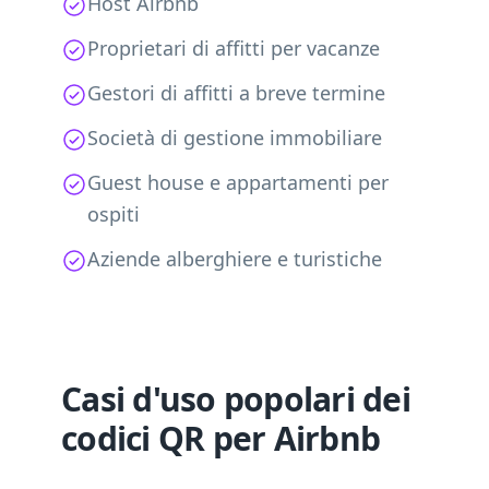
Host Airbnb
Proprietari di affitti per vacanze
Gestori di affitti a breve termine
Società di gestione immobiliare
Guest house e appartamenti per
ospiti
Aziende alberghiere e turistiche
Casi d'uso popolari dei
codici QR per Airbnb