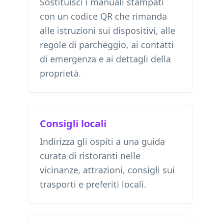
Sostituisci i manuali stampati
con un codice QR che rimanda
alle istruzioni sui dispositivi, alle
regole di parcheggio, ai contatti
di emergenza e ai dettagli della
proprietà.
Consigli locali
Indirizza gli ospiti a una guida
curata di ristoranti nelle
vicinanze, attrazioni, consigli sui
trasporti e preferiti locali.