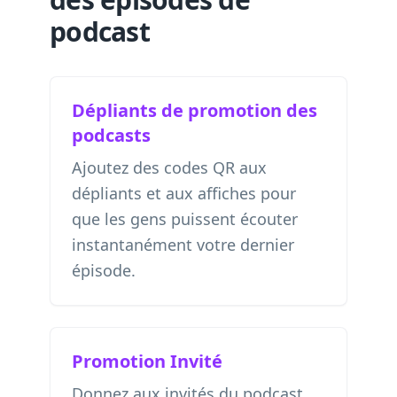
podcast
Dépliants de promotion des
podcasts
Ajoutez des codes QR aux
dépliants et aux affiches pour
que les gens puissent écouter
instantanément votre dernier
épisode.
Promotion Invité
Donnez aux invités du podcast