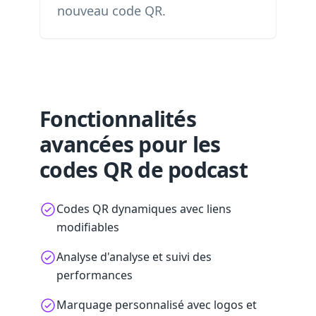
nouveau code QR.
Fonctionnalités
avancées pour les
codes QR de podcast
Codes QR dynamiques avec liens
modifiables
Analyse d'analyse et suivi des
performances
Marquage personnalisé avec logos et