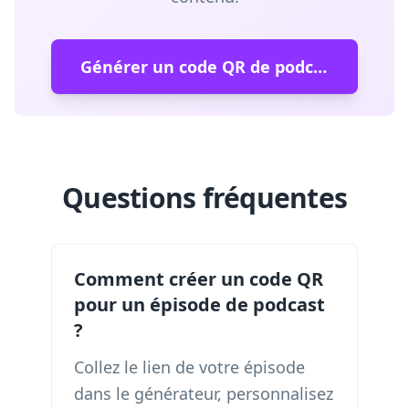
Générer un code QR de podcast
Questions fréquentes
Comment créer un code QR
pour un épisode de podcast
?
Collez le lien de votre épisode
dans le générateur, personnalisez