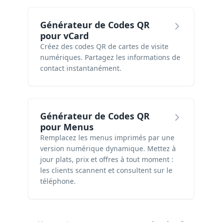
Générateur de Codes QR
pour vCard
Créez des codes QR de cartes de visite
numériques. Partagez les informations de
contact instantanément.
Générateur de Codes QR
pour Menus
Remplacez les menus imprimés par une
version numérique dynamique. Mettez à
jour plats, prix et offres à tout moment :
les clients scannent et consultent sur le
téléphone.