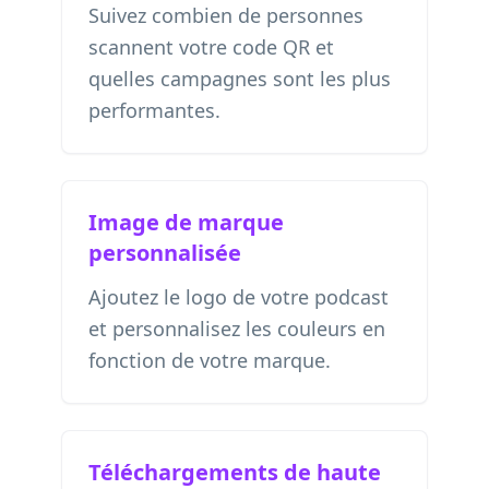
Suivez combien de personnes
scannent votre code QR et
quelles campagnes sont les plus
performantes.
Image de marque
personnalisée
Ajoutez le logo de votre podcast
et personnalisez les couleurs en
fonction de votre marque.
Téléchargements de haute