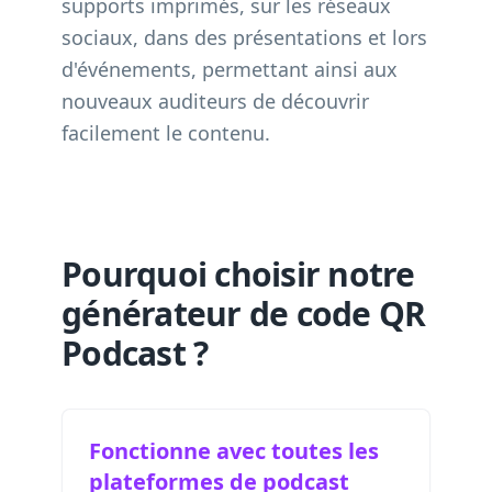
supports imprimés, sur les réseaux
sociaux, dans des présentations et lors
d'événements, permettant ainsi aux
nouveaux auditeurs de découvrir
facilement le contenu.
Pourquoi choisir notre
générateur de code QR
Podcast ?
Fonctionne avec toutes les
plateformes de podcast