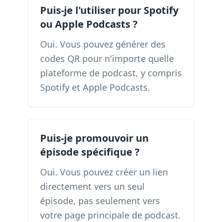
Puis-je l'utiliser pour Spotify
ou Apple Podcasts ?
Oui. Vous pouvez générer des
codes QR pour n'importe quelle
plateforme de podcast, y compris
Spotify et Apple Podcasts.
Puis-je promouvoir un
épisode spécifique ?
Oui. Vous pouvez créer un lien
directement vers un seul
épisode, pas seulement vers
votre page principale de podcast.