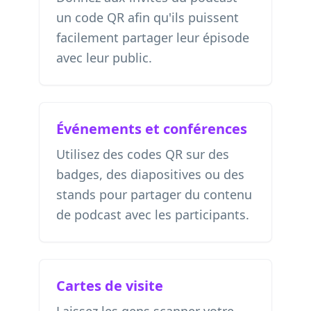
un code QR afin qu'ils puissent
facilement partager leur épisode
avec leur public.
Événements et conférences
Utilisez des codes QR sur des
badges, des diapositives ou des
stands pour partager du contenu
de podcast avec les participants.
Cartes de visite