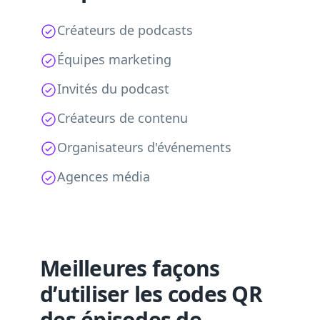
Créateurs de podcasts
Équipes marketing
Invités du podcast
Créateurs de contenu
Organisateurs d'événements
Agences média
Meilleures façons
d’utiliser les codes QR
des épisodes de