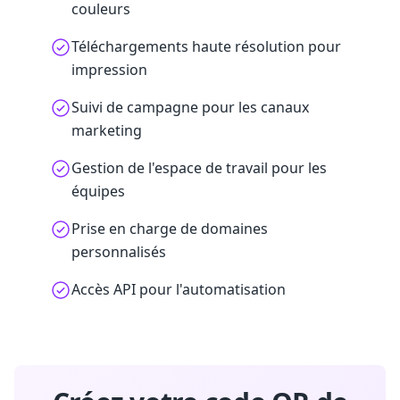
couleurs
Téléchargements haute résolution pour
impression
Suivi de campagne pour les canaux
marketing
Gestion de l'espace de travail pour les
équipes
Prise en charge de domaines
personnalisés
Accès API pour l'automatisation