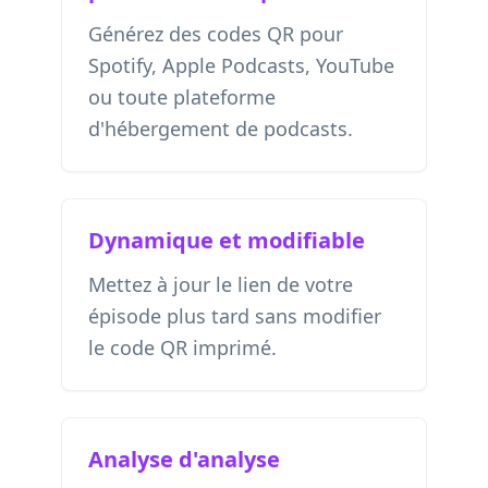
Générez des codes QR pour
Spotify, Apple Podcasts, YouTube
ou toute plateforme
d'hébergement de podcasts.
Dynamique et modifiable
Mettez à jour le lien de votre
épisode plus tard sans modifier
le code QR imprimé.
Analyse d'analyse