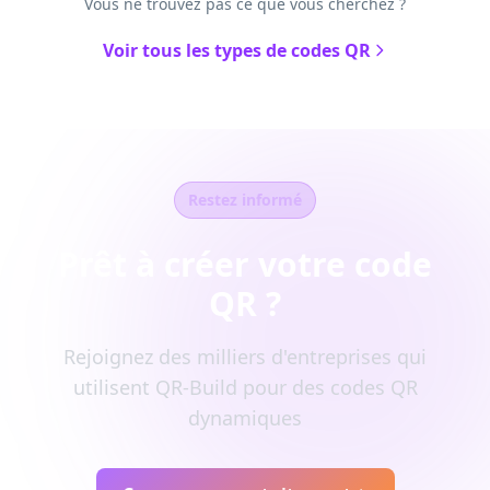
Vous ne trouvez pas ce que vous cherchez ?
Voir tous les types de codes QR
Restez informé
Prêt à créer votre code
QR ?
Rejoignez des milliers d'entreprises qui
utilisent QR-Build pour des codes QR
dynamiques