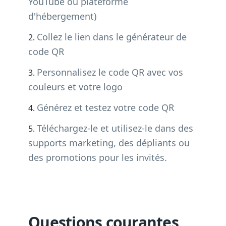
YouTube ou plateforme
d'hébergement)
Collez le lien dans le générateur de
code QR
Personnalisez le code QR avec vos
couleurs et votre logo
Générez et testez votre code QR
Téléchargez-le et utilisez-le dans des
supports marketing, des dépliants ou
des promotions pour les invités.
Questions courantes