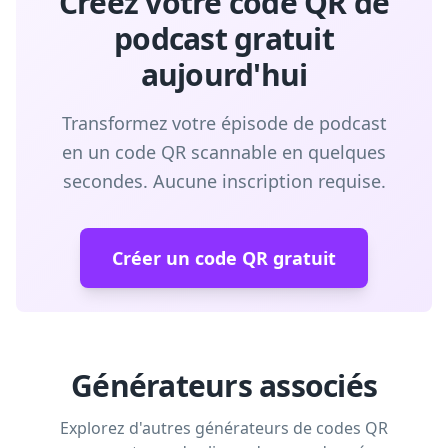
Créez votre code QR de
podcast gratuit
aujourd'hui
Transformez votre épisode de podcast
en un code QR scannable en quelques
secondes. Aucune inscription requise.
Créer un code QR gratuit
Générateurs associés
Explorez d'autres générateurs de codes QR