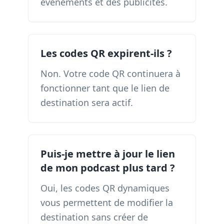
événements et des publicités.
Les codes QR expirent-ils ?
Non. Votre code QR continuera à
fonctionner tant que le lien de
destination sera actif.
Puis-je mettre à jour le lien
de mon podcast plus tard ?
Oui, les codes QR dynamiques
vous permettent de modifier la
destination sans créer de