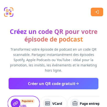
Skip to main content
Créez un code QR pour votre
épisode de podcast
Transformez votre épisode de podcast en un code QR
scannable. Partagez instantanément des épisodes
Spotify, Apple Podcasts ou YouTube : idéal pour la
promotion, les invités, les événements et le marketing
hors ligne.
Créer un QR code gratuit
Populaire
VCard
Page entreprise
URL