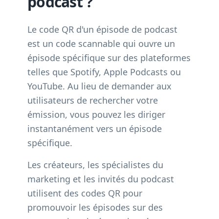
podcast ?
Le code QR d'un épisode de podcast
est un code scannable qui ouvre un
épisode spécifique sur des plateformes
telles que Spotify, Apple Podcasts ou
YouTube. Au lieu de demander aux
utilisateurs de rechercher votre
émission, vous pouvez les diriger
instantanément vers un épisode
spécifique.
Les créateurs, les spécialistes du
marketing et les invités du podcast
utilisent des codes QR pour
promouvoir les épisodes sur des