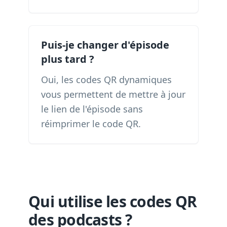
Puis-je changer d'épisode
plus tard ?
Oui, les codes QR dynamiques
vous permettent de mettre à jour
le lien de l'épisode sans
réimprimer le code QR.
Qui utilise les codes QR
des podcasts ?