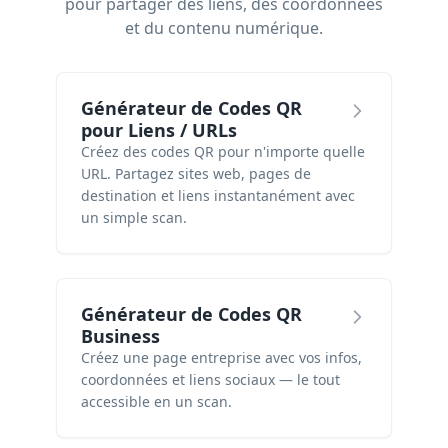
pour partager des liens, des coordonnées
et du contenu numérique.
Générateur de Codes QR
pour Liens / URLs
Créez des codes QR pour n'importe quelle
URL. Partagez sites web, pages de
destination et liens instantanément avec
un simple scan.
Générateur de Codes QR
Business
Créez une page entreprise avec vos infos,
coordonnées et liens sociaux — le tout
accessible en un scan.