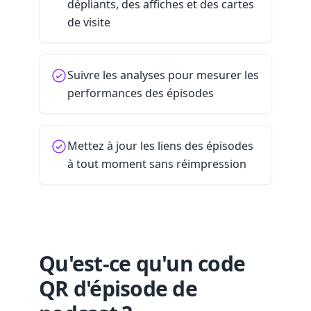
dépliants, des affiches et des cartes
de visite
Suivre les analyses pour mesurer les
performances des épisodes
Mettez à jour les liens des épisodes
à tout moment sans réimpression
Qu'est-ce qu'un code
QR d'épisode de