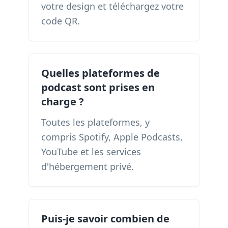
votre design et téléchargez votre
code QR.
Quelles plateformes de
podcast sont prises en
charge ?
Toutes les plateformes, y
compris Spotify, Apple Podcasts,
YouTube et les services
d'hébergement privé.
Puis-je savoir combien de