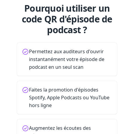
Pourquoi utiliser un
code QR d'épisode de
podcast ?
Permettez aux auditeurs d'ouvrir
instantanément votre épisode de
podcast en un seul scan
Faites la promotion d'épisodes
Spotify, Apple Podcasts ou YouTube
hors ligne
Augmentez les écoutes des