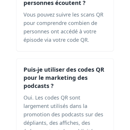
personnes écoutent ?
Vous pouvez suivre les scans QR
pour comprendre combien de
personnes ont accédé à votre
épisode via votre code QR.
Puis-je utiliser des codes QR
pour le marketing des
podcasts ?
Oui. Les codes QR sont
largement utilisés dans la
promotion des podcasts sur des
dépliants, des affiches, des