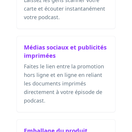
Laissez les gens scanner votre
carte et écouter instantanément
votre podcast.
Médias sociaux et publicités
imprimées
Faites le lien entre la promotion
hors ligne et en ligne en reliant
les documents imprimés
directement à votre épisode de
podcast.
Emballage du produit