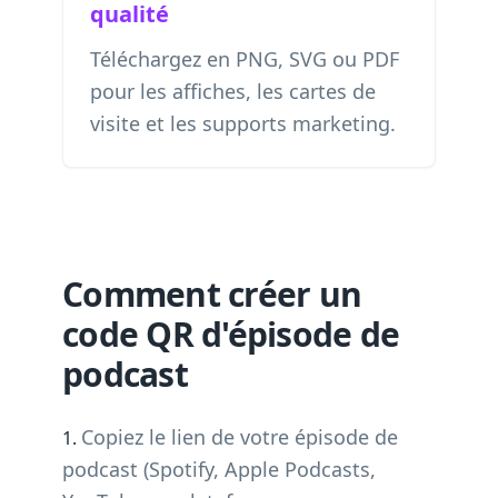
qualité
Téléchargez en PNG, SVG ou PDF
pour les affiches, les cartes de
visite et les supports marketing.
Comment créer un
code QR d'épisode de
podcast
Copiez le lien de votre épisode de
podcast (Spotify, Apple Podcasts,