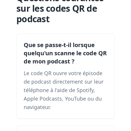
sur les codes QR de
podcast
Que se passe-t-il lorsque
quelqu'un scanne le code QR
de mon podcast ?
Le code QR ouvre votre épisode
de podcast directement sur leur
téléphone à l'aide de Spotify,
Apple Podcasts, YouTube ou du
navigateur.