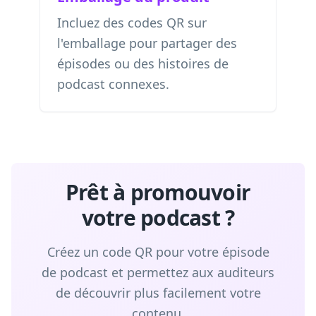
Incluez des codes QR sur
l'emballage pour partager des
épisodes ou des histoires de
podcast connexes.
Prêt à promouvoir
votre podcast ?
Créez un code QR pour votre épisode
de podcast et permettez aux auditeurs
de découvrir plus facilement votre
contenu.