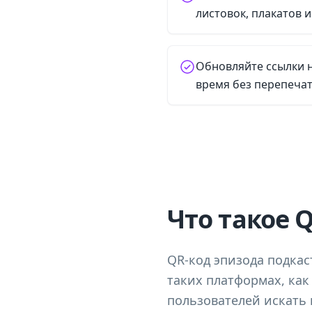
листовок, плакатов и
Обновляйте ссылки 
время без перепечат
Что такое 
QR-код эпизода подкас
таких платформах, как 
пользователей искать 