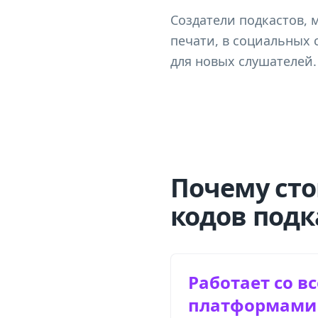
Создатели подкастов, 
печати, в социальных 
для новых слушателей.
Почему сто
кодов подк
Работает со в
платформами 