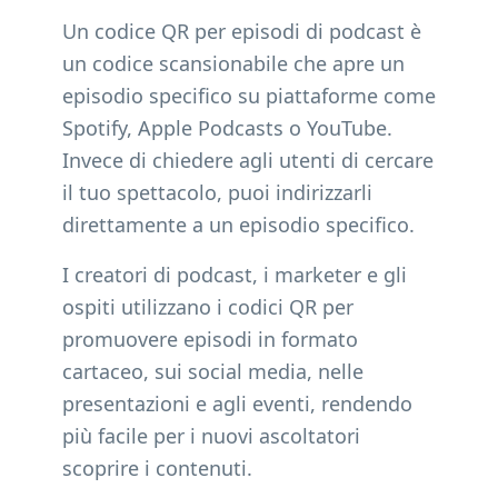
Un codice QR per episodi di podcast è
un codice scansionabile che apre un
episodio specifico su piattaforme come
Spotify, Apple Podcasts o YouTube.
Invece di chiedere agli utenti di cercare
il tuo spettacolo, puoi indirizzarli
direttamente a un episodio specifico.
I creatori di podcast, i marketer e gli
ospiti utilizzano i codici QR per
promuovere episodi in formato
cartaceo, sui social media, nelle
presentazioni e agli eventi, rendendo
più facile per i nuovi ascoltatori
scoprire i contenuti.