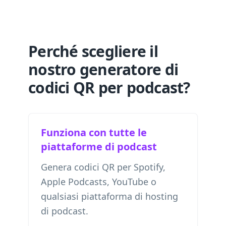
Perché scegliere il
nostro generatore di
codici QR per podcast?
Funziona con tutte le
piattaforme di podcast
Genera codici QR per Spotify,
Apple Podcasts, YouTube o
qualsiasi piattaforma di hosting
di podcast.