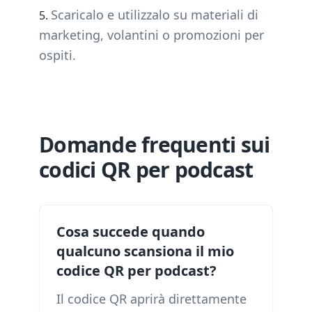
Scaricalo e utilizzalo su materiali di
marketing, volantini o promozioni per
ospiti.
Domande frequenti sui
codici QR per podcast
Cosa succede quando
qualcuno scansiona il mio
codice QR per podcast?
Il codice QR aprirà direttamente