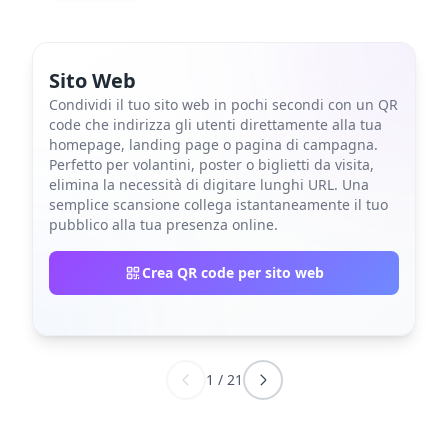
Sito Web
Condividi il tuo sito web in pochi secondi con un QR
code che indirizza gli utenti direttamente alla tua
homepage, landing page o pagina di campagna.
Perfetto per volantini, poster o biglietti da visita,
elimina la necessità di digitare lunghi URL. Una
semplice scansione collega istantaneamente il tuo
pubblico alla tua presenza online.
Crea QR code per sito web
1
/
21