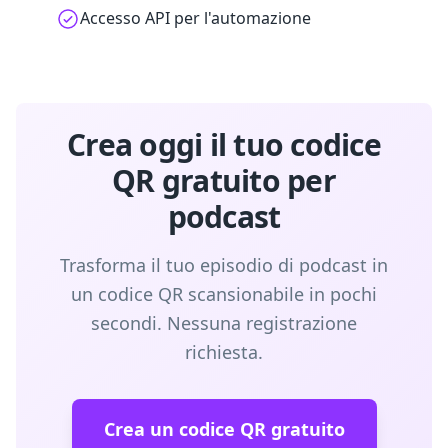
Accesso API per l'automazione
Crea oggi il tuo codice
QR gratuito per
podcast
Trasforma il tuo episodio di podcast in
un codice QR scansionabile in pochi
secondi. Nessuna registrazione
richiesta.
Crea un codice QR gratuito