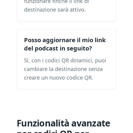
funzionare finché il link di
destinazione sarà attivo.
Posso aggiornare il mio link
del podcast in seguito?
Sì, con i codici QR dinamici, puoi
cambiare la destinazione senza
creare un nuovo codice QR.
Funzionalità avanzate