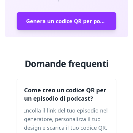
Genera un codice QR per podcast
Domande frequenti
Come creo un codice QR per
un episodio di podcast?
Incolla il link del tuo episodio nel
generatore, personalizza il tuo
design e scarica il tuo codice QR.