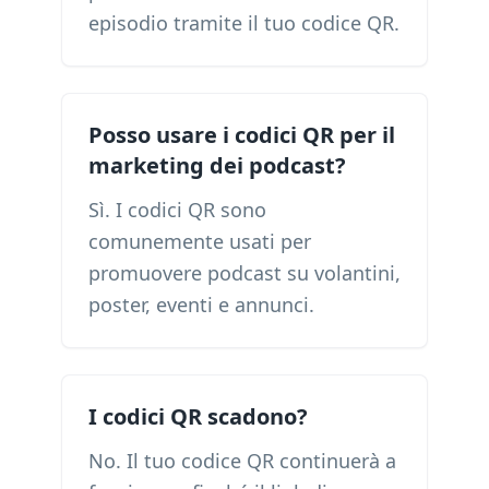
episodio tramite il tuo codice QR.
Posso usare i codici QR per il
marketing dei podcast?
Sì. I codici QR sono
comunemente usati per
promuovere podcast su volantini,
poster, eventi e annunci.
I codici QR scadono?
No. Il tuo codice QR continuerà a