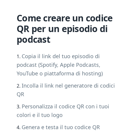
Come creare un codice
QR per un episodio di
podcast
Copia il link del tuo episodio di
podcast (Spotify, Apple Podcasts,
YouTube o piattaforma di hosting)
Incolla il link nel generatore di codici
QR
Personalizza il codice QR con i tuoi
colori e il tuo logo
Genera e testa il tuo codice QR