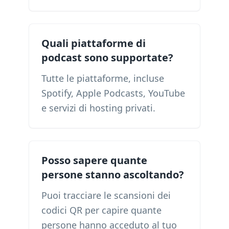
Quali piattaforme di
podcast sono supportate?
Tutte le piattaforme, incluse
Spotify, Apple Podcasts, YouTube
e servizi di hosting privati.
Posso sapere quante
persone stanno ascoltando?
Puoi tracciare le scansioni dei
codici QR per capire quante
persone hanno acceduto al tuo