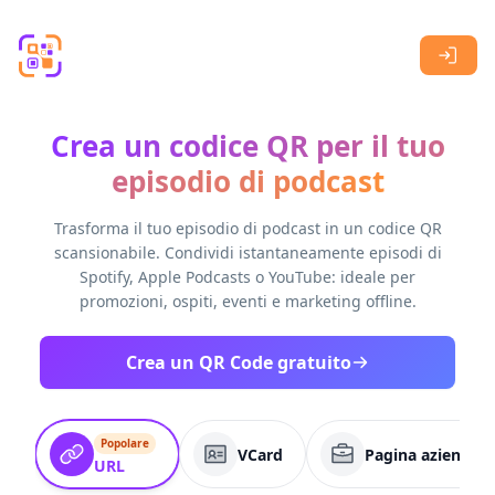
Skip to main content
Crea un codice QR per il tuo
episodio di podcast
Trasforma il tuo episodio di podcast in un codice QR
scansionabile. Condividi istantaneamente episodi di
Spotify, Apple Podcasts o YouTube: ideale per
promozioni, ospiti, eventi e marketing offline.
Crea un QR Code gratuito
Popolare
VCard
Pagina aziendale
URL