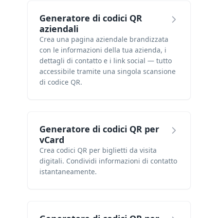
Generatore di codici QR
aziendali
Crea una pagina aziendale brandizzata
con le informazioni della tua azienda, i
dettagli di contatto e i link social — tutto
accessibile tramite una singola scansione
di codice QR.
Generatore di codici QR per
vCard
Crea codici QR per biglietti da visita
digitali. Condividi informazioni di contatto
istantaneamente.