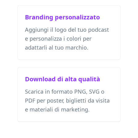
Branding personalizzato
Aggiungi il logo del tuo podcast
e personalizza i colori per
adattarli al tuo marchio.
Download di alta qualità
Scarica in formato PNG, SVG o
PDF per poster, biglietti da visita
e materiali di marketing.