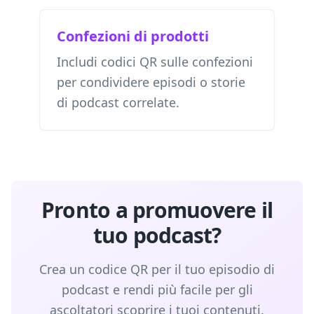
Confezioni di prodotti
Includi codici QR sulle confezioni
per condividere episodi o storie
di podcast correlate.
Pronto a promuovere il
tuo podcast?
Crea un codice QR per il tuo episodio di
podcast e rendi più facile per gli
ascoltatori scoprire i tuoi contenuti.