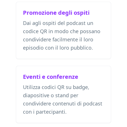
Promozione degli ospiti
Dai agli ospiti del podcast un
codice QR in modo che possano
condividere facilmente il loro
episodio con il loro pubblico.
Eventi e conferenze
Utilizza codici QR su badge,
diapositive o stand per
condividere contenuti di podcast
con i partecipanti.