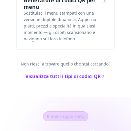
Generatore di codici QR per
menu
Sostituisci i menu stampati con una
versione digitale dinamica. Aggiorna
piatti, prezzi e specialità in qualsiasi
momento — gli ospiti scansionano e
navigano sul loro telefono.
Non riesci a trovare quello che stai cercando?
Visualizza tutti i tipi di codici QR
Rimani aggiornato