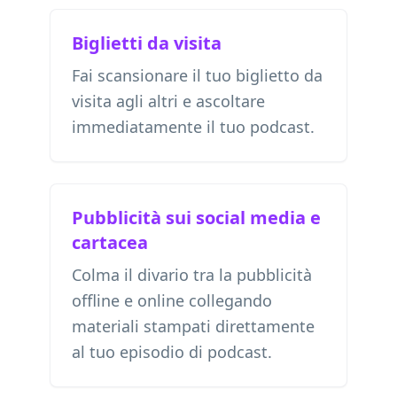
Biglietti da visita
Fai scansionare il tuo biglietto da
visita agli altri e ascoltare
immediatamente il tuo podcast.
Pubblicità sui social media e
cartacea
Colma il divario tra la pubblicità
offline e online collegando
materiali stampati direttamente
al tuo episodio di podcast.