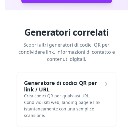
Generatori correlati
Scopri altri generatori di codici QR per
condividere link, informazioni di contatto e
contenuti digitali.
Generatore di codici QR per
link / URL
Crea codici QR per qualsiasi URL.
Condividi siti web, landing page e link
istantaneamente con una semplice
scansione.