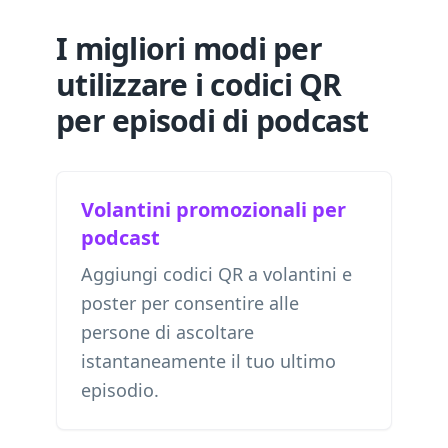
I migliori modi per
utilizzare i codici QR
per episodi di podcast
Volantini promozionali per
podcast
Aggiungi codici QR a volantini e
poster per consentire alle
persone di ascoltare
istantaneamente il tuo ultimo
episodio.