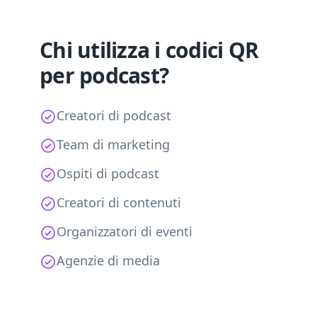
Chi utilizza i codici QR
per podcast?
Creatori di podcast
Team di marketing
Ospiti di podcast
Creatori di contenuti
Organizzatori di eventi
Agenzie di media