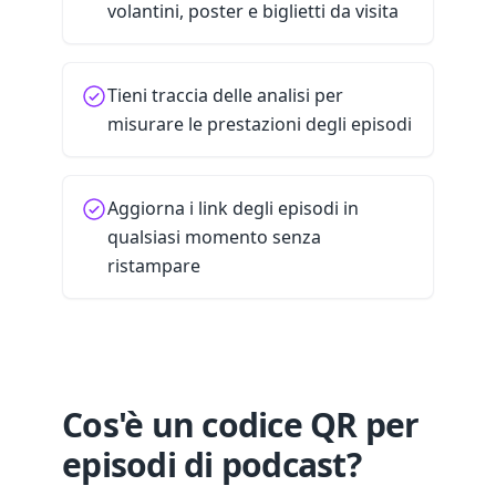
volantini, poster e biglietti da visita
Tieni traccia delle analisi per
misurare le prestazioni degli episodi
Aggiorna i link degli episodi in
qualsiasi momento senza
ristampare
Cos'è un codice QR per
episodi di podcast?