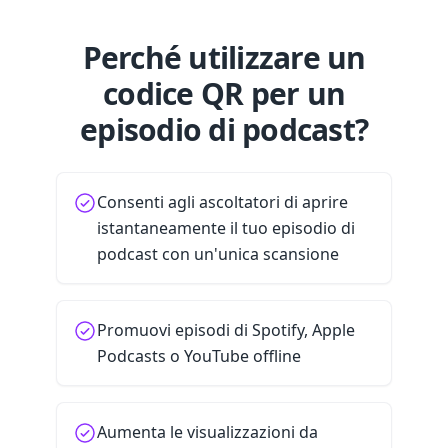
Perché utilizzare un
codice QR per un
episodio di podcast?
Consenti agli ascoltatori di aprire
istantaneamente il tuo episodio di
podcast con un'unica scansione
Promuovi episodi di Spotify, Apple
Podcasts o YouTube offline
Aumenta le visualizzazioni da