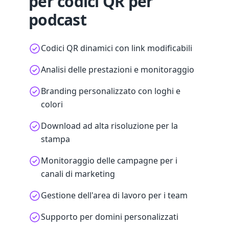
per codici QR per
podcast
Codici QR dinamici con link modificabili
Analisi delle prestazioni e monitoraggio
Branding personalizzato con loghi e
colori
Download ad alta risoluzione per la
stampa
Monitoraggio delle campagne per i
canali di marketing
Gestione dell'area di lavoro per i team
Supporto per domini personalizzati