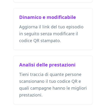
Dinamico e modificabile
Aggiorna il link del tuo episodio
in seguito senza modificare il
codice QR stampato.
Analisi delle prestazioni
Tieni traccia di quante persone
scansionano il tuo codice QR e
quali campagne hanno le migliori
prestazioni.