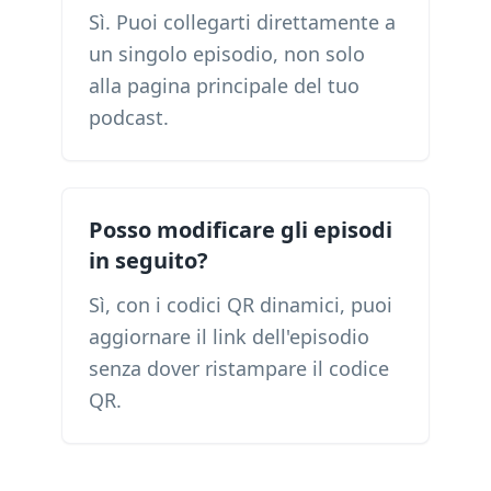
Sì. Puoi collegarti direttamente a
un singolo episodio, non solo
alla pagina principale del tuo
podcast.
Posso modificare gli episodi
in seguito?
Sì, con i codici QR dinamici, puoi
aggiornare il link dell'episodio
senza dover ristampare il codice
QR.