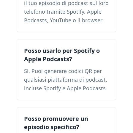
il tuo episodio di podcast sul loro
telefono tramite Spotify, Apple
Podcasts, YouTube o il browser.
Posso usarlo per Spotify o
Apple Podcasts?
Sì. Puoi generare codici QR per
qualsiasi piattaforma di podcast,
incluse Spotify e Apple Podcasts.
Posso promuovere un
episodio specifico?