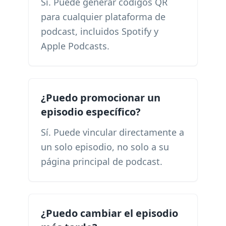
Sí. Puede generar códigos QR
para cualquier plataforma de
podcast, incluidos Spotify y
Apple Podcasts.
¿Puedo promocionar un
episodio específico?
Sí. Puede vincular directamente a
un solo episodio, no solo a su
página principal de podcast.
¿Puedo cambiar el episodio