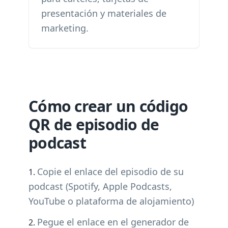
presentación y materiales de
marketing.
Cómo crear un código
QR de episodio de
podcast
Copie el enlace del episodio de su
podcast (Spotify, Apple Podcasts,
YouTube o plataforma de alojamiento)
Pegue el enlace en el generador de