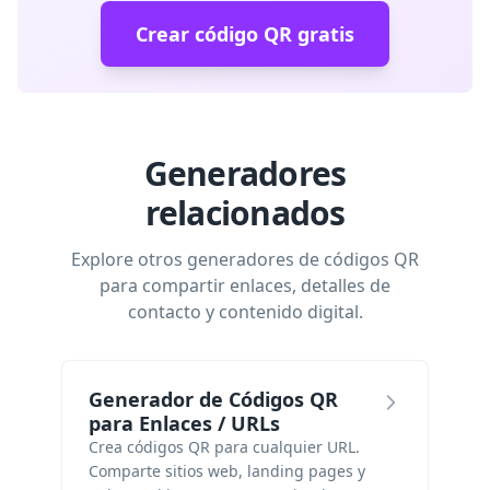
Crear código QR gratis
Generadores
relacionados
Explore otros generadores de códigos QR
para compartir enlaces, detalles de
contacto y contenido digital.
Generador de Códigos QR
para Enlaces / URLs
Crea códigos QR para cualquier URL.
Comparte sitios web, landing pages y