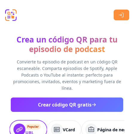
Skip to main content
Crea un código QR para tu
episodio de podcast
Convierte tu episodio de podcast en un código QR
escaneable. Comparta episodios de Spotify, Apple
Podcasts o YouTube al instante: perfecto para
promociones, invitados, eventos y marketing fuera de
línea.
Crear código QR gratis
Popular
VCard
Página de negoci
URL