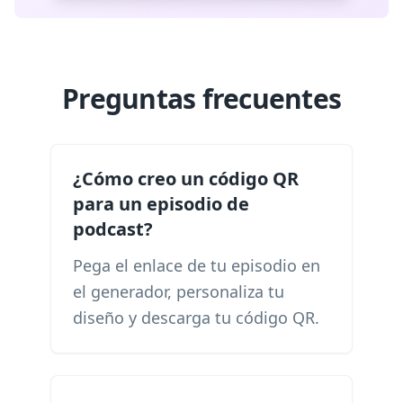
Preguntas frecuentes
¿Cómo creo un código QR
para un episodio de
podcast?
Pega el enlace de tu episodio en
el generador, personaliza tu
diseño y descarga tu código QR.