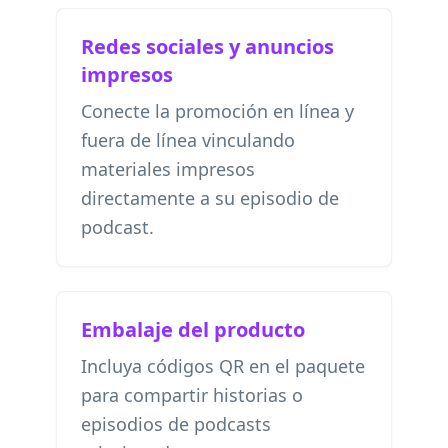
Redes sociales y anuncios
impresos
Conecte la promoción en línea y
fuera de línea vinculando
materiales impresos
directamente a su episodio de
podcast.
Embalaje del producto
Incluya códigos QR en el paquete
para compartir historias o
episodios de podcasts