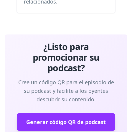
relacionados.
¿Listo para
promocionar su
podcast?
Cree un código QR para el episodio de
su podcast y facilite a los oyentes
descubrir su contenido.
Generar código QR de podcast