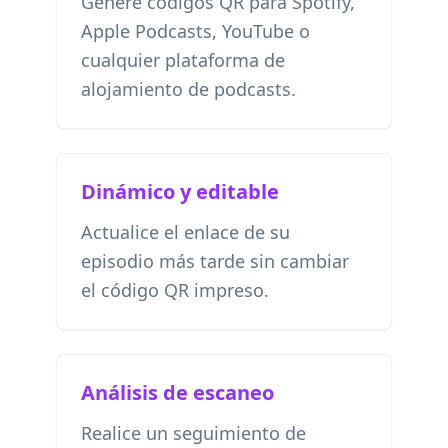
Genere códigos QR para Spotify,
Apple Podcasts, YouTube o
cualquier plataforma de
alojamiento de podcasts.
Dinámico y editable
Actualice el enlace de su
episodio más tarde sin cambiar
el código QR impreso.
Análisis de escaneo
Realice un seguimiento de