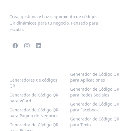
Crea, gestiona y haz seguimiento de códigos
QR dinámicos para tu negocio. Pensado para
escalar.
CÓDIGOS QR
MÁS TIPOS
POPULARES
Generador de Código QR
Generadores de códigos
para Aplicaciones
QR
Generador de Código QR
Generador de Código QR
para Redes Sociales
para VCard
Generador de Código QR
Generador de Código QR
para Facebook
para Página de Negocios
Generador de Código QR
Generador de Código QR
para Texto
para Enlaces