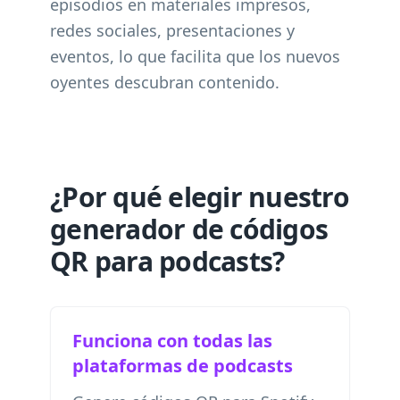
episodios en materiales impresos,
redes sociales, presentaciones y
eventos, lo que facilita que los nuevos
oyentes descubran contenido.
¿Por qué elegir nuestro
generador de códigos
QR para podcasts?
Funciona con todas las
plataformas de podcasts