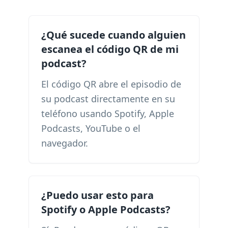
¿Qué sucede cuando alguien
escanea el código QR de mi
podcast?
El código QR abre el episodio de
su podcast directamente en su
teléfono usando Spotify, Apple
Podcasts, YouTube o el
navegador.
¿Puedo usar esto para
Spotify o Apple Podcasts?