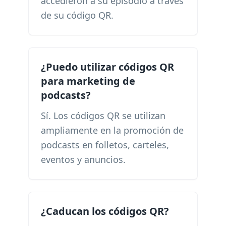
accedieron a su episodio a través
de su código QR.
¿Puedo utilizar códigos QR
para marketing de
podcasts?
Sí. Los códigos QR se utilizan
ampliamente en la promoción de
podcasts en folletos, carteles,
eventos y anuncios.
¿Caducan los códigos QR?