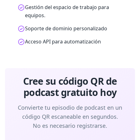
Gestión del espacio de trabajo para
equipos.
Soporte de dominio personalizado
Acceso API para automatización
Cree su código QR de
podcast gratuito hoy
Convierte tu episodio de podcast en un
código QR escaneable en segundos.
No es necesario registrarse.