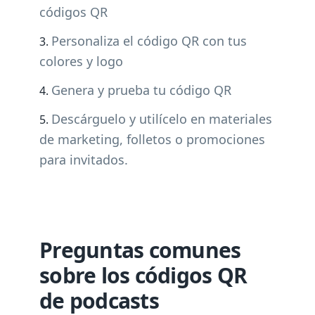
códigos QR
Personaliza el código QR con tus
colores y logo
Genera y prueba tu código QR
Descárguelo y utilícelo en materiales
de marketing, folletos o promociones
para invitados.
Preguntas comunes
sobre los códigos QR
de podcasts