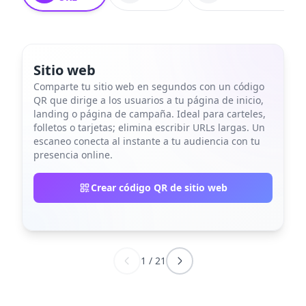
Sitio web
Comparte tu sitio web en segundos con un código
QR que dirige a los usuarios a tu página de inicio,
landing o página de campaña. Ideal para carteles,
folletos o tarjetas; elimina escribir URLs largas. Un
escaneo conecta al instante a tu audiencia con tu
presencia online.
Crear código QR de sitio web
1
/
21