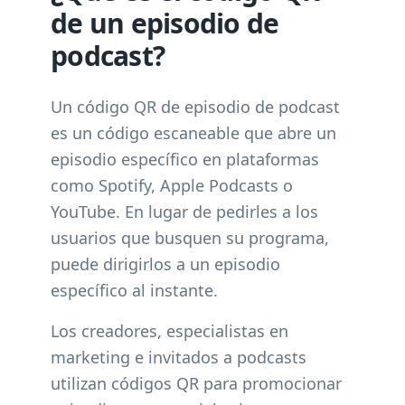
de un episodio de
podcast?
Un código QR de episodio de podcast
es un código escaneable que abre un
episodio específico en plataformas
como Spotify, Apple Podcasts o
YouTube. En lugar de pedirles a los
usuarios que busquen su programa,
puede dirigirlos a un episodio
específico al instante.
Los creadores, especialistas en
marketing e invitados a podcasts
utilizan códigos QR para promocionar