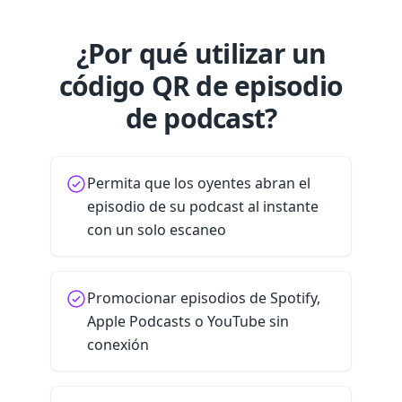
¿Por qué utilizar un
código QR de episodio
de podcast?
Permita que los oyentes abran el
episodio de su podcast al instante
con un solo escaneo
Promocionar episodios de Spotify,
Apple Podcasts o YouTube sin
conexión