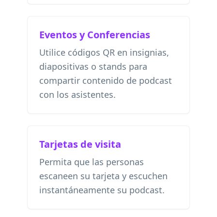
Eventos y Conferencias
Utilice códigos QR en insignias,
diapositivas o stands para
compartir contenido de podcast
con los asistentes.
Tarjetas de visita
Permita que las personas
escaneen su tarjeta y escuchen
instantáneamente su podcast.