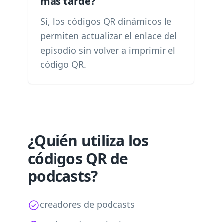
más tarde?
Sí, los códigos QR dinámicos le
permiten actualizar el enlace del
episodio sin volver a imprimir el
código QR.
¿Quién utiliza los
códigos QR de
podcasts?
creadores de podcasts