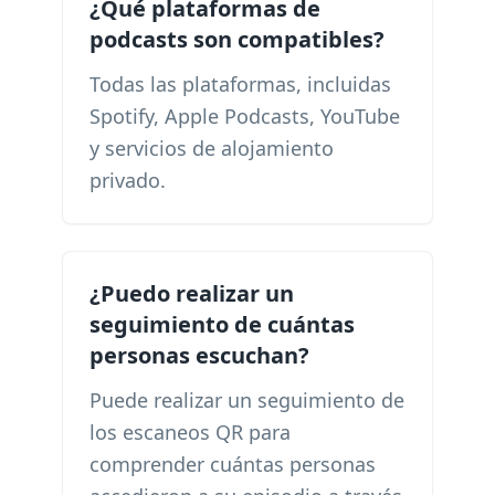
¿Qué plataformas de
podcasts son compatibles?
Todas las plataformas, incluidas
Spotify, Apple Podcasts, YouTube
y servicios de alojamiento
privado.
¿Puedo realizar un
seguimiento de cuántas
personas escuchan?
Puede realizar un seguimiento de
los escaneos QR para
comprender cuántas personas