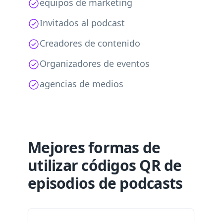
equipos de marketing
Invitados al podcast
Creadores de contenido
Organizadores de eventos
agencias de medios
Mejores formas de
utilizar códigos QR de
episodios de podcasts