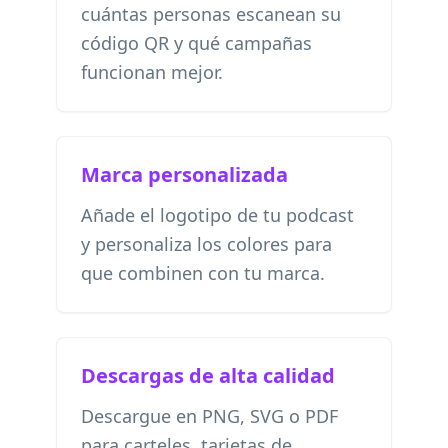
cuántas personas escanean su
código QR y qué campañas
funcionan mejor.
Marca personalizada
Añade el logotipo de tu podcast
y personaliza los colores para
que combinen con tu marca.
Descargas de alta calidad
Descargue en PNG, SVG o PDF
para carteles, tarjetas de