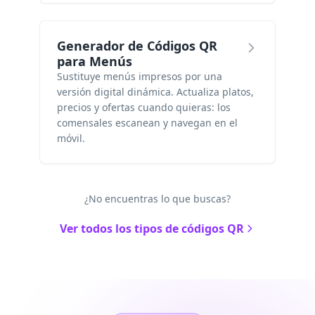
Generador de Códigos QR
para Menús
Sustituye menús impresos por una
versión digital dinámica. Actualiza platos,
precios y ofertas cuando quieras: los
comensales escanean y navegan en el
móvil.
¿No encuentras lo que buscas?
Ver todos los tipos de códigos QR