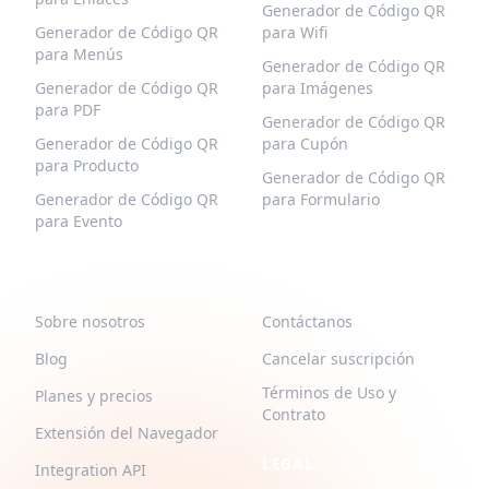
Generador de Código QR
Generador de Código QR
para Wifi
para Menús
Generador de Código QR
Generador de Código QR
para Imágenes
para PDF
Generador de Código QR
Generador de Código QR
para Cupón
para Producto
Generador de Código QR
Generador de Código QR
para Formulario
para Evento
QR-BUILD
SOPORTE
Sobre nosotros
Contáctanos
Blog
Cancelar suscripción
Términos de Uso y
Planes y precios
Contrato
Extensión del Navegador
LEGAL
Integration API