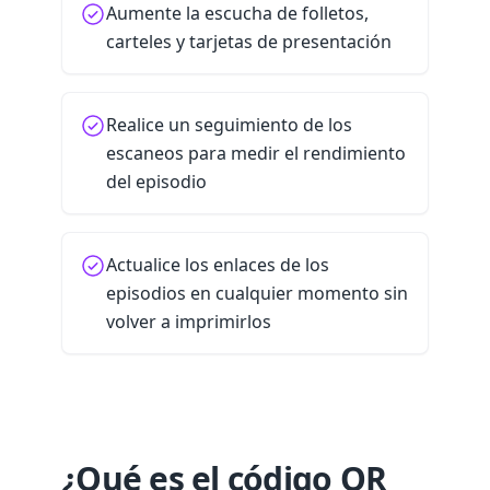
Aumente la escucha de folletos,
carteles y tarjetas de presentación
Realice un seguimiento de los
escaneos para medir el rendimiento
del episodio
Actualice los enlaces de los
episodios en cualquier momento sin
volver a imprimirlos
¿Qué es el código QR