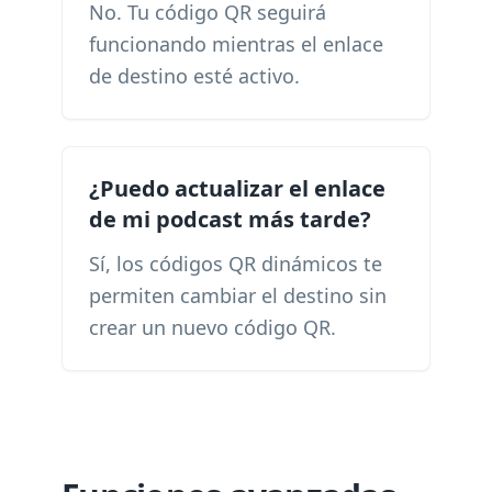
No. Tu código QR seguirá
funcionando mientras el enlace
de destino esté activo.
¿Puedo actualizar el enlace
de mi podcast más tarde?
Sí, los códigos QR dinámicos te
permiten cambiar el destino sin
crear un nuevo código QR.