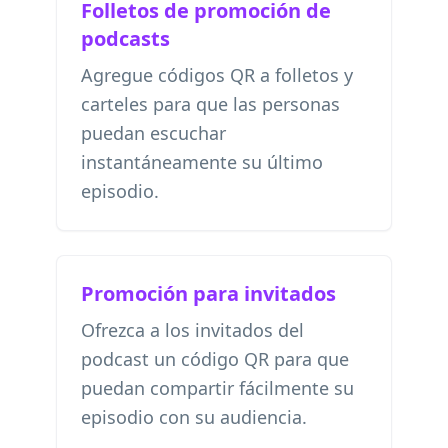
Folletos de promoción de
podcasts
Agregue códigos QR a folletos y
carteles para que las personas
puedan escuchar
instantáneamente su último
episodio.
Promoción para invitados
Ofrezca a los invitados del
podcast un código QR para que
puedan compartir fácilmente su
episodio con su audiencia.