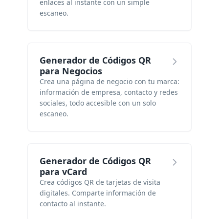
enlaces al instante con un simple
escaneo.
Generador de Códigos QR
para Negocios
Crea una página de negocio con tu marca:
información de empresa, contacto y redes
sociales, todo accesible con un solo
escaneo.
Generador de Códigos QR
para vCard
Crea códigos QR de tarjetas de visita
digitales. Comparte información de
contacto al instante.