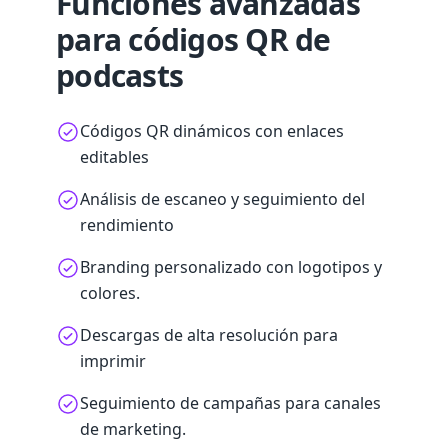
Funciones avanzadas
para códigos QR de
podcasts
Códigos QR dinámicos con enlaces
editables
Análisis de escaneo y seguimiento del
rendimiento
Branding personalizado con logotipos y
colores.
Descargas de alta resolución para
imprimir
Seguimiento de campañas para canales
de marketing.