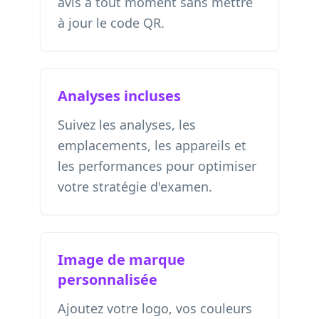
avis à tout moment sans mettre
à jour le code QR.
Analyses incluses
Suivez les analyses, les
emplacements, les appareils et
les performances pour optimiser
votre stratégie d'examen.
Image de marque
personnalisée
Ajoutez votre logo, vos couleurs