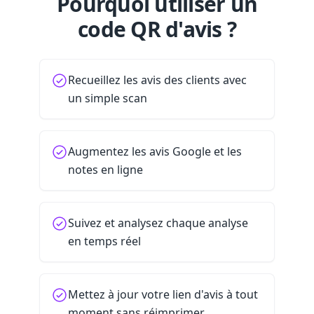
Pourquoi utiliser un
code QR d'avis ?
Recueillez les avis des clients avec
un simple scan
Augmentez les avis Google et les
notes en ligne
Suivez et analysez chaque analyse
en temps réel
Mettez à jour votre lien d'avis à tout
moment sans réimprimer