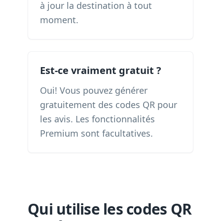
à jour la destination à tout
moment.
Est-ce vraiment gratuit ?
Oui! Vous pouvez générer
gratuitement des codes QR pour
les avis. Les fonctionnalités
Premium sont facultatives.
Qui utilise les codes QR