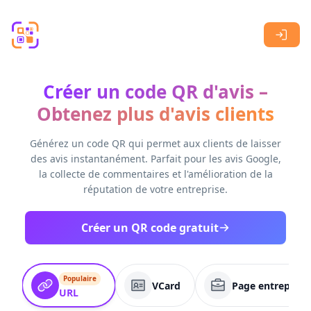
Skip to main content
Créer un code QR d'avis –
Obtenez plus d'avis clients
Générez un code QR qui permet aux clients de laisser
des avis instantanément. Parfait pour les avis Google,
la collecte de commentaires et l'amélioration de la
réputation de votre entreprise.
Créer un QR code gratuit
Populaire
VCard
Page entreprise
URL