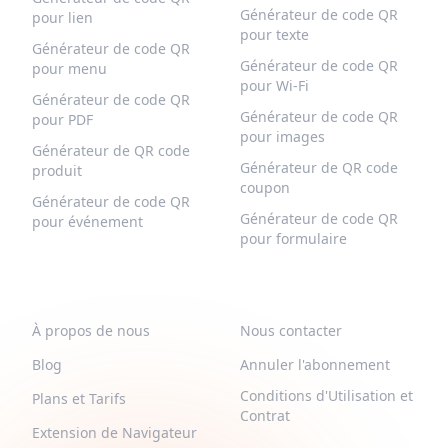
Générateur de code QR
pour lien
pour texte
Générateur de code QR
Générateur de code QR
pour menu
pour Wi-Fi
Générateur de code QR
Générateur de code QR
pour PDF
pour images
Générateur de QR code
Générateur de QR code
produit
coupon
Générateur de code QR
Générateur de code QR
pour événement
pour formulaire
QR-BUILD
SUPPORT
À propos de nous
Nous contacter
Blog
Annuler l'abonnement
Conditions d'Utilisation et
Plans et Tarifs
Contrat
Extension de Navigateur