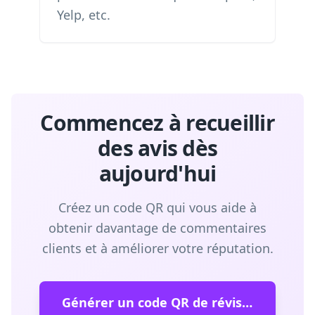
Yelp, etc.
Commencez à recueillir
des avis dès
aujourd'hui
Créez un code QR qui vous aide à
obtenir davantage de commentaires
clients et à améliorer votre réputation.
Générer un code QR de révision