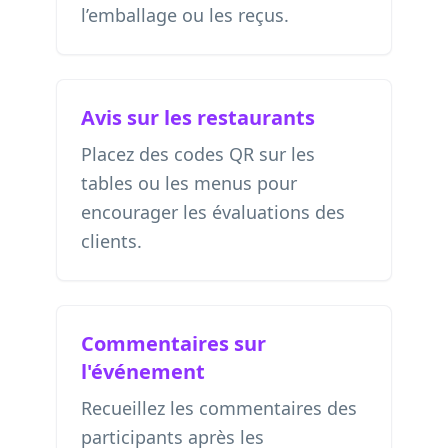
l’emballage ou les reçus.
Avis sur les restaurants
Placez des codes QR sur les
tables ou les menus pour
encourager les évaluations des
clients.
Commentaires sur
l'événement
Recueillez les commentaires des
participants après les