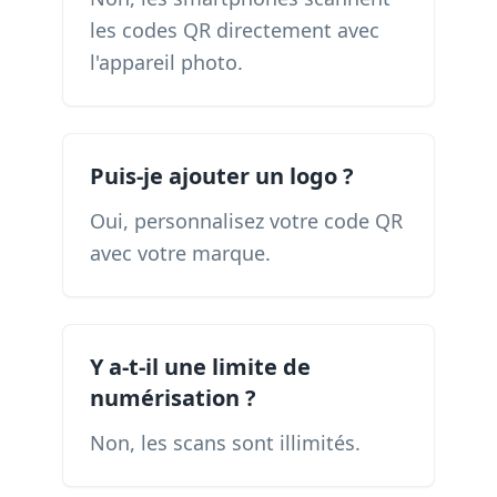
les codes QR directement avec
l'appareil photo.
Puis-je ajouter un logo ?
Oui, personnalisez votre code QR
avec votre marque.
Y a-t-il une limite de
numérisation ?
Non, les scans sont illimités.