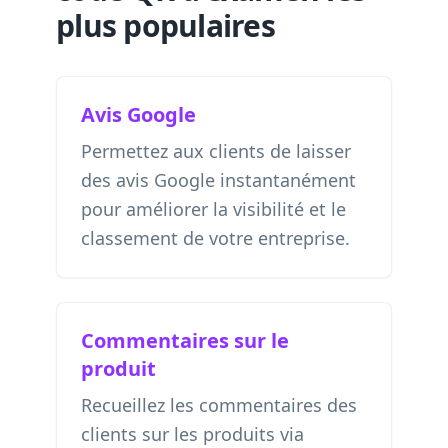
plus populaires
Avis Google
Permettez aux clients de laisser
des avis Google instantanément
pour améliorer la visibilité et le
classement de votre entreprise.
Commentaires sur le
produit
Recueillez les commentaires des
clients sur les produits via