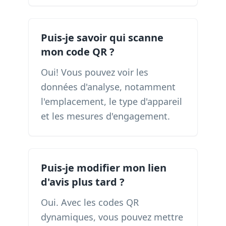
Puis-je savoir qui scanne
mon code QR ?
Oui! Vous pouvez voir les
données d'analyse, notamment
l'emplacement, le type d'appareil
et les mesures d'engagement.
Puis-je modifier mon lien
d'avis plus tard ?
Oui. Avec les codes QR
dynamiques, vous pouvez mettre