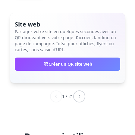
Site web
Partagez votre site en quelques secondes avec un
QR dirigeant vers votre page d’accueil, landing ou
page de campagne. Idéal pour affiches, flyers ou
cartes, sans saisie d’URL.
Créer un QR site web
1
/
21