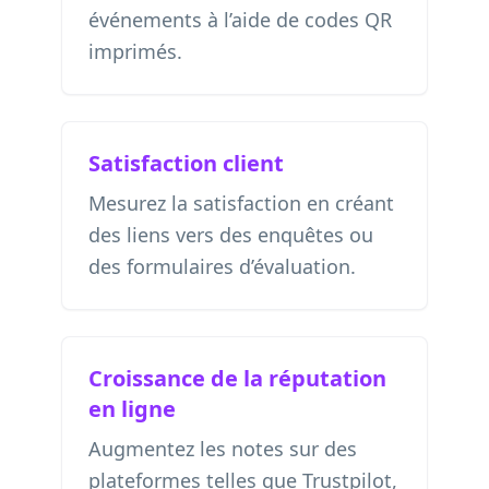
événements à l’aide de codes QR
imprimés.
Satisfaction client
Mesurez la satisfaction en créant
des liens vers des enquêtes ou
des formulaires d’évaluation.
Croissance de la réputation
en ligne
Augmentez les notes sur des
plateformes telles que Trustpilot,