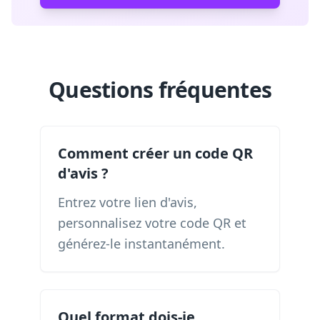
Questions fréquentes
Comment créer un code QR
d'avis ?
Entrez votre lien d'avis,
personnalisez votre code QR et
générez-le instantanément.
Quel format dois-je