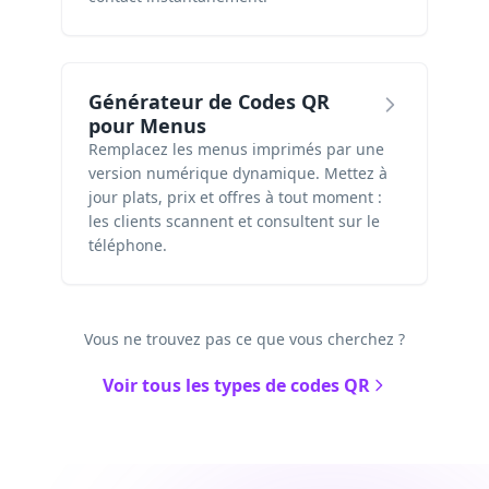
Générateur de Codes QR
pour Menus
Remplacez les menus imprimés par une
version numérique dynamique. Mettez à
jour plats, prix et offres à tout moment :
les clients scannent et consultent sur le
téléphone.
Vous ne trouvez pas ce que vous cherchez ?
Voir tous les types de codes QR