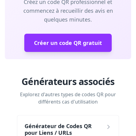
Créez un code QR professionnel et
commencez à recueillir des avis en
quelques minutes.
Créer un code QR gratuit
Générateurs associés
Explorez d'autres types de codes QR pour
différents cas d'utilisation
Générateur de Codes QR
pour Liens / URLs