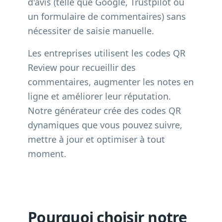
d'avis (telle que Google, Trustpilot ou
un formulaire de commentaires) sans
nécessiter de saisie manuelle.
Les entreprises utilisent les codes QR
Review pour recueillir des
commentaires, augmenter les notes en
ligne et améliorer leur réputation.
Notre générateur crée des codes QR
dynamiques que vous pouvez suivre,
mettre à jour et optimiser à tout
moment.
Pourquoi choisir notre