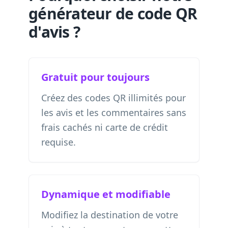
générateur de code QR
d'avis ?
Gratuit pour toujours
Créez des codes QR illimités pour
les avis et les commentaires sans
frais cachés ni carte de crédit
requise.
Dynamique et modifiable
Modifiez la destination de votre