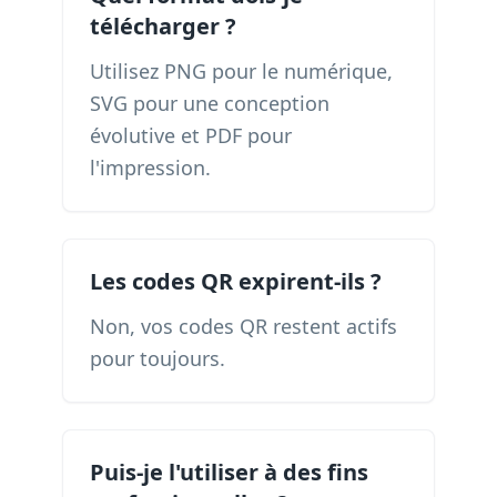
télécharger ?
Utilisez PNG pour le numérique,
SVG pour une conception
évolutive et PDF pour
l'impression.
Les codes QR expirent-ils ?
Non, vos codes QR restent actifs
pour toujours.
Puis-je l'utiliser à des fins