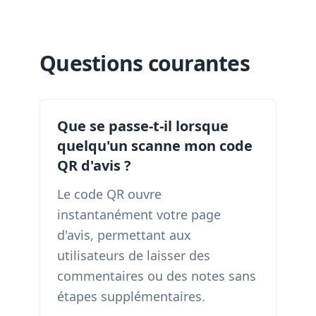
Questions courantes
Que se passe-t-il lorsque
quelqu'un scanne mon code
QR d'avis ?
Le code QR ouvre
instantanément votre page
d'avis, permettant aux
utilisateurs de laisser des
commentaires ou des notes sans
étapes supplémentaires.