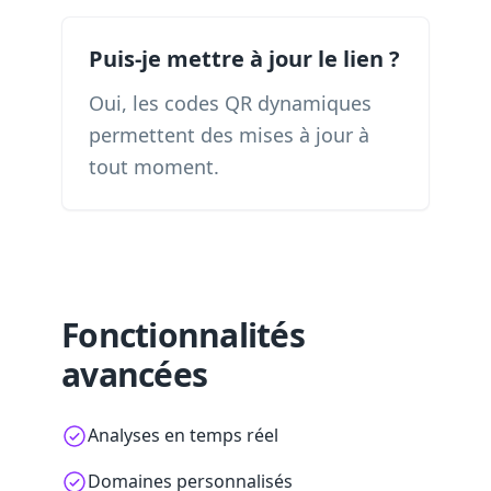
Puis-je mettre à jour le lien ?
Oui, les codes QR dynamiques
permettent des mises à jour à
tout moment.
Fonctionnalités
avancées
Analyses en temps réel
Domaines personnalisés