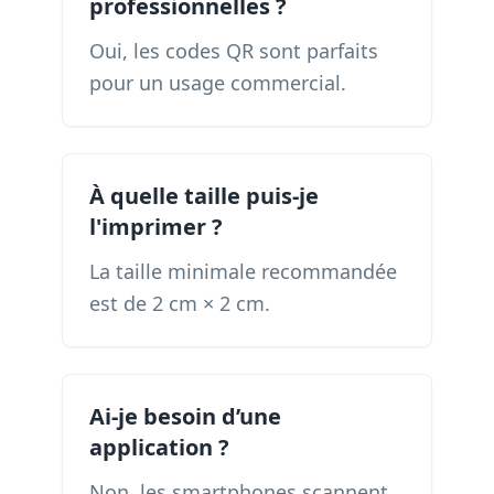
professionnelles ?
Oui, les codes QR sont parfaits
pour un usage commercial.
À quelle taille puis-je
l'imprimer ?
La taille minimale recommandée
est de 2 cm × 2 cm.
Ai-je besoin d’une
application ?
Non, les smartphones scannent