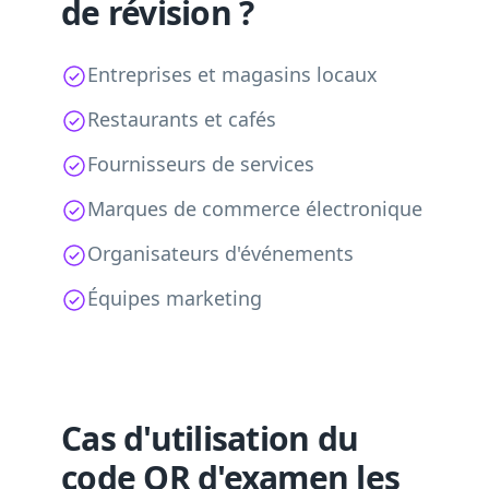
de révision ?
Entreprises et magasins locaux
Restaurants et cafés
Fournisseurs de services
Marques de commerce électronique
Organisateurs d'événements
Équipes marketing
Cas d'utilisation du
code QR d'examen les