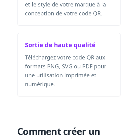
et le style de votre marque à la
conception de votre code QR.
Sortie de haute qualité
Téléchargez votre code QR aux
formats PNG, SVG ou PDF pour
une utilisation imprimée et
numérique.
Comment créer un