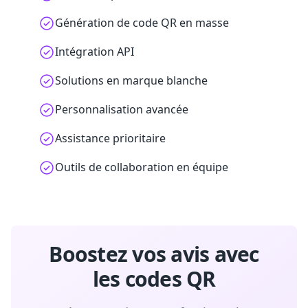
Génération de code QR en masse
Intégration API
Solutions en marque blanche
Personnalisation avancée
Assistance prioritaire
Outils de collaboration en équipe
Boostez vos avis avec
les codes QR