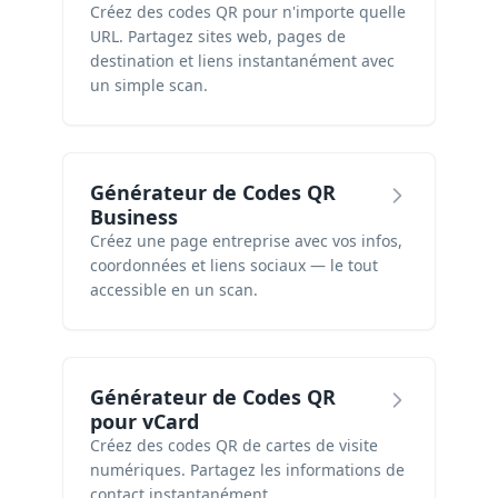
Créez des codes QR pour n'importe quelle
URL. Partagez sites web, pages de
destination et liens instantanément avec
un simple scan.
Générateur de Codes QR
Business
Créez une page entreprise avec vos infos,
coordonnées et liens sociaux — le tout
accessible en un scan.
Générateur de Codes QR
pour vCard
Créez des codes QR de cartes de visite
numériques. Partagez les informations de
contact instantanément.