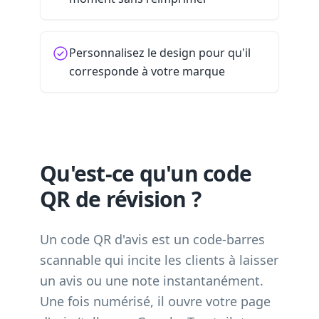
Personnalisez le design pour qu'il
corresponde à votre marque
Qu'est-ce qu'un code
QR de révision ?
Un code QR d'avis est un code-barres
scannable qui incite les clients à laisser
un avis ou une note instantanément.
Une fois numérisé, il ouvre votre page