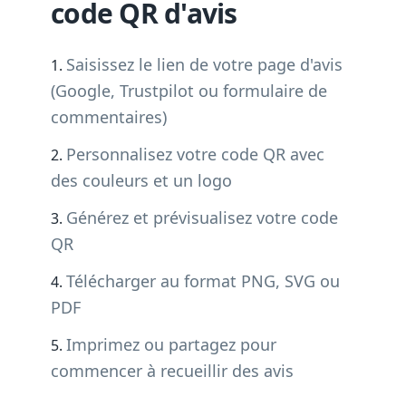
code QR d'avis
Saisissez le lien de votre page d'avis
(Google, Trustpilot ou formulaire de
commentaires)
Personnalisez votre code QR avec
des couleurs et un logo
Générez et prévisualisez votre code
QR
Télécharger au format PNG, SVG ou
PDF
Imprimez ou partagez pour
commencer à recueillir des avis