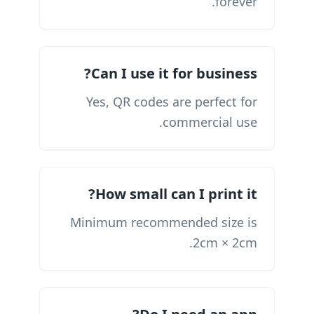
forever.
Can I use it for business?
Yes, QR codes are perfect for
commercial use.
How small can I print it?
Minimum recommended size is
2cm × 2cm.