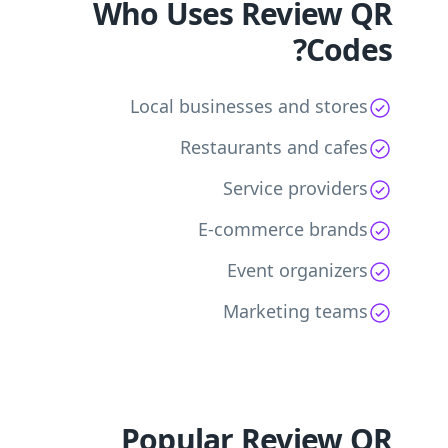
Who Uses Review QR
Codes?
Local businesses and stores
Restaurants and cafes
Service providers
E-commerce brands
Event organizers
Marketing teams
Popular Review QR