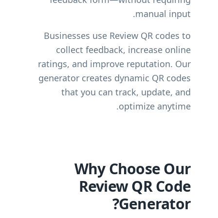
manual input.
Businesses use Review QR codes to
collect feedback, increase online
ratings, and improve reputation. Our
generator creates dynamic QR codes
that you can track, update, and
optimize anytime.
Why Choose Our
Review QR Code
Generator?