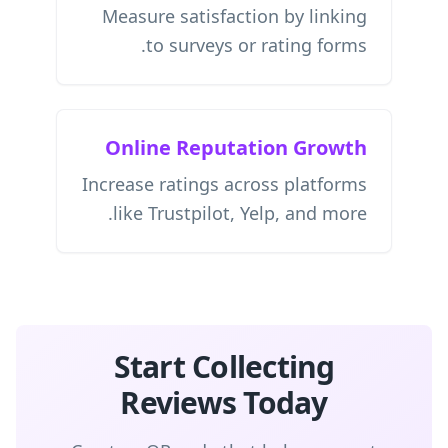
Measure satisfaction by linking
to surveys or rating forms.
Online Reputation Growth
Increase ratings across platforms
like Trustpilot, Yelp, and more.
Start Collecting
Reviews Today