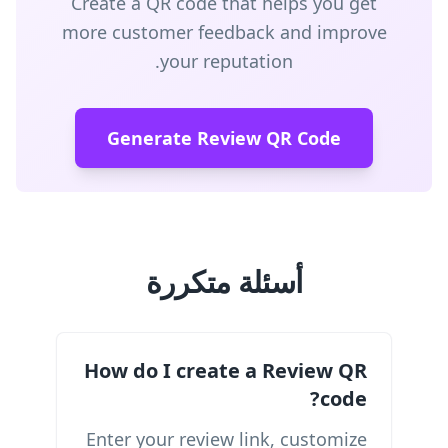
Create a QR code that helps you get
more customer feedback and improve
your reputation.
Generate Review QR Code
أسئلة متكررة
How do I create a Review QR
code?
Enter your review link, customize