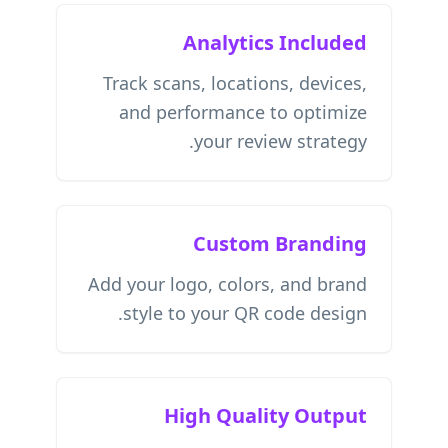
Analytics Included
Track scans, locations, devices,
and performance to optimize
your review strategy.
Custom Branding
Add your logo, colors, and brand
style to your QR code design.
High Quality Output