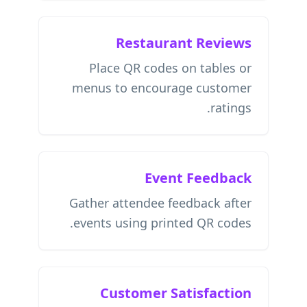
Restaurant Reviews
Place QR codes on tables or
menus to encourage customer
ratings.
Event Feedback
Gather attendee feedback after
events using printed QR codes.
Customer Satisfaction