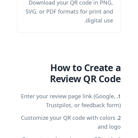
Download your QR code in PNG,
SVG, or PDF formats for print and
digital use.
How to Create a
Review QR Code
Enter your review page link (Google,
Trustpilot, or feedback form)
Customize your QR code with colors
and logo