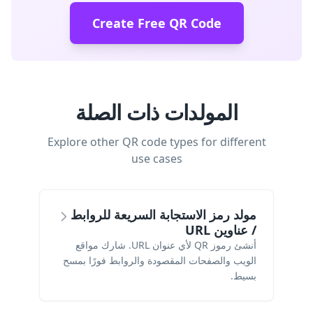
Create Free QR Code
المولدات ذات الصلة
Explore other QR code types for different
use cases
مولد رمز الاستجابة السريعة للروابط
/ عناوين URL
أنشئ رموز QR لأي عنوان URL. شارك مواقع
الويب والصفحات المقصودة والروابط فورًا بمسح
بسيط.