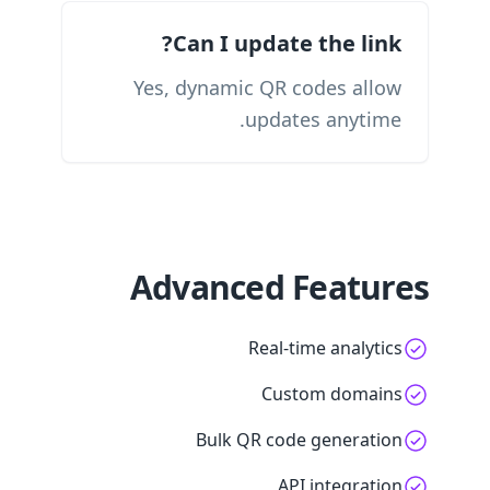
Can I update the link?
Yes, dynamic QR codes allow
updates anytime.
Advanced Features
Real-time analytics
Custom domains
Bulk QR code generation
API integration