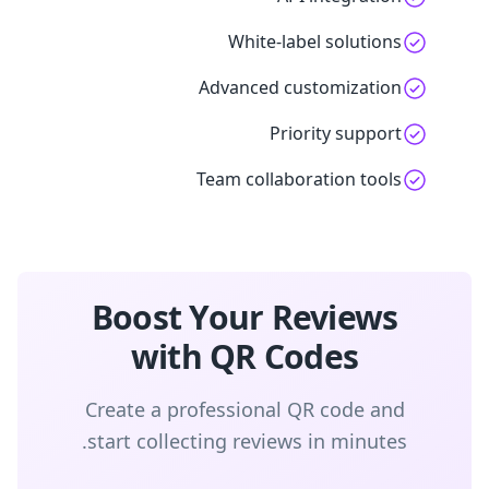
White-label solutions
Advanced customization
Priority support
Team collaboration tools
Boost Your Reviews
with QR Codes
Create a professional QR code and
start collecting reviews in minutes.