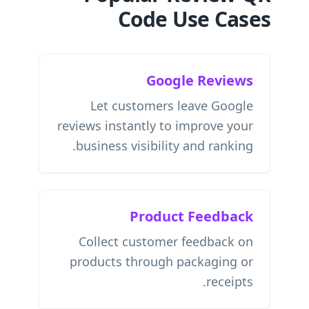
Code Use Cases
Google Reviews
Let customers leave Google
reviews instantly to improve your
business visibility and ranking.
Product Feedback
Collect customer feedback on
products through packaging or
receipts.