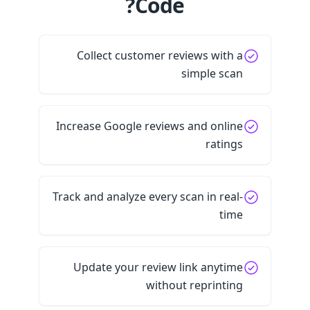
Code?
Collect customer reviews with a
simple scan
Increase Google reviews and online
ratings
Track and analyze every scan in real-
time
Update your review link anytime
without reprinting