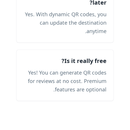
later?
Yes. With dynamic QR codes, you
can update the destination
anytime.
Is it really free?
Yes! You can generate QR codes
for reviews at no cost. Premium
features are optional.