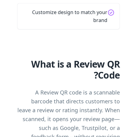
Customize design to match your
brand
What is a Review QR
Code?
A Review QR code is a scannable
barcode that directs customers to
leave a review or rating instantly. When
scanned, it opens your review page—
such as Google, Trustpilot, or a
feedback form—without requiring