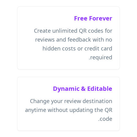
Free Forever
Create unlimited QR codes for
reviews and feedback with no
hidden costs or credit card
required.
Dynamic & Editable
Change your review destination
anytime without updating the QR
code.