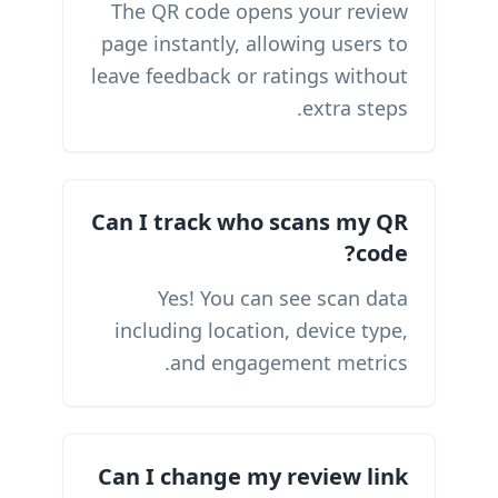
The QR code opens your review
page instantly, allowing users to
leave feedback or ratings without
extra steps.
Can I track who scans my QR
code?
Yes! You can see scan data
including location, device type,
and engagement metrics.
Can I change my review link