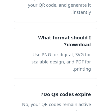
your QR code, and generate it
instantly.
What format should I
download?
Use PNG for digital, SVG for
scalable design, and PDF for
printing.
Do QR codes expire?
No, your QR codes remain active