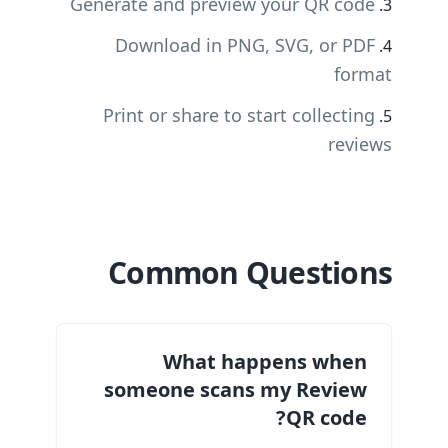
Generate and preview your QR code
Download in PNG, SVG, or PDF
format
Print or share to start collecting
reviews
Common Questions
What happens when
someone scans my Review
QR code?