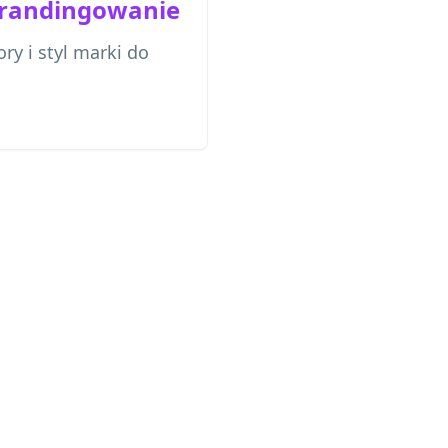
randingowanie
ry i styl marki do