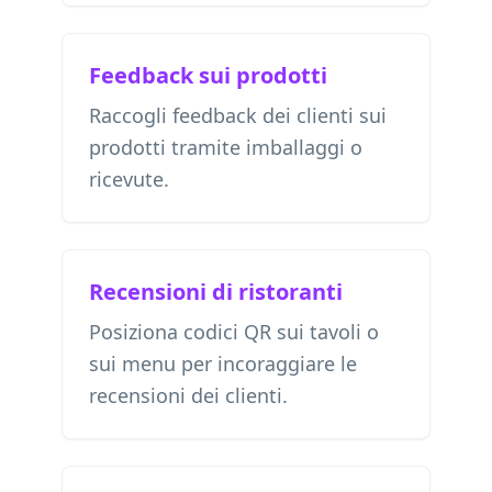
Feedback sui prodotti
Raccogli feedback dei clienti sui
prodotti tramite imballaggi o
ricevute.
Recensioni di ristoranti
Posiziona codici QR sui tavoli o
sui menu per incoraggiare le
recensioni dei clienti.