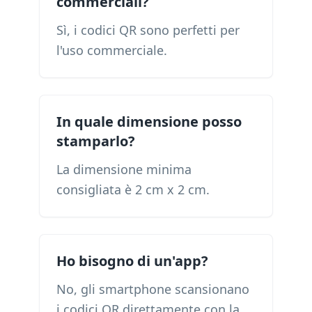
commerciali?
Sì, i codici QR sono perfetti per
l'uso commerciale.
In quale dimensione posso
stamparlo?
La dimensione minima
consigliata è 2 cm x 2 cm.
Ho bisogno di un'app?
No, gli smartphone scansionano
i codici QR direttamente con la