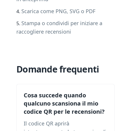
Scarica come PNG, SVG o PDF
Stampa o condividi per iniziare a
raccogliere recensioni
Domande frequenti
Cosa succede quando
qualcuno scansiona il mio
codice QR per le recensioni?
Il codice QR aprirà