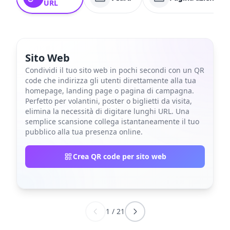
URL
Sito Web
Condividi il tuo sito web in pochi secondi con un QR
code che indirizza gli utenti direttamente alla tua
homepage, landing page o pagina di campagna.
Perfetto per volantini, poster o biglietti da visita,
elimina la necessità di digitare lunghi URL. Una
semplice scansione collega istantaneamente il tuo
pubblico alla tua presenza online.
Crea QR code per sito web
1
/
21