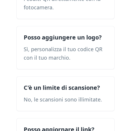
fotocamera.
Posso aggiungere un logo?
Sì, personalizza il tuo codice QR
con il tuo marchio.
C'è un limite di scansione?
No, le scansioni sono illimitate.
Posso aggiornare il link?