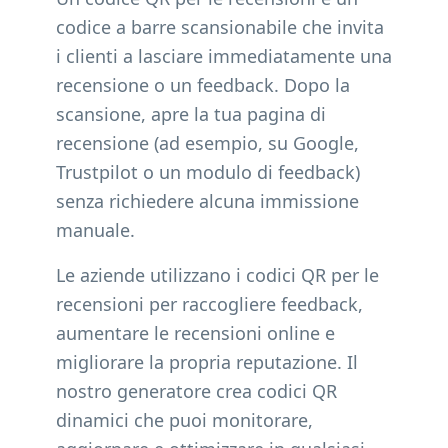
codice a barre scansionabile che invita
i clienti a lasciare immediatamente una
recensione o un feedback. Dopo la
scansione, apre la tua pagina di
recensione (ad esempio, su Google,
Trustpilot o un modulo di feedback)
senza richiedere alcuna immissione
manuale.
Le aziende utilizzano i codici QR per le
recensioni per raccogliere feedback,
aumentare le recensioni online e
migliorare la propria reputazione. Il
nostro generatore crea codici QR
dinamici che puoi monitorare,