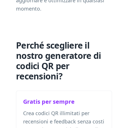
aggiornare e ottimizzare in qualsiasi
momento.
Perché scegliere il
nostro generatore di
codici QR per
recensioni?
Gratis per sempre
Crea codici QR illimitati per
recensioni e feedback senza costi