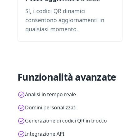
Sì, i codici QR dinamici
consentono aggiornamenti in
qualsiasi momento.
Funzionalità avanzate
Analisi in tempo reale
Domini personalizzati
Generazione di codici QR in blocco
Integrazione API