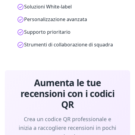
Soluzioni White-label
Personalizzazione avanzata
Supporto prioritario
Strumenti di collaborazione di squadra
Aumenta le tue
recensioni con i codici
QR
Crea un codice QR professionale e
inizia a raccogliere recensioni in pochi