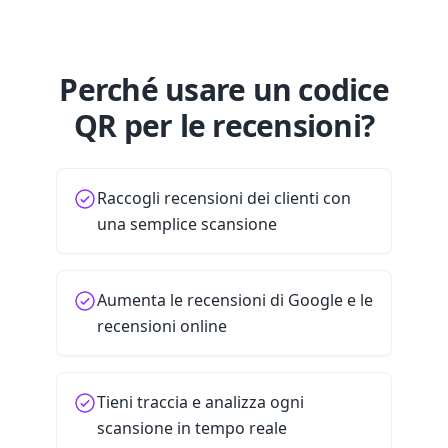
Perché usare un codice
QR per le recensioni?
Raccogli recensioni dei clienti con
una semplice scansione
Aumenta le recensioni di Google e le
recensioni online
Tieni traccia e analizza ogni
scansione in tempo reale