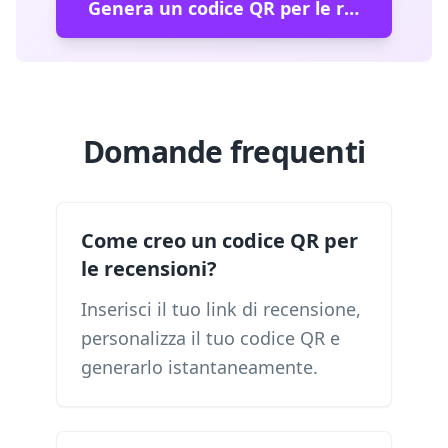
Genera un codice QR per le recensioni
Domande frequenti
Come creo un codice QR per
le recensioni?
Inserisci il tuo link di recensione,
personalizza il tuo codice QR e
generarlo istantaneamente.