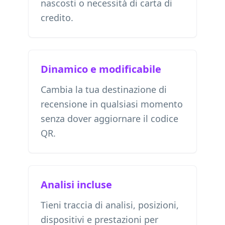
nascosti o necessità di carta di
credito.
Dinamico e modificabile
Cambia la tua destinazione di
recensione in qualsiasi momento
senza dover aggiornare il codice
QR.
Analisi incluse
Tieni traccia di analisi, posizioni,
dispositivi e prestazioni per