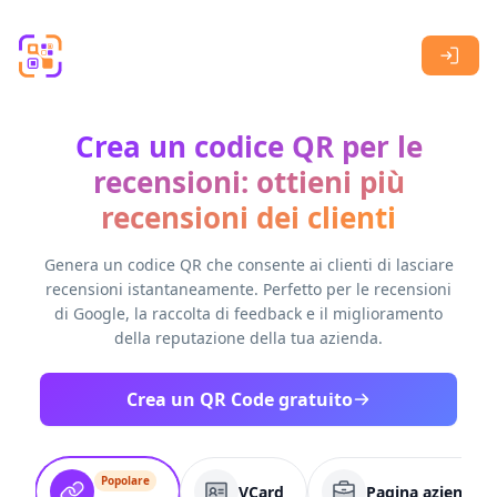
Skip to main content
Crea un codice QR per le
recensioni: ottieni più
recensioni dei clienti
Genera un codice QR che consente ai clienti di lasciare
recensioni istantaneamente. Perfetto per le recensioni
di Google, la raccolta di feedback e il miglioramento
della reputazione della tua azienda.
Crea un QR Code gratuito
Popolare
VCard
Pagina aziendale