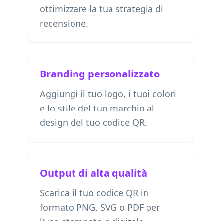
ottimizzare la tua strategia di
recensione.
Branding personalizzato
Aggiungi il tuo logo, i tuoi colori
e lo stile del tuo marchio al
design del tuo codice QR.
Output di alta qualità
Scarica il tuo codice QR in
formato PNG, SVG o PDF per