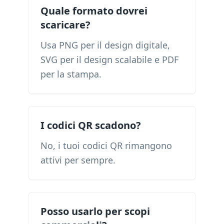
Quale formato dovrei
scaricare?
Usa PNG per il design digitale,
SVG per il design scalabile e PDF
per la stampa.
I codici QR scadono?
No, i tuoi codici QR rimangono
attivi per sempre.
Posso usarlo per scopi