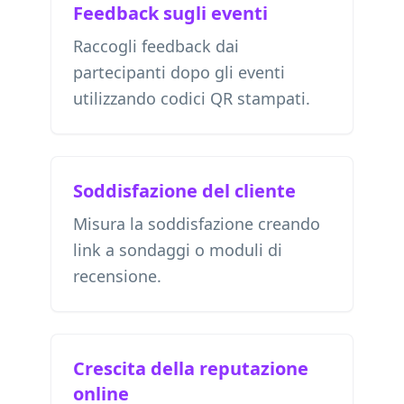
Feedback sugli eventi
Raccogli feedback dai
partecipanti dopo gli eventi
utilizzando codici QR stampati.
Soddisfazione del cliente
Misura la soddisfazione creando
link a sondaggi o moduli di
recensione.
Crescita della reputazione
online