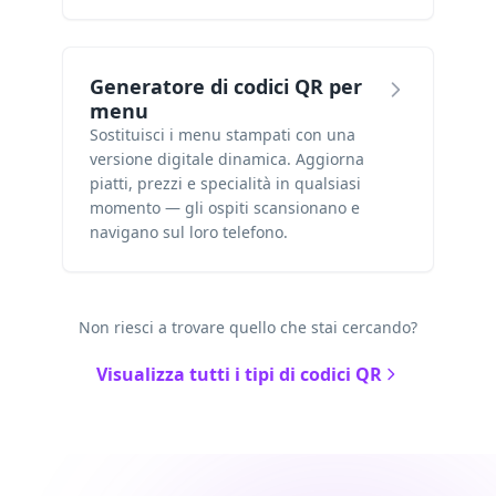
Generatore di codici QR per
menu
Sostituisci i menu stampati con una
versione digitale dinamica. Aggiorna
piatti, prezzi e specialità in qualsiasi
momento — gli ospiti scansionano e
navigano sul loro telefono.
Non riesci a trovare quello che stai cercando?
Visualizza tutti i tipi di codici QR