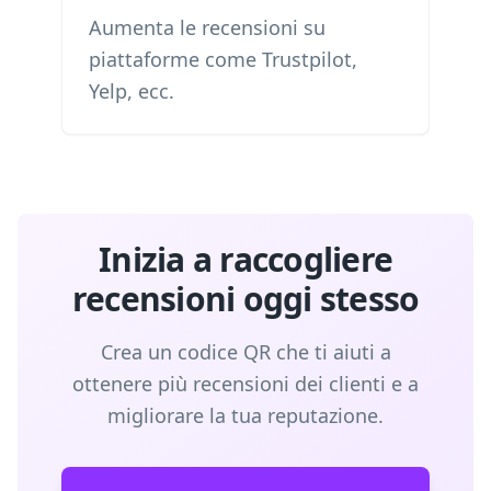
Aumenta le recensioni su
piattaforme come Trustpilot,
Yelp, ecc.
Inizia a raccogliere
recensioni oggi stesso
Crea un codice QR che ti aiuti a
ottenere più recensioni dei clienti e a
migliorare la tua reputazione.