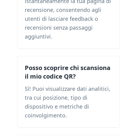
istantaneamente la tua pagina di
recensione, consentendo agli
utenti di lasciare feedback o
recensioni senza passaggi
aggiuntivi.
Posso scoprire chi scansiona
il mio codice QR?
Sì! Puoi visualizzare dati analitici,
tra cui posizione, tipo di
dispositivo e metriche di
coinvolgimento.