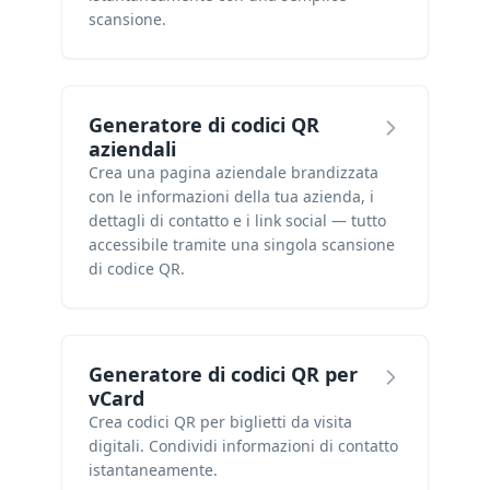
scansione.
Generatore di codici QR
aziendali
Crea una pagina aziendale brandizzata
con le informazioni della tua azienda, i
dettagli di contatto e i link social — tutto
accessibile tramite una singola scansione
di codice QR.
Generatore di codici QR per
vCard
Crea codici QR per biglietti da visita
digitali. Condividi informazioni di contatto
istantaneamente.