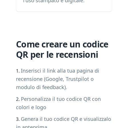
l'uso stampato e digitale.
Come creare un codice
QR per le recensioni
Inserisci il link alla tua pagina di
recensione (Google, Trustpilot o
modulo di feedback).
Personalizza il tuo codice QR con
colori e logo
Genera il tuo codice QR e visualizzalo
in anteprima