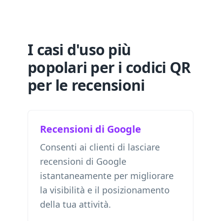
I casi d'uso più
popolari per i codici QR
per le recensioni
Recensioni di Google
Consenti ai clienti di lasciare
recensioni di Google
istantaneamente per migliorare
la visibilità e il posizionamento
della tua attività.