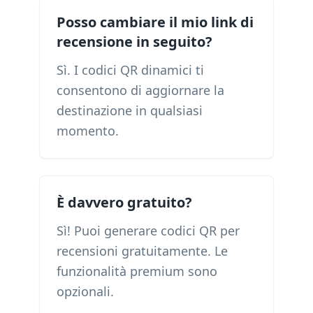
Posso cambiare il mio link di
recensione in seguito?
Sì. I codici QR dinamici ti
consentono di aggiornare la
destinazione in qualsiasi
momento.
È davvero gratuito?
Sì! Puoi generare codici QR per
recensioni gratuitamente. Le
funzionalità premium sono
opzionali.