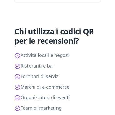
Chi utilizza i codici QR
per le recensioni?
Attività locali e negozi
Ristoranti e bar
Fornitori di servizi
Marchi di e-commerce
Organizzatori di eventi
Team di marketing