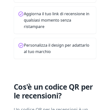
Aggiorna il tuo link di recensione in
qualsiasi momento senza
ristampare
Personalizza il design per adattarlo
al tuo marchio
Cos'è un codice QR per
le recensioni?
Un codice QR per le recensioni è un