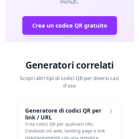
minuti.
Crea un codice QR gratuito
Generatori correlati
Scopri altri tipi di codici QR per diversi casi
d'uso
Generatore di codici QR per
link / URL
Crea codici QR per qualsiasi URL.
Condividi siti web, landing page e link
istantaneamente con una semplice