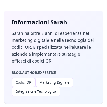
Informazioni Sarah
Sarah ha oltre 8 anni di esperienza nel
marketing digitale e nella tecnologia dei
codici QR. È specializzata nell'aiutare le
aziende a implementare strategie
efficaci di codici QR.
BLOG.AUTHOR.EXPERTISE
Codici QR
Marketing Digitale
Integrazione Tecnologica