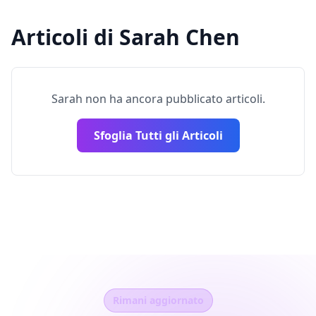
Articoli di Sarah Chen
Sarah non ha ancora pubblicato articoli.
Sfoglia Tutti gli Articoli
Rimani aggiornato